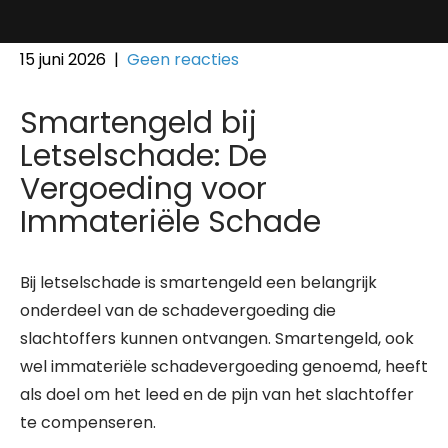
15 juni 2026
|
Geen reacties
Smartengeld bij
Letselschade: De
Vergoeding voor
Immateriële Schade
Bij letselschade is smartengeld een belangrijk
onderdeel van de schadevergoeding die
slachtoffers kunnen ontvangen. Smartengeld, ook
wel immateriële schadevergoeding genoemd, heeft
als doel om het leed en de pijn van het slachtoffer
te compenseren.