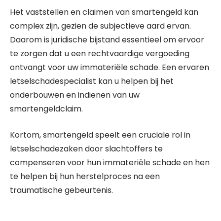
Het vaststellen en claimen van smartengeld kan
complex zijn, gezien de subjectieve aard ervan.
Daarom is juridische bijstand essentieel om ervoor
te zorgen dat u een rechtvaardige vergoeding
ontvangt voor uw immateriële schade. Een ervaren
letselschadespecialist kan u helpen bij het
onderbouwen en indienen van uw
smartengeldclaim.
Kortom, smartengeld speelt een cruciale rol in
letselschadezaken door slachtoffers te
compenseren voor hun immateriële schade en hen
te helpen bij hun herstelproces na een
traumatische gebeurtenis.