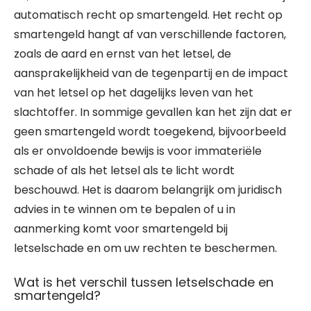
automatisch recht op smartengeld. Het recht op
smartengeld hangt af van verschillende factoren,
zoals de aard en ernst van het letsel, de
aansprakelijkheid van de tegenpartij en de impact
van het letsel op het dagelijks leven van het
slachtoffer. In sommige gevallen kan het zijn dat er
geen smartengeld wordt toegekend, bijvoorbeeld
als er onvoldoende bewijs is voor immateriële
schade of als het letsel als te licht wordt
beschouwd. Het is daarom belangrijk om juridisch
advies in te winnen om te bepalen of u in
aanmerking komt voor smartengeld bij
letselschade en om uw rechten te beschermen.
Wat is het verschil tussen letselschade en
smartengeld?