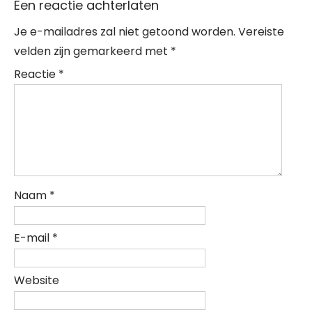
Een reactie achterlaten
Je e-mailadres zal niet getoond worden.
Vereiste
velden zijn gemarkeerd met
*
Reactie
*
Naam
*
E-mail
*
Website