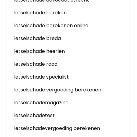
letselschade bereken
letselschade berekenen online
letselschade breda
letselschade heerlen
letselschade raad
letselschade specialist
letselschade vergoeding berekenen
letselschademagazine
letselschadetest
letselschadevergoeding berekenen