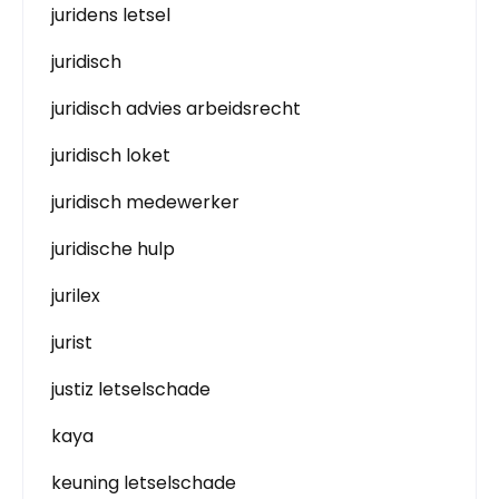
juridens letsel
juridisch
juridisch advies arbeidsrecht
juridisch loket
juridisch medewerker
juridische hulp
jurilex
jurist
justiz letselschade
kaya
keuning letselschade