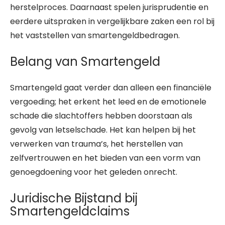
herstelproces. Daarnaast spelen jurisprudentie en
eerdere uitspraken in vergelijkbare zaken een rol bij
het vaststellen van smartengeldbedragen.
Belang van Smartengeld
Smartengeld gaat verder dan alleen een financiële
vergoeding; het erkent het leed en de emotionele
schade die slachtoffers hebben doorstaan als
gevolg van letselschade. Het kan helpen bij het
verwerken van trauma’s, het herstellen van
zelfvertrouwen en het bieden van een vorm van
genoegdoening voor het geleden onrecht.
Juridische Bijstand bij
Smartengeldclaims