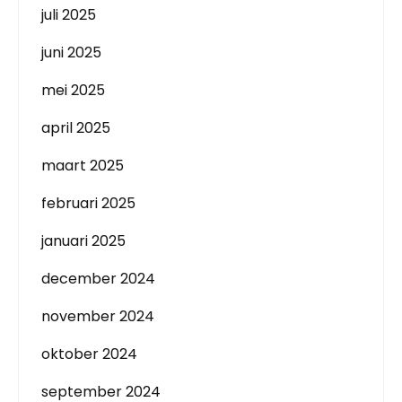
juli 2025
juni 2025
mei 2025
april 2025
maart 2025
februari 2025
januari 2025
december 2024
november 2024
oktober 2024
september 2024