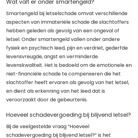
Wat valt er onder smartengeld?
Smartengeld bij letselschade omvat verschillende
aspecten van immateriële schade die slachtoffers
hebben geleden als gevolg van een ongeval of
letsel. Onder smartengeld vallen onder andere
fysiek en psychisch leed, pijn en verdriet, gederfde
levensvreugde, angst en verminderde
levenskwaliteit. Het is bedoeld om de emotionele en
niet-financiële schade te compenseren die het
slachtoffer heeft ervaren als gevolg van het letsel,
en dient als erkenning van het leed dat is
veroorzaakt door de gebeurtenis.
Hoeveel schadevergoeding bij blijvend letsel?
Bij de veelgestelde vraag “Hoeveel
schadevergoeding bij blijvend letsel?” is het