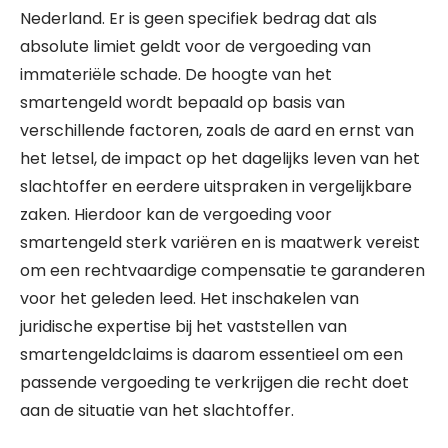
Nederland. Er is geen specifiek bedrag dat als
absolute limiet geldt voor de vergoeding van
immateriële schade. De hoogte van het
smartengeld wordt bepaald op basis van
verschillende factoren, zoals de aard en ernst van
het letsel, de impact op het dagelijks leven van het
slachtoffer en eerdere uitspraken in vergelijkbare
zaken. Hierdoor kan de vergoeding voor
smartengeld sterk variëren en is maatwerk vereist
om een rechtvaardige compensatie te garanderen
voor het geleden leed. Het inschakelen van
juridische expertise bij het vaststellen van
smartengeldclaims is daarom essentieel om een
passende vergoeding te verkrijgen die recht doet
aan de situatie van het slachtoffer.