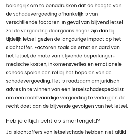
belangrijk om te benadrukken dat de hoogte van
de schadevergoeding afhankelijk is van
verschillende factoren. In geval van blijvend letsel
zal de vergoeding doorgaans hoger zijn dan bij
tijdelijk letsel, gezien de langdurige impact op het
slachtoffer. Factoren zoals de ernst en aard van
het letsel, de mate van blijvende beperkingen,
medische kosten, inkomensverlies en emotionele
schade spelen een rol bij het bepalen van de
schadevergoeding. Het is raadzaam om juridisch
advies in te winnen van een letselschadespecialist
om een rechtvaardige vergoeding te verkrijgen die
recht doet aan de blijvende gevolgen van het letsel.
Heb je altijd recht op smartengeld?
Ja, slachtoffers van letselschade hebben niet altijd