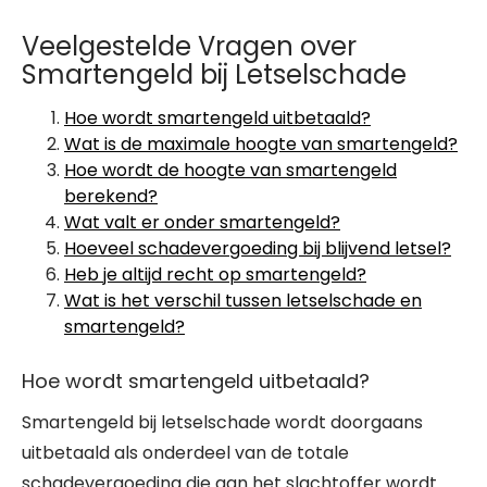
Veelgestelde Vragen over
Smartengeld bij Letselschade
Hoe wordt smartengeld uitbetaald?
Wat is de maximale hoogte van smartengeld?
Hoe wordt de hoogte van smartengeld
berekend?
Wat valt er onder smartengeld?
Hoeveel schadevergoeding bij blijvend letsel?
Heb je altijd recht op smartengeld?
Wat is het verschil tussen letselschade en
smartengeld?
Hoe wordt smartengeld uitbetaald?
Smartengeld bij letselschade wordt doorgaans
uitbetaald als onderdeel van de totale
schadevergoeding die aan het slachtoffer wordt