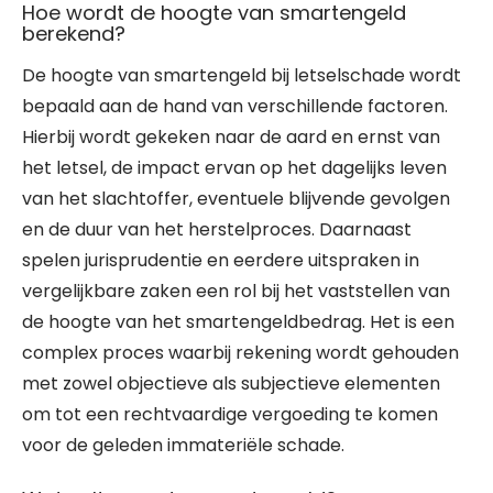
Hoe wordt de hoogte van smartengeld
berekend?
De hoogte van smartengeld bij letselschade wordt
bepaald aan de hand van verschillende factoren.
Hierbij wordt gekeken naar de aard en ernst van
het letsel, de impact ervan op het dagelijks leven
van het slachtoffer, eventuele blijvende gevolgen
en de duur van het herstelproces. Daarnaast
spelen jurisprudentie en eerdere uitspraken in
vergelijkbare zaken een rol bij het vaststellen van
de hoogte van het smartengeldbedrag. Het is een
complex proces waarbij rekening wordt gehouden
met zowel objectieve als subjectieve elementen
om tot een rechtvaardige vergoeding te komen
voor de geleden immateriële schade.