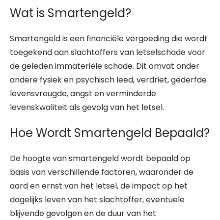
Wat is Smartengeld?
Smartengeld is een financiële vergoeding die wordt
toegekend aan slachtoffers van letselschade voor
de geleden immateriële schade. Dit omvat onder
andere fysiek en psychisch leed, verdriet, gederfde
levensvreugde, angst en verminderde
levenskwaliteit als gevolg van het letsel.
Hoe Wordt Smartengeld Bepaald?
De hoogte van smartengeld wordt bepaald op
basis van verschillende factoren, waaronder de
aard en ernst van het letsel, de impact op het
dagelijks leven van het slachtoffer, eventuele
blijvende gevolgen en de duur van het