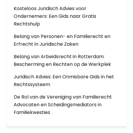
Kosteloos Juridisch Advies voor
Ondernemers: Een Gids naar Gratis
Rechtshulp
Belang van Personen- en Familierecht en
Erfrecht in Juridische Zaken
Belang van Arbeidsrecht in Rotterdam:
Bescherming en Rechten op de Werkplek
Juridisch Advies: Een Onmisbare Gids in het
Rechtssysteem
De Rol van de Vereniging van Familierecht
Advocaten en Scheidingsmediators in
Familiekwesties