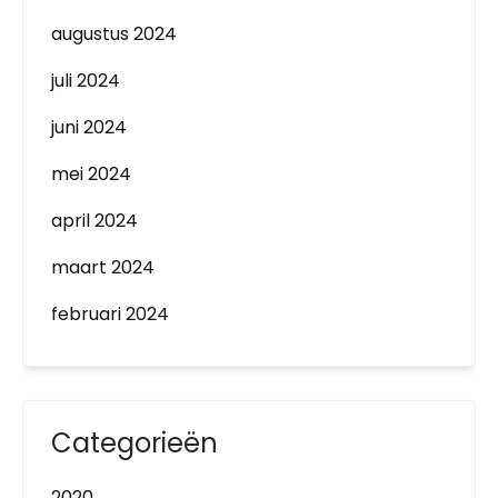
augustus 2024
juli 2024
juni 2024
mei 2024
april 2024
maart 2024
februari 2024
Categorieën
2020