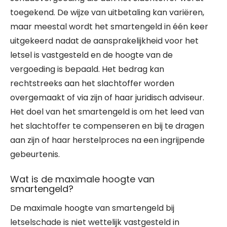
toegekend. De wijze van uitbetaling kan variëren,
maar meestal wordt het smartengeld in één keer
uitgekeerd nadat de aansprakelijkheid voor het
letsel is vastgesteld en de hoogte van de
vergoeding is bepaald. Het bedrag kan
rechtstreeks aan het slachtoffer worden
overgemaakt of via zijn of haar juridisch adviseur.
Het doel van het smartengeld is om het leed van
het slachtoffer te compenseren en bij te dragen
aan zijn of haar herstelproces na een ingrijpende
gebeurtenis.
Wat is de maximale hoogte van
smartengeld?
De maximale hoogte van smartengeld bij
letselschade is niet wettelijk vastgesteld in