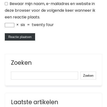
Bewaar mijn naam, e-mailadres en website in
deze browser voor de volgende keer wanneer ik
een reactie plaats.
×
six
=
twenty four
Zoeken
Zoeken
Laatste artikelen