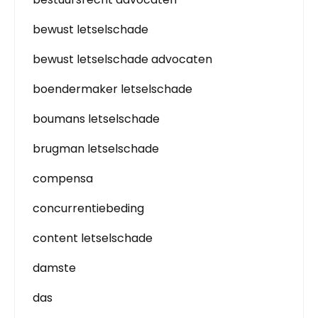
bewust letselschade
bewust letselschade advocaten
boendermaker letselschade
boumans letselschade
brugman letselschade
compensa
concurrentiebeding
content letselschade
damste
das