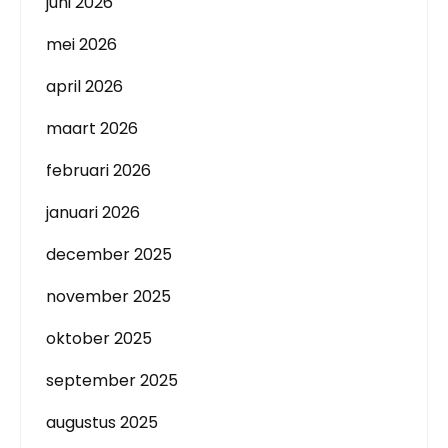
juni 2026
mei 2026
april 2026
maart 2026
februari 2026
januari 2026
december 2025
november 2025
oktober 2025
september 2025
augustus 2025