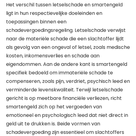
Het verschil tussen letselschade en smartengeld
ligt in hun respectievelijke doeleinden en
toepassingen binnen een
schadevergoedingsregeling. Letselschade verwijst
naar de materiële schade die een slachtoffer lijdt
als gevolg van een ongeval of letsel, zoals medische
kosten, inkomensverlies en schade aan
eigendommen. Aan de andere kant is smartengeld
specifiek bedoeld om immateriële schade te
compenseren, zoals pijn, verdriet, psychisch leed en
verminderde levenskwaliteit. Terwijl letselschade
gericht is op meetbare financiële verliezen, richt
smartengeld zich op het vergoeden van
emotioneel en psychologisch leed dat niet direct in
geld uit te drukken is. Beide vormen van
schadevergoeding zijn essentieel om slachtoffers