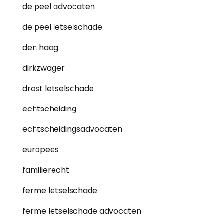
de peel advocaten
de peel letselschade
den haag
dirkzwager
drost letselschade
echtscheiding
echtscheidingsadvocaten
europees
familierecht
ferme letselschade
ferme letselschade advocaten