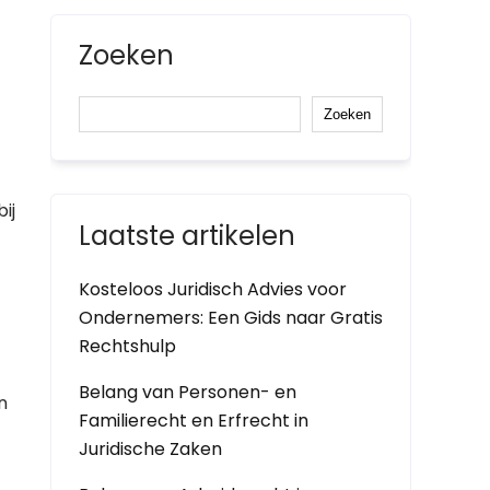
Zoeken
Zoeken
ij
Laatste artikelen
Kosteloos Juridisch Advies voor
Ondernemers: Een Gids naar Gratis
Rechtshulp
Belang van Personen- en
n
Familierecht en Erfrecht in
Juridische Zaken