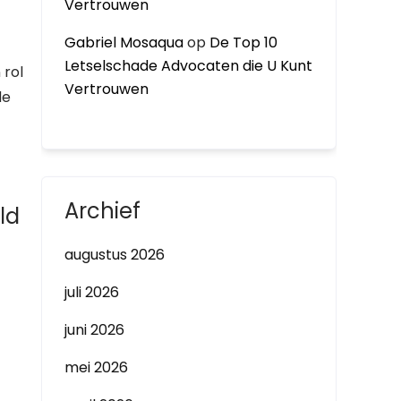
Vertrouwen
Gabriel Mosaqua
op
De Top 10
Letselschade Advocaten die U Kunt
 rol
Vertrouwen
de
Archief
ld
augustus 2026
juli 2026
juni 2026
mei 2026