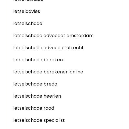
letseladvies
letselschade
letselschade advocaat amsterdam
letselschade advocaat utrecht
letselschade bereken
letselschade berekenen online
letselschade breda
letselschade heerlen
letselschade raad
letselschade specialist