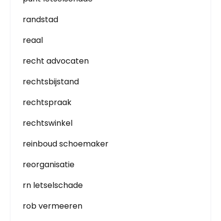
randstad
reaal
recht advocaten
rechtsbijstand
rechtspraak
rechtswinkel
reinboud schoemaker
reorganisatie
rn letselschade
rob vermeeren