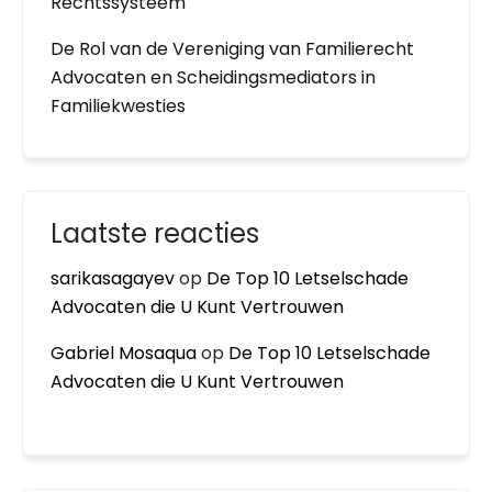
Rechtssysteem
De Rol van de Vereniging van Familierecht
Advocaten en Scheidingsmediators in
Familiekwesties
Laatste reacties
sarikasagayev
op
De Top 10 Letselschade
Advocaten die U Kunt Vertrouwen
Gabriel Mosaqua
op
De Top 10 Letselschade
Advocaten die U Kunt Vertrouwen