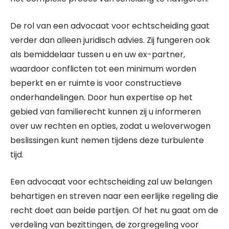
De rol van een advocaat voor echtscheiding gaat
verder dan alleen juridisch advies. Zij fungeren ook
als bemiddelaar tussen u en uw ex-partner,
waardoor conflicten tot een minimum worden
beperkt en er ruimte is voor constructieve
onderhandelingen. Door hun expertise op het
gebied van familierecht kunnen zij u informeren
over uw rechten en opties, zodat u weloverwogen
beslissingen kunt nemen tijdens deze turbulente
tijd.
Een advocaat voor echtscheiding zal uw belangen
behartigen en streven naar een eerlijke regeling die
recht doet aan beide partijen. Of het nu gaat om de
verdeling van bezittingen, de zorgregeling voor