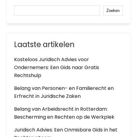
Zoeken
Laatste artikelen
Kosteloos Juridisch Advies voor
Ondernemers: Een Gids naar Gratis
Rechtshulp
Belang van Personen- en Familierecht en
Erfrecht in Juridische Zaken
Belang van Arbeidsrecht in Rotterdam:
Bescherming en Rechten op de Werkplek
Juridisch Advies: Een Onmisbare Gids in het