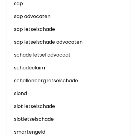
sap
sap advocaten
sap letselschade
sap letselschade advocaten
schade letsel advocaat
schadeclaim
schallenberg letselschade
slond
slot letselschade
slotletselschade
smartengeld