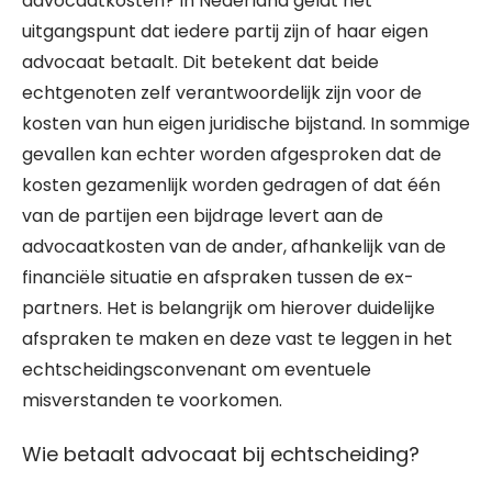
advocaatkosten? In Nederland geldt het
uitgangspunt dat iedere partij zijn of haar eigen
advocaat betaalt. Dit betekent dat beide
echtgenoten zelf verantwoordelijk zijn voor de
kosten van hun eigen juridische bijstand. In sommige
gevallen kan echter worden afgesproken dat de
kosten gezamenlijk worden gedragen of dat één
van de partijen een bijdrage levert aan de
advocaatkosten van de ander, afhankelijk van de
financiële situatie en afspraken tussen de ex-
partners. Het is belangrijk om hierover duidelijke
afspraken te maken en deze vast te leggen in het
echtscheidingsconvenant om eventuele
misverstanden te voorkomen.
Wie betaalt advocaat bij echtscheiding?