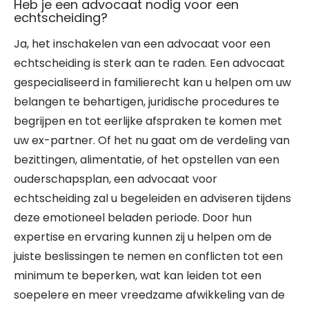
Heb je een advocaat nodig voor een
echtscheiding?
Ja, het inschakelen van een advocaat voor een
echtscheiding is sterk aan te raden. Een advocaat
gespecialiseerd in familierecht kan u helpen om uw
belangen te behartigen, juridische procedures te
begrijpen en tot eerlijke afspraken te komen met
uw ex-partner. Of het nu gaat om de verdeling van
bezittingen, alimentatie, of het opstellen van een
ouderschapsplan, een advocaat voor
echtscheiding zal u begeleiden en adviseren tijdens
deze emotioneel beladen periode. Door hun
expertise en ervaring kunnen zij u helpen om de
juiste beslissingen te nemen en conflicten tot een
minimum te beperken, wat kan leiden tot een
soepelere en meer vreedzame afwikkeling van de