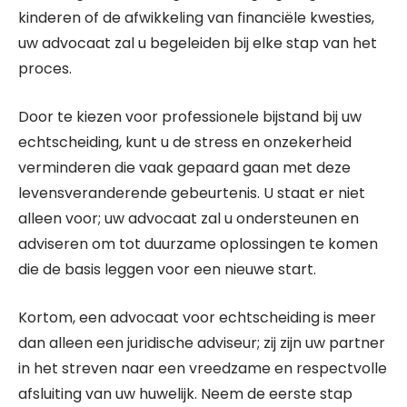
kinderen of de afwikkeling van financiële kwesties,
uw advocaat zal u begeleiden bij elke stap van het
proces.
Door te kiezen voor professionele bijstand bij uw
echtscheiding, kunt u de stress en onzekerheid
verminderen die vaak gepaard gaan met deze
levensveranderende gebeurtenis. U staat er niet
alleen voor; uw advocaat zal u ondersteunen en
adviseren om tot duurzame oplossingen te komen
die de basis leggen voor een nieuwe start.
Kortom, een advocaat voor echtscheiding is meer
dan alleen een juridische adviseur; zij zijn uw partner
in het streven naar een vreedzame en respectvolle
afsluiting van uw huwelijk. Neem de eerste stap