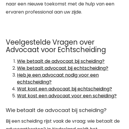
naar een nieuwe toekomst met de hulp van een
ervaren professional aan uw zijde.
Veelgestelde Vragen over
Advocaat voor Echtscheiding
Wie betaalt de advocaat bij scheiding?
Wie betaalt advocaat bij echtscheiding?
Heb je een advocaat nodig voor een
echtscheiding?
Wat kost een advocaat bij echtscheiding?
Wat kost een advocaat voor een scheiding?
Wie betaalt de advocaat bij scheiding?
Bij een scheiding rijst vaak de vraag: wie betaalt de