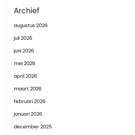
Archief
augustus 2026
juli 2026
juni 2026
mei 2026
april 2026
maart 2026
februari 2026
januari 2026
december 2025