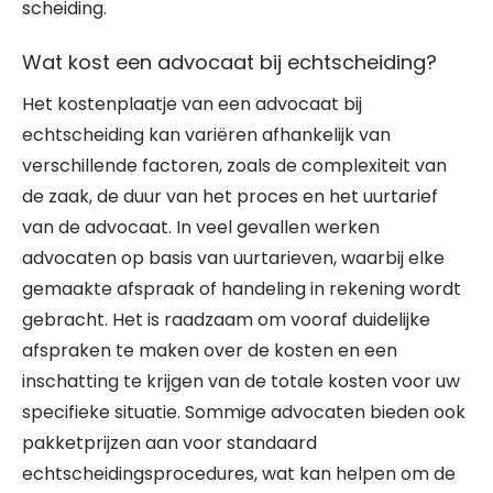
scheiding.
Wat kost een advocaat bij echtscheiding?
Het kostenplaatje van een advocaat bij
echtscheiding kan variëren afhankelijk van
verschillende factoren, zoals de complexiteit van
de zaak, de duur van het proces en het uurtarief
van de advocaat. In veel gevallen werken
advocaten op basis van uurtarieven, waarbij elke
gemaakte afspraak of handeling in rekening wordt
gebracht. Het is raadzaam om vooraf duidelijke
afspraken te maken over de kosten en een
inschatting te krijgen van de totale kosten voor uw
specifieke situatie. Sommige advocaten bieden ook
pakketprijzen aan voor standaard
echtscheidingsprocedures, wat kan helpen om de