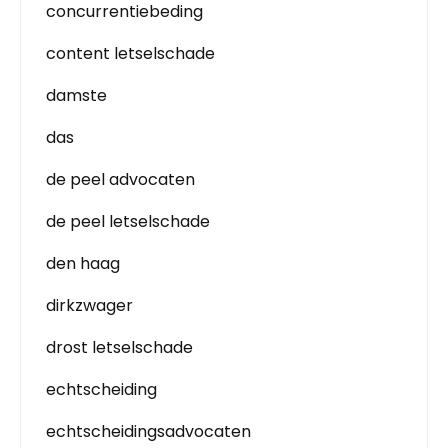
concurrentiebeding
content letselschade
damste
das
de peel advocaten
de peel letselschade
den haag
dirkzwager
drost letselschade
echtscheiding
echtscheidingsadvocaten