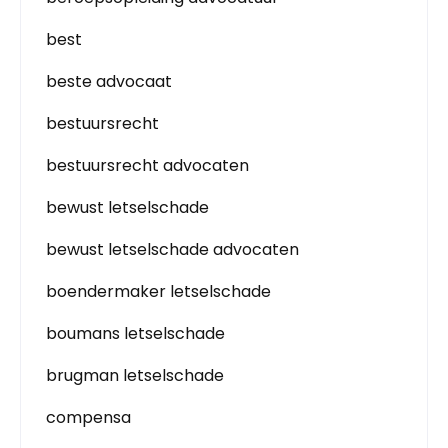
best
beste advocaat
bestuursrecht
bestuursrecht advocaten
bewust letselschade
bewust letselschade advocaten
boendermaker letselschade
boumans letselschade
brugman letselschade
compensa