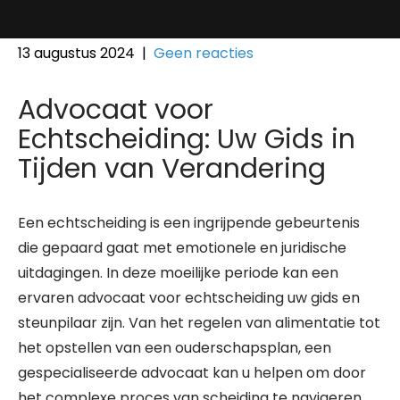
13 augustus 2024
|
Geen reacties
Advocaat voor
Echtscheiding: Uw Gids in
Tijden van Verandering
Een echtscheiding is een ingrijpende gebeurtenis
die gepaard gaat met emotionele en juridische
uitdagingen. In deze moeilijke periode kan een
ervaren advocaat voor echtscheiding uw gids en
steunpilaar zijn. Van het regelen van alimentatie tot
het opstellen van een ouderschapsplan, een
gespecialiseerde advocaat kan u helpen om door
het complexe proces van scheiding te navigeren.