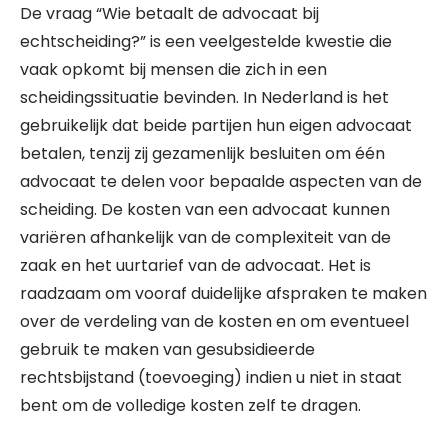
De vraag “Wie betaalt de advocaat bij
echtscheiding?” is een veelgestelde kwestie die
vaak opkomt bij mensen die zich in een
scheidingssituatie bevinden. In Nederland is het
gebruikelijk dat beide partijen hun eigen advocaat
betalen, tenzij zij gezamenlijk besluiten om één
advocaat te delen voor bepaalde aspecten van de
scheiding. De kosten van een advocaat kunnen
variëren afhankelijk van de complexiteit van de
zaak en het uurtarief van de advocaat. Het is
raadzaam om vooraf duidelijke afspraken te maken
over de verdeling van de kosten en om eventueel
gebruik te maken van gesubsidieerde
rechtsbijstand (toevoeging) indien u niet in staat
bent om de volledige kosten zelf te dragen.