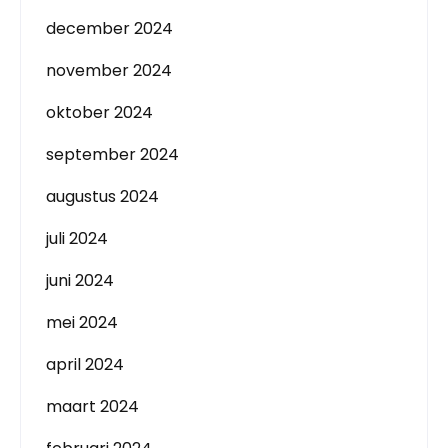
december 2024
november 2024
oktober 2024
september 2024
augustus 2024
juli 2024
juni 2024
mei 2024
april 2024
maart 2024