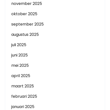
november 2025
oktober 2025
september 2025
augustus 2025
juli 2025
juni 2025
mei 2025
april 2025
maart 2025
februari 2025
januari 2025