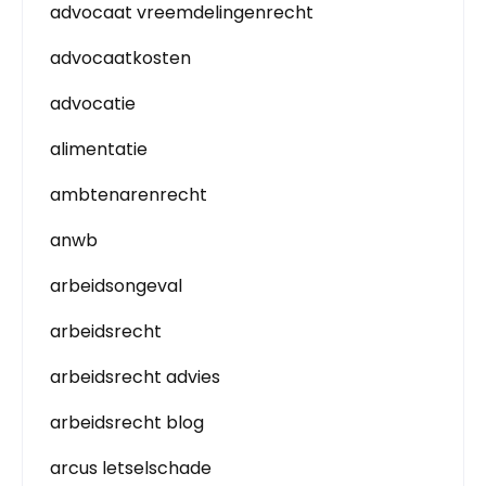
advocaat vreemdelingenrecht
advocaatkosten
advocatie
alimentatie
ambtenarenrecht
anwb
arbeidsongeval
arbeidsrecht
arbeidsrecht advies
arbeidsrecht blog
arcus letselschade