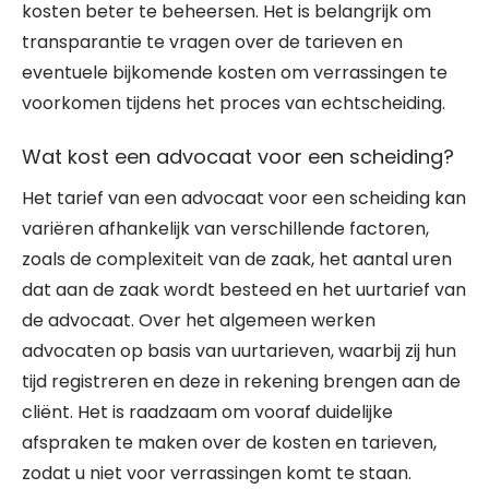
kosten beter te beheersen. Het is belangrijk om
transparantie te vragen over de tarieven en
eventuele bijkomende kosten om verrassingen te
voorkomen tijdens het proces van echtscheiding.
Wat kost een advocaat voor een scheiding?
Het tarief van een advocaat voor een scheiding kan
variëren afhankelijk van verschillende factoren,
zoals de complexiteit van de zaak, het aantal uren
dat aan de zaak wordt besteed en het uurtarief van
de advocaat. Over het algemeen werken
advocaten op basis van uurtarieven, waarbij zij hun
tijd registreren en deze in rekening brengen aan de
cliënt. Het is raadzaam om vooraf duidelijke
afspraken te maken over de kosten en tarieven,
zodat u niet voor verrassingen komt te staan.