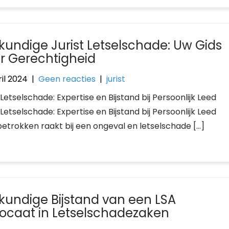
kundige Jurist Letselschade: Uw Gids
r Gerechtigheid
il 2024
|
Geen reacties
|
jurist
 Letselschade: Expertise en Bijstand bij Persoonlijk Leed
 Letselschade: Expertise en Bijstand bij Persoonlijk Leed
 betrokken raakt bij een ongeval en letselschade […]
kundige Bijstand van een LSA
ocaat in Letselschadezaken