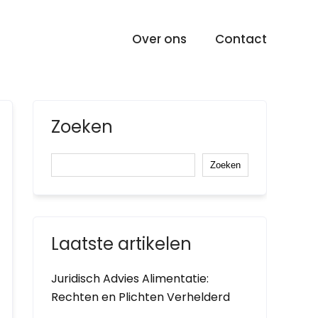
Over ons
Contact
Zoeken
Zoeken
Laatste artikelen
Juridisch Advies Alimentatie:
Rechten en Plichten Verhelderd