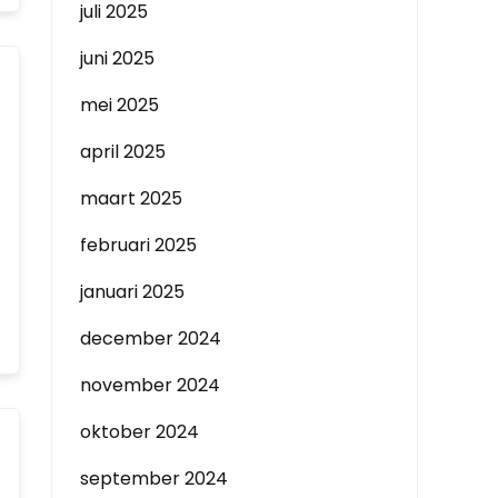
juli 2025
juni 2025
mei 2025
april 2025
maart 2025
februari 2025
januari 2025
december 2024
november 2024
oktober 2024
september 2024