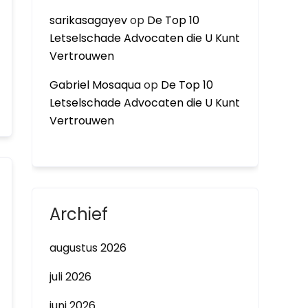
sarikasagayev
op
De Top 10
Letselschade Advocaten die U Kunt
Vertrouwen
Gabriel Mosaqua
op
De Top 10
Letselschade Advocaten die U Kunt
Vertrouwen
Archief
augustus 2026
juli 2026
juni 2026