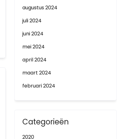
augustus 2024
juli 2024
juni 2024
mei 2024
april 2024
maart 2024
februari 2024
Categorieën
2020