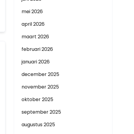
mei 2026
april 2026
maart 2026
februari 2026
januari 2026
december 2025
november 2025
oktober 2025
september 2025
augustus 2025