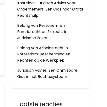
Kosteloos Juridisch Advies voor
Ondernemers: Een Gids naar Gratis
Rechtshulp
Belang van Personen- en
Familierecht en Erfrecht in
Juridische Zaken
Belang van Arbeidsrecht in
Rotterdam: Bescherming en
Rechten op de Werkplek
Juridisch Advies: Een Onmisbare
Gids in het Rechtssysteem
Laatste reacties