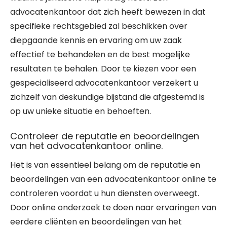
advocatenkantoor dat zich heeft bewezen in dat
specifieke rechtsgebied zal beschikken over
diepgaande kennis en ervaring om uw zaak
effectief te behandelen en de best mogelijke
resultaten te behalen. Door te kiezen voor een
gespecialiseerd advocatenkantoor verzekert u
zichzelf van deskundige bijstand die afgestemd is
op uw unieke situatie en behoeften.
Controleer de reputatie en beoordelingen
van het advocatenkantoor online.
Het is van essentieel belang om de reputatie en
beoordelingen van een advocatenkantoor online te
controleren voordat u hun diensten overweegt.
Door online onderzoek te doen naar ervaringen van
eerdere cliënten en beoordelingen van het