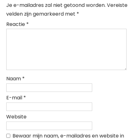
Je e-mailadres zal niet getoond worden.
Vereiste
velden zijn gemarkeerd met
*
Reactie
*
Naam
*
E-mail
*
Website
Bewaar mijn naam, e-mailadres en website in