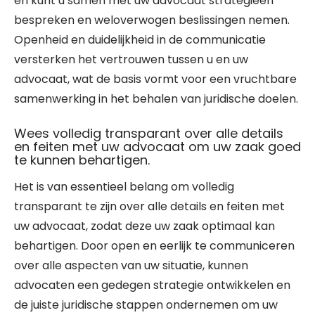
en kunt u samen met uw advocaat strategieën
bespreken en weloverwogen beslissingen nemen.
Openheid en duidelijkheid in de communicatie
versterken het vertrouwen tussen u en uw
advocaat, wat de basis vormt voor een vruchtbare
samenwerking in het behalen van juridische doelen.
Wees volledig transparant over alle details
en feiten met uw advocaat om uw zaak goed
te kunnen behartigen.
Het is van essentieel belang om volledig
transparant te zijn over alle details en feiten met
uw advocaat, zodat deze uw zaak optimaal kan
behartigen. Door open en eerlijk te communiceren
over alle aspecten van uw situatie, kunnen
advocaten een gedegen strategie ontwikkelen en
de juiste juridische stappen ondernemen om uw