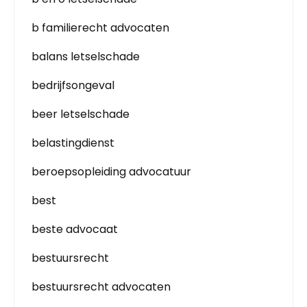
b familierecht advocaten
balans letselschade
bedrijfsongeval
beer letselschade
belastingdienst
beroepsopleiding advocatuur
best
beste advocaat
bestuursrecht
bestuursrecht advocaten