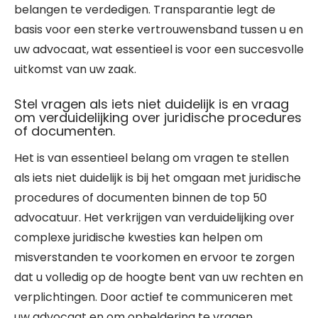
belangen te verdedigen. Transparantie legt de
basis voor een sterke vertrouwensband tussen u en
uw advocaat, wat essentieel is voor een succesvolle
uitkomst van uw zaak.
Stel vragen als iets niet duidelijk is en vraag
om verduidelijking over juridische procedures
of documenten.
Het is van essentieel belang om vragen te stellen
als iets niet duidelijk is bij het omgaan met juridische
procedures of documenten binnen de top 50
advocatuur. Het verkrijgen van verduidelijking over
complexe juridische kwesties kan helpen om
misverstanden te voorkomen en ervoor te zorgen
dat u volledig op de hoogte bent van uw rechten en
verplichtingen. Door actief te communiceren met
uw advocaat en om opheldering te vragen