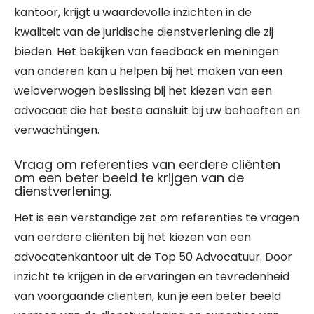
kantoor, krijgt u waardevolle inzichten in de
kwaliteit van de juridische dienstverlening die zij
bieden. Het bekijken van feedback en meningen
van anderen kan u helpen bij het maken van een
weloverwogen beslissing bij het kiezen van een
advocaat die het beste aansluit bij uw behoeften en
verwachtingen.
Vraag om referenties van eerdere cliënten
om een beter beeld te krijgen van de
dienstverlening.
Het is een verstandige zet om referenties te vragen
van eerdere cliënten bij het kiezen van een
advocatenkantoor uit de Top 50 Advocatuur. Door
inzicht te krijgen in de ervaringen en tevredenheid
van voorgaande cliënten, kun je een beter beeld