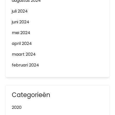
augustus 2024
juli 2024
juni 2024
mei 2024
april 2024
maart 2024
februari 2024
Categorieën
2020