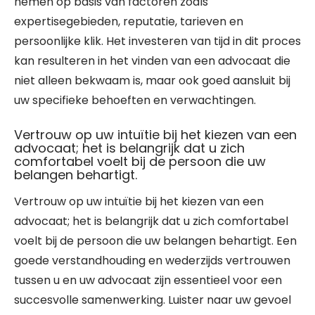
nemen op basis van factoren zoals
expertisegebieden, reputatie, tarieven en
persoonlijke klik. Het investeren van tijd in dit proces
kan resulteren in het vinden van een advocaat die
niet alleen bekwaam is, maar ook goed aansluit bij
uw specifieke behoeften en verwachtingen.
Vertrouw op uw intuïtie bij het kiezen van een
advocaat; het is belangrijk dat u zich
comfortabel voelt bij de persoon die uw
belangen behartigt.
Vertrouw op uw intuïtie bij het kiezen van een
advocaat; het is belangrijk dat u zich comfortabel
voelt bij de persoon die uw belangen behartigt. Een
goede verstandhouding en wederzijds vertrouwen
tussen u en uw advocaat zijn essentieel voor een
succesvolle samenwerking. Luister naar uw gevoel