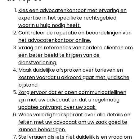
Kies een advocatenkantoor met ervaring en
expertise in het specifieke rechtsgebied
waarin u hulp nodig heeft.
Controleer de reputatie en beoordelingen van
het advocatenkantoor online.
Vraag om referenties van eerdere cliënten om
een beter beeld te krijgen van de
dienstverlening.
Maak duidelijke afspraken over tarieven en
kosten voordat u akkoord gaat met juridische
bijstand.
Zorg ervoor dat er open communicatielijnen
zijn met uw advocaat en dat u regelmatig
updates ontvangt over uw zaak.
Wees volledig transparant over alle details en
feiten met uw advocaat om uw zaak goed te
kunnen behartigen.
Stel vragen als iets niet duidelijk is en vraag om