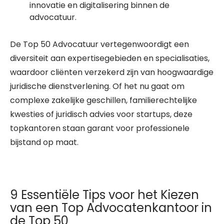
innovatie en digitalisering binnen de
advocatuur.
De Top 50 Advocatuur vertegenwoordigt een
diversiteit aan expertisegebieden en specialisaties,
waardoor cliënten verzekerd zijn van hoogwaardige
juridische dienstverlening. Of het nu gaat om
complexe zakelijke geschillen, familierechtelijke
kwesties of juridisch advies voor startups, deze
topkantoren staan garant voor professionele
bijstand op maat.
9 Essentiële Tips voor het Kiezen
van een Top Advocatenkantoor in
de Top 50