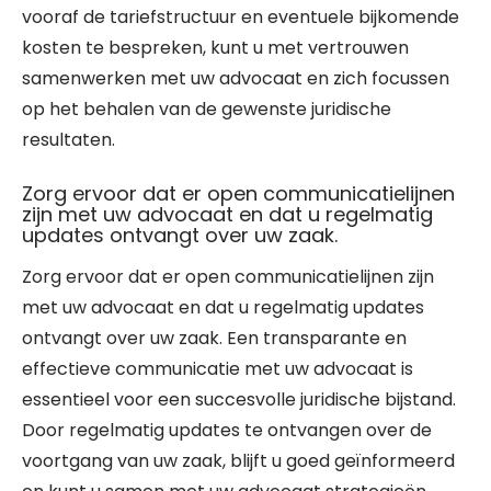
vooraf de tariefstructuur en eventuele bijkomende
kosten te bespreken, kunt u met vertrouwen
samenwerken met uw advocaat en zich focussen
op het behalen van de gewenste juridische
resultaten.
Zorg ervoor dat er open communicatielijnen
zijn met uw advocaat en dat u regelmatig
updates ontvangt over uw zaak.
Zorg ervoor dat er open communicatielijnen zijn
met uw advocaat en dat u regelmatig updates
ontvangt over uw zaak. Een transparante en
effectieve communicatie met uw advocaat is
essentieel voor een succesvolle juridische bijstand.
Door regelmatig updates te ontvangen over de
voortgang van uw zaak, blijft u goed geïnformeerd