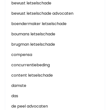
bewust letselschade
bewust letselschade advocaten
boendermaker letselschade
boumans letselschade
brugman letselschade
compensa
concurrentiebeding
content letselschade
damste
das
de peel advocaten