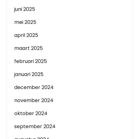
juni 2025
mei 2025
april 2025
maart 2025
februari 2025
januari 2025
december 2024
november 2024
oktober 2024
september 2024