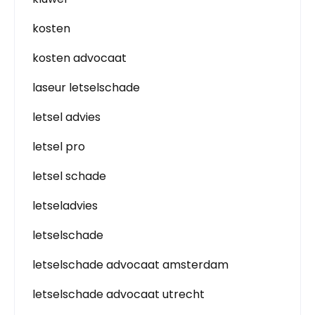
kosten
kosten advocaat
laseur letselschade
letsel advies
letsel pro
letsel schade
letseladvies
letselschade
letselschade advocaat amsterdam
letselschade advocaat utrecht