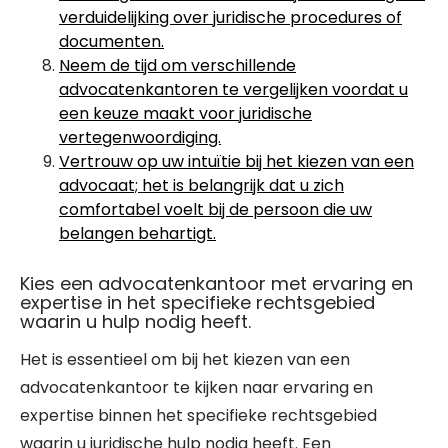
verduidelijking over juridische procedures of
documenten.
Neem de tijd om verschillende
advocatenkantoren te vergelijken voordat u
een keuze maakt voor juridische
vertegenwoordiging.
Vertrouw op uw intuïtie bij het kiezen van een
advocaat; het is belangrijk dat u zich
comfortabel voelt bij de persoon die uw
belangen behartigt.
Kies een advocatenkantoor met ervaring en
expertise in het specifieke rechtsgebied
waarin u hulp nodig heeft.
Het is essentieel om bij het kiezen van een
advocatenkantoor te kijken naar ervaring en
expertise binnen het specifieke rechtsgebied
waarin u juridische hulp nodig heeft. Een