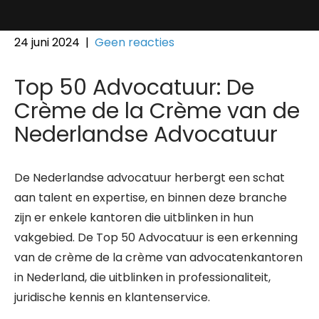
24 juni 2024
|
Geen reacties
Top 50 Advocatuur: De
Crème de la Crème van de
Nederlandse Advocatuur
De Nederlandse advocatuur herbergt een schat
aan talent en expertise, en binnen deze branche
zijn er enkele kantoren die uitblinken in hun
vakgebied. De Top 50 Advocatuur is een erkenning
van de crème de la crème van advocatenkantoren
in Nederland, die uitblinken in professionaliteit,
juridische kennis en klantenservice.