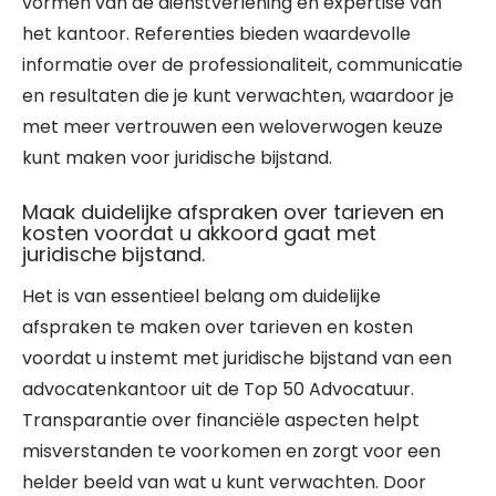
vormen van de dienstverlening en expertise van
het kantoor. Referenties bieden waardevolle
informatie over de professionaliteit, communicatie
en resultaten die je kunt verwachten, waardoor je
met meer vertrouwen een weloverwogen keuze
kunt maken voor juridische bijstand.
Maak duidelijke afspraken over tarieven en
kosten voordat u akkoord gaat met
juridische bijstand.
Het is van essentieel belang om duidelijke
afspraken te maken over tarieven en kosten
voordat u instemt met juridische bijstand van een
advocatenkantoor uit de Top 50 Advocatuur.
Transparantie over financiële aspecten helpt
misverstanden te voorkomen en zorgt voor een
helder beeld van wat u kunt verwachten. Door