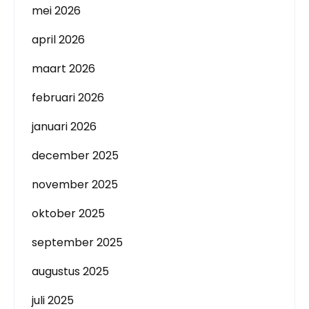
mei 2026
april 2026
maart 2026
februari 2026
januari 2026
december 2025
november 2025
oktober 2025
september 2025
augustus 2025
juli 2025