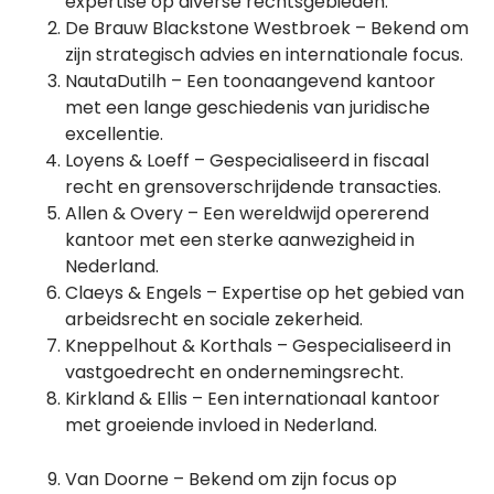
expertise op diverse rechtsgebieden.
De Brauw Blackstone Westbroek – Bekend om
zijn strategisch advies en internationale focus.
NautaDutilh – Een toonaangevend kantoor
met een lange geschiedenis van juridische
excellentie.
Loyens & Loeff – Gespecialiseerd in fiscaal
recht en grensoverschrijdende transacties.
Allen & Overy – Een wereldwijd opererend
kantoor met een sterke aanwezigheid in
Nederland.
Claeys & Engels – Expertise op het gebied van
arbeidsrecht en sociale zekerheid.
Kneppelhout & Korthals – Gespecialiseerd in
vastgoedrecht en ondernemingsrecht.
Kirkland & Ellis – Een internationaal kantoor
met groeiende invloed in Nederland.
Van Doorne – Bekend om zijn focus op