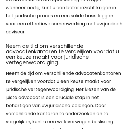
wanneer nodig, kunt u een beter inzicht krijgen in
het juridische proces en een solide basis leggen
voor een effectieve samenwerking met uw juridisch
adviseur.
Neem de tijd om verschillende
advocatenkantoren te vergelijken voordat u
een keuze maakt voor juridische
vertegenwoordiging.
Neem de tijd om verschillende advocatenkantoren
te vergelijken voordat u een keuze maakt voor
juridische vertegenwoordiging. Het kiezen van de
juiste advocaat is een cruciale stap in het
behartigen van uw juridische belangen. Door
verschillende kantoren te onderzoeken en te
vergelijken, kunt u een weloverwogen beslissing