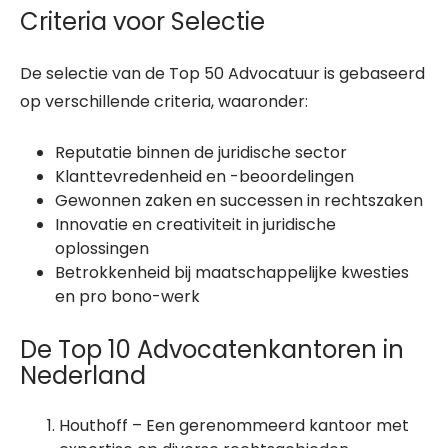
Criteria voor Selectie
De selectie van de Top 50 Advocatuur is gebaseerd
op verschillende criteria, waaronder:
Reputatie binnen de juridische sector
Klanttevredenheid en -beoordelingen
Gewonnen zaken en successen in rechtszaken
Innovatie en creativiteit in juridische
oplossingen
Betrokkenheid bij maatschappelijke kwesties
en pro bono-werk
De Top 10 Advocatenkantoren in
Nederland
Houthoff – Een gerenommeerd kantoor met