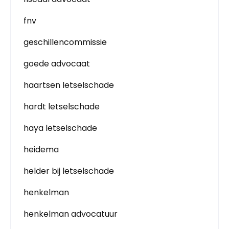
fnv
geschillencommissie
goede advocaat
haartsen letselschade
hardt letselschade
haya letselschade
heidema
helder bij letselschade
henkelman
henkelman advocatuur