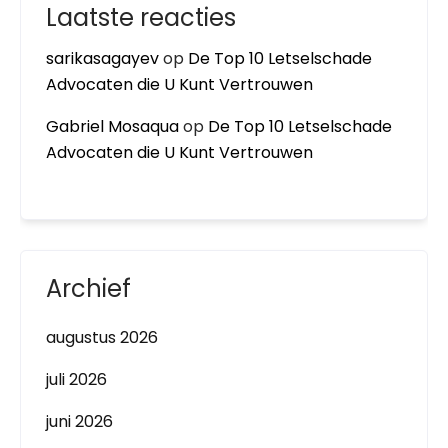
Laatste reacties
sarikasagayev
op
De Top 10 Letselschade
Advocaten die U Kunt Vertrouwen
Gabriel Mosaqua
op
De Top 10 Letselschade
Advocaten die U Kunt Vertrouwen
Archief
augustus 2026
juli 2026
juni 2026