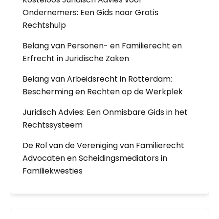
Ondernemers: Een Gids naar Gratis
Rechtshulp
Belang van Personen- en Familierecht en
Erfrecht in Juridische Zaken
Belang van Arbeidsrecht in Rotterdam:
Bescherming en Rechten op de Werkplek
Juridisch Advies: Een Onmisbare Gids in het
Rechtssysteem
De Rol van de Vereniging van Familierecht
Advocaten en Scheidingsmediators in
Familiekwesties