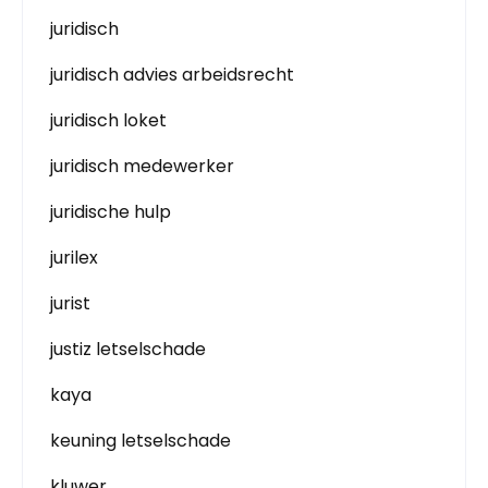
juridisch
juridisch advies arbeidsrecht
juridisch loket
juridisch medewerker
juridische hulp
jurilex
jurist
justiz letselschade
kaya
keuning letselschade
kluwer