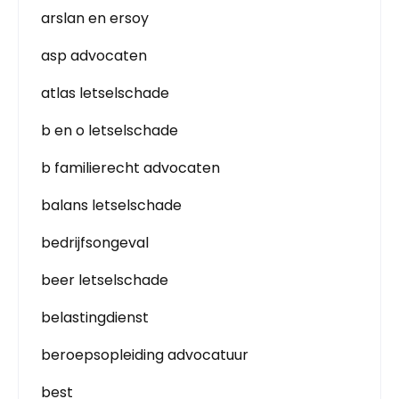
arslan en ersoy
asp advocaten
atlas letselschade
b en o letselschade
b familierecht advocaten
balans letselschade
bedrijfsongeval
beer letselschade
belastingdienst
beroepsopleiding advocatuur
best