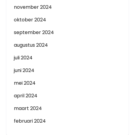
november 2024
oktober 2024
september 2024
augustus 2024
juli 2024
juni 2024
mei 2024
april 2024
maart 2024
februari 2024