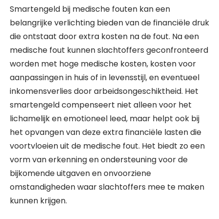
Smartengeld bij medische fouten kan een
belangrijke verlichting bieden van de financiële druk
die ontstaat door extra kosten na de fout. Na een
medische fout kunnen slachtoffers geconfronteerd
worden met hoge medische kosten, kosten voor
aanpassingen in huis of in levensstijl, en eventueel
inkomensverlies door arbeidsongeschiktheid. Het
smartengeld compenseert niet alleen voor het
lichamelijk en emotioneel leed, maar helpt ook bij
het opvangen van deze extra financiële lasten die
voortvloeien uit de medische fout. Het biedt zo een
vorm van erkenning en ondersteuning voor de
bijkomende uitgaven en onvoorziene
omstandigheden waar slachtoffers mee te maken
kunnen krijgen.