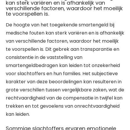
kan sterk variëren en is afhankelijk van
verschillende factoren, waardoor het moeilijk
te voorspellen is.
De hoogte van het toegekende smartengeld bij
medische fouten kan sterk variëren en is afhankelijk
van verschillende factoren, waardoor het moeilijk
te voorspellen is. Dit gebrek aan transparantie en
consistentie in de vaststelling van
smartengeldbedragen kan leiden tot onzekerheid
voor slachtoffers en hun families. Het subjectieve
karakter van deze beoordelingen kan resulteren in
grote verschillen tussen vergelijkbare zaken, wat de
rechtvaardigheid van de compensatie in twijfel kan
trekken en tot gevoelens van onrechtvaardigheid
kan leiden.
Sommige slachtoffers ervaren emotionele