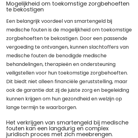
Mogelijkheid om toekomstige zorgbehoeften
te bekostigen
Een belangrijk voordeel van smartengeld bij
medische fouten is de mogelijkheid om toekomstige
zorgbehoeften te bekostigen. Door een passende
vergoeding te ontvangen, kunnen slachtoffers van
medische fouten de benodigde medische
behandelingen, therapieën en ondersteuning
veiligstellen voor hun toekomstige zorgbehoeften.
Dit biedt niet alleen financiële geruststelling, maar
ook de garantie dat zij de juiste zorg en begeleiding
kunnen krijgen om hun gezondheid en welzijn op
lange termijn te waarborgen.
Het verkrijgen van smartengeld bij medische
fouten kan een langdurig en complex
juridisch proces met zich meebrengen.