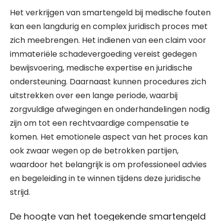
Het verkrijgen van smartengeld bij medische fouten
kan een langdurig en complex juridisch proces met
zich meebrengen. Het indienen van een claim voor
immateriële schadevergoeding vereist gedegen
bewijsvoering, medische expertise en juridische
ondersteuning. Daarnaast kunnen procedures zich
uitstrekken over een lange periode, waarbij
zorgvuldige afwegingen en onderhandelingen nodig
zijn om tot een rechtvaardige compensatie te
komen. Het emotionele aspect van het proces kan
ook zwaar wegen op de betrokken partijen,
waardoor het belangrijk is om professioneel advies
en begeleiding in te winnen tijdens deze juridische
strijd.
De hoogte van het toegekende smartengeld