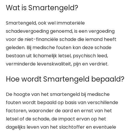
Wat is Smartengeld?
Smartengeld, ook wel immateriële
schadevergoeding genoemd, is een vergoeding
voor de niet-financiële schade die iemand heeft
geleden. Bij medische fouten kan deze schade
bestaan uit lichamelijk letsel, psychisch leed,
verminderde levenskwaliteit, pijn en verdriet.
Hoe wordt Smartengeld bepaald?
De hoogte van het smartengeld bij medische
fouten wordt bepaald op basis van verschillende
factoren, waaronder de aard en ernst van het
letsel of de schade, de impact ervan op het
dagelijks leven van het slachtoffer en eventuele