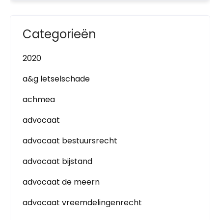
Categorieën
2020
a&g letselschade
achmea
advocaat
advocaat bestuursrecht
advocaat bijstand
advocaat de meern
advocaat vreemdelingenrecht