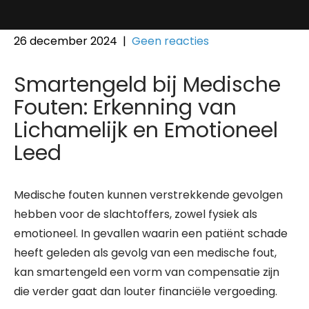
26 december 2024
|
Geen reacties
Smartengeld bij Medische
Fouten: Erkenning van
Lichamelijk en Emotioneel
Leed
Medische fouten kunnen verstrekkende gevolgen
hebben voor de slachtoffers, zowel fysiek als
emotioneel. In gevallen waarin een patiënt schade
heeft geleden als gevolg van een medische fout,
kan smartengeld een vorm van compensatie zijn
die verder gaat dan louter financiële vergoeding.