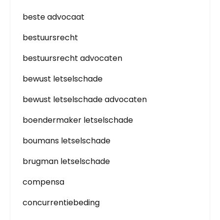
beste advocaat
bestuursrecht
bestuursrecht advocaten
bewust letselschade
bewust letselschade advocaten
boendermaker letselschade
boumans letselschade
brugman letselschade
compensa
concurrentiebeding