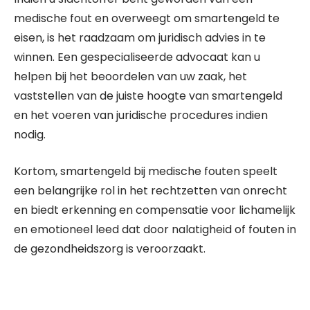
medische fout en overweegt om smartengeld te
eisen, is het raadzaam om juridisch advies in te
winnen. Een gespecialiseerde advocaat kan u
helpen bij het beoordelen van uw zaak, het
vaststellen van de juiste hoogte van smartengeld
en het voeren van juridische procedures indien
nodig.
Kortom, smartengeld bij medische fouten speelt
een belangrijke rol in het rechtzetten van onrecht
en biedt erkenning en compensatie voor lichamelijk
en emotioneel leed dat door nalatigheid of fouten in
de gezondheidszorg is veroorzaakt.