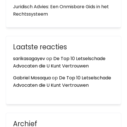
Juridisch Advies: Een Onmisbare Gids in het
Rechtssysteem
Laatste reacties
sarikasagayev
op
De Top 10 Letselschade
Advocaten die U Kunt Vertrouwen
Gabriel Mosaqua
op
De Top 10 Letselschade
Advocaten die U Kunt Vertrouwen
Archief