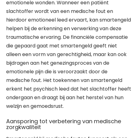
emotionele wonden. Wanneer een patiënt
slachtoffer wordt van een medische fout en
hierdoor emotioneel leed ervaart, kan smartengeld
helpen bij de erkenning en verwerking van deze
traumatische ervaring. De financiële compensatie
die gepaard gaat met smartengeld geeft niet
alleen een vorm van gerechtigheid, maar kan ook
bijdragen aan het genezingsproces van de
emotionele pijn die is veroorzaakt door de
medische fout. Het toekennen van smartengeld
erkent het psychisch leed dat het slachtoffer heeft
ondergaan en draagt bij aan het herstel van hun
welzijn en gemoedsrust.
Aansporing tot verbetering van medische
zorgkwaliteit