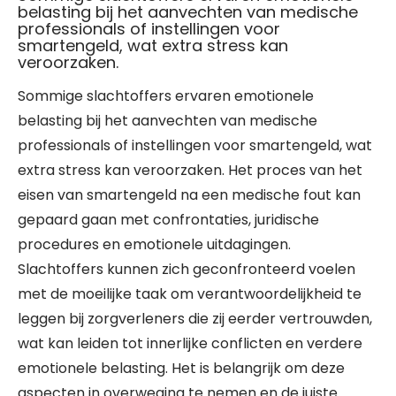
belasting bij het aanvechten van medische
professionals of instellingen voor
smartengeld, wat extra stress kan
veroorzaken.
Sommige slachtoffers ervaren emotionele
belasting bij het aanvechten van medische
professionals of instellingen voor smartengeld, wat
extra stress kan veroorzaken. Het proces van het
eisen van smartengeld na een medische fout kan
gepaard gaan met confrontaties, juridische
procedures en emotionele uitdagingen.
Slachtoffers kunnen zich geconfronteerd voelen
met de moeilijke taak om verantwoordelijkheid te
leggen bij zorgverleners die zij eerder vertrouwden,
wat kan leiden tot innerlijke conflicten en verdere
emotionele belasting. Het is belangrijk om deze
aspecten in overweging te nemen en de juiste