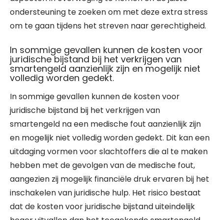
ondersteuning te zoeken om met deze extra stress
om te gaan tijdens het streven naar gerechtigheid.
In sommige gevallen kunnen de kosten voor
juridische bijstand bij het verkrijgen van
smartengeld aanzienlijk zijn en mogelijk niet
volledig worden gedekt.
In sommige gevallen kunnen de kosten voor
juridische bijstand bij het verkrijgen van
smartengeld na een medische fout aanzienlijk zijn
en mogelijk niet volledig worden gedekt. Dit kan een
uitdaging vormen voor slachtoffers die al te maken
hebben met de gevolgen van de medische fout,
aangezien zij mogelijk financiële druk ervaren bij het
inschakelen van juridische hulp. Het risico bestaat
dat de kosten voor juridische bijstand uiteindelijk