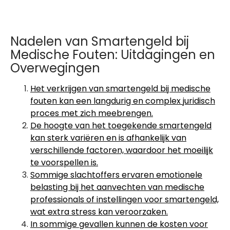
Nadelen van Smartengeld bij
Medische Fouten: Uitdagingen en
Overwegingen
Het verkrijgen van smartengeld bij medische
fouten kan een langdurig en complex juridisch
proces met zich meebrengen.
De hoogte van het toegekende smartengeld
kan sterk variëren en is afhankelijk van
verschillende factoren, waardoor het moeilijk
te voorspellen is.
Sommige slachtoffers ervaren emotionele
belasting bij het aanvechten van medische
professionals of instellingen voor smartengeld,
wat extra stress kan veroorzaken.
In sommige gevallen kunnen de kosten voor