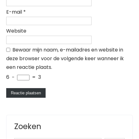
E-mail
*
Website
Bewaar mijn naam, e-mailadres en website in
deze browser voor de volgende keer wanneer ik
een reactie plaats.
6
−
=
3
Zoeken