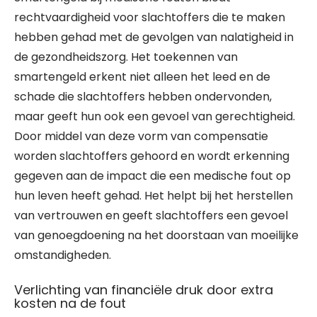
rechtvaardigheid voor slachtoffers die te maken
hebben gehad met de gevolgen van nalatigheid in
de gezondheidszorg. Het toekennen van
smartengeld erkent niet alleen het leed en de
schade die slachtoffers hebben ondervonden,
maar geeft hun ook een gevoel van gerechtigheid.
Door middel van deze vorm van compensatie
worden slachtoffers gehoord en wordt erkenning
gegeven aan de impact die een medische fout op
hun leven heeft gehad. Het helpt bij het herstellen
van vertrouwen en geeft slachtoffers een gevoel
van genoegdoening na het doorstaan van moeilijke
omstandigheden.
Verlichting van financiële druk door extra
kosten na de fout