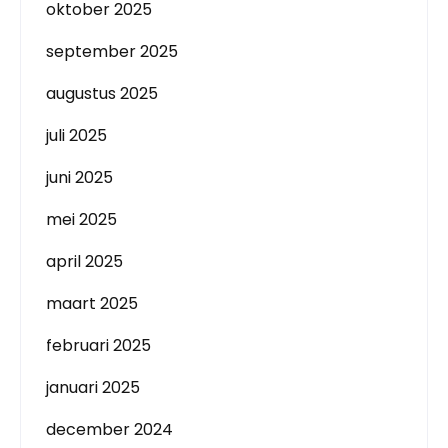
oktober 2025
september 2025
augustus 2025
juli 2025
juni 2025
mei 2025
april 2025
maart 2025
februari 2025
januari 2025
december 2024