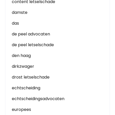
content letselschade
damste
das
de peel advocaten
de peel letselschade
den haag
dirkzwager
drost letselschade
echtscheiding
echtscheidingsadvocaten
europees