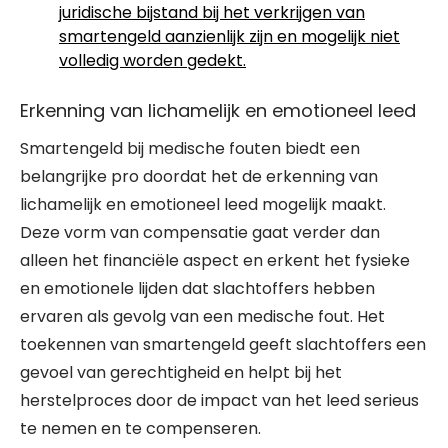
juridische bijstand bij het verkrijgen van
smartengeld aanzienlijk zijn en mogelijk niet
volledig worden gedekt.
Erkenning van lichamelijk en emotioneel leed
Smartengeld bij medische fouten biedt een
belangrijke pro doordat het de erkenning van
lichamelijk en emotioneel leed mogelijk maakt.
Deze vorm van compensatie gaat verder dan
alleen het financiële aspect en erkent het fysieke
en emotionele lijden dat slachtoffers hebben
ervaren als gevolg van een medische fout. Het
toekennen van smartengeld geeft slachtoffers een
gevoel van gerechtigheid en helpt bij het
herstelproces door de impact van het leed serieus
te nemen en te compenseren.