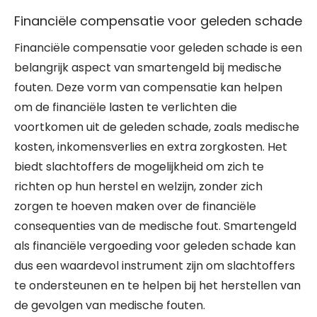
Financiële compensatie voor geleden schade
Financiële compensatie voor geleden schade is een
belangrijk aspect van smartengeld bij medische
fouten. Deze vorm van compensatie kan helpen
om de financiële lasten te verlichten die
voortkomen uit de geleden schade, zoals medische
kosten, inkomensverlies en extra zorgkosten. Het
biedt slachtoffers de mogelijkheid om zich te
richten op hun herstel en welzijn, zonder zich
zorgen te hoeven maken over de financiële
consequenties van de medische fout. Smartengeld
als financiële vergoeding voor geleden schade kan
dus een waardevol instrument zijn om slachtoffers
te ondersteunen en te helpen bij het herstellen van
de gevolgen van medische fouten.