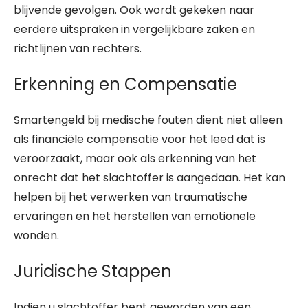
blijvende gevolgen. Ook wordt gekeken naar
eerdere uitspraken in vergelijkbare zaken en
richtlijnen van rechters.
Erkenning en Compensatie
Smartengeld bij medische fouten dient niet alleen
als financiële compensatie voor het leed dat is
veroorzaakt, maar ook als erkenning van het
onrecht dat het slachtoffer is aangedaan. Het kan
helpen bij het verwerken van traumatische
ervaringen en het herstellen van emotionele
wonden.
Juridische Stappen
Indien u slachtoffer bent geworden van een