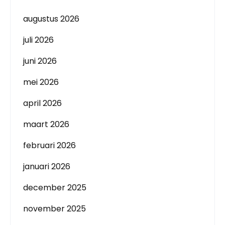
augustus 2026
juli 2026
juni 2026
mei 2026
april 2026
maart 2026
februari 2026
januari 2026
december 2025
november 2025