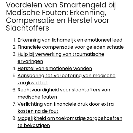
Voordelen van Smartengeld bij
Medische Fouten: Erkenning,
Compensatie en Herstel voor
Slachtoffers
Erkenning van lichamelijk en emotioneel leed
Financiële compensatie voor geleden schade
Hulp bij verwerking van traumatische
ervaringen
Herstel van emotionele wonden
Aansporing tot verbetering van medische
zorgkwaliteit
Rechtvaardigheid voor slachtoffers van
medische fouten
Verlichting van financiële druk door extra
kosten na de fout
Mogelijkheid om toekomstige zorgbehoeften
te bekostigen