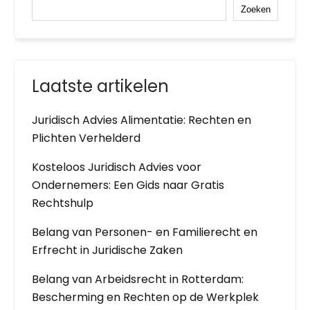
Zoeken
Laatste artikelen
Juridisch Advies Alimentatie: Rechten en
Plichten Verhelderd
Kosteloos Juridisch Advies voor
Ondernemers: Een Gids naar Gratis
Rechtshulp
Belang van Personen- en Familierecht en
Erfrecht in Juridische Zaken
Belang van Arbeidsrecht in Rotterdam:
Bescherming en Rechten op de Werkplek