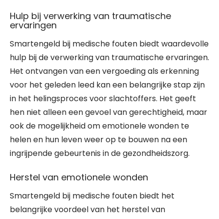
Hulp bij verwerking van traumatische
ervaringen
Smartengeld bij medische fouten biedt waardevolle
hulp bij de verwerking van traumatische ervaringen.
Het ontvangen van een vergoeding als erkenning
voor het geleden leed kan een belangrijke stap zijn
in het helingsproces voor slachtoffers. Het geeft
hen niet alleen een gevoel van gerechtigheid, maar
ook de mogelijkheid om emotionele wonden te
helen en hun leven weer op te bouwen na een
ingrijpende gebeurtenis in de gezondheidszorg.
Herstel van emotionele wonden
Smartengeld bij medische fouten biedt het
belangrijke voordeel van het herstel van