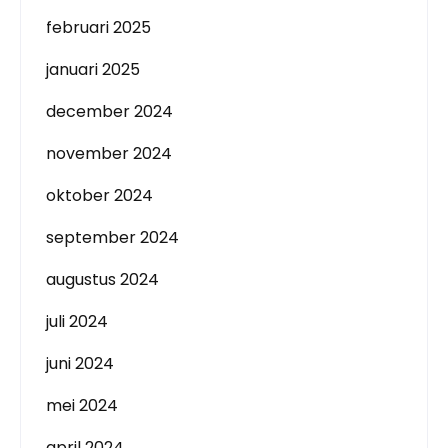
februari 2025
januari 2025
december 2024
november 2024
oktober 2024
september 2024
augustus 2024
juli 2024
juni 2024
mei 2024
april 2024