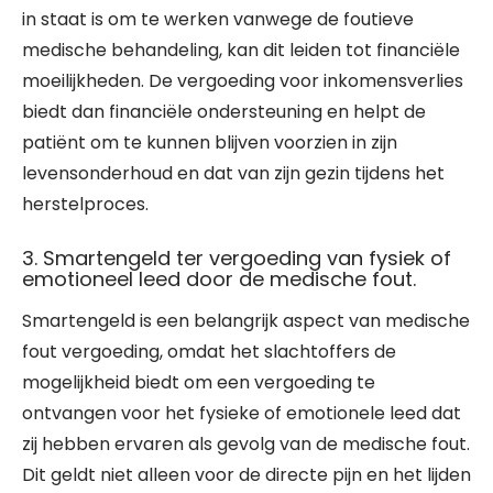
in staat is om te werken vanwege de foutieve
medische behandeling, kan dit leiden tot financiële
moeilijkheden. De vergoeding voor inkomensverlies
biedt dan financiële ondersteuning en helpt de
patiënt om te kunnen blijven voorzien in zijn
levensonderhoud en dat van zijn gezin tijdens het
herstelproces.
3. Smartengeld ter vergoeding van fysiek of
emotioneel leed door de medische fout.
Smartengeld is een belangrijk aspect van medische
fout vergoeding, omdat het slachtoffers de
mogelijkheid biedt om een vergoeding te
ontvangen voor het fysieke of emotionele leed dat
zij hebben ervaren als gevolg van de medische fout.
Dit geldt niet alleen voor de directe pijn en het lijden