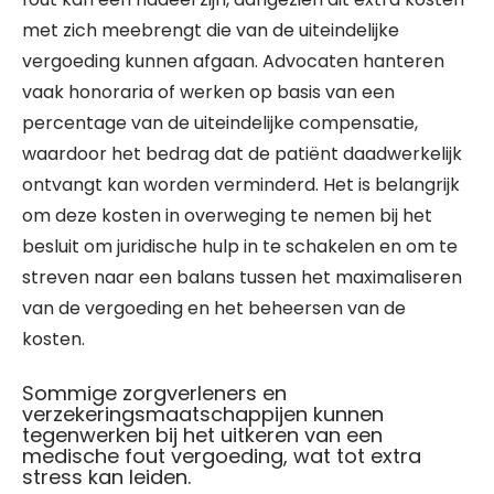
met zich meebrengt die van de uiteindelijke
vergoeding kunnen afgaan. Advocaten hanteren
vaak honoraria of werken op basis van een
percentage van de uiteindelijke compensatie,
waardoor het bedrag dat de patiënt daadwerkelijk
ontvangt kan worden verminderd. Het is belangrijk
om deze kosten in overweging te nemen bij het
besluit om juridische hulp in te schakelen en om te
streven naar een balans tussen het maximaliseren
van de vergoeding en het beheersen van de
kosten.
Sommige zorgverleners en
verzekeringsmaatschappijen kunnen
tegenwerken bij het uitkeren van een
medische fout vergoeding, wat tot extra
stress kan leiden.