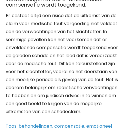
compensatie wordt toegekend.
Er bestaat altijd een risico dat de uitkomst van de
claim voor medische fout vergoeding niet voldoet
aan de verwachtingen van het slachtoffer. In
sommige gevallen kan het voorkomen dat er
onvoldoende compensatie wordt toegekend voor
de geleden schade en het leed dat is veroorzaakt
door de medische fout. Dit kan teleurstellend zijn
voor het slachtoffer, vooral na het doorstaan van
een moeilijke periode als gevolg van de fout. Het is
daarom belangrijk om realistische verwachtingen
te hebben en om juridisch advies in te winnen om
een goed beeld te krijgen van de mogelijke
uitkomsten van een schadeclaim.
Tags:
behandelingen
,
compensatie
,
emotioneel