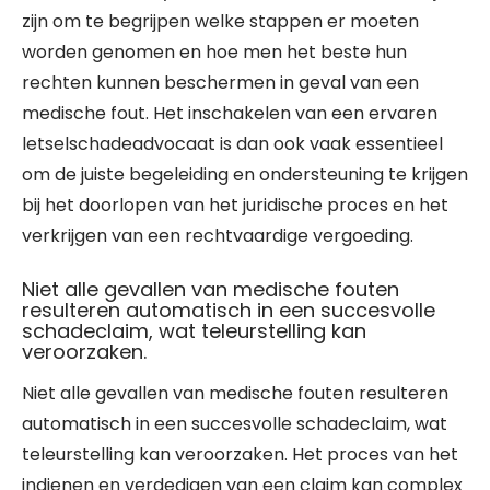
zijn om te begrijpen welke stappen er moeten
worden genomen en hoe men het beste hun
rechten kunnen beschermen in geval van een
medische fout. Het inschakelen van een ervaren
letselschadeadvocaat is dan ook vaak essentieel
om de juiste begeleiding en ondersteuning te krijgen
bij het doorlopen van het juridische proces en het
verkrijgen van een rechtvaardige vergoeding.
Niet alle gevallen van medische fouten
resulteren automatisch in een succesvolle
schadeclaim, wat teleurstelling kan
veroorzaken.
Niet alle gevallen van medische fouten resulteren
automatisch in een succesvolle schadeclaim, wat
teleurstelling kan veroorzaken. Het proces van het
indienen en verdedigen van een claim kan complex