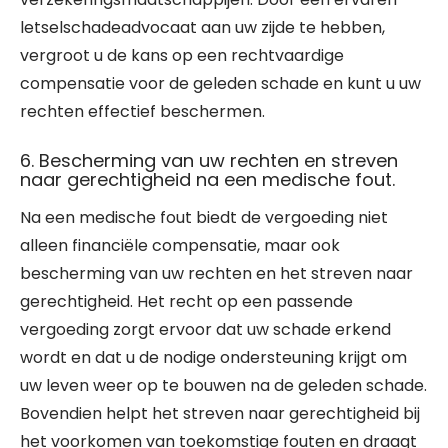
letselschadeadvocaat aan uw zijde te hebben,
vergroot u de kans op een rechtvaardige
compensatie voor de geleden schade en kunt u uw
rechten effectief beschermen.
6. Bescherming van uw rechten en streven
naar gerechtigheid na een medische fout.
Na een medische fout biedt de vergoeding niet
alleen financiële compensatie, maar ook
bescherming van uw rechten en het streven naar
gerechtigheid. Het recht op een passende
vergoeding zorgt ervoor dat uw schade erkend
wordt en dat u de nodige ondersteuning krijgt om
uw leven weer op te bouwen na de geleden schade.
Bovendien helpt het streven naar gerechtigheid bij
het voorkomen van toekomstige fouten en draagt