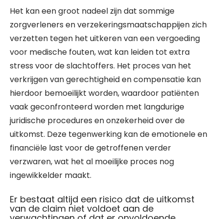
Het kan een groot nadeel zijn dat sommige
zorgverleners en verzekeringsmaatschappijen zich
verzetten tegen het uitkeren van een vergoeding
voor medische fouten, wat kan leiden tot extra
stress voor de slachtoffers. Het proces van het
verkrijgen van gerechtigheid en compensatie kan
hierdoor bemoeilijkt worden, waardoor patiënten
vaak geconfronteerd worden met langdurige
juridische procedures en onzekerheid over de
uitkomst. Deze tegenwerking kan de emotionele en
financiële last voor de getroffenen verder
verzwaren, wat het al moeilijke proces nog
ingewikkelder maakt.
Er bestaat altijd een risico dat de uitkomst
van de claim niet voldoet aan de
verwachtingen of dat er onvoldoende