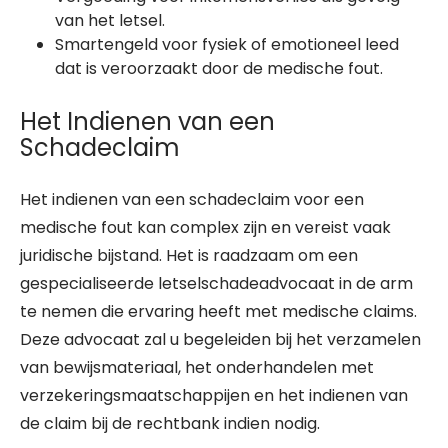
van het letsel.
Smartengeld voor fysiek of emotioneel leed
dat is veroorzaakt door de medische fout.
Het Indienen van een
Schadeclaim
Het indienen van een schadeclaim voor een
medische fout kan complex zijn en vereist vaak
juridische bijstand. Het is raadzaam om een
gespecialiseerde letselschadeadvocaat in de arm
te nemen die ervaring heeft met medische claims.
Deze advocaat zal u begeleiden bij het verzamelen
van bewijsmateriaal, het onderhandelen met
verzekeringsmaatschappijen en het indienen van
de claim bij de rechtbank indien nodig.