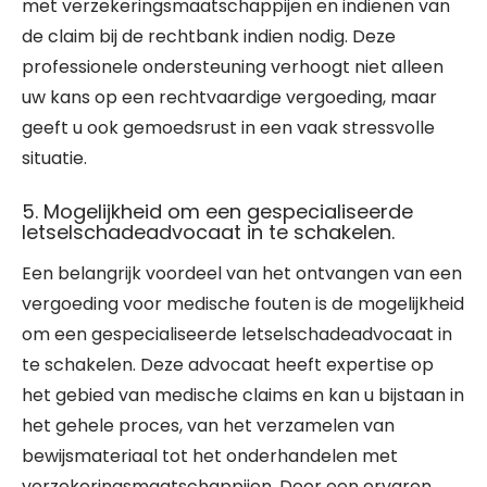
met verzekeringsmaatschappijen en indienen van
de claim bij de rechtbank indien nodig. Deze
professionele ondersteuning verhoogt niet alleen
uw kans op een rechtvaardige vergoeding, maar
geeft u ook gemoedsrust in een vaak stressvolle
situatie.
5. Mogelijkheid om een gespecialiseerde
letselschadeadvocaat in te schakelen.
Een belangrijk voordeel van het ontvangen van een
vergoeding voor medische fouten is de mogelijkheid
om een gespecialiseerde letselschadeadvocaat in
te schakelen. Deze advocaat heeft expertise op
het gebied van medische claims en kan u bijstaan in
het gehele proces, van het verzamelen van
bewijsmateriaal tot het onderhandelen met
verzekeringsmaatschappijen. Door een ervaren