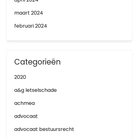
maart 2024
februari 2024
Categorieën
2020
a&g letselschade
achmea
advocaat
advocaat bestuursrecht