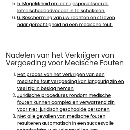
5. Mogelijkheid om een gespecialiseerde
letselschadeadvocaat in te schakelen.
6. Bescherming van uw rechten en streven
naar gerechtigheid na een medische fout.
Nadelen van het Verkrijgen van
Vergoeding voor Medische Fouten
Het proces van het verkrijgen van een
medische fout vergoeding kan langdurig zijn en
veel tijd in beslag nemen.
Juridische procedures rondom medische
fouten kunnen complex en verwarrend zijn
voor niet-juridisch geschoolde personen.
Niet alle gevallen van medische fouten
resulteren automatisch in een succesvolle