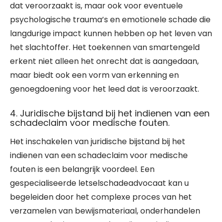
dat veroorzaakt is, maar ook voor eventuele
psychologische trauma’s en emotionele schade die
langdurige impact kunnen hebben op het leven van
het slachtoffer. Het toekennen van smartengeld
erkent niet alleen het onrecht dat is aangedaan,
maar biedt ook een vorm van erkenning en
genoegdoening voor het leed dat is veroorzaakt.
4. Juridische bijstand bij het indienen van een
schadeclaim voor medische fouten.
Het inschakelen van juridische bijstand bij het
indienen van een schadeclaim voor medische
fouten is een belangrijk voordeel. Een
gespecialiseerde letselschadeadvocaat kan u
begeleiden door het complexe proces van het
verzamelen van bewijsmateriaal, onderhandelen