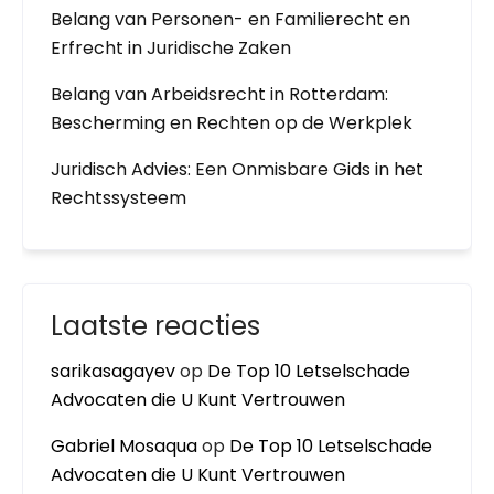
Belang van Personen- en Familierecht en
Erfrecht in Juridische Zaken
Belang van Arbeidsrecht in Rotterdam:
Bescherming en Rechten op de Werkplek
Juridisch Advies: Een Onmisbare Gids in het
Rechtssysteem
Laatste reacties
sarikasagayev
op
De Top 10 Letselschade
Advocaten die U Kunt Vertrouwen
Gabriel Mosaqua
op
De Top 10 Letselschade
Advocaten die U Kunt Vertrouwen