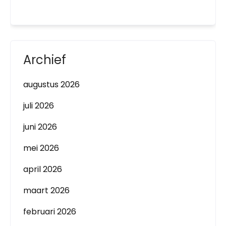
Archief
augustus 2026
juli 2026
juni 2026
mei 2026
april 2026
maart 2026
februari 2026