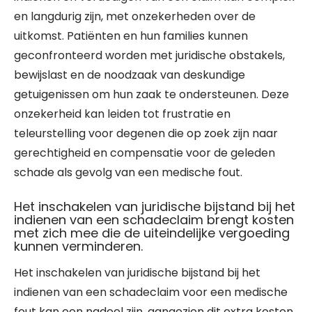
en langdurig zijn, met onzekerheden over de
uitkomst. Patiënten en hun families kunnen
geconfronteerd worden met juridische obstakels,
bewijslast en de noodzaak van deskundige
getuigenissen om hun zaak te ondersteunen. Deze
onzekerheid kan leiden tot frustratie en
teleurstelling voor degenen die op zoek zijn naar
gerechtigheid en compensatie voor de geleden
schade als gevolg van een medische fout.
Het inschakelen van juridische bijstand bij het
indienen van een schadeclaim brengt kosten
met zich mee die de uiteindelijke vergoeding
kunnen verminderen.
Het inschakelen van juridische bijstand bij het
indienen van een schadeclaim voor een medische
fout kan een nadeel zijn, aangezien dit extra kosten