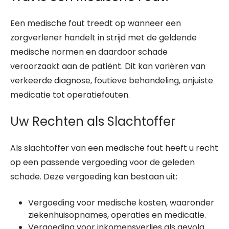
Een medische fout treedt op wanneer een
zorgverlener handelt in strijd met de geldende
medische normen en daardoor schade
veroorzaakt aan de patiënt. Dit kan variëren van
verkeerde diagnose, foutieve behandeling, onjuiste
medicatie tot operatiefouten.
Uw Rechten als Slachtoffer
Als slachtoffer van een medische fout heeft u recht
op een passende vergoeding voor de geleden
schade. Deze vergoeding kan bestaan uit:
Vergoeding voor medische kosten, waaronder
ziekenhuisopnames, operaties en medicatie.
Vergoeding voor inkomensverlies als gevolg