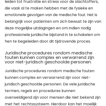
leiden tot frustratie en stress voor de slachtoffers,
die vaak al te maken hebben met de fysieke en
emotionele gevolgen van de medische fout. Het is
belangrijk voor patiënten om zich bewust te zijn van
deze mogelijke uitdagingen en om indien nodig
professionele juridische bijstand in te schakelen om
hen te begeleiden door dit tijdrovende proces.
Juridische procedures rondom medische
fouten kunnen complex en verwarrend zijn
voor niet-juridisch geschoolde personen.
Juridische procedures rondom medische fouten
kunnen complex en verwarrend zijn voor niet-
juridisch geschoolde personen. De vele juridische
termen, regels en procedures kunnen
overweldigend zijn voor mensen die niet bekend zijn
met het rechtssysteem. Hierdoor kan het moeilijk