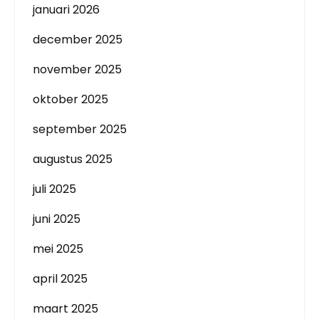
januari 2026
december 2025
november 2025
oktober 2025
september 2025
augustus 2025
juli 2025
juni 2025
mei 2025
april 2025
maart 2025