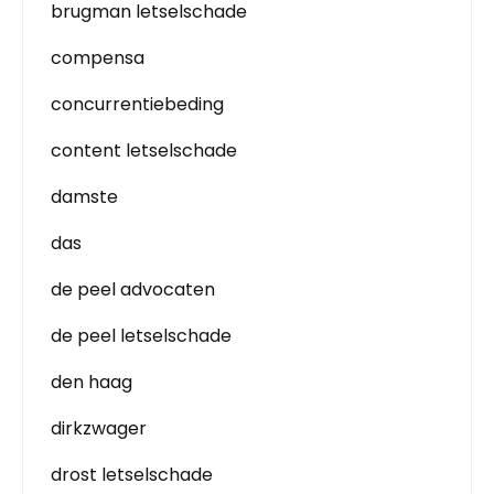
brugman letselschade
compensa
concurrentiebeding
content letselschade
damste
das
de peel advocaten
de peel letselschade
den haag
dirkzwager
drost letselschade