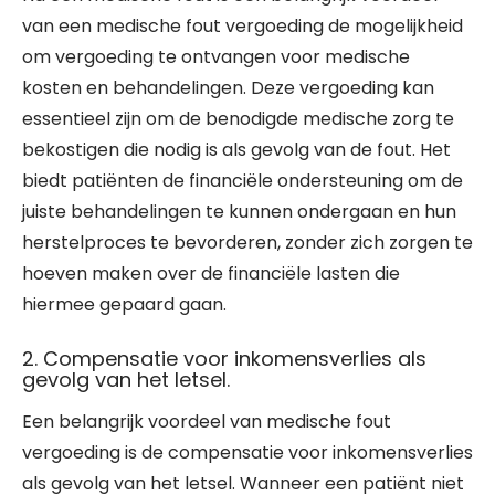
van een medische fout vergoeding de mogelijkheid
om vergoeding te ontvangen voor medische
kosten en behandelingen. Deze vergoeding kan
essentieel zijn om de benodigde medische zorg te
bekostigen die nodig is als gevolg van de fout. Het
biedt patiënten de financiële ondersteuning om de
juiste behandelingen te kunnen ondergaan en hun
herstelproces te bevorderen, zonder zich zorgen te
hoeven maken over de financiële lasten die
hiermee gepaard gaan.
2. Compensatie voor inkomensverlies als
gevolg van het letsel.
Een belangrijk voordeel van medische fout
vergoeding is de compensatie voor inkomensverlies
als gevolg van het letsel. Wanneer een patiënt niet