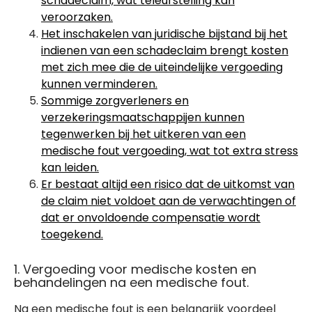
schadeclaim, wat teleurstelling kan
veroorzaken.
Het inschakelen van juridische bijstand bij het
indienen van een schadeclaim brengt kosten
met zich mee die de uiteindelijke vergoeding
kunnen verminderen.
Sommige zorgverleners en
verzekeringsmaatschappijen kunnen
tegenwerken bij het uitkeren van een
medische fout vergoeding, wat tot extra stress
kan leiden.
Er bestaat altijd een risico dat de uitkomst van
de claim niet voldoet aan de verwachtingen of
dat er onvoldoende compensatie wordt
toegekend.
1. Vergoeding voor medische kosten en
behandelingen na een medische fout.
Na een medische fout is een belangrijk voordeel