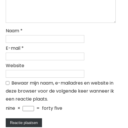
Naam
*
E-mail
*
Website
Bewaar mijn naam, e-mailadres en website in
deze browser voor de volgende keer wanneer ik
een reactie plaats.
nine
×
=
forty five