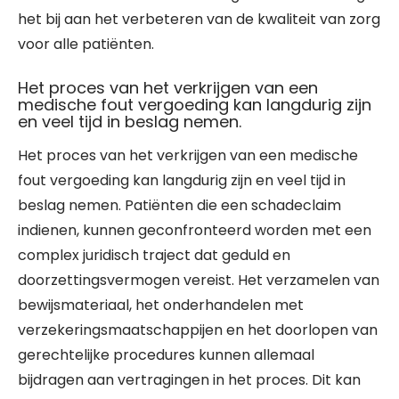
het bij aan het verbeteren van de kwaliteit van zorg
voor alle patiënten.
Het proces van het verkrijgen van een
medische fout vergoeding kan langdurig zijn
en veel tijd in beslag nemen.
Het proces van het verkrijgen van een medische
fout vergoeding kan langdurig zijn en veel tijd in
beslag nemen. Patiënten die een schadeclaim
indienen, kunnen geconfronteerd worden met een
complex juridisch traject dat geduld en
doorzettingsvermogen vereist. Het verzamelen van
bewijsmateriaal, het onderhandelen met
verzekeringsmaatschappijen en het doorlopen van
gerechtelijke procedures kunnen allemaal
bijdragen aan vertragingen in het proces. Dit kan