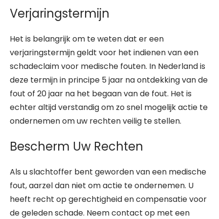
Verjaringstermijn
Het is belangrijk om te weten dat er een
verjaringstermijn geldt voor het indienen van een
schadeclaim voor medische fouten. In Nederland is
deze termijn in principe 5 jaar na ontdekking van de
fout of 20 jaar na het begaan van de fout. Het is
echter altijd verstandig om zo snel mogelijk actie te
ondernemen om uw rechten veilig te stellen.
Bescherm Uw Rechten
Als u slachtoffer bent geworden van een medische
fout, aarzel dan niet om actie te ondernemen. U
heeft recht op gerechtigheid en compensatie voor
de geleden schade. Neem contact op met een