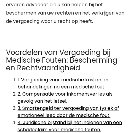
ervaren advocaat die u kan helpen bij het
beschermen van uw rechten en het verkrijgen van
de vergoeding waar u recht op heeft.
Voordelen van Vergoeding bij
Medische Fouten: Bescherming
en Rechtvaardigheid
1. Vergoeding voor medische kosten en
behandelingen na een medische fout.
2. Compensatie voor inkomensverlies als
gevolg van het letsel.
3. Smartengeld ter vergoeding van fysiek of
emotioneel leed door de medische fout.
4. Juridische bijstand bij het indienen van een
schadeclaim voor medische fouten.