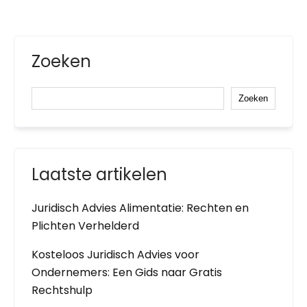
Zoeken
Zoeken
Laatste artikelen
Juridisch Advies Alimentatie: Rechten en
Plichten Verhelderd
Kosteloos Juridisch Advies voor
Ondernemers: Een Gids naar Gratis
Rechtshulp