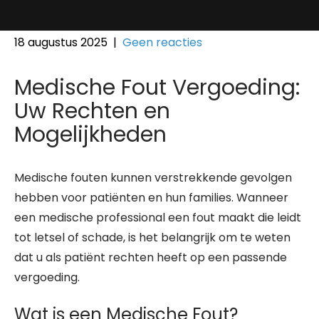
18 augustus 2025
|
Geen reacties
Medische Fout Vergoeding:
Uw Rechten en
Mogelijkheden
Medische fouten kunnen verstrekkende gevolgen
hebben voor patiënten en hun families. Wanneer
een medische professional een fout maakt die leidt
tot letsel of schade, is het belangrijk om te weten
dat u als patiënt rechten heeft op een passende
vergoeding.
Wat is een Medische Fout?