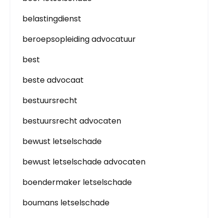
belastingdienst
beroepsopleiding advocatuur
best
beste advocaat
bestuursrecht
bestuursrecht advocaten
bewust letselschade
bewust letselschade advocaten
boendermaker letselschade
boumans letselschade