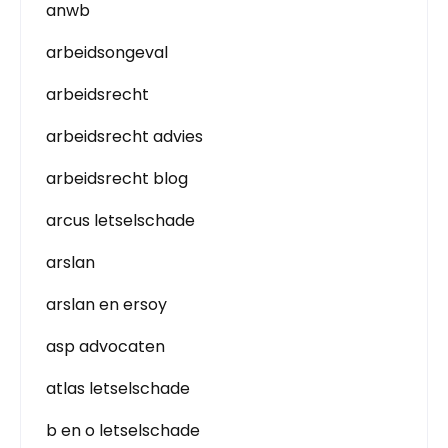
anwb
arbeidsongeval
arbeidsrecht
arbeidsrecht advies
arbeidsrecht blog
arcus letselschade
arslan
arslan en ersoy
asp advocaten
atlas letselschade
b en o letselschade