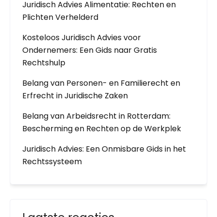
Juridisch Advies Alimentatie: Rechten en
Plichten Verhelderd
Kosteloos Juridisch Advies voor
Ondernemers: Een Gids naar Gratis
Rechtshulp
Belang van Personen- en Familierecht en
Erfrecht in Juridische Zaken
Belang van Arbeidsrecht in Rotterdam:
Bescherming en Rechten op de Werkplek
Juridisch Advies: Een Onmisbare Gids in het
Rechtssysteem