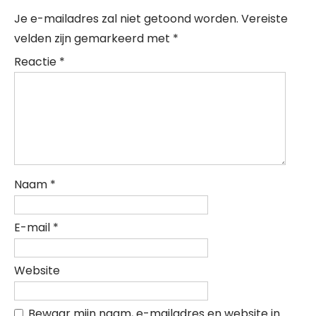
Je e-mailadres zal niet getoond worden.
Vereiste
velden zijn gemarkeerd met
*
Reactie
*
Naam
*
E-mail
*
Website
Bewaar mijn naam, e-mailadres en website in