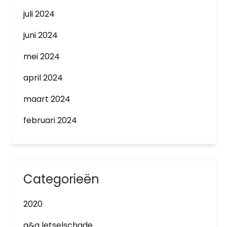
juli 2024
juni 2024
mei 2024
april 2024
maart 2024
februari 2024
Categorieën
2020
a&g letselschade