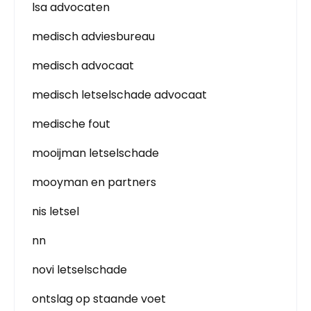
lsa advocaten
medisch adviesbureau
medisch advocaat
medisch letselschade advocaat
medische fout
mooijman letselschade
mooyman en partners
nis letsel
nn
novi letselschade
ontslag op staande voet