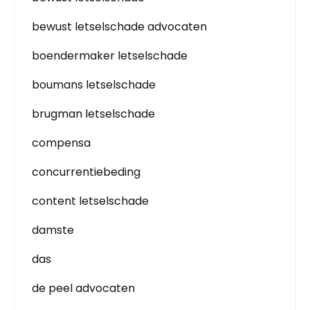
bewust letselschade advocaten
boendermaker letselschade
boumans letselschade
brugman letselschade
compensa
concurrentiebeding
content letselschade
damste
das
de peel advocaten