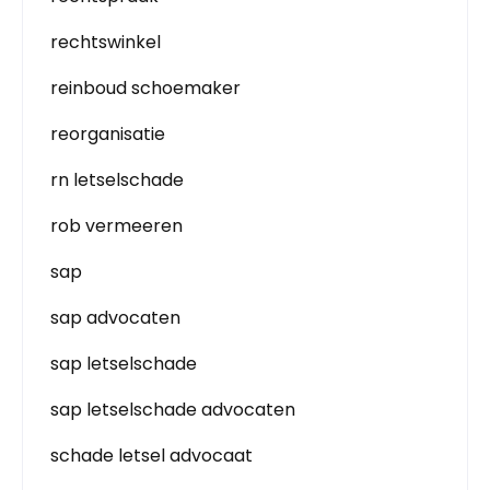
rechtswinkel
reinboud schoemaker
reorganisatie
rn letselschade
rob vermeeren
sap
sap advocaten
sap letselschade
sap letselschade advocaten
schade letsel advocaat