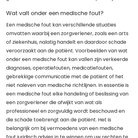
Wat valt onder een medische fout?
Een medische fout kan verschillende situaties
omvatten waarbij een zorgverlener, zoals een arts
of ziekenhuis, nalatig handelt en daardoor schade
veroorzaakt aan de patiënt. Voorbeelden van wat
onder een medische fout kan vallen zijn verkeerde
diagnoses, operatiefouten, medicatiefouten,
gebrekkige communicatie met de patiënt of het
niet naleven van medische richtlijnen. In essentie is
een medische fout elke handeling of beslissing van
een zorgverlener die afwijkt van wat als
professioneel en zorgvuldig wordt beschouwd en
die schade toebrengt aan de patiënt. Het is
belangrijk om bij vermoedens van een medische
fout juridisch advies in te winnen om uw rechten te