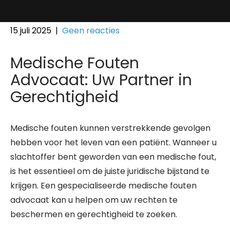
15 juli 2025
|
Geen reacties
Medische Fouten
Advocaat: Uw Partner in
Gerechtigheid
Medische fouten kunnen verstrekkende gevolgen
hebben voor het leven van een patiënt. Wanneer u
slachtoffer bent geworden van een medische fout,
is het essentieel om de juiste juridische bijstand te
krijgen. Een gespecialiseerde medische fouten
advocaat kan u helpen om uw rechten te
beschermen en gerechtigheid te zoeken.