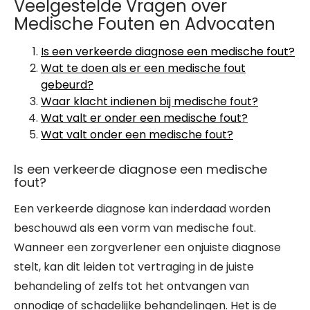
Veelgestelde Vragen over
Medische Fouten en Advocaten
Is een verkeerde diagnose een medische fout?
Wat te doen als er een medische fout
gebeurd?
Waar klacht indienen bij medische fout?
Wat valt er onder een medische fout?
Wat valt onder een medische fout?
Is een verkeerde diagnose een medische
fout?
Een verkeerde diagnose kan inderdaad worden
beschouwd als een vorm van medische fout.
Wanneer een zorgverlener een onjuiste diagnose
stelt, kan dit leiden tot vertraging in de juiste
behandeling of zelfs tot het ontvangen van
onnodige of schadelijke behandelingen. Het is de