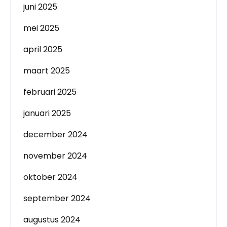
juni 2025
mei 2025
april 2025
maart 2025
februari 2025
januari 2025
december 2024
november 2024
oktober 2024
september 2024
augustus 2024