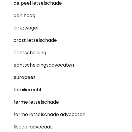
de peel letselschade
den haag
dirkzwager
drost letselschade
echtscheiding
echtscheidingsadvocaten
europees
familierecht
ferme letselschade
ferme letselschade advocaten
fiscaal advocaat