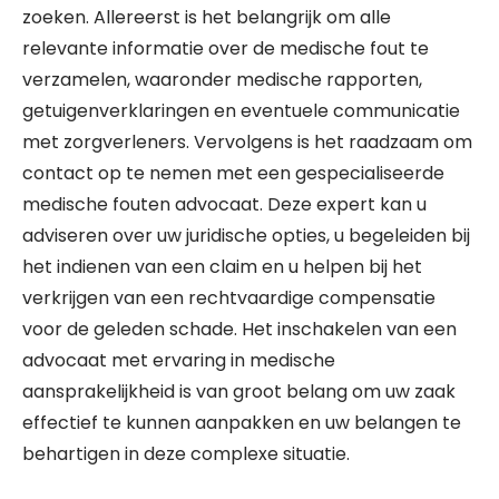
zoeken. Allereerst is het belangrijk om alle
relevante informatie over de medische fout te
verzamelen, waaronder medische rapporten,
getuigenverklaringen en eventuele communicatie
met zorgverleners. Vervolgens is het raadzaam om
contact op te nemen met een gespecialiseerde
medische fouten advocaat. Deze expert kan u
adviseren over uw juridische opties, u begeleiden bij
het indienen van een claim en u helpen bij het
verkrijgen van een rechtvaardige compensatie
voor de geleden schade. Het inschakelen van een
advocaat met ervaring in medische
aansprakelijkheid is van groot belang om uw zaak
effectief te kunnen aanpakken en uw belangen te
behartigen in deze complexe situatie.