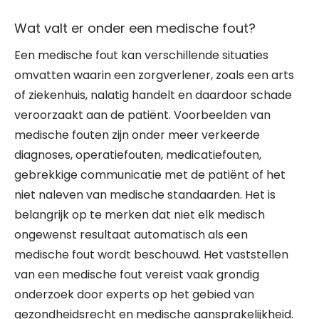
Wat valt er onder een medische fout?
Een medische fout kan verschillende situaties
omvatten waarin een zorgverlener, zoals een arts
of ziekenhuis, nalatig handelt en daardoor schade
veroorzaakt aan de patiënt. Voorbeelden van
medische fouten zijn onder meer verkeerde
diagnoses, operatiefouten, medicatiefouten,
gebrekkige communicatie met de patiënt of het
niet naleven van medische standaarden. Het is
belangrijk op te merken dat niet elk medisch
ongewenst resultaat automatisch als een
medische fout wordt beschouwd. Het vaststellen
van een medische fout vereist vaak grondig
onderzoek door experts op het gebied van
gezondheidsrecht en medische aansprakelijkheid.