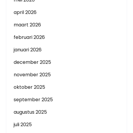
april 2026
maart 2026
februari 2026
januari 2026
december 2025
november 2025
oktober 2025
september 2025
augustus 2025
juli 2025