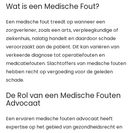
Wat is een Medische Fout?
Een medische fout treedt op wanneer een
zorgverlener, zoals een arts, verpleegkundige of
ziekenhuis, nalatig handelt en daardoor schade
veroorzaakt aan de patiënt. Dit kan variëren van
verkeerde diagnose tot operatiefouten en
medicatiefouten. Slachtoffers van medische fouten
hebben recht op vergoeding voor de geleden
schade.
De Rol van een Medische Fouten
Advocaat
Een ervaren medische fouten advocaat heeft
expertise op het gebied van gezondheidsrecht en