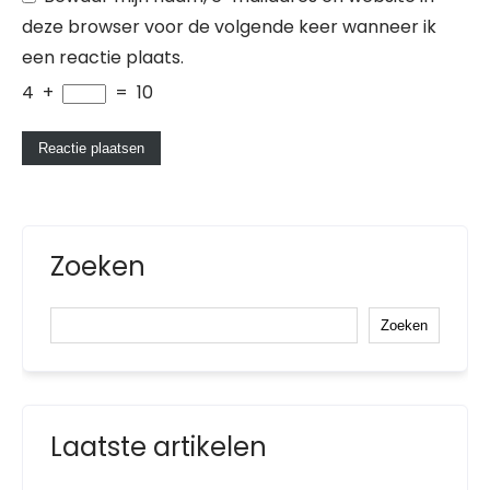
deze browser voor de volgende keer wanneer ik
een reactie plaats.
4
+
=
10
Zoeken
Zoeken
Laatste artikelen