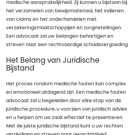
medische aansprakelijkheid. Zij kunnen u bijstaan bij
het verzamelen van bewijsmateriaal, het indienen
van claims en het onderhandelen met
verzekeringsmaatschappijen en zorginstellingen.
Een advocaat zal uw belangen behartigen en
streven naar een rechtvaardige schadevergoeding.
Het Belang van Juridische
Bijstand
Het proces rondom medische fouten kan complex
en emotioneel uitdagend zijn. Een medische fouten
advocaat zal u begeleiden door elke stap van de
juridische procedure, u voorzien van juridisch advies
en u helpen om uw zaak effectief te presenteren.
Met de juiste juridische bijstand kunt u uw rechten
verdedigen en streven naar gerechtigheid.