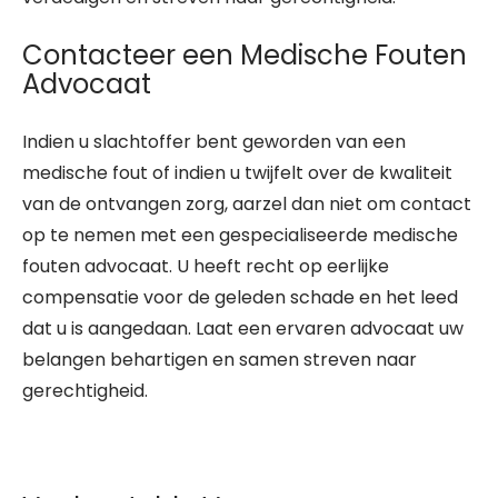
Contacteer een Medische Fouten
Advocaat
Indien u slachtoffer bent geworden van een
medische fout of indien u twijfelt over de kwaliteit
van de ontvangen zorg, aarzel dan niet om contact
op te nemen met een gespecialiseerde medische
fouten advocaat. U heeft recht op eerlijke
compensatie voor de geleden schade en het leed
dat u is aangedaan. Laat een ervaren advocaat uw
belangen behartigen en samen streven naar
gerechtigheid.