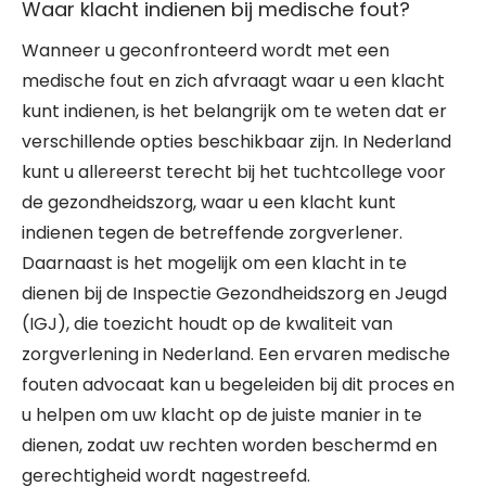
Waar klacht indienen bij medische fout?
Wanneer u geconfronteerd wordt met een
medische fout en zich afvraagt waar u een klacht
kunt indienen, is het belangrijk om te weten dat er
verschillende opties beschikbaar zijn. In Nederland
kunt u allereerst terecht bij het tuchtcollege voor
de gezondheidszorg, waar u een klacht kunt
indienen tegen de betreffende zorgverlener.
Daarnaast is het mogelijk om een klacht in te
dienen bij de Inspectie Gezondheidszorg en Jeugd
(IGJ), die toezicht houdt op de kwaliteit van
zorgverlening in Nederland. Een ervaren medische
fouten advocaat kan u begeleiden bij dit proces en
u helpen om uw klacht op de juiste manier in te
dienen, zodat uw rechten worden beschermd en
gerechtigheid wordt nagestreefd.