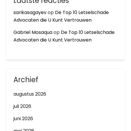
Laatste reacties
sarikasagayev
op
De Top 10 Letselschade
Advocaten die U Kunt Vertrouwen
Gabriel Mosaqua
op
De Top 10 Letselschade
Advocaten die U Kunt Vertrouwen
Archief
augustus 2026
juli 2026
juni 2026
mei 2026