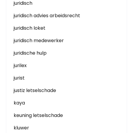
juridisch
juridisch advies arbeidsrecht
juridisch loket
juridisch medewerker
juridische hulp
jurilex
jurist
justiz letselschade
kaya
keuning letselschade
kluwer