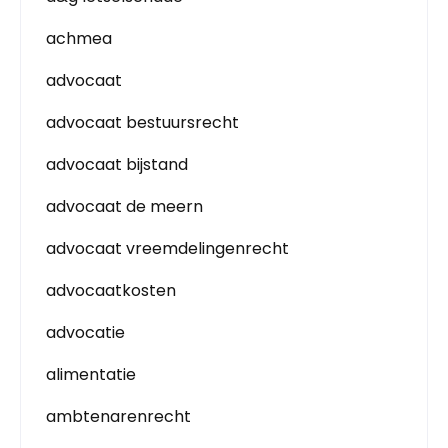
achmea
advocaat
advocaat bestuursrecht
advocaat bijstand
advocaat de meern
advocaat vreemdelingenrecht
advocaatkosten
advocatie
alimentatie
ambtenarenrecht