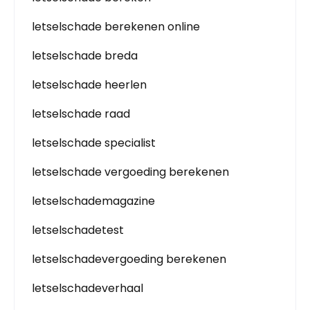
letselschade berekenen online
letselschade breda
letselschade heerlen
letselschade raad
letselschade specialist
letselschade vergoeding berekenen
letselschademagazine
letselschadetest
letselschadevergoeding berekenen
letselschadeverhaal