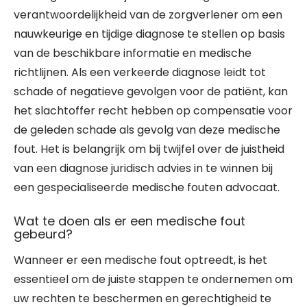
verantwoordelijkheid van de zorgverlener om een
nauwkeurige en tijdige diagnose te stellen op basis
van de beschikbare informatie en medische
richtlijnen. Als een verkeerde diagnose leidt tot
schade of negatieve gevolgen voor de patiënt, kan
het slachtoffer recht hebben op compensatie voor
de geleden schade als gevolg van deze medische
fout. Het is belangrijk om bij twijfel over de juistheid
van een diagnose juridisch advies in te winnen bij
een gespecialiseerde medische fouten advocaat.
Wat te doen als er een medische fout
gebeurd?
Wanneer er een medische fout optreedt, is het
essentieel om de juiste stappen te ondernemen om
uw rechten te beschermen en gerechtigheid te