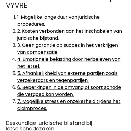
VYVRE
1. Mogelijke lange duur van juridische
procedures.
2. Kosten verbonden aan het inschakelen van
juridische bijstand.
3. Geen garantie op succes in het verkrijgen
van compensatie.
4. Emotionele belasting door herbeleven van
het letsel.
5. Afhankelijkheid van externe partijen zoals
verzekeraars en tegenpartijen.
6. Beperkingen in de omvang of soort schade
die vergoed kan worden.
7. Mogelijke stress en onzekerheid tijdens het
claimproces.
Deskundige juridische bijstand bij
letselschadezaken