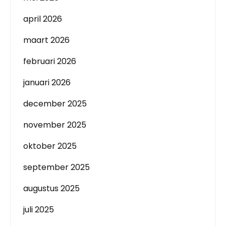
april 2026
maart 2026
februari 2026
januari 2026
december 2025
november 2025
oktober 2025
september 2025
augustus 2025
juli 2025