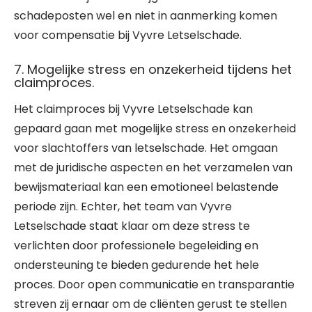
schadeposten wel en niet in aanmerking komen
voor compensatie bij Vyvre Letselschade.
7. Mogelijke stress en onzekerheid tijdens het
claimproces.
Het claimproces bij Vyvre Letselschade kan
gepaard gaan met mogelijke stress en onzekerheid
voor slachtoffers van letselschade. Het omgaan
met de juridische aspecten en het verzamelen van
bewijsmateriaal kan een emotioneel belastende
periode zijn. Echter, het team van Vyvre
Letselschade staat klaar om deze stress te
verlichten door professionele begeleiding en
ondersteuning te bieden gedurende het hele
proces. Door open communicatie en transparantie
streven zij ernaar om de cliënten gerust te stellen