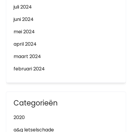
juli 2024
juni 2024
mei 2024
april 2024
maart 2024
februari 2024
Categorieën
2020
a&g letselschade