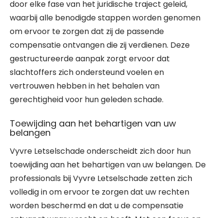
door elke fase van het juridische traject geleid,
waarbij alle benodigde stappen worden genomen
om ervoor te zorgen dat zij de passende
compensatie ontvangen die zij verdienen. Deze
gestructureerde aanpak zorgt ervoor dat
slachtoffers zich ondersteund voelen en
vertrouwen hebben in het behalen van
gerechtigheid voor hun geleden schade.
Toewijding aan het behartigen van uw
belangen
Vyvre Letselschade onderscheidt zich door hun
toewijding aan het behartigen van uw belangen. De
professionals bij Vyvre Letselschade zetten zich
volledig in om ervoor te zorgen dat uw rechten
worden beschermd en dat u de compensatie