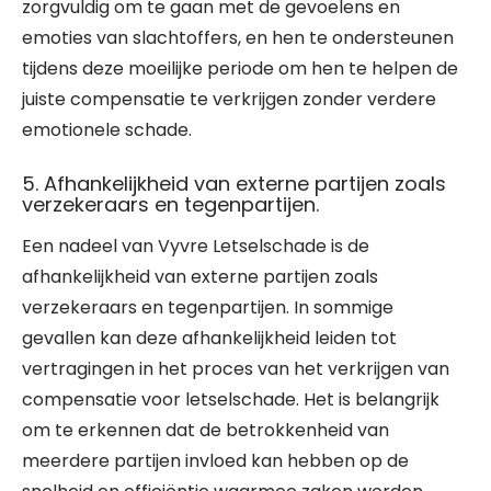
zorgvuldig om te gaan met de gevoelens en
emoties van slachtoffers, en hen te ondersteunen
tijdens deze moeilijke periode om hen te helpen de
juiste compensatie te verkrijgen zonder verdere
emotionele schade.
5. Afhankelijkheid van externe partijen zoals
verzekeraars en tegenpartijen.
Een nadeel van Vyvre Letselschade is de
afhankelijkheid van externe partijen zoals
verzekeraars en tegenpartijen. In sommige
gevallen kan deze afhankelijkheid leiden tot
vertragingen in het proces van het verkrijgen van
compensatie voor letselschade. Het is belangrijk
om te erkennen dat de betrokkenheid van
meerdere partijen invloed kan hebben op de