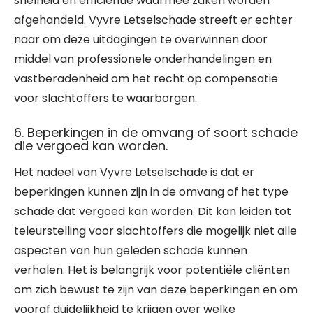
snelheid en efficiëntie waarmee zaken worden
afgehandeld. Vyvre Letselschade streeft er echter
naar om deze uitdagingen te overwinnen door
middel van professionele onderhandelingen en
vastberadenheid om het recht op compensatie
voor slachtoffers te waarborgen.
6. Beperkingen in de omvang of soort schade
die vergoed kan worden.
Het nadeel van Vyvre Letselschade is dat er
beperkingen kunnen zijn in de omvang of het type
schade dat vergoed kan worden. Dit kan leiden tot
teleurstelling voor slachtoffers die mogelijk niet alle
aspecten van hun geleden schade kunnen
verhalen. Het is belangrijk voor potentiële cliënten
om zich bewust te zijn van deze beperkingen en om
vooraf duidelijkheid te krijgen over welke