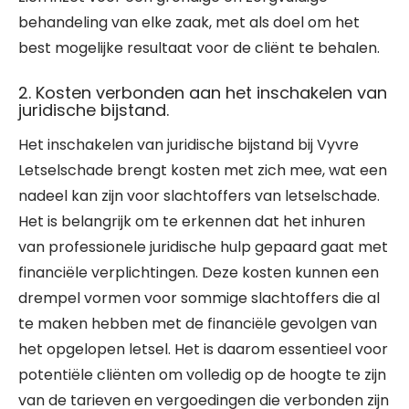
behandeling van elke zaak, met als doel om het
best mogelijke resultaat voor de cliënt te behalen.
2. Kosten verbonden aan het inschakelen van
juridische bijstand.
Het inschakelen van juridische bijstand bij Vyvre
Letselschade brengt kosten met zich mee, wat een
nadeel kan zijn voor slachtoffers van letselschade.
Het is belangrijk om te erkennen dat het inhuren
van professionele juridische hulp gepaard gaat met
financiële verplichtingen. Deze kosten kunnen een
drempel vormen voor sommige slachtoffers die al
te maken hebben met de financiële gevolgen van
het opgelopen letsel. Het is daarom essentieel voor
potentiële cliënten om volledig op de hoogte te zijn
van de tarieven en vergoedingen die verbonden zijn