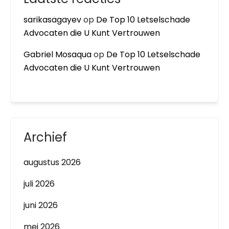
sarikasagayev
op
De Top 10 Letselschade
Advocaten die U Kunt Vertrouwen
Gabriel Mosaqua
op
De Top 10 Letselschade
Advocaten die U Kunt Vertrouwen
Archief
augustus 2026
juli 2026
juni 2026
mei 2026