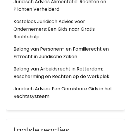
Juridisch Advies Alimentatie: Rechten en
Plichten Verhelderd
Kosteloos Juridisch Advies voor
Ondernemers: Een Gids naar Gratis
Rechtshulp
Belang van Personen- en Familierecht en
Erfrecht in Juridische Zaken
Belang van Arbeidsrecht in Rotterdam:
Bescherming en Rechten op de Werkplek
Juridisch Advies: Een Onmisbare Gids in het
Rechtssysteem
Laatste reacties