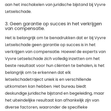
aan het inschakelen van juridische bijstand bij Vyvre
Letselschade.
3. Geen garantie op succes in het verkrijgen
van compensatie.
Het is belangrijk om te benadrukken dat er bij Vyvre
Letselschade geen garantie op succes is in het
verkrijgen van compensatie. Hoewel de experts van
Vyvre Letselschade zich volledig inzetten om het
beste resultaat voor hun cliënten te behalen, is het
belangrijk om te erkennen dat elk
letselschadetraject uniek is en verschillende
uitkomsten kan hebben. Het bureau biedt
deskundige juridische bijstand en begeleiding, maar
het uiteindelijke resultaat kan afhankelijk zijn van
diverse factoren, waaronder de specifieke