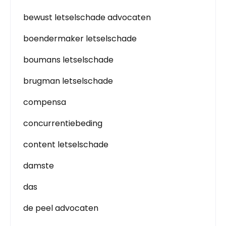
bewust letselschade advocaten
boendermaker letselschade
boumans letselschade
brugman letselschade
compensa
concurrentiebeding
content letselschade
damste
das
de peel advocaten