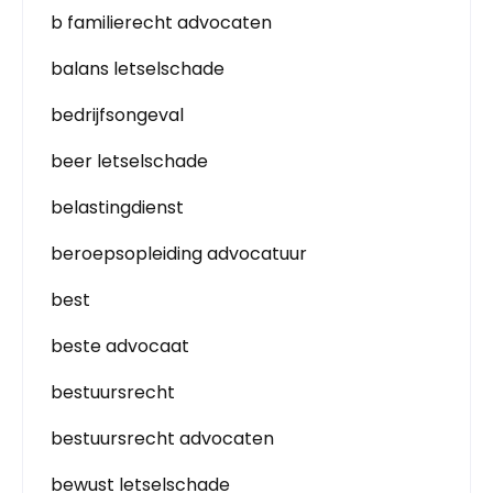
b familierecht advocaten
balans letselschade
bedrijfsongeval
beer letselschade
belastingdienst
beroepsopleiding advocatuur
best
beste advocaat
bestuursrecht
bestuursrecht advocaten
bewust letselschade