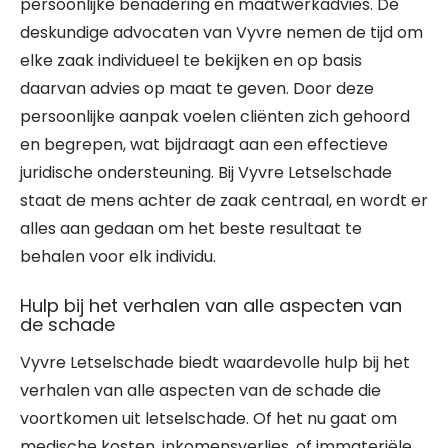
persoonlijke benadering en maatwerkadvies. De
deskundige advocaten van Vyvre nemen de tijd om
elke zaak individueel te bekijken en op basis
daarvan advies op maat te geven. Door deze
persoonlijke aanpak voelen cliënten zich gehoord
en begrepen, wat bijdraagt aan een effectieve
juridische ondersteuning. Bij Vyvre Letselschade
staat de mens achter de zaak centraal, en wordt er
alles aan gedaan om het beste resultaat te
behalen voor elk individu.
Hulp bij het verhalen van alle aspecten van
de schade
Vyvre Letselschade biedt waardevolle hulp bij het
verhalen van alle aspecten van de schade die
voortkomen uit letselschade. Of het nu gaat om
medische kosten, inkomensverlies, of immateriële