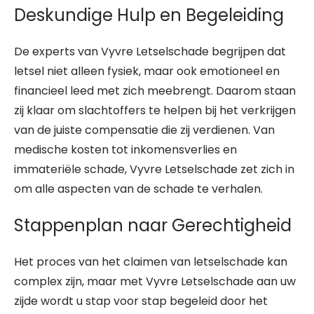
Deskundige Hulp en Begeleiding
De experts van Vyvre Letselschade begrijpen dat
letsel niet alleen fysiek, maar ook emotioneel en
financieel leed met zich meebrengt. Daarom staan
zij klaar om slachtoffers te helpen bij het verkrijgen
van de juiste compensatie die zij verdienen. Van
medische kosten tot inkomensverlies en
immateriële schade, Vyvre Letselschade zet zich in
om alle aspecten van de schade te verhalen.
Stappenplan naar Gerechtigheid
Het proces van het claimen van letselschade kan
complex zijn, maar met Vyvre Letselschade aan uw
zijde wordt u stap voor stap begeleid door het