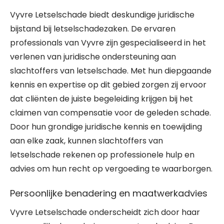
Vyvre Letselschade biedt deskundige juridische
bijstand bij letselschadezaken. De ervaren
professionals van Vyvre zijn gespecialiseerd in het
verlenen van juridische ondersteuning aan
slachtoffers van letselschade. Met hun diepgaande
kennis en expertise op dit gebied zorgen zij ervoor
dat cliënten de juiste begeleiding krijgen bij het
claimen van compensatie voor de geleden schade.
Door hun grondige juridische kennis en toewijding
aan elke zaak, kunnen slachtoffers van
letselschade rekenen op professionele hulp en
advies om hun recht op vergoeding te waarborgen.
Persoonlijke benadering en maatwerkadvies
Vyvre Letselschade onderscheidt zich door haar