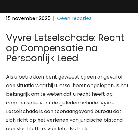
15 november 2025
|
Geen reacties
Vyvre Letselschade: Recht
op Compensatie na
Persoonlijk Leed
Als u betrokken bent geweest bij een ongeval of
een situatie waarbij u letsel heeft opgelopen, is het
belangrijk om te weten dat u recht heeft op
compensatie voor de geleden schade. Vyvre
Letselschade is een toonaangevend bureau dat
zich richt op het verlenen van juridische bijstand
aan slachtoffers van letselschade.