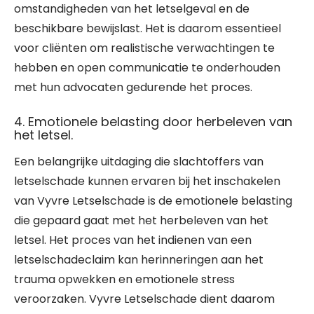
omstandigheden van het letselgeval en de
beschikbare bewijslast. Het is daarom essentieel
voor cliënten om realistische verwachtingen te
hebben en open communicatie te onderhouden
met hun advocaten gedurende het proces.
4. Emotionele belasting door herbeleven van
het letsel.
Een belangrijke uitdaging die slachtoffers van
letselschade kunnen ervaren bij het inschakelen
van Vyvre Letselschade is de emotionele belasting
die gepaard gaat met het herbeleven van het
letsel. Het proces van het indienen van een
letselschadeclaim kan herinneringen aan het
trauma opwekken en emotionele stress
veroorzaken. Vyvre Letselschade dient daarom