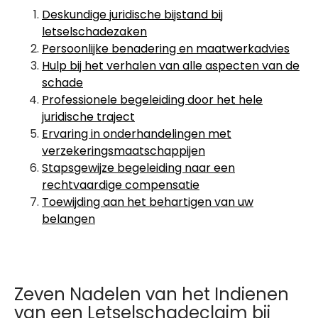
Deskundige juridische bijstand bij
letselschadezaken
Persoonlijke benadering en maatwerkadvies
Hulp bij het verhalen van alle aspecten van de
schade
Professionele begeleiding door het hele
juridische traject
Ervaring in onderhandelingen met
verzekeringsmaatschappijen
Stapsgewijze begeleiding naar een
rechtvaardige compensatie
Toewijding aan het behartigen van uw
belangen
Zeven Nadelen van het Indienen
van een Letselschadeclaim bij