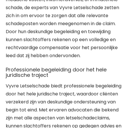
schade, de experts van Vyvre Letselschade zetten
zich in om ervoor te zorgen dat alle relevante
schadeposten worden meegenomen in de claim.
Door hun deskundige begeleiding en toewijding
kunnen slachtoffers rekenen op een volledige en
rechtvaardige compensatie voor het persoonlijke
leed dat zij hebben ondervonden.
Professionele begeleiding door het hele
juridische traject
Vyvre Letselschade biedt professionele begeleiding
door het hele juridische traject, waardoor cliënten
verzekerd zijn van deskundige ondersteuning van
begin tot eind. Met ervaren advocaten die bekend
zijn met alle aspecten van letselschadeclaims,
kunnen slachtoffers rekenen op gedegen advies en