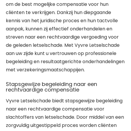
om de best mogelijke compensatie voor hun
cliënten te verkrijgen. Dankzij hun diepgaande
kennis van het juridische proces en hun tactvolle
aanpak, kunnen zij effectief onderhandelen en
streven naar een rechtvaardige vergoeding voor
de geleden letselschade. Met Vyvre Letselschade
aan uw zijde kunt u vertrouwen op professionele
begeleiding en resultaatgerichte onderhandelingen
met verzekeringsmaatschappijen.
Stapsgewijze begeleiding naar een
rechtvaardige compensatie
Vyvre Letselschade biedt stapsgewijze begeleiding
naar een rechtvaardige compensatie voor
slachtoffers van letselschade. Door middel van een
zorgvuldig uitgestippeld proces worden cliënten