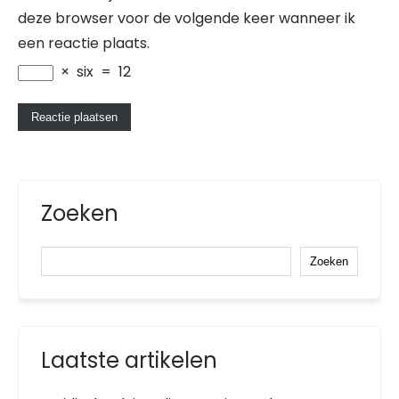
deze browser voor de volgende keer wanneer ik
een reactie plaats.
×
six
=
12
Zoeken
Zoeken
Laatste artikelen