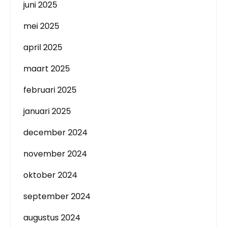
juni 2025
mei 2025
april 2025
maart 2025
februari 2025
januari 2025
december 2024
november 2024
oktober 2024
september 2024
augustus 2024