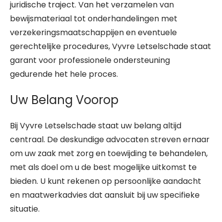
juridische traject. Van het verzamelen van
bewijsmateriaal tot onderhandelingen met
verzekeringsmaatschappijen en eventuele
gerechtelijke procedures, Vyvre Letselschade staat
garant voor professionele ondersteuning
gedurende het hele proces.
Uw Belang Voorop
Bij Vyvre Letselschade staat uw belang altijd
centraal. De deskundige advocaten streven ernaar
om uw zaak met zorg en toewijding te behandelen,
met als doel om u de best mogelijke uitkomst te
bieden. U kunt rekenen op persoonlijke aandacht
en maatwerkadvies dat aansluit bij uw specifieke
situatie.