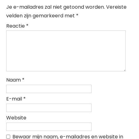
Je e-mailadres zal niet getoond worden.
Vereiste
velden zijn gemarkeerd met
*
Reactie
*
Naam
*
E-mail
*
Website
Bewaar mijn naam, e-mailadres en website in