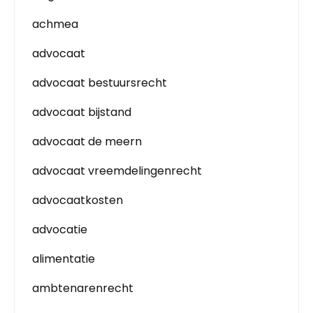
achmea
advocaat
advocaat bestuursrecht
advocaat bijstand
advocaat de meern
advocaat vreemdelingenrecht
advocaatkosten
advocatie
alimentatie
ambtenarenrecht