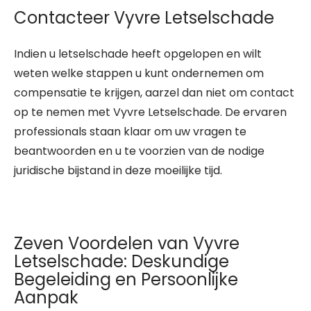
Contacteer Vyvre Letselschade
Indien u letselschade heeft opgelopen en wilt
weten welke stappen u kunt ondernemen om
compensatie te krijgen, aarzel dan niet om contact
op te nemen met Vyvre Letselschade. De ervaren
professionals staan klaar om uw vragen te
beantwoorden en u te voorzien van de nodige
juridische bijstand in deze moeilijke tijd.
Zeven Voordelen van Vyvre
Letselschade: Deskundige
Begeleiding en Persoonlijke
Aanpak