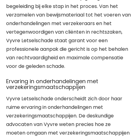
begeleiding bij elke stap in het proces. Van het
verzamelen van bewijsmateriaal tot het voeren van
onderhandelingen met verzekeraars en het
vertegenwoordigen van cliënten in rechtszaken,
Vyvre Letselschade staat garant voor een
professionele aanpak die gericht is op het behalen
van rechtvaardigheid en maximale compensatie
voor de geleden schade.
Ervaring in onderhandelingen met
verzekeringsmaatschappijen
Vyvre Letselschade onderscheidt zich door haar
ruime ervaring in onderhandelingen met
verzekeringsmaatschappijen. De deskundige
advocaten van Vyvre weten precies hoe ze
moeten omgaan met verzekeringsmaatschappijen