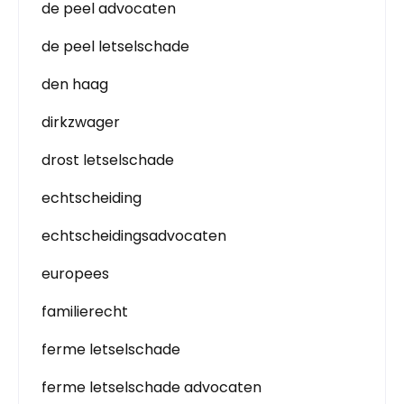
de peel advocaten
de peel letselschade
den haag
dirkzwager
drost letselschade
echtscheiding
echtscheidingsadvocaten
europees
familierecht
ferme letselschade
ferme letselschade advocaten