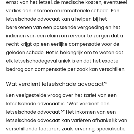
ernst van het letsel, de medische kosten, eventueel
verlies aan inkomen en immateriële schade. Een
letselschade advocaat kan u helpen bij het
berekenen van een passende vergoeding en het
indienen van een claim om ervoor te zorgen dat u
recht krijgt op een eerlijke compensatie voor de
geleden schade. Het is belangrijk om te weten dat
elk letselschadegeval uniek is en dat het exacte
bedrag aan compensatie per zaak kan verschillen.
Wat verdient letselschade advocaat?
Een veelgestelde vraag over het tarief van een
letselschade advocaat is: “Wat verdient een
letselschade advocaat?” Het inkomen van een
letselschade advocaat kan variëren afhankelijk van
verschillende factoren, zoals ervaring, specialisatie