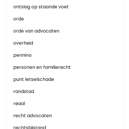
ontslag op staande voet
orde
orde van advocaten
overheid
pennino
personen en familierecht
punt letselschade
randstad
reaal
recht advocaten
rechtsbijstand