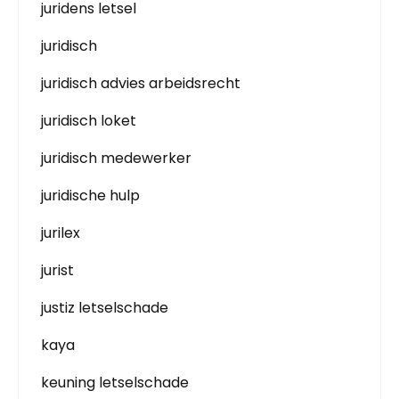
juridens letsel
juridisch
juridisch advies arbeidsrecht
juridisch loket
juridisch medewerker
juridische hulp
jurilex
jurist
justiz letselschade
kaya
keuning letselschade