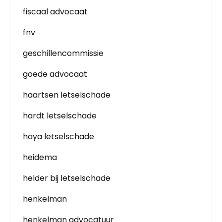
fiscaal advocaat
fnv
geschillencommissie
goede advocaat
haartsen letselschade
hardt letselschade
haya letselschade
heidema
helder bij letselschade
henkelman
henkelman advocatuur