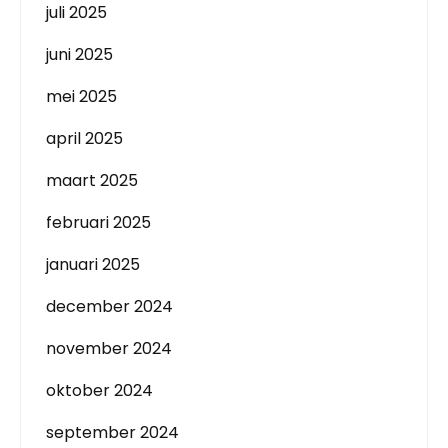
juli 2025
juni 2025
mei 2025
april 2025
maart 2025
februari 2025
januari 2025
december 2024
november 2024
oktober 2024
september 2024