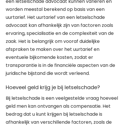
een letselschade advocaat kunnen variëren en
worden meestal berekend op basis van een
uurtarief. Het uurtarief van een letselschade
advocaat kan afhankelijk zijn van factoren zoals
ervaring, specialisatie en de complexiteit van de
zaak. Het is belangrijk om vooraf duidelijke
afspraken te maken over het uurtarief en
eventuele bijkomende kosten, zodat er
transparantie is in de financiële aspecten van de
juridische bijstand die wordt verleend.
Hoeveel geld krijg je bij letselschade?
Bij letselschade is een veelgestelde vraag hoeveel
geld men kan ontvangen als compensatie. Het
bedrag dat u kunt krijgen bij letselschade is
afhankelijk van verschillende factoren, zoals de