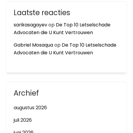
Laatste reacties
sarikasagayev
op
De Top 10 Letselschade
Advocaten die U Kunt Vertrouwen
Gabriel Mosaqua
op
De Top 10 Letselschade
Advocaten die U Kunt Vertrouwen
Archief
augustus 2026
juli 2026
juni 2026