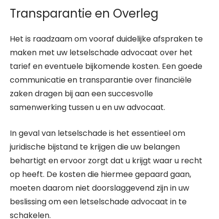
Transparantie en Overleg
Het is raadzaam om vooraf duidelijke afspraken te
maken met uw letselschade advocaat over het
tarief en eventuele bijkomende kosten. Een goede
communicatie en transparantie over financiële
zaken dragen bij aan een succesvolle
samenwerking tussen u en uw advocaat.
In geval van letselschade is het essentieel om
juridische bijstand te krijgen die uw belangen
behartigt en ervoor zorgt dat u krijgt waar u recht
op heeft. De kosten die hiermee gepaard gaan,
moeten daarom niet doorslaggevend zijn in uw
beslissing om een letselschade advocaat in te
schakelen.