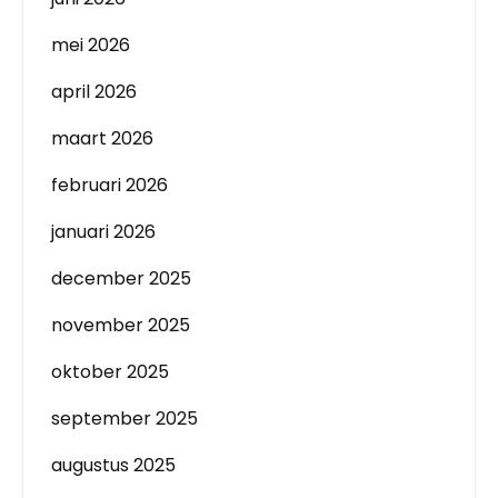
mei 2026
april 2026
maart 2026
februari 2026
januari 2026
december 2025
november 2025
oktober 2025
september 2025
augustus 2025