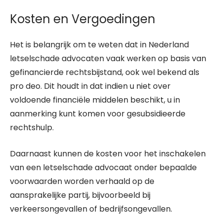
Kosten en Vergoedingen
Het is belangrijk om te weten dat in Nederland
letselschade advocaten vaak werken op basis van
gefinancierde rechtsbijstand, ook wel bekend als
pro deo. Dit houdt in dat indien u niet over
voldoende financiële middelen beschikt, u in
aanmerking kunt komen voor gesubsidieerde
rechtshulp.
Daarnaast kunnen de kosten voor het inschakelen
van een letselschade advocaat onder bepaalde
voorwaarden worden verhaald op de
aansprakelijke partij, bijvoorbeeld bij
verkeersongevallen of bedrijfsongevallen.