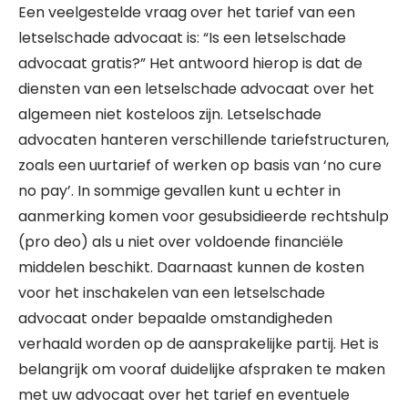
Een veelgestelde vraag over het tarief van een
letselschade advocaat is: “Is een letselschade
advocaat gratis?” Het antwoord hierop is dat de
diensten van een letselschade advocaat over het
algemeen niet kosteloos zijn. Letselschade
advocaten hanteren verschillende tariefstructuren,
zoals een uurtarief of werken op basis van ‘no cure
no pay’. In sommige gevallen kunt u echter in
aanmerking komen voor gesubsidieerde rechtshulp
(pro deo) als u niet over voldoende financiële
middelen beschikt. Daarnaast kunnen de kosten
voor het inschakelen van een letselschade
advocaat onder bepaalde omstandigheden
verhaald worden op de aansprakelijke partij. Het is
belangrijk om vooraf duidelijke afspraken te maken
met uw advocaat over het tarief en eventuele