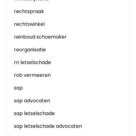
rechtspraak
rechtswinkel
reinboud schoemaker
reorganisatie
rn letselschade
rob vermeeren
sap
sap advocaten
sap letselschade
sap letselschade advocaten