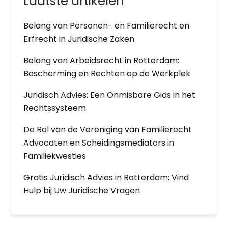
Laatste artikelen
Belang van Personen- en Familierecht en
Erfrecht in Juridische Zaken
Belang van Arbeidsrecht in Rotterdam:
Bescherming en Rechten op de Werkplek
Juridisch Advies: Een Onmisbare Gids in het
Rechtssysteem
De Rol van de Vereniging van Familierecht
Advocaten en Scheidingsmediators in
Familiekwesties
Gratis Juridisch Advies in Rotterdam: Vind
Hulp bij Uw Juridische Vragen