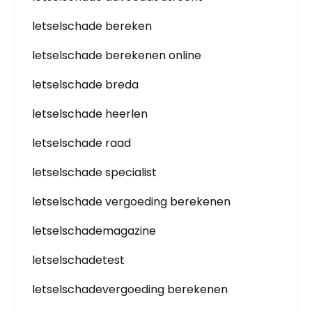
letselschade bereken
letselschade berekenen online
letselschade breda
letselschade heerlen
letselschade raad
letselschade specialist
letselschade vergoeding berekenen
letselschademagazine
letselschadetest
letselschadevergoeding berekenen