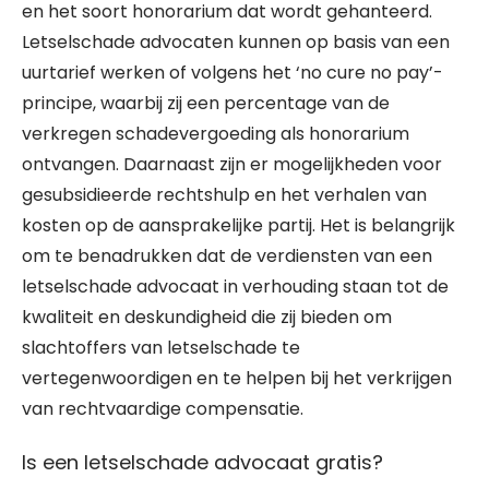
en het soort honorarium dat wordt gehanteerd.
Letselschade advocaten kunnen op basis van een
uurtarief werken of volgens het ‘no cure no pay’-
principe, waarbij zij een percentage van de
verkregen schadevergoeding als honorarium
ontvangen. Daarnaast zijn er mogelijkheden voor
gesubsidieerde rechtshulp en het verhalen van
kosten op de aansprakelijke partij. Het is belangrijk
om te benadrukken dat de verdiensten van een
letselschade advocaat in verhouding staan tot de
kwaliteit en deskundigheid die zij bieden om
slachtoffers van letselschade te
vertegenwoordigen en te helpen bij het verkrijgen
van rechtvaardige compensatie.
Is een letselschade advocaat gratis?