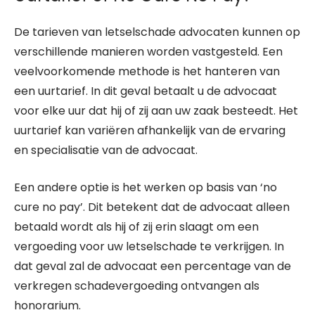
De tarieven van letselschade advocaten kunnen op
verschillende manieren worden vastgesteld. Een
veelvoorkomende methode is het hanteren van
een uurtarief. In dit geval betaalt u de advocaat
voor elke uur dat hij of zij aan uw zaak besteedt. Het
uurtarief kan variëren afhankelijk van de ervaring
en specialisatie van de advocaat.
Een andere optie is het werken op basis van ‘no
cure no pay’. Dit betekent dat de advocaat alleen
betaald wordt als hij of zij erin slaagt om een
vergoeding voor uw letselschade te verkrijgen. In
dat geval zal de advocaat een percentage van de
verkregen schadevergoeding ontvangen als
honorarium.