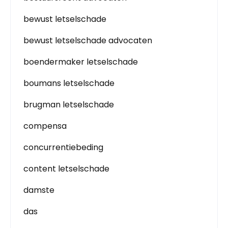
bewust letselschade
bewust letselschade advocaten
boendermaker letselschade
boumans letselschade
brugman letselschade
compensa
concurrentiebeding
content letselschade
damste
das