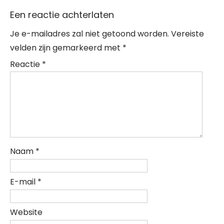
Een reactie achterlaten
Je e-mailadres zal niet getoond worden.
Vereiste
velden zijn gemarkeerd met
*
Reactie
*
Naam
*
E-mail
*
Website