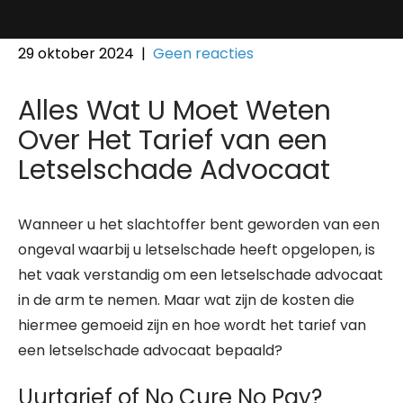
29 oktober 2024
|
Geen reacties
Alles Wat U Moet Weten
Over Het Tarief van een
Letselschade Advocaat
Wanneer u het slachtoffer bent geworden van een
ongeval waarbij u letselschade heeft opgelopen, is
het vaak verstandig om een letselschade advocaat
in de arm te nemen. Maar wat zijn de kosten die
hiermee gemoeid zijn en hoe wordt het tarief van
een letselschade advocaat bepaald?
Uurtarief of No Cure No Pay?