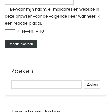
Bewaar mijn naam, e-mailadres en website in
deze browser voor de volgende keer wanneer ik
een reactie plaats.
+
seven
=
10
Zoeken
Zoeken