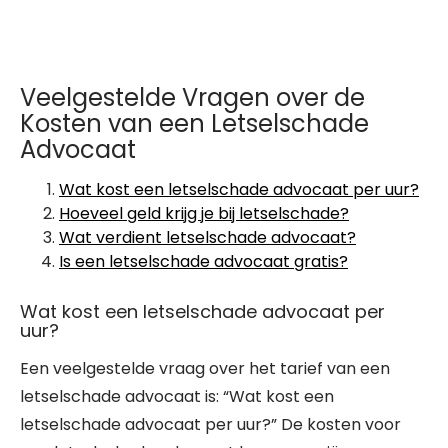
Veelgestelde Vragen over de
Kosten van een Letselschade
Advocaat
Wat kost een letselschade advocaat per uur?
Hoeveel geld krijg je bij letselschade?
Wat verdient letselschade advocaat?
Is een letselschade advocaat gratis?
Wat kost een letselschade advocaat per
uur?
Een veelgestelde vraag over het tarief van een
letselschade advocaat is: “Wat kost een
letselschade advocaat per uur?” De kosten voor