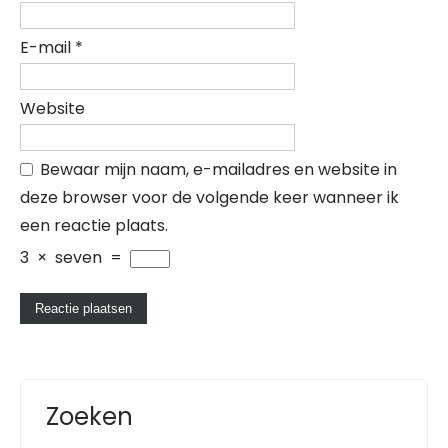
E-mail
*
Website
Bewaar mijn naam, e-mailadres en website in
deze browser voor de volgende keer wanneer ik
een reactie plaats.
3
×
seven
=
Zoeken