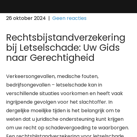
26 oktober 2024
|
Geen reacties
Rechtsbijstandverzekering
bij Letselschade: Uw Gids
naar Gerechtigheid
Verkeersongevallen, medische fouten,
bedrijfsongevallen – letselschade kan in
verschillende situaties voorkomen en heeft vaak
ingrijpende gevolgen voor het slachtoffer. In
dergelijke moeilijke tijden is het belangrijk om te
weten dat u juridische ondersteuning kunt krijgen
om uw recht op schadevergoeding te waarborgen.
Een rechtsbijstandverzekering voor letselschade