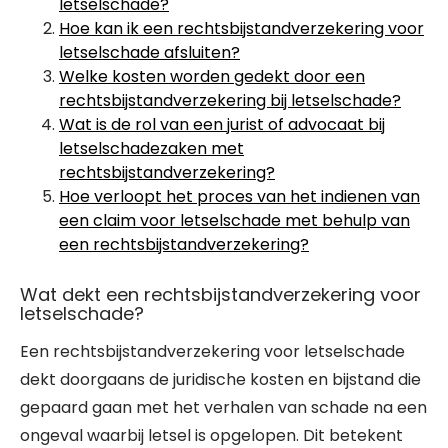
letselschade?
Hoe kan ik een rechtsbijstandverzekering voor
letselschade afsluiten?
Welke kosten worden gedekt door een
rechtsbijstandverzekering bij letselschade?
Wat is de rol van een jurist of advocaat bij
letselschadezaken met
rechtsbijstandverzekering?
Hoe verloopt het proces van het indienen van
een claim voor letselschade met behulp van
een rechtsbijstandverzekering?
Wat dekt een rechtsbijstandverzekering voor
letselschade?
Een rechtsbijstandverzekering voor letselschade
dekt doorgaans de juridische kosten en bijstand die
gepaard gaan met het verhalen van schade na een
ongeval waarbij letsel is opgelopen. Dit betekent