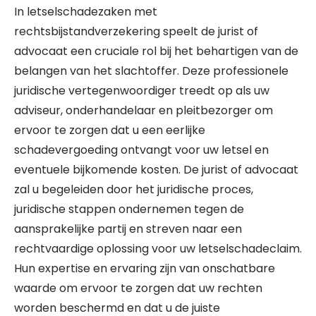
In letselschadezaken met
rechtsbijstandverzekering speelt de jurist of
advocaat een cruciale rol bij het behartigen van de
belangen van het slachtoffer. Deze professionele
juridische vertegenwoordiger treedt op als uw
adviseur, onderhandelaar en pleitbezorger om
ervoor te zorgen dat u een eerlijke
schadevergoeding ontvangt voor uw letsel en
eventuele bijkomende kosten. De jurist of advocaat
zal u begeleiden door het juridische proces,
juridische stappen ondernemen tegen de
aansprakelijke partij en streven naar een
rechtvaardige oplossing voor uw letselschadeclaim.
Hun expertise en ervaring zijn van onschatbare
waarde om ervoor te zorgen dat uw rechten
worden beschermd en dat u de juiste