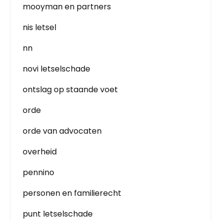
mooyman en partners
nis letsel
nn
novi letselschade
ontslag op staande voet
orde
orde van advocaten
overheid
pennino
personen en familierecht
punt letselschade