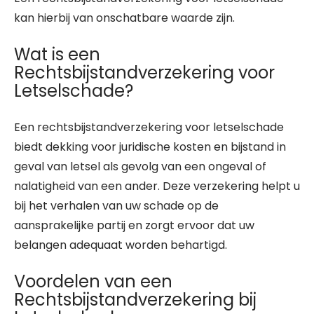
kan hierbij van onschatbare waarde zijn.
Wat is een
Rechtsbijstandverzekering voor
Letselschade?
Een rechtsbijstandverzekering voor letselschade
biedt dekking voor juridische kosten en bijstand in
geval van letsel als gevolg van een ongeval of
nalatigheid van een ander. Deze verzekering helpt u
bij het verhalen van uw schade op de
aansprakelijke partij en zorgt ervoor dat uw
belangen adequaat worden behartigd.
Voordelen van een
Rechtsbijstandverzekering bij