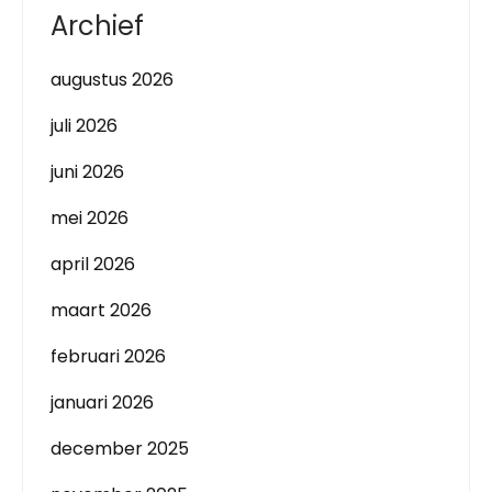
Archief
augustus 2026
juli 2026
juni 2026
mei 2026
april 2026
maart 2026
februari 2026
januari 2026
december 2025