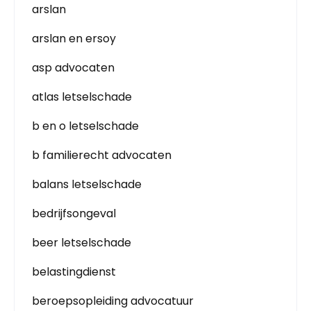
arslan
arslan en ersoy
asp advocaten
atlas letselschade
b en o letselschade
b familierecht advocaten
balans letselschade
bedrijfsongeval
beer letselschade
belastingdienst
beroepsopleiding advocatuur