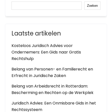
Zoeken
Laatste artikelen
Kosteloos Juridisch Advies voor
Ondernemers: Een Gids naar Gratis
Rechtshulp
Belang van Personen- en Familierecht en
Erfrecht in Juridische Zaken
Belang van Arbeidsrecht in Rotterdam:
Bescherming en Rechten op de Werkplek
Juridisch Advies: Een Onmisbare Gids in het
Rechtssysteem