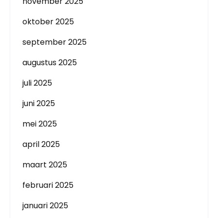
november 2025
oktober 2025
september 2025
augustus 2025
juli 2025
juni 2025
mei 2025
april 2025
maart 2025
februari 2025
januari 2025