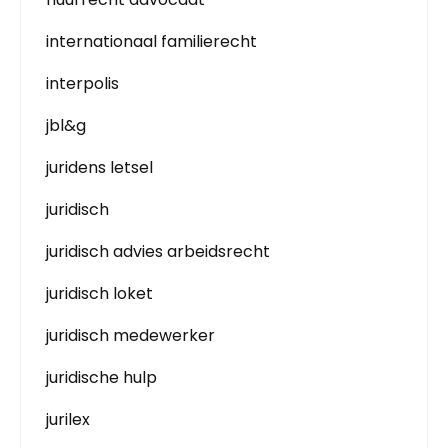
internationaal familierecht
interpolis
jbl&g
juridens letsel
juridisch
juridisch advies arbeidsrecht
juridisch loket
juridisch medewerker
juridische hulp
jurilex