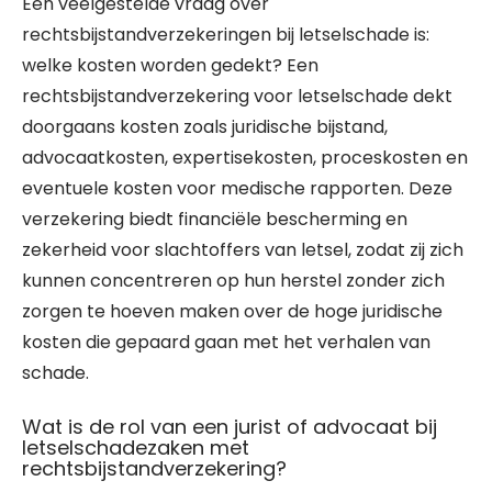
Een veelgestelde vraag over
rechtsbijstandverzekeringen bij letselschade is:
welke kosten worden gedekt? Een
rechtsbijstandverzekering voor letselschade dekt
doorgaans kosten zoals juridische bijstand,
advocaatkosten, expertisekosten, proceskosten en
eventuele kosten voor medische rapporten. Deze
verzekering biedt financiële bescherming en
zekerheid voor slachtoffers van letsel, zodat zij zich
kunnen concentreren op hun herstel zonder zich
zorgen te hoeven maken over de hoge juridische
kosten die gepaard gaan met het verhalen van
schade.
Wat is de rol van een jurist of advocaat bij
letselschadezaken met
rechtsbijstandverzekering?