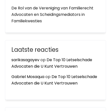
De Rol van de Vereniging van Familierecht
Advocaten en Scheidingsmediators in
Familiekwesties
Laatste reacties
sarikasagayev
op
De Top 10 Letselschade
Advocaten die U Kunt Vertrouwen
Gabriel Mosaqua
op
De Top 10 Letselschade
Advocaten die U Kunt Vertrouwen