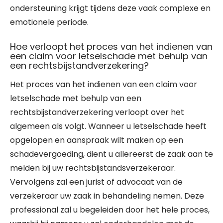
ondersteuning krijgt tijdens deze vaak complexe en
emotionele periode.
Hoe verloopt het proces van het indienen van
een claim voor letselschade met behulp van
een rechtsbijstandverzekering?
Het proces van het indienen van een claim voor
letselschade met behulp van een
rechtsbijstandverzekering verloopt over het
algemeen als volgt. Wanneer u letselschade heeft
opgelopen en aanspraak wilt maken op een
schadevergoeding, dient u allereerst de zaak aan te
melden bij uw rechtsbijstandsverzekeraar.
Vervolgens zal een jurist of advocaat van de
verzekeraar uw zaak in behandeling nemen. Deze
professional zal u begeleiden door het hele proces,