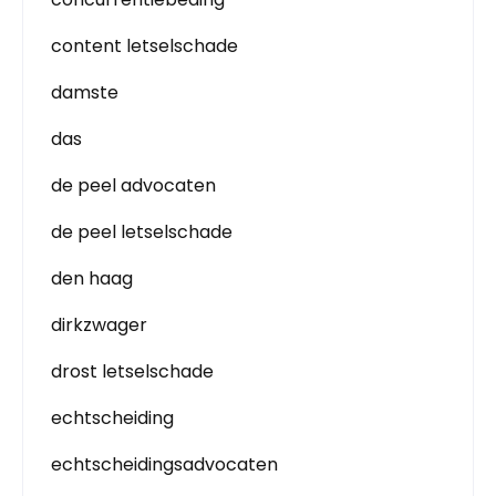
content letselschade
damste
das
de peel advocaten
de peel letselschade
den haag
dirkzwager
drost letselschade
echtscheiding
echtscheidingsadvocaten