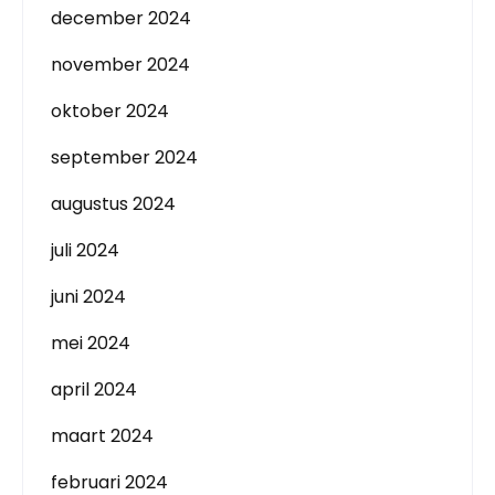
december 2024
november 2024
oktober 2024
september 2024
augustus 2024
juli 2024
juni 2024
mei 2024
april 2024
maart 2024
februari 2024