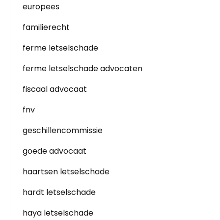
europees
familierecht
ferme letselschade
ferme letselschade advocaten
fiscaal advocaat
fnv
geschillencommissie
goede advocaat
haartsen letselschade
hardt letselschade
haya letselschade