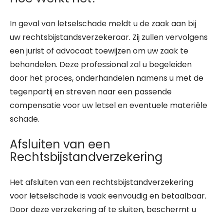
In geval van letselschade meldt u de zaak aan bij
uw rechtsbijstandsverzekeraar. Zij zullen vervolgens
een jurist of advocaat toewijzen om uw zaak te
behandelen. Deze professional zal u begeleiden
door het proces, onderhandelen namens u met de
tegenpartij en streven naar een passende
compensatie voor uw letsel en eventuele materiële
schade.
Afsluiten van een
Rechtsbijstandverzekering
Het afsluiten van een rechtsbijstandverzekering
voor letselschade is vaak eenvoudig en betaalbaar.
Door deze verzekering af te sluiten, beschermt u