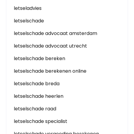
letseladvies
letselschade
letselschade advocaat amsterdam
letselschade advocaat utrecht
letselschade bereken
letselschade berekenen online
letselschade breda
letselschade heerlen
letselschade raad
letselschade specialist
letselschade vergoeding berekenen