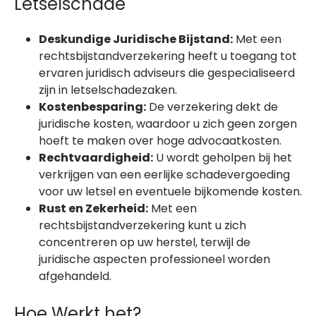
Letselschade
Deskundige Juridische Bijstand:
Met een
rechtsbijstandverzekering heeft u toegang tot
ervaren juridisch adviseurs die gespecialiseerd
zijn in letselschadezaken.
Kostenbesparing:
De verzekering dekt de
juridische kosten, waardoor u zich geen zorgen
hoeft te maken over hoge advocaatkosten.
Rechtvaardigheid:
U wordt geholpen bij het
verkrijgen van een eerlijke schadevergoeding
voor uw letsel en eventuele bijkomende kosten.
Rust en Zekerheid:
Met een
rechtsbijstandverzekering kunt u zich
concentreren op uw herstel, terwijl de
juridische aspecten professioneel worden
afgehandeld.
Hoe Werkt het?