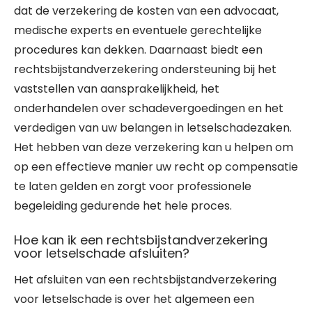
dat de verzekering de kosten van een advocaat,
medische experts en eventuele gerechtelijke
procedures kan dekken. Daarnaast biedt een
rechtsbijstandverzekering ondersteuning bij het
vaststellen van aansprakelijkheid, het
onderhandelen over schadevergoedingen en het
verdedigen van uw belangen in letselschadezaken.
Het hebben van deze verzekering kan u helpen om
op een effectieve manier uw recht op compensatie
te laten gelden en zorgt voor professionele
begeleiding gedurende het hele proces.
Hoe kan ik een rechtsbijstandverzekering
voor letselschade afsluiten?
Het afsluiten van een rechtsbijstandverzekering
voor letselschade is over het algemeen een