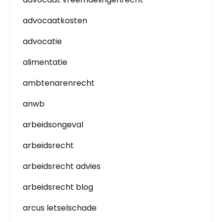
advocaatkosten
advocatie
alimentatie
ambtenarenrecht
anwb
arbeidsongeval
arbeidsrecht
arbeidsrecht advies
arbeidsrecht blog
arcus letselschade