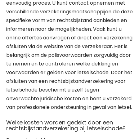
eenvoudig proces. U kunt contact opnemen met
verschillende verzekeringsmaatschappijen die deze
specifieke vorm van rechtsbijstand aanbieden en
informeren naar de mogelijkheden. Vaak kunt u
online offertes aanvragen of direct een verzekering
afsluiten via de website van de verzekeraar. Het is
belangrijk om de polisvoorwaarden zorgvuldig door
te nemen en te controleren welke dekking en
voorwaarden er gelden voor letselschade. Door het
afsluiten van een rechtsbijstandverzekering voor
letselschade beschermt u uzelf tegen
onverwachte juridische kosten en bent u verzekerd
van professionele ondersteuning in geval van letsel.
Welke kosten worden gedekt door een
rechtsbijstandverzekering bij letselschade?