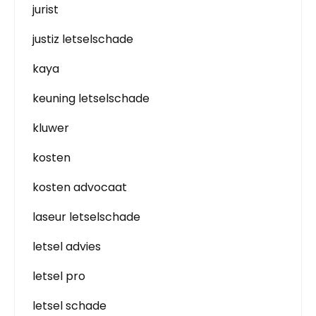
jurist
justiz letselschade
kaya
keuning letselschade
kluwer
kosten
kosten advocaat
laseur letselschade
letsel advies
letsel pro
letsel schade