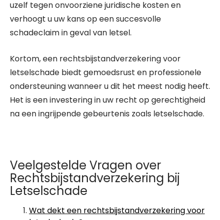
uzelf tegen onvoorziene juridische kosten en
verhoogt u uw kans op een succesvolle
schadeclaim in geval van letsel.
Kortom, een rechtsbijstandverzekering voor
letselschade biedt gemoedsrust en professionele
ondersteuning wanneer u dit het meest nodig heeft.
Het is een investering in uw recht op gerechtigheid
na een ingrijpende gebeurtenis zoals letselschade.
Veelgestelde Vragen over
Rechtsbijstandverzekering bij
Letselschade
Wat dekt een rechtsbijstandverzekering voor