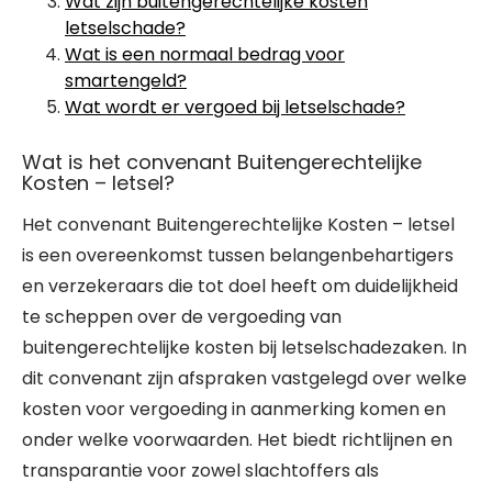
Wat zijn buitengerechtelijke kosten
letselschade?
Wat is een normaal bedrag voor
smartengeld?
Wat wordt er vergoed bij letselschade?
Wat is het convenant Buitengerechtelijke
Kosten – letsel?
Het convenant Buitengerechtelijke Kosten – letsel
is een overeenkomst tussen belangenbehartigers
en verzekeraars die tot doel heeft om duidelijkheid
te scheppen over de vergoeding van
buitengerechtelijke kosten bij letselschadezaken. In
dit convenant zijn afspraken vastgelegd over welke
kosten voor vergoeding in aanmerking komen en
onder welke voorwaarden. Het biedt richtlijnen en
transparantie voor zowel slachtoffers als