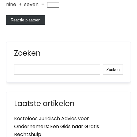
nine
+
seven
=
Zoeken
Zoeken
Laatste artikelen
Kosteloos Juridisch Advies voor
Ondernemers: Een Gids naar Gratis
Rechtshulp