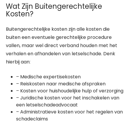
Wat Zijn Buitengerechtelijke
Kosten?
Buitengerechtelijke kosten zijn alle kosten die
buiten een eventuele gerechtelijke procedure
vallen, maar wel direct verband houden met het
verhalen en afhandelen van letselschade. Denk
hierbij aan:
– Medische expertisekosten
– Reiskosten naar medische afspraken
– Kosten voor huishoudelijke hulp of verzorging
– Juridische kosten voor het inschakelen van
een letselschadeadvocaat
– Administratieve kosten voor het regelen van
schadeclaims