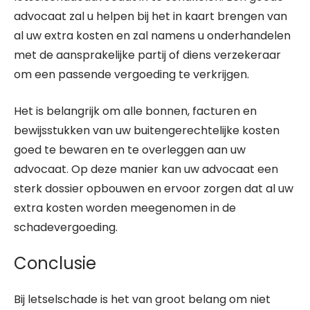
advocaat zal u helpen bij het in kaart brengen van
al uw extra kosten en zal namens u onderhandelen
met de aansprakelijke partij of diens verzekeraar
om een passende vergoeding te verkrijgen.
Het is belangrijk om alle bonnen, facturen en
bewijsstukken van uw buitengerechtelijke kosten
goed te bewaren en te overleggen aan uw
advocaat. Op deze manier kan uw advocaat een
sterk dossier opbouwen en ervoor zorgen dat al uw
extra kosten worden meegenomen in de
schadevergoeding.
Conclusie
Bij letselschade is het van groot belang om niet