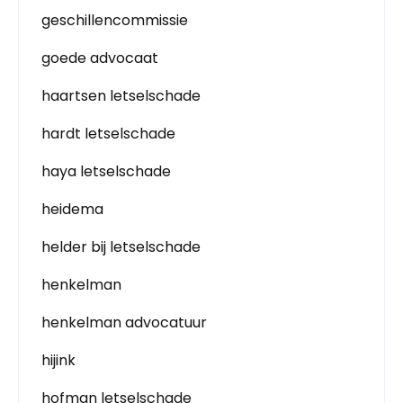
geschillencommissie
goede advocaat
haartsen letselschade
hardt letselschade
haya letselschade
heidema
helder bij letselschade
henkelman
henkelman advocatuur
hijink
hofman letselschade