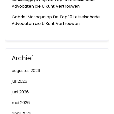
Advocaten die U Kunt Vertrouwen
Gabriel Mosaqua
op
De Top 10 Letselschade
Advocaten die U Kunt Vertrouwen
Archief
augustus 2026
juli 2026
juni 2026
mei 2026
april 2026