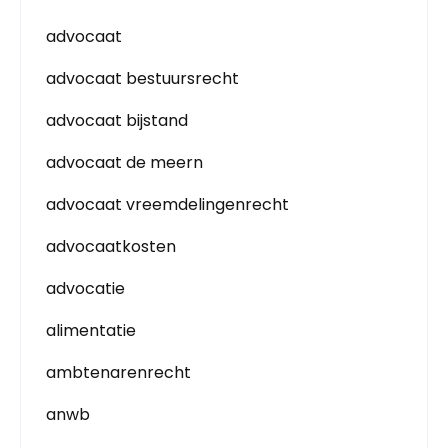
advocaat
advocaat bestuursrecht
advocaat bijstand
advocaat de meern
advocaat vreemdelingenrecht
advocaatkosten
advocatie
alimentatie
ambtenarenrecht
anwb