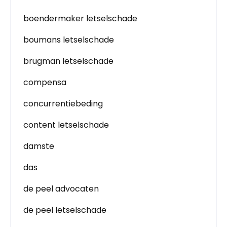
boendermaker letselschade
boumans letselschade
brugman letselschade
compensa
concurrentiebeding
content letselschade
damste
das
de peel advocaten
de peel letselschade