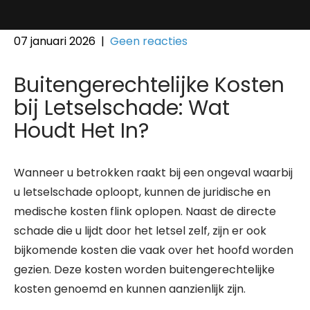
07 januari 2026
|
Geen reacties
Buitengerechtelijke Kosten
bij Letselschade: Wat
Houdt Het In?
Wanneer u betrokken raakt bij een ongeval waarbij
u letselschade oploopt, kunnen de juridische en
medische kosten flink oplopen. Naast de directe
schade die u lijdt door het letsel zelf, zijn er ook
bijkomende kosten die vaak over het hoofd worden
gezien. Deze kosten worden buitengerechtelijke
kosten genoemd en kunnen aanzienlijk zijn.