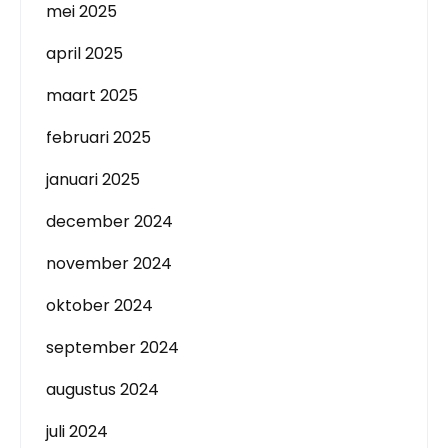
mei 2025
april 2025
maart 2025
februari 2025
januari 2025
december 2024
november 2024
oktober 2024
september 2024
augustus 2024
juli 2024