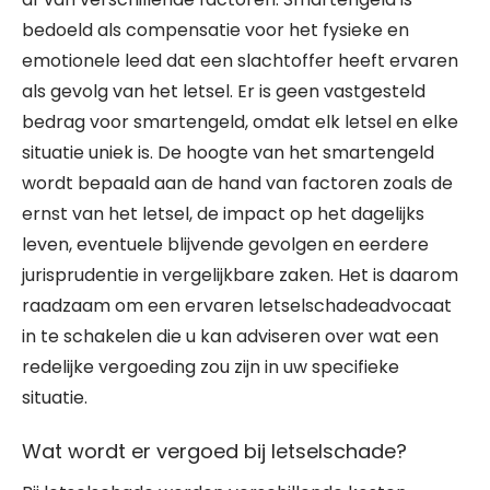
bedoeld als compensatie voor het fysieke en
emotionele leed dat een slachtoffer heeft ervaren
als gevolg van het letsel. Er is geen vastgesteld
bedrag voor smartengeld, omdat elk letsel en elke
situatie uniek is. De hoogte van het smartengeld
wordt bepaald aan de hand van factoren zoals de
ernst van het letsel, de impact op het dagelijks
leven, eventuele blijvende gevolgen en eerdere
jurisprudentie in vergelijkbare zaken. Het is daarom
raadzaam om een ervaren letselschadeadvocaat
in te schakelen die u kan adviseren over wat een
redelijke vergoeding zou zijn in uw specifieke
situatie.
Wat wordt er vergoed bij letselschade?