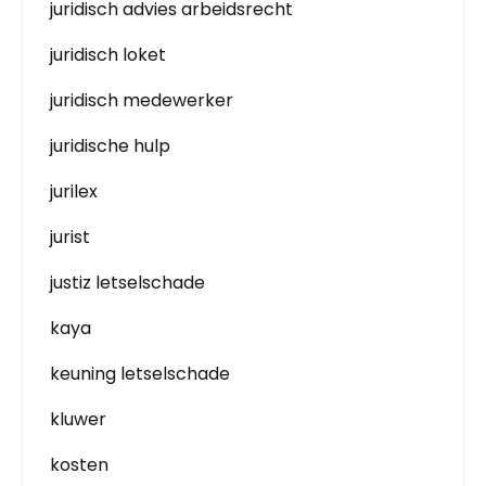
juridisch advies arbeidsrecht
juridisch loket
juridisch medewerker
juridische hulp
jurilex
jurist
justiz letselschade
kaya
keuning letselschade
kluwer
kosten