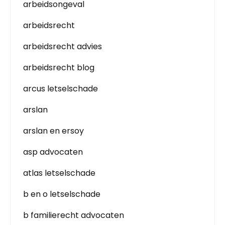
arbeidsongeval
arbeidsrecht
arbeidsrecht advies
arbeidsrecht blog
arcus letselschade
arslan
arslan en ersoy
asp advocaten
atlas letselschade
b en o letselschade
b familierecht advocaten