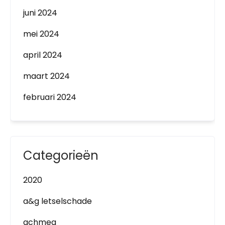
juni 2024
mei 2024
april 2024
maart 2024
februari 2024
Categorieën
2020
a&g letselschade
achmea