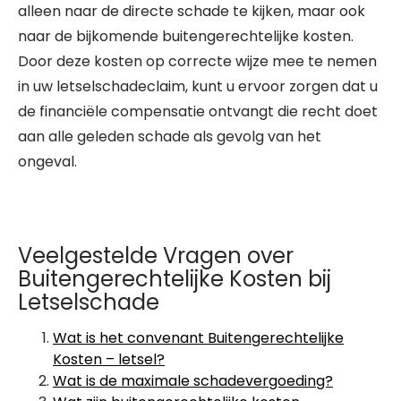
alleen naar de directe schade te kijken, maar ook
naar de bijkomende buitengerechtelijke kosten.
Door deze kosten op correcte wijze mee te nemen
in uw letselschadeclaim, kunt u ervoor zorgen dat u
de financiële compensatie ontvangt die recht doet
aan alle geleden schade als gevolg van het
ongeval.
Veelgestelde Vragen over
Buitengerechtelijke Kosten bij
Letselschade
Wat is het convenant Buitengerechtelijke
Kosten – letsel?
Wat is de maximale schadevergoeding?