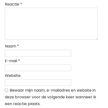
Reactie
*
Naam
*
E-mail
*
Website
Bewaar mijn naam, e-mailadres en website in
deze browser voor de volgende keer wanneer ik
een reactie plaats.