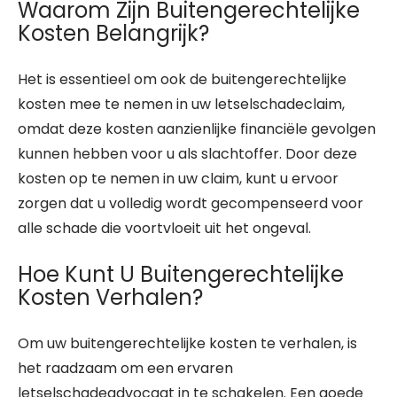
Waarom Zijn Buitengerechtelijke
Kosten Belangrijk?
Het is essentieel om ook de buitengerechtelijke
kosten mee te nemen in uw letselschadeclaim,
omdat deze kosten aanzienlijke financiële gevolgen
kunnen hebben voor u als slachtoffer. Door deze
kosten op te nemen in uw claim, kunt u ervoor
zorgen dat u volledig wordt gecompenseerd voor
alle schade die voortvloeit uit het ongeval.
Hoe Kunt U Buitengerechtelijke
Kosten Verhalen?
Om uw buitengerechtelijke kosten te verhalen, is
het raadzaam om een ervaren
letselschadeadvocaat in te schakelen. Een goede