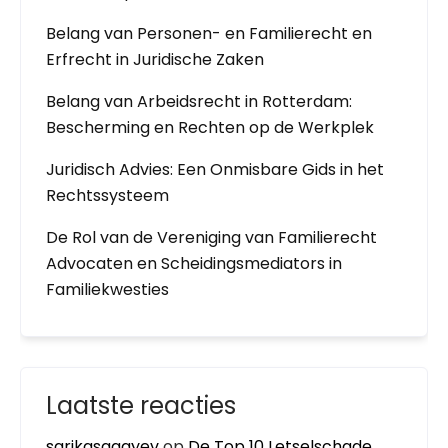
Belang van Personen- en Familierecht en
Erfrecht in Juridische Zaken
Belang van Arbeidsrecht in Rotterdam:
Bescherming en Rechten op de Werkplek
Juridisch Advies: Een Onmisbare Gids in het
Rechtssysteem
De Rol van de Vereniging van Familierecht
Advocaten en Scheidingsmediators in
Familiekwesties
Laatste reacties
sarikasagayev
op
De Top 10 Letselschade