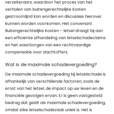
verzekeraars, waardoor het proces van het
verhalen van buitengerechtelijke kosten
gestroomlijnd kan worden en discussies hierover
kunnen worden voorkomen. Het convenant
Buitengerechtelijke Kosten – letsel draagt bij aan
een efficiënte afhandeling van letselschadeclaims
en het waarborgen van een rechtvaardige
compensatie voor slachtoffers.
Wat is de maximale schadevergoeding?
De maximale schadevergoeding bij letselschade is
afhankelijk van verschillende factoren, zoals de
ernst van het letsel, de impact op uw leven en de
financiële gevolgen ervan. Er is geen vastgesteld
bedrag dat geldt als maximale schadevergoeding,
omdat elke letselschadezaak uniek is. Het is