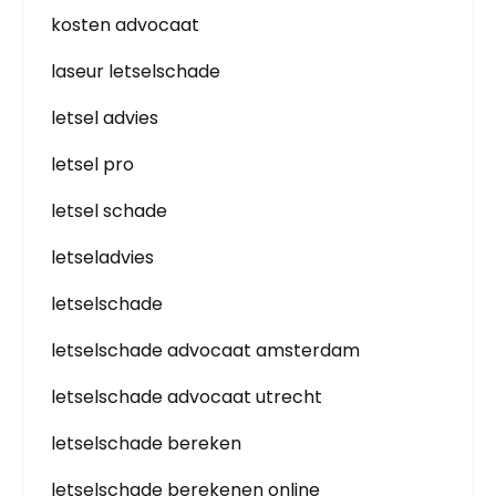
kosten advocaat
laseur letselschade
letsel advies
letsel pro
letsel schade
letseladvies
letselschade
letselschade advocaat amsterdam
letselschade advocaat utrecht
letselschade bereken
letselschade berekenen online