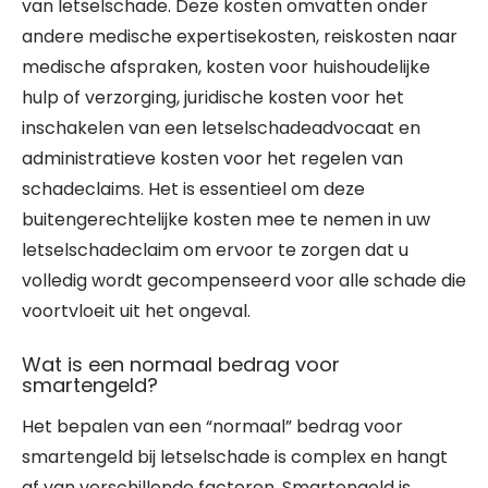
van letselschade. Deze kosten omvatten onder
andere medische expertisekosten, reiskosten naar
medische afspraken, kosten voor huishoudelijke
hulp of verzorging, juridische kosten voor het
inschakelen van een letselschadeadvocaat en
administratieve kosten voor het regelen van
schadeclaims. Het is essentieel om deze
buitengerechtelijke kosten mee te nemen in uw
letselschadeclaim om ervoor te zorgen dat u
volledig wordt gecompenseerd voor alle schade die
voortvloeit uit het ongeval.
Wat is een normaal bedrag voor
smartengeld?
Het bepalen van een “normaal” bedrag voor
smartengeld bij letselschade is complex en hangt
af van verschillende factoren. Smartengeld is