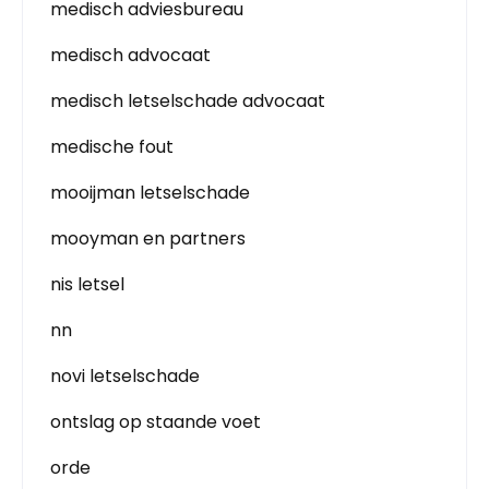
medisch adviesbureau
medisch advocaat
medisch letselschade advocaat
medische fout
mooijman letselschade
mooyman en partners
nis letsel
nn
novi letselschade
ontslag op staande voet
orde