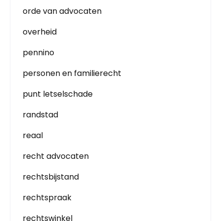
orde van advocaten
overheid
pennino
personen en familierecht
punt letselschade
randstad
reaal
recht advocaten
rechtsbijstand
rechtspraak
rechtswinkel