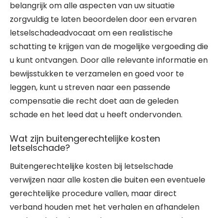
belangrijk om alle aspecten van uw situatie
zorgvuldig te laten beoordelen door een ervaren
letselschadeadvocaat om een realistische
schatting te krijgen van de mogelijke vergoeding die
u kunt ontvangen. Door alle relevante informatie en
bewijsstukken te verzamelen en goed voor te
leggen, kunt u streven naar een passende
compensatie die recht doet aan de geleden
schade en het leed dat u heeft ondervonden.
Wat zijn buitengerechtelijke kosten
letselschade?
Buitengerechtelijke kosten bij letselschade
verwijzen naar alle kosten die buiten een eventuele
gerechtelijke procedure vallen, maar direct
verband houden met het verhalen en afhandelen