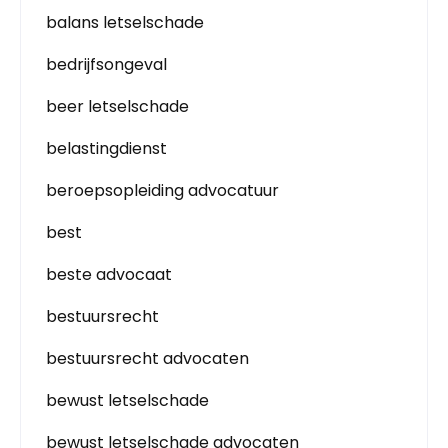
balans letselschade
bedrijfsongeval
beer letselschade
belastingdienst
beroepsopleiding advocatuur
best
beste advocaat
bestuursrecht
bestuursrecht advocaten
bewust letselschade
bewust letselschade advocaten