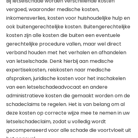
Bij letselschade worden verschillende kosten
vergoed, waaronder medische kosten,
inkomensverlies, kosten voor huishoudelijke hulp en
ook buitengerechtelijke kosten. Buitengerechtelijke
kosten zijn alle kosten die buiten een eventuele
gerechtelijke procedure vallen, maar wel direct
verband houden met het verhalen en afhandelen
van letselschade. Denk hierbij aan medische
expertisekosten, reiskosten naar medische
afspraken, juridische kosten voor het inschakelen
van een letselschadeadvocaat en andere
administratieve kosten die gemaakt worden om de
schadeclaims te regelen. Het is van belang om al
deze kosten op correcte wijze mee te nemen in uw
letselschadeclaim, zodat u volledig wordt
gecompenseerd voor alle schade die voortvloeit uit