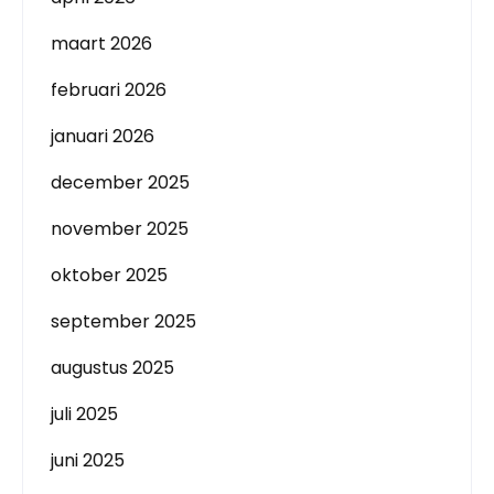
maart 2026
februari 2026
januari 2026
december 2025
november 2025
oktober 2025
september 2025
augustus 2025
juli 2025
juni 2025