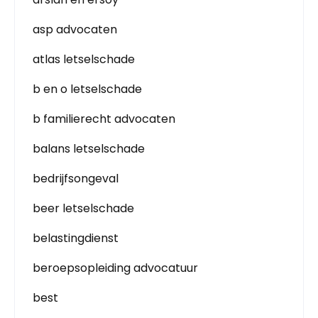
asp advocaten
atlas letselschade
b en o letselschade
b familierecht advocaten
balans letselschade
bedrijfsongeval
beer letselschade
belastingdienst
beroepsopleiding advocatuur
best