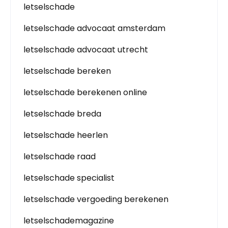
letselschade
letselschade advocaat amsterdam
letselschade advocaat utrecht
letselschade bereken
letselschade berekenen online
letselschade breda
letselschade heerlen
letselschade raad
letselschade specialist
letselschade vergoeding berekenen
letselschademagazine