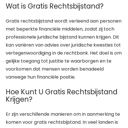
Wat is Gratis Rechtsbijstand?
Gratis rechtsbijstand wordt verleend aan personen
met beperkte financiële middelen, zodat zij toch
professionele juridische bijstand kunnen krijgen. Dit
kan variëren van advies over juridische kwesties tot
vertegenwoordiging in de rechtbank. Het doel is om
gelijke toegang tot justitie te waarborgen en te
voorkomen dat mensen worden benadeeld
vanwege hun financiële positie.
Hoe Kunt U Gratis Rechtsbijstand
Krijgen?
Er zijn verschillende manieren om in aanmerking te
komen voor gratis rechtsbijstand. In veel landen is