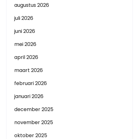
augustus 2026
juli 2026
juni 2026
mei 2026
april 2026
maart 2026
februari 2026
januari 2026
december 2025
november 2025
oktober 2025