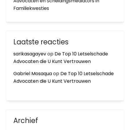
Advocaten en Scheidingsmediators in
Familiekwesties
Laatste reacties
sarikasagayev
op
De Top 10 Letselschade
Advocaten die U Kunt Vertrouwen
Gabriel Mosaqua
op
De Top 10 Letselschade
Advocaten die U Kunt Vertrouwen
Archief