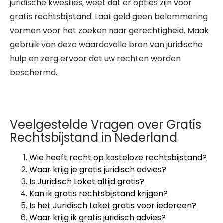
juridische kwesties, weet dat er opties zijn voor
gratis rechtsbijstand. Laat geld geen belemmering
vormen voor het zoeken naar gerechtigheid. Maak
gebruik van deze waardevolle bron van juridische
hulp en zorg ervoor dat uw rechten worden
beschermd.
Veelgestelde Vragen over Gratis
Rechtsbijstand in Nederland
Wie heeft recht op kosteloze rechtsbijstand?
Waar krijg je gratis juridisch advies?
Is Juridisch Loket altijd gratis?
Kan ik gratis rechtsbijstand krijgen?
Is het Juridisch Loket gratis voor iedereen?
Waar krijg ik gratis juridisch advies?