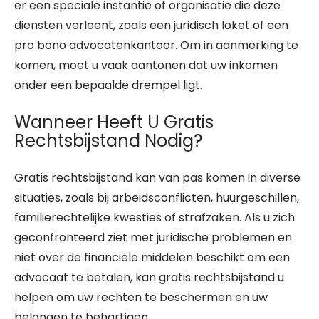
er een speciale instantie of organisatie die deze
diensten verleent, zoals een juridisch loket of een
pro bono advocatenkantoor. Om in aanmerking te
komen, moet u vaak aantonen dat uw inkomen
onder een bepaalde drempel ligt.
Wanneer Heeft U Gratis
Rechtsbijstand Nodig?
Gratis rechtsbijstand kan van pas komen in diverse
situaties, zoals bij arbeidsconflicten, huurgeschillen,
familierechtelijke kwesties of strafzaken. Als u zich
geconfronteerd ziet met juridische problemen en
niet over de financiële middelen beschikt om een
advocaat te betalen, kan gratis rechtsbijstand u
helpen om uw rechten te beschermen en uw
belangen te behartigen.