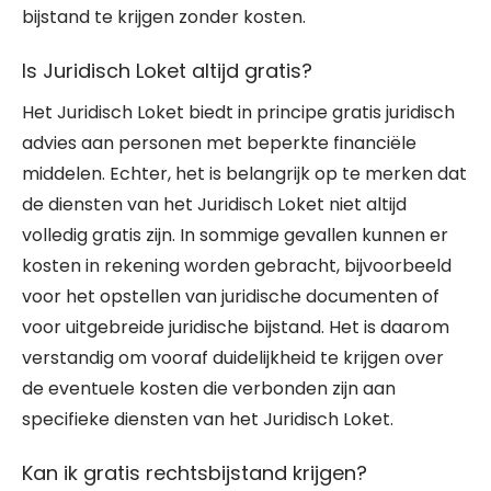
bijstand te krijgen zonder kosten.
Is Juridisch Loket altijd gratis?
Het Juridisch Loket biedt in principe gratis juridisch
advies aan personen met beperkte financiële
middelen. Echter, het is belangrijk op te merken dat
de diensten van het Juridisch Loket niet altijd
volledig gratis zijn. In sommige gevallen kunnen er
kosten in rekening worden gebracht, bijvoorbeeld
voor het opstellen van juridische documenten of
voor uitgebreide juridische bijstand. Het is daarom
verstandig om vooraf duidelijkheid te krijgen over
de eventuele kosten die verbonden zijn aan
specifieke diensten van het Juridisch Loket.
Kan ik gratis rechtsbijstand krijgen?