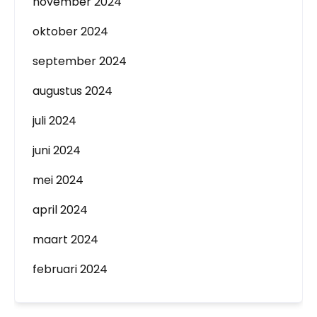
november 2024
oktober 2024
september 2024
augustus 2024
juli 2024
juni 2024
mei 2024
april 2024
maart 2024
februari 2024