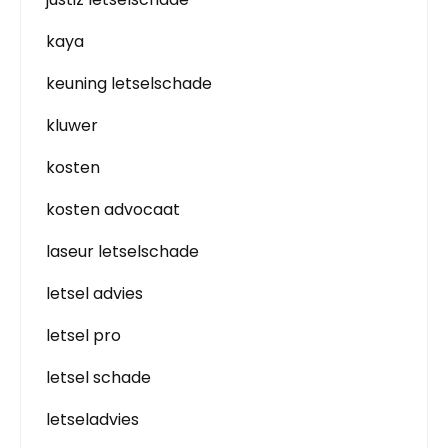
kaya
keuning letselschade
kluwer
kosten
kosten advocaat
laseur letselschade
letsel advies
letsel pro
letsel schade
letseladvies