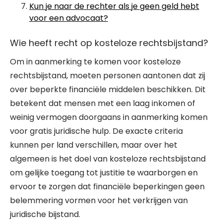
Kun je naar de rechter als je geen geld hebt
voor een advocaat?
Wie heeft recht op kosteloze rechtsbijstand?
Om in aanmerking te komen voor kosteloze
rechtsbijstand, moeten personen aantonen dat zij
over beperkte financiële middelen beschikken. Dit
betekent dat mensen met een laag inkomen of
weinig vermogen doorgaans in aanmerking komen
voor gratis juridische hulp. De exacte criteria
kunnen per land verschillen, maar over het
algemeen is het doel van kosteloze rechtsbijstand
om gelijke toegang tot justitie te waarborgen en
ervoor te zorgen dat financiële beperkingen geen
belemmering vormen voor het verkrijgen van
juridische bijstand.