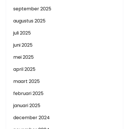
september 2025
augustus 2025
juli 2025
juni 2025
mei 2025
april 2025
maart 2025
februari 2025
januari 2025
december 2024