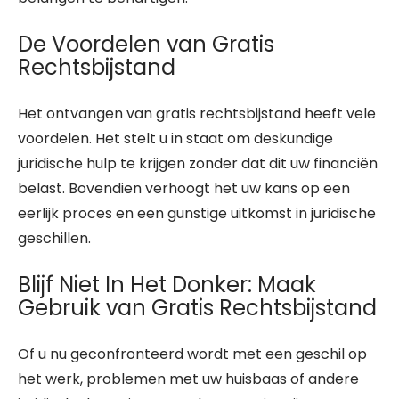
De Voordelen van Gratis
Rechtsbijstand
Het ontvangen van gratis rechtsbijstand heeft vele
voordelen. Het stelt u in staat om deskundige
juridische hulp te krijgen zonder dat dit uw financiën
belast. Bovendien verhoogt het uw kans op een
eerlijk proces en een gunstige uitkomst in juridische
geschillen.
Blijf Niet In Het Donker: Maak
Gebruik van Gratis Rechtsbijstand
Of u nu geconfronteerd wordt met een geschil op
het werk, problemen met uw huisbaas of andere