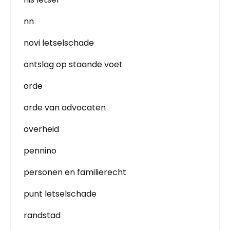
nn
novi letselschade
ontslag op staande voet
orde
orde van advocaten
overheid
pennino
personen en familierecht
punt letselschade
randstad