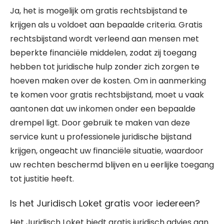
Ja, het is mogelijk om gratis rechtsbijstand te
krijgen als u voldoet aan bepaalde criteria. Gratis
rechtsbijstand wordt verleend aan mensen met
beperkte financiële middelen, zodat zij toegang
hebben tot juridische hulp zonder zich zorgen te
hoeven maken over de kosten. Om in aanmerking
te komen voor gratis rechtsbijstand, moet u vaak
aantonen dat uw inkomen onder een bepaalde
drempel ligt. Door gebruik te maken van deze
service kunt u professionele juridische bijstand
krijgen, ongeacht uw financiële situatie, waardoor
uw rechten beschermd blijven en u eerlijke toegang
tot justitie heeft.
Is het Juridisch Loket gratis voor iedereen?
Het Juridisch Loket biedt gratis juridisch advies aan