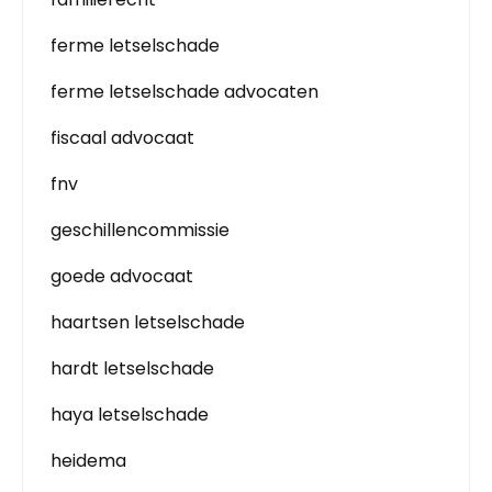
ferme letselschade
ferme letselschade advocaten
fiscaal advocaat
fnv
geschillencommissie
goede advocaat
haartsen letselschade
hardt letselschade
haya letselschade
heidema