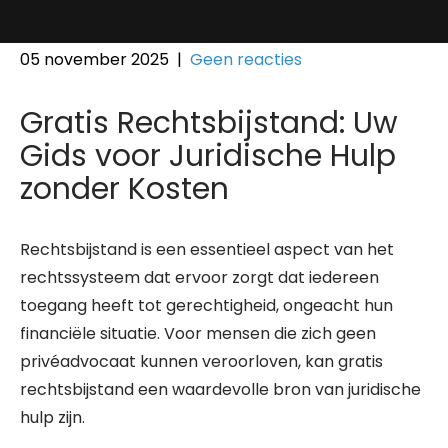
05 november 2025
|
Geen reacties
Gratis Rechtsbijstand: Uw
Gids voor Juridische Hulp
zonder Kosten
Rechtsbijstand is een essentieel aspect van het
rechtssysteem dat ervoor zorgt dat iedereen
toegang heeft tot gerechtigheid, ongeacht hun
financiële situatie. Voor mensen die zich geen
privéadvocaat kunnen veroorloven, kan gratis
rechtsbijstand een waardevolle bron van juridische
hulp zijn.