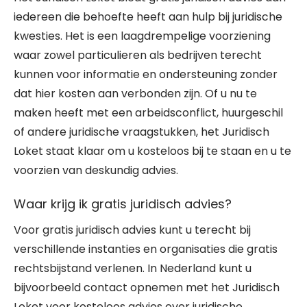
iedereen die behoefte heeft aan hulp bij juridische
kwesties. Het is een laagdrempelige voorziening
waar zowel particulieren als bedrijven terecht
kunnen voor informatie en ondersteuning zonder
dat hier kosten aan verbonden zijn. Of u nu te
maken heeft met een arbeidsconflict, huurgeschil
of andere juridische vraagstukken, het Juridisch
Loket staat klaar om u kosteloos bij te staan en u te
voorzien van deskundig advies.
Waar krijg ik gratis juridisch advies?
Voor gratis juridisch advies kunt u terecht bij
verschillende instanties en organisaties die gratis
rechtsbijstand verlenen. In Nederland kunt u
bijvoorbeeld contact opnemen met het Juridisch
Loket voor kosteloos advies over juridische