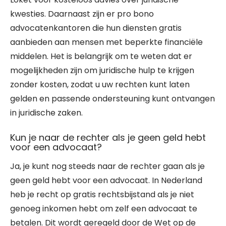
kwesties. Daarnaast zijn er pro bono
advocatenkantoren die hun diensten gratis
aanbieden aan mensen met beperkte financiële
middelen. Het is belangrijk om te weten dat er
mogelijkheden zijn om juridische hulp te krijgen
zonder kosten, zodat u uw rechten kunt laten
gelden en passende ondersteuning kunt ontvangen
in juridische zaken.
Kun je naar de rechter als je geen geld hebt
voor een advocaat?
Ja, je kunt nog steeds naar de rechter gaan als je
geen geld hebt voor een advocaat. In Nederland
heb je recht op gratis rechtsbijstand als je niet
genoeg inkomen hebt om zelf een advocaat te
betalen. Dit wordt geregeld door de Wet op de