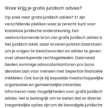
Waar krijg je gratis juridisch advies?
Op zoek naar gratis juridisch advies? Er zijn
verschillende plekken waar je terecht kunt voor
kosteloze juridische ondersteuning. Een
veelvoorkomende bron van gratis juridisch advies is
het juridisch loket, waar ervaren juristen klaarstaan
om je vragen te beantwoorden en advies te geven
over uiteenlopende rechtsgebieden. Daarnaast
bieden sommige advocatenkantoren pro bono
diensten aan voor mensen met beperkte financiële
middelen. Ook kun je bij bepaalde maatschappelijke
organisaties en gemeentelijke instanties
informeren naar mogelijkheden voor gratis juridisch
advies. Het is belangrijk om te weten dat er diverse
toegankelijke opties zijn om de benodigde juridische