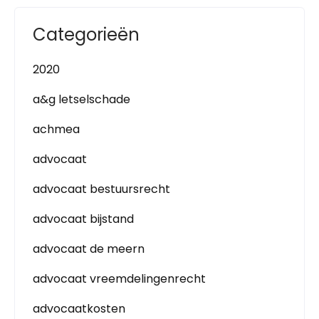
Categorieën
2020
a&g letselschade
achmea
advocaat
advocaat bestuursrecht
advocaat bijstand
advocaat de meern
advocaat vreemdelingenrecht
advocaatkosten