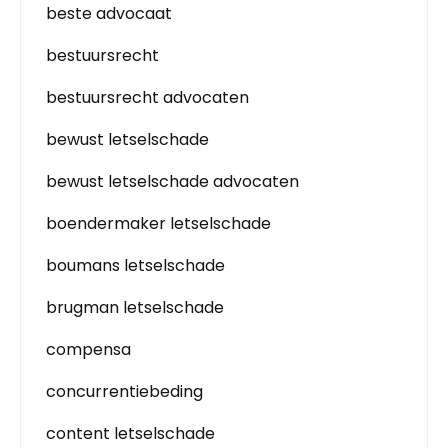
beste advocaat
bestuursrecht
bestuursrecht advocaten
bewust letselschade
bewust letselschade advocaten
boendermaker letselschade
boumans letselschade
brugman letselschade
compensa
concurrentiebeding
content letselschade