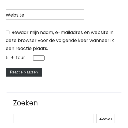
Website
Bewaar mijn naam, e-mailadres en website in
deze browser voor de volgende keer wanneer ik
een reactie plaats.
6
+
four
=
Zoeken
Zoeken