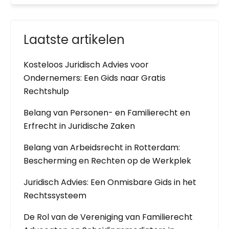
Laatste artikelen
Kosteloos Juridisch Advies voor
Ondernemers: Een Gids naar Gratis
Rechtshulp
Belang van Personen- en Familierecht en
Erfrecht in Juridische Zaken
Belang van Arbeidsrecht in Rotterdam:
Bescherming en Rechten op de Werkplek
Juridisch Advies: Een Onmisbare Gids in het
Rechtssysteem
De Rol van de Vereniging van Familierecht