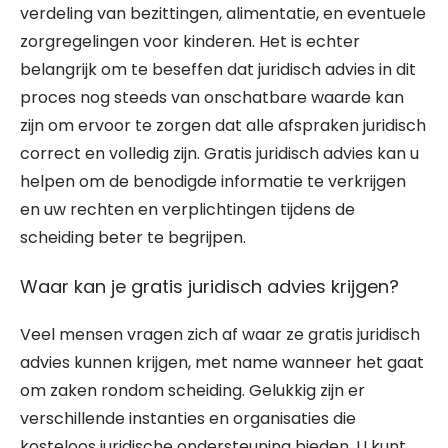
verdeling van bezittingen, alimentatie, en eventuele
zorgregelingen voor kinderen. Het is echter
belangrijk om te beseffen dat juridisch advies in dit
proces nog steeds van onschatbare waarde kan
zijn om ervoor te zorgen dat alle afspraken juridisch
correct en volledig zijn. Gratis juridisch advies kan u
helpen om de benodigde informatie te verkrijgen
en uw rechten en verplichtingen tijdens de
scheiding beter te begrijpen.
Waar kan je gratis juridisch advies krijgen?
Veel mensen vragen zich af waar ze gratis juridisch
advies kunnen krijgen, met name wanneer het gaat
om zaken rondom scheiding. Gelukkig zijn er
verschillende instanties en organisaties die
kosteloos juridische ondersteuning bieden. U kunt