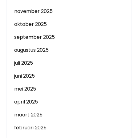
november 2025
oktober 2025
september 2025
augustus 2025
juli 2025
juni 2025
mei 2025
april 2025
maart 2025
februari 2025