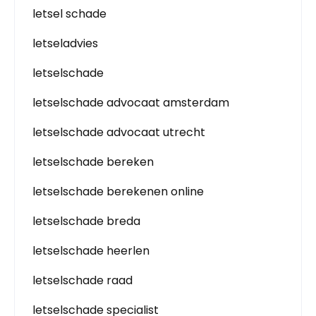
letsel schade
letseladvies
letselschade
letselschade advocaat amsterdam
letselschade advocaat utrecht
letselschade bereken
letselschade berekenen online
letselschade breda
letselschade heerlen
letselschade raad
letselschade specialist