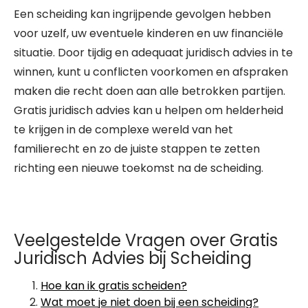
Een scheiding kan ingrijpende gevolgen hebben
voor uzelf, uw eventuele kinderen en uw financiële
situatie. Door tijdig en adequaat juridisch advies in te
winnen, kunt u conflicten voorkomen en afspraken
maken die recht doen aan alle betrokken partijen.
Gratis juridisch advies kan u helpen om helderheid
te krijgen in de complexe wereld van het
familierecht en zo de juiste stappen te zetten
richting een nieuwe toekomst na de scheiding.
Veelgestelde Vragen over Gratis
Juridisch Advies bij Scheiding
Hoe kan ik gratis scheiden?
Wat moet je niet doen bij een scheiding?