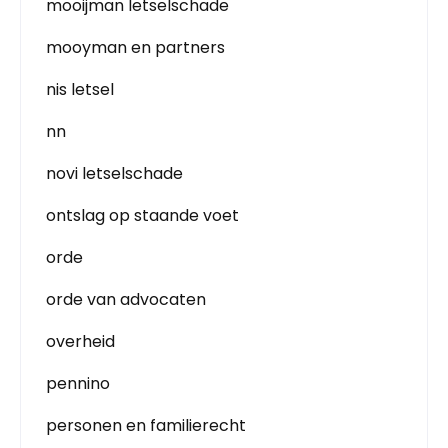
mooijman letselschade
mooyman en partners
nis letsel
nn
novi letselschade
ontslag op staande voet
orde
orde van advocaten
overheid
pennino
personen en familierecht