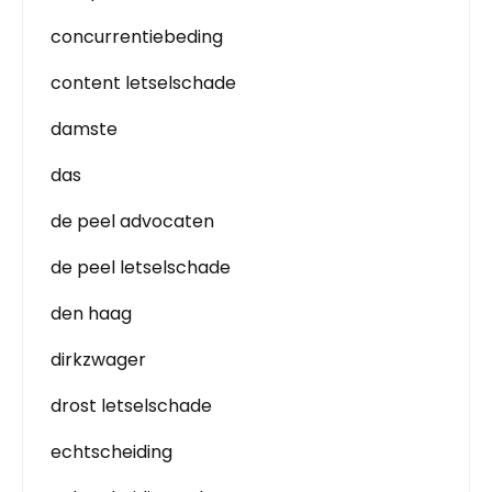
concurrentiebeding
content letselschade
damste
das
de peel advocaten
de peel letselschade
den haag
dirkzwager
drost letselschade
echtscheiding