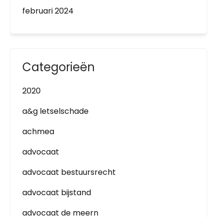
februari 2024
Categorieën
2020
a&g letselschade
achmea
advocaat
advocaat bestuursrecht
advocaat bijstand
advocaat de meern