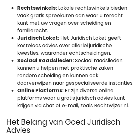
Rechtswinkels:
Lokale rechtswinkels bieden
vaak gratis spreekuren aan waar u terecht
kunt met uw vragen over scheiding en
familierecht.
Juridisch Loket:
Het Juridisch Loket geeft
kosteloos advies over allerlei juridische
kwesties, waaronder echtscheidingen.
Sociaal Raadslieden:
Sociaal raadslieden
kunnen u helpen met praktische zaken
rondom scheiding en kunnen ook
doorverwijzen naar gespecialiseerde instanties.
Online Platforms:
Er zijn diverse online
platforms waar u gratis juridisch advies kunt
krijgen via chat of e-mail, zoals Rechtwijzer.nl.
Het Belang van Goed Juridisch
Advies