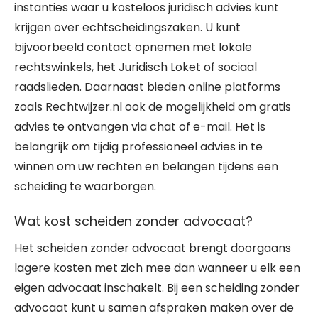
instanties waar u kosteloos juridisch advies kunt
krijgen over echtscheidingszaken. U kunt
bijvoorbeeld contact opnemen met lokale
rechtswinkels, het Juridisch Loket of sociaal
raadslieden. Daarnaast bieden online platforms
zoals Rechtwijzer.nl ook de mogelijkheid om gratis
advies te ontvangen via chat of e-mail. Het is
belangrijk om tijdig professioneel advies in te
winnen om uw rechten en belangen tijdens een
scheiding te waarborgen.
Wat kost scheiden zonder advocaat?
Het scheiden zonder advocaat brengt doorgaans
lagere kosten met zich mee dan wanneer u elk een
eigen advocaat inschakelt. Bij een scheiding zonder
advocaat kunt u samen afspraken maken over de