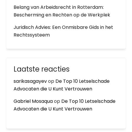
Belang van Arbeidsrecht in Rotterdam:
Bescherming en Rechten op de Werkplek
Juridisch Advies: Een Onmisbare Gids in het
Rechtssysteem
Laatste reacties
sarikasagayev
op
De Top 10 Letselschade
Advocaten die U Kunt Vertrouwen
Gabriel Mosaqua
op
De Top 10 Letselschade
Advocaten die U Kunt Vertrouwen