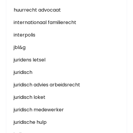
huurrecht advocaat
internationaal familierecht
interpolis
jbl&g
juridens letsel
juridisch
juridisch advies arbeidsrecht
juridisch loket
juridisch medewerker
juridische hulp