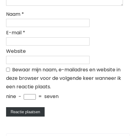
Naam
*
E-mail
*
Website
Bewaar mijn naam, e-mailadres en website in
deze browser voor de volgende keer wanneer ik
een reactie plaats.
nine
−
=
seven