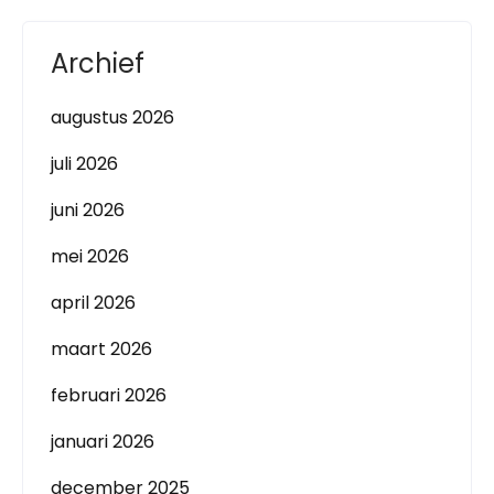
Archief
augustus 2026
juli 2026
juni 2026
mei 2026
april 2026
maart 2026
februari 2026
januari 2026
december 2025