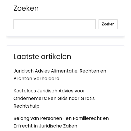
Zoeken
Zoeken
Laatste artikelen
Juridisch Advies Alimentatie: Rechten en
Plichten Verhelderd
Kosteloos Juridisch Advies voor
Ondernemers: Een Gids naar Gratis
Rechtshulp
Belang van Personen- en Familierecht en
Erfrecht in Juridische Zaken