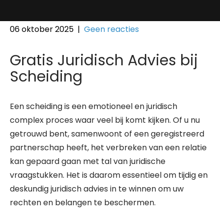
06 oktober 2025
|
Geen reacties
Gratis Juridisch Advies bij
Scheiding
Een scheiding is een emotioneel en juridisch
complex proces waar veel bij komt kijken. Of u nu
getrouwd bent, samenwoont of een geregistreerd
partnerschap heeft, het verbreken van een relatie
kan gepaard gaan met tal van juridische
vraagstukken. Het is daarom essentieel om tijdig en
deskundig juridisch advies in te winnen om uw
rechten en belangen te beschermen.