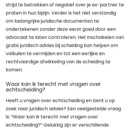
strijd te betrekken of negatief over je ex-partner te
praten in hun bijzijn. Verder is het niet verstandig
om belangrijke juridische documenten te
ondertekenen zonder deze eerst goed door een
advocaat te laten controleren. Het inschakelen van
gratis juridisch advies bij scheiding kan helpen om
valkuilen te vermijden en tot een eerlijke en
rechtvaardige afwikkeling van de scheiding te
komen.
Waar kan ik terecht met vragen over
echtscheiding?
Heeft u vragen over echtscheiding en bent u op
zoek naar juridisch advies? Een veelgestelde vraag
is: “Waar kan ik terecht met vragen over
echtscheiding?” Gelukkig zijn er verschillende