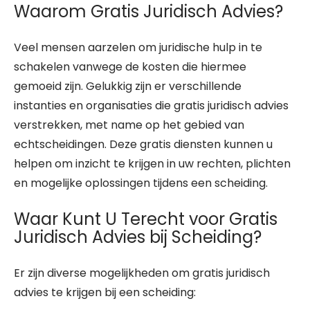
Waarom Gratis Juridisch Advies?
Veel mensen aarzelen om juridische hulp in te
schakelen vanwege de kosten die hiermee
gemoeid zijn. Gelukkig zijn er verschillende
instanties en organisaties die gratis juridisch advies
verstrekken, met name op het gebied van
echtscheidingen. Deze gratis diensten kunnen u
helpen om inzicht te krijgen in uw rechten, plichten
en mogelijke oplossingen tijdens een scheiding.
Waar Kunt U Terecht voor Gratis
Juridisch Advies bij Scheiding?
Er zijn diverse mogelijkheden om gratis juridisch
advies te krijgen bij een scheiding: