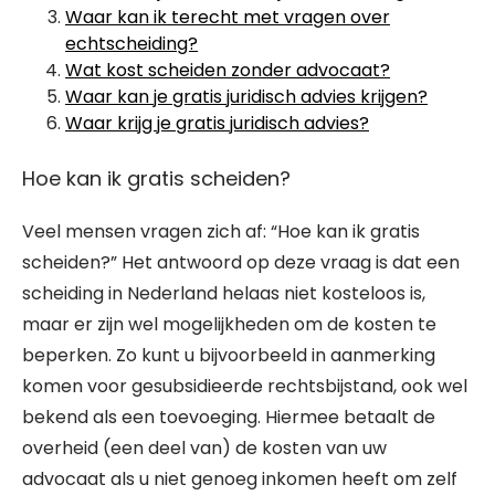
Waar kan ik terecht met vragen over
echtscheiding?
Wat kost scheiden zonder advocaat?
Waar kan je gratis juridisch advies krijgen?
Waar krijg je gratis juridisch advies?
Hoe kan ik gratis scheiden?
Veel mensen vragen zich af: “Hoe kan ik gratis
scheiden?” Het antwoord op deze vraag is dat een
scheiding in Nederland helaas niet kosteloos is,
maar er zijn wel mogelijkheden om de kosten te
beperken. Zo kunt u bijvoorbeeld in aanmerking
komen voor gesubsidieerde rechtsbijstand, ook wel
bekend als een toevoeging. Hiermee betaalt de
overheid (een deel van) de kosten van uw
advocaat als u niet genoeg inkomen heeft om zelf