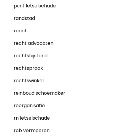
punt letselschade
randstad
reaal
recht advocaten
rechtsbijstand
rechtspraak
rechtswinkel
reinboud schoemaker
reorganisatie
rn letselschade
rob vermeeren