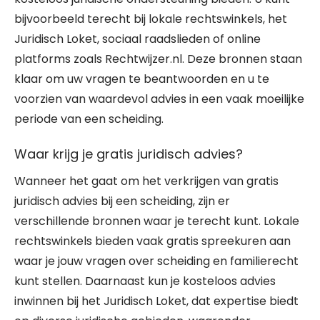
bijvoorbeeld terecht bij lokale rechtswinkels, het
Juridisch Loket, sociaal raadslieden of online
platforms zoals Rechtwijzer.nl. Deze bronnen staan
klaar om uw vragen te beantwoorden en u te
voorzien van waardevol advies in een vaak moeilijke
periode van een scheiding.
Waar krijg je gratis juridisch advies?
Wanneer het gaat om het verkrijgen van gratis
juridisch advies bij een scheiding, zijn er
verschillende bronnen waar je terecht kunt. Lokale
rechtswinkels bieden vaak gratis spreekuren aan
waar je jouw vragen over scheiding en familierecht
kunt stellen. Daarnaast kun je kosteloos advies
inwinnen bij het Juridisch Loket, dat expertise biedt