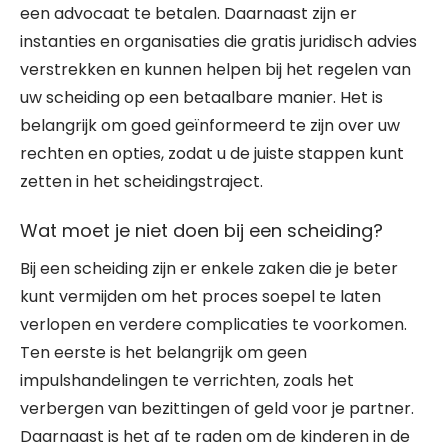
een advocaat te betalen. Daarnaast zijn er
instanties en organisaties die gratis juridisch advies
verstrekken en kunnen helpen bij het regelen van
uw scheiding op een betaalbare manier. Het is
belangrijk om goed geïnformeerd te zijn over uw
rechten en opties, zodat u de juiste stappen kunt
zetten in het scheidingstraject.
Wat moet je niet doen bij een scheiding?
Bij een scheiding zijn er enkele zaken die je beter
kunt vermijden om het proces soepel te laten
verlopen en verdere complicaties te voorkomen.
Ten eerste is het belangrijk om geen
impulshandelingen te verrichten, zoals het
verbergen van bezittingen of geld voor je partner.
Daarnaast is het af te raden om de kinderen in de