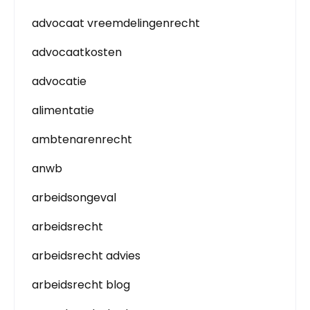
advocaat vreemdelingenrecht
advocaatkosten
advocatie
alimentatie
ambtenarenrecht
anwb
arbeidsongeval
arbeidsrecht
arbeidsrecht advies
arbeidsrecht blog