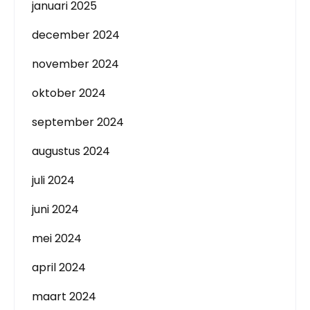
januari 2025
december 2024
november 2024
oktober 2024
september 2024
augustus 2024
juli 2024
juni 2024
mei 2024
april 2024
maart 2024