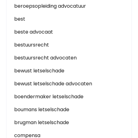
beroepsopleiding advocatuur
best
beste advocaat
bestuursrecht
bestuursrecht advocaten
bewust letselschade
bewust letselschade advocaten
boendermaker letselschade
boumans letselschade
brugman letselschade
compensa