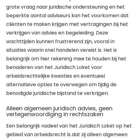
grote vraag naar juridische ondersteuning en het
beperkte aantal adviseurs kan het voorkomen dat
cliënten te maken krijgen met vertragingen bij het
verkrijgen van advies en begeleiding. Deze
wachttijden kunnen frustrerend zijn, vooral in
situaties waarin snel handelen vereist is. Het is
belangrijk om hier rekening mee te houden bij het
benaderen van het Juridisch Loket voor
arbeidsrechtelijke kwesties en eventueel
alternatieve opties te overwegen om tijdig de
benodigde juridische bijstand te verkrijgen.
Alleen algemeen juridisch advies, geen
vertegenwoordiging in rechtszaken
Een belangrijk nadeel van het Juridisch Loket op het
gebied van arbeidsrecht is dat zij alleen algemeen