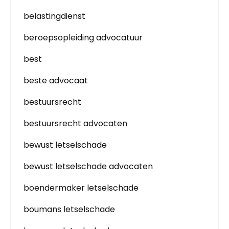
belastingdienst
beroepsopleiding advocatuur
best
beste advocaat
bestuursrecht
bestuursrecht advocaten
bewust letselschade
bewust letselschade advocaten
boendermaker letselschade
boumans letselschade