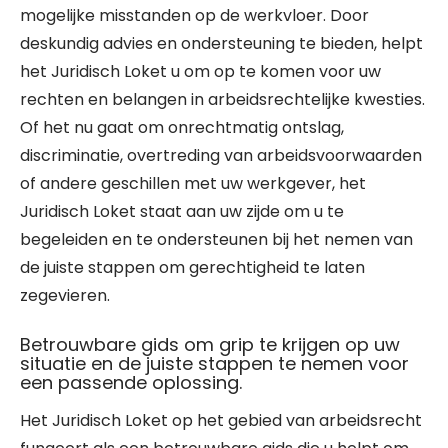
mogelijke misstanden op de werkvloer. Door
deskundig advies en ondersteuning te bieden, helpt
het Juridisch Loket u om op te komen voor uw
rechten en belangen in arbeidsrechtelijke kwesties.
Of het nu gaat om onrechtmatig ontslag,
discriminatie, overtreding van arbeidsvoorwaarden
of andere geschillen met uw werkgever, het
Juridisch Loket staat aan uw zijde om u te
begeleiden en te ondersteunen bij het nemen van
de juiste stappen om gerechtigheid te laten
zegevieren.
Betrouwbare gids om grip te krijgen op uw
situatie en de juiste stappen te nemen voor
een passende oplossing.
Het Juridisch Loket op het gebied van arbeidsrecht