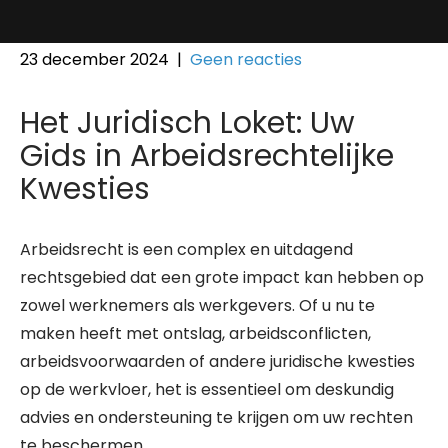
23 december 2024
|
Geen reacties
Het Juridisch Loket: Uw
Gids in Arbeidsrechtelijke
Kwesties
Arbeidsrecht is een complex en uitdagend
rechtsgebied dat een grote impact kan hebben op
zowel werknemers als werkgevers. Of u nu te
maken heeft met ontslag, arbeidsconflicten,
arbeidsvoorwaarden of andere juridische kwesties
op de werkvloer, het is essentieel om deskundig
advies en ondersteuning te krijgen om uw rechten
te beschermen.