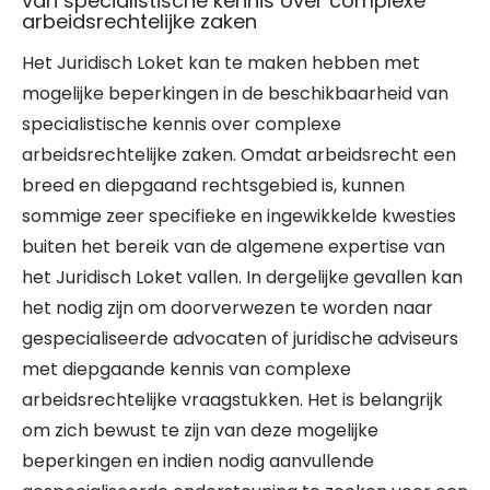
van specialistische kennis over complexe
arbeidsrechtelijke zaken
Het Juridisch Loket kan te maken hebben met
mogelijke beperkingen in de beschikbaarheid van
specialistische kennis over complexe
arbeidsrechtelijke zaken. Omdat arbeidsrecht een
breed en diepgaand rechtsgebied is, kunnen
sommige zeer specifieke en ingewikkelde kwesties
buiten het bereik van de algemene expertise van
het Juridisch Loket vallen. In dergelijke gevallen kan
het nodig zijn om doorverwezen te worden naar
gespecialiseerde advocaten of juridische adviseurs
met diepgaande kennis van complexe
arbeidsrechtelijke vraagstukken. Het is belangrijk
om zich bewust te zijn van deze mogelijke
beperkingen en indien nodig aanvullende