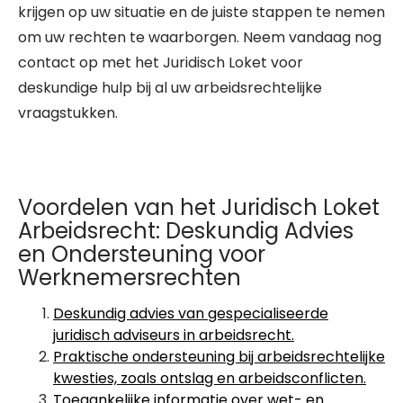
krijgen op uw situatie en de juiste stappen te nemen
om uw rechten te waarborgen. Neem vandaag nog
contact op met het Juridisch Loket voor
deskundige hulp bij al uw arbeidsrechtelijke
vraagstukken.
Voordelen van het Juridisch Loket
Arbeidsrecht: Deskundig Advies
en Ondersteuning voor
Werknemersrechten
Deskundig advies van gespecialiseerde
juridisch adviseurs in arbeidsrecht.
Praktische ondersteuning bij arbeidsrechtelijke
kwesties, zoals ontslag en arbeidsconflicten.
Toegankelijke informatie over wet- en