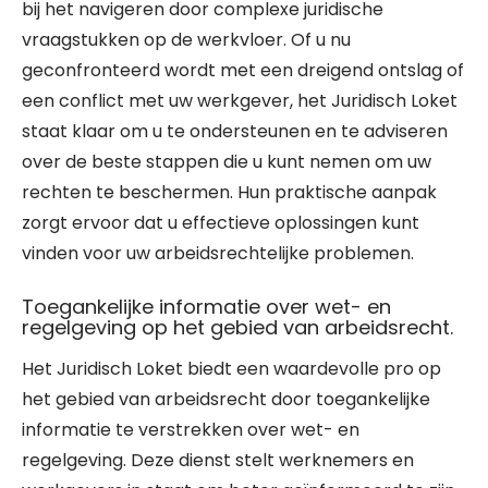
bij het navigeren door complexe juridische
vraagstukken op de werkvloer. Of u nu
geconfronteerd wordt met een dreigend ontslag of
een conflict met uw werkgever, het Juridisch Loket
staat klaar om u te ondersteunen en te adviseren
over de beste stappen die u kunt nemen om uw
rechten te beschermen. Hun praktische aanpak
zorgt ervoor dat u effectieve oplossingen kunt
vinden voor uw arbeidsrechtelijke problemen.
Toegankelijke informatie over wet- en
regelgeving op het gebied van arbeidsrecht.
Het Juridisch Loket biedt een waardevolle pro op
het gebied van arbeidsrecht door toegankelijke
informatie te verstrekken over wet- en
regelgeving. Deze dienst stelt werknemers en