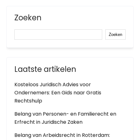
Zoeken
Zoeken
Laatste artikelen
Kosteloos Juridisch Advies voor
Ondernemers: Een Gids naar Gratis
Rechtshulp
Belang van Personen- en Familierecht en
Erfrecht in Juridische Zaken
Belang van Arbeidsrecht in Rotterdam: