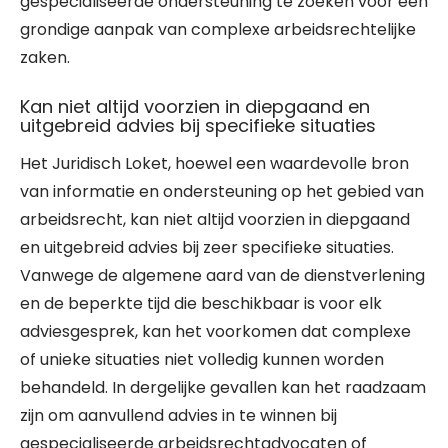
gespecialiseerde ondersteuning te zoeken voor een
grondige aanpak van complexe arbeidsrechtelijke
zaken.
Kan niet altijd voorzien in diepgaand en
uitgebreid advies bij specifieke situaties
Het Juridisch Loket, hoewel een waardevolle bron
van informatie en ondersteuning op het gebied van
arbeidsrecht, kan niet altijd voorzien in diepgaand
en uitgebreid advies bij zeer specifieke situaties.
Vanwege de algemene aard van de dienstverlening
en de beperkte tijd die beschikbaar is voor elk
adviesgesprek, kan het voorkomen dat complexe
of unieke situaties niet volledig kunnen worden
behandeld. In dergelijke gevallen kan het raadzaam
zijn om aanvullend advies in te winnen bij
gespecialiseerde arbeidsrechtadvocaten of