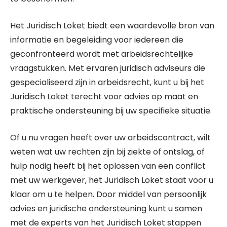
Het Juridisch Loket biedt een waardevolle bron van
informatie en begeleiding voor iedereen die
geconfronteerd wordt met arbeidsrechtelijke
vraagstukken. Met ervaren juridisch adviseurs die
gespecialiseerd zijn in arbeidsrecht, kunt u bij het
Juridisch Loket terecht voor advies op maat en
praktische ondersteuning bij uw specifieke situatie.
Of u nu vragen heeft over uw arbeidscontract, wilt
weten wat uw rechten zijn bij ziekte of ontslag, of
hulp nodig heeft bij het oplossen van een conflict
met uw werkgever, het Juridisch Loket staat voor u
klaar om u te helpen. Door middel van persoonlijk
advies en juridische ondersteuning kunt u samen
met de experts van het Juridisch Loket stappen