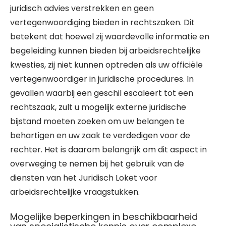
juridisch advies verstrekken en geen
vertegenwoordiging bieden in rechtszaken. Dit
betekent dat hoewel zij waardevolle informatie en
begeleiding kunnen bieden bij arbeidsrechtelijke
kwesties, zij niet kunnen optreden als uw officiële
vertegenwoordiger in juridische procedures. In
gevallen waarbij een geschil escaleert tot een
rechtszaak, zult u mogelijk externe juridische
bijstand moeten zoeken om uw belangen te
behartigen en uw zaak te verdedigen voor de
rechter. Het is daarom belangrijk om dit aspect in
overweging te nemen bij het gebruik van de
diensten van het Juridisch Loket voor
arbeidsrechtelijke vraagstukken.
Mogelijke beperkingen in beschikbaarheid