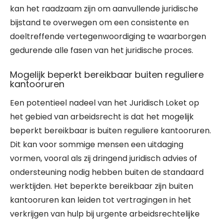
kan het raadzaam zijn om aanvullende juridische
bijstand te overwegen om een consistente en
doeltreffende vertegenwoordiging te waarborgen
gedurende alle fasen van het juridische proces.
Mogelijk beperkt bereikbaar buiten reguliere
kantooruren
Een potentieel nadeel van het Juridisch Loket op
het gebied van arbeidsrecht is dat het mogelijk
beperkt bereikbaar is buiten reguliere kantooruren.
Dit kan voor sommige mensen een uitdaging
vormen, vooral als zij dringend juridisch advies of
ondersteuning nodig hebben buiten de standaard
werktijden. Het beperkte bereikbaar zijn buiten
kantooruren kan leiden tot vertragingen in het
verkrijgen van hulp bij urgente arbeidsrechtelijke