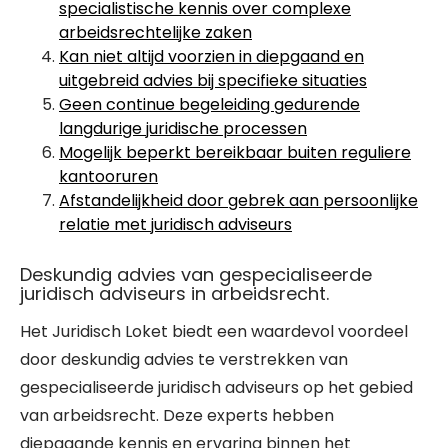
specialistische kennis over complexe
arbeidsrechtelijke zaken
Kan niet altijd voorzien in diepgaand en
uitgebreid advies bij specifieke situaties
Geen continue begeleiding gedurende
langdurige juridische processen
Mogelijk beperkt bereikbaar buiten reguliere
kantooruren
Afstandelijkheid door gebrek aan persoonlijke
relatie met juridisch adviseurs
Deskundig advies van gespecialiseerde
juridisch adviseurs in arbeidsrecht.
Het Juridisch Loket biedt een waardevol voordeel
door deskundig advies te verstrekken van
gespecialiseerde juridisch adviseurs op het gebied
van arbeidsrecht. Deze experts hebben
diepgaande kennis en ervaring binnen het