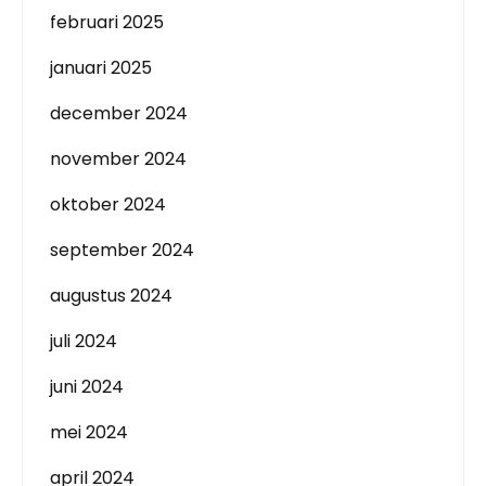
februari 2025
januari 2025
december 2024
november 2024
oktober 2024
september 2024
augustus 2024
juli 2024
juni 2024
mei 2024
april 2024