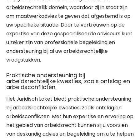
arbeidsrechtelijk domein, waardoor zij in staat zijn
om maatwerkadvies te geven dat afgestemd is op
uw specifieke situatie. Door te vertrouwen op de
expertise van deze gespecialiseerde adviseurs kunt
u zeker zijn van professionele begeleiding en
ondersteuning bij al uw arbeidsrechtelijke
vraagstukken.
Praktische ondersteuning bij
arbeidsrechtelijke kwesties, zoals ontslag en
arbeidsconflicten.
Het Juridisch Loket biedt praktische ondersteuning
bij arbeidsrechtelijke kwesties, zoals ontslag en
arbeidsconflicten. Met hun expertise en ervaring op
het gebied van arbeidsrecht kunnen zij u voorzien
van deskundig advies en begeleiding om u te helpen