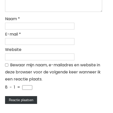
Naam
*
E-mail
*
Website
Bewaar mijn naam, e-mailadres en website in
deze browser voor de volgende keer wanneer ik
een reactie plaats.
8
−
1
=