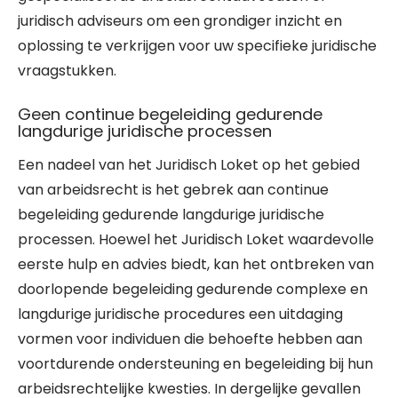
juridisch adviseurs om een grondiger inzicht en
oplossing te verkrijgen voor uw specifieke juridische
vraagstukken.
Geen continue begeleiding gedurende
langdurige juridische processen
Een nadeel van het Juridisch Loket op het gebied
van arbeidsrecht is het gebrek aan continue
begeleiding gedurende langdurige juridische
processen. Hoewel het Juridisch Loket waardevolle
eerste hulp en advies biedt, kan het ontbreken van
doorlopende begeleiding gedurende complexe en
langdurige juridische procedures een uitdaging
vormen voor individuen die behoefte hebben aan
voortdurende ondersteuning en begeleiding bij hun
arbeidsrechtelijke kwesties. In dergelijke gevallen