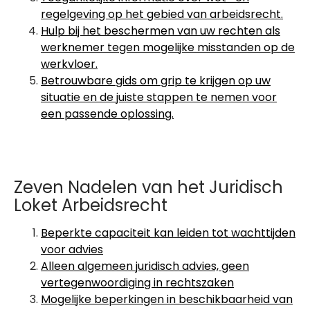
regelgeving op het gebied van arbeidsrecht.
Hulp bij het beschermen van uw rechten als
werknemer tegen mogelijke misstanden op de
werkvloer.
Betrouwbare gids om grip te krijgen op uw
situatie en de juiste stappen te nemen voor
een passende oplossing.
Zeven Nadelen van het Juridisch
Loket Arbeidsrecht
Beperkte capaciteit kan leiden tot wachttijden
voor advies
Alleen algemeen juridisch advies, geen
vertegenwoordiging in rechtszaken
Mogelijke beperkingen in beschikbaarheid van