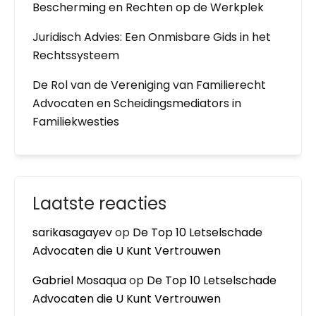
Bescherming en Rechten op de Werkplek
Juridisch Advies: Een Onmisbare Gids in het
Rechtssysteem
De Rol van de Vereniging van Familierecht
Advocaten en Scheidingsmediators in
Familiekwesties
Laatste reacties
sarikasagayev
op
De Top 10 Letselschade
Advocaten die U Kunt Vertrouwen
Gabriel Mosaqua
op
De Top 10 Letselschade
Advocaten die U Kunt Vertrouwen