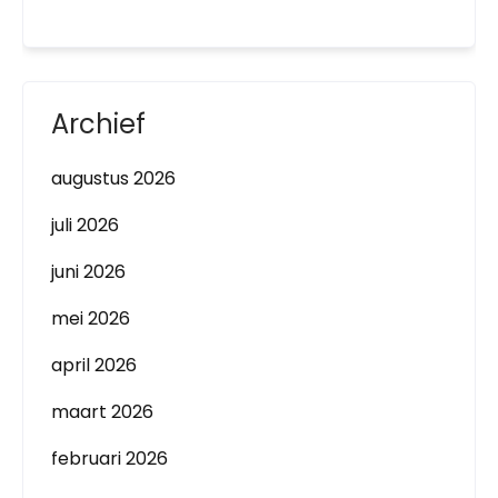
Archief
augustus 2026
juli 2026
juni 2026
mei 2026
april 2026
maart 2026
februari 2026