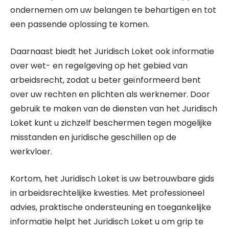
ondernemen om uw belangen te behartigen en tot
een passende oplossing te komen.
Daarnaast biedt het Juridisch Loket ook informatie
over wet- en regelgeving op het gebied van
arbeidsrecht, zodat u beter geïnformeerd bent
over uw rechten en plichten als werknemer. Door
gebruik te maken van de diensten van het Juridisch
Loket kunt u zichzelf beschermen tegen mogelijke
misstanden en juridische geschillen op de
werkvloer.
Kortom, het Juridisch Loket is uw betrouwbare gids
in arbeidsrechtelijke kwesties. Met professioneel
advies, praktische ondersteuning en toegankelijke
informatie helpt het Juridisch Loket u om grip te