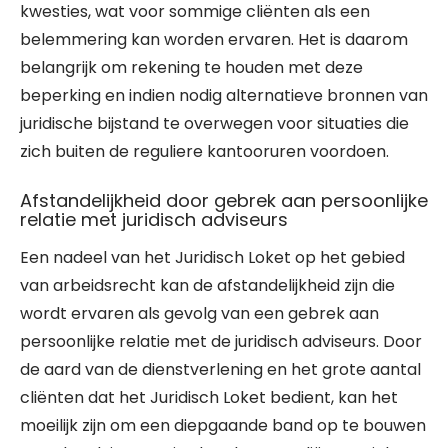
kwesties, wat voor sommige cliënten als een
belemmering kan worden ervaren. Het is daarom
belangrijk om rekening te houden met deze
beperking en indien nodig alternatieve bronnen van
juridische bijstand te overwegen voor situaties die
zich buiten de reguliere kantooruren voordoen.
Afstandelijkheid door gebrek aan persoonlijke
relatie met juridisch adviseurs
Een nadeel van het Juridisch Loket op het gebied
van arbeidsrecht kan de afstandelijkheid zijn die
wordt ervaren als gevolg van een gebrek aan
persoonlijke relatie met de juridisch adviseurs. Door
de aard van de dienstverlening en het grote aantal
cliënten dat het Juridisch Loket bedient, kan het
moeilijk zijn om een diepgaande band op te bouwen