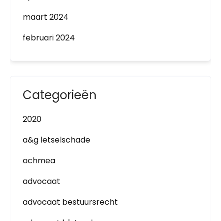
maart 2024
februari 2024
Categorieën
2020
a&g letselschade
achmea
advocaat
advocaat bestuursrecht