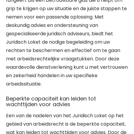
fungeert als een betrouwbare gids die u helpt om
grip te krijgen op uw situatie en de juiste stappen te
nemen voor een passende oplossing. Met
deskundig advies en ondersteuning van
gespecialiseerde juridisch adviseurs, biedt het
Juridisch Loket de nodige begeleiding om uw
rechten te beschermen en effectief om te gaan
met arbeidsrechtelijke vraagstukken. Door deze
waardevolle dienstverlening kunt u met vertrouwen
en zekerheid handelen in uw specifieke
arbeidssituatie.
Beperkte capaciteit kan leiden tot
wachttijden voor advies
Een van de nadelen van het Juridisch Loket op het
gebied van arbeidsrecht is de beperkte capaciteit,
wat kan leiden tot wachttijden voor advies. Door de