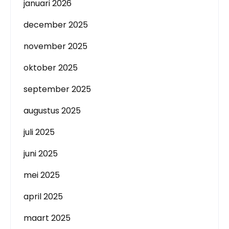
januari 2026
december 2025
november 2025
oktober 2025
september 2025
augustus 2025
juli 2025
juni 2025
mei 2025
april 2025
maart 2025