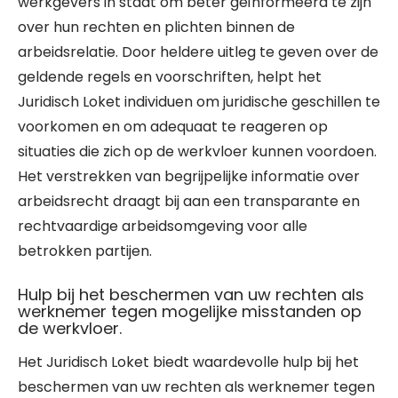
werkgevers in staat om beter geïnformeerd te zijn
over hun rechten en plichten binnen de
arbeidsrelatie. Door heldere uitleg te geven over de
geldende regels en voorschriften, helpt het
Juridisch Loket individuen om juridische geschillen te
voorkomen en om adequaat te reageren op
situaties die zich op de werkvloer kunnen voordoen.
Het verstrekken van begrijpelijke informatie over
arbeidsrecht draagt bij aan een transparante en
rechtvaardige arbeidsomgeving voor alle
betrokken partijen.
Hulp bij het beschermen van uw rechten als
werknemer tegen mogelijke misstanden op
de werkvloer.
Het Juridisch Loket biedt waardevolle hulp bij het
beschermen van uw rechten als werknemer tegen