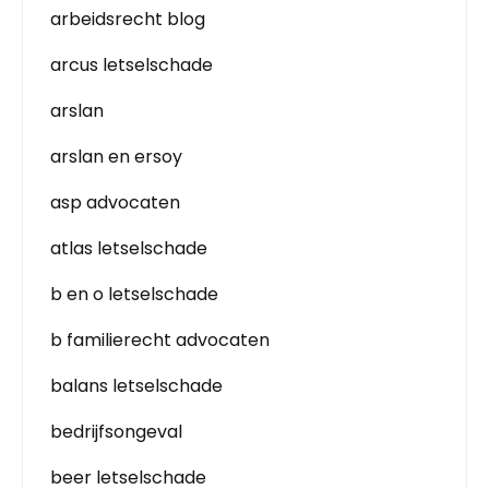
arbeidsrecht blog
arcus letselschade
arslan
arslan en ersoy
asp advocaten
atlas letselschade
b en o letselschade
b familierecht advocaten
balans letselschade
bedrijfsongeval
beer letselschade