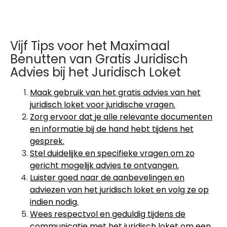
Vijf Tips voor het Maximaal
Benutten van Gratis Juridisch
Advies bij het Juridisch Loket
Maak gebruik van het gratis advies van het
juridisch loket voor juridische vragen.
Zorg ervoor dat je alle relevante documenten
en informatie bij de hand hebt tijdens het
gesprek.
Stel duidelijke en specifieke vragen om zo
gericht mogelijk advies te ontvangen.
Luister goed naar de aanbevelingen en
adviezen van het juridisch loket en volg ze op
indien nodig.
Wees respectvol en geduldig tijdens de
communicatie met het juridisch loket om een