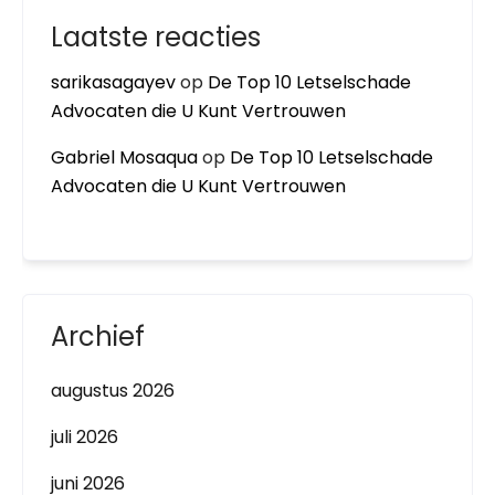
Laatste reacties
sarikasagayev
op
De Top 10 Letselschade
Advocaten die U Kunt Vertrouwen
Gabriel Mosaqua
op
De Top 10 Letselschade
Advocaten die U Kunt Vertrouwen
Archief
augustus 2026
juli 2026
juni 2026