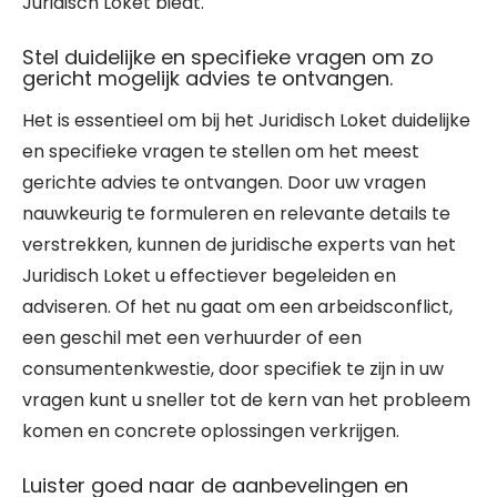
Juridisch Loket biedt.
Stel duidelijke en specifieke vragen om zo
gericht mogelijk advies te ontvangen.
Het is essentieel om bij het Juridisch Loket duidelijke
en specifieke vragen te stellen om het meest
gerichte advies te ontvangen. Door uw vragen
nauwkeurig te formuleren en relevante details te
verstrekken, kunnen de juridische experts van het
Juridisch Loket u effectiever begeleiden en
adviseren. Of het nu gaat om een arbeidsconflict,
een geschil met een verhuurder of een
consumentenkwestie, door specifiek te zijn in uw
vragen kunt u sneller tot de kern van het probleem
komen en concrete oplossingen verkrijgen.
Luister goed naar de aanbevelingen en