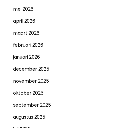
mei 2026
april 2026
maart 2026
februari 2026
januari 2026
december 2025
november 2025
oktober 2025
september 2025
augustus 2025