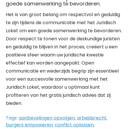
goede samenwerking te bevorderen.
Het is van groot belang om respectvol en geduldig
te zijn tijdens de communicatie met het Juridisch
Loket om een goede samenwerking te bevorderen.
Door respect te tonen voor de deskundige juristen
en geduldig te blijven in het proces, creëert u een
positieve sfeer waarin uw juridische kwestie
effectief kan worden aangepakt. Open
communicatie en wederzijds begrip zijn essentieel
voor een succesvolle samenwerking met het
Juridisch Loket, waardoor u optimaal kunt
profiteren van het gratis juridisch advies dat zij
bieden.
Tags:
aanbevelingen opvolgen
,
arbeidsrecht
,
burgers empoweren
,
conflict oplossen
,