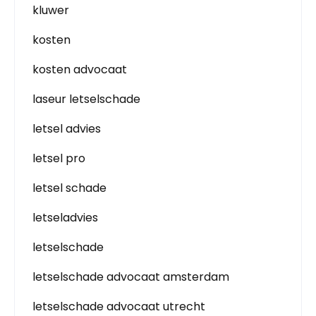
kluwer
kosten
kosten advocaat
laseur letselschade
letsel advies
letsel pro
letsel schade
letseladvies
letselschade
letselschade advocaat amsterdam
letselschade advocaat utrecht