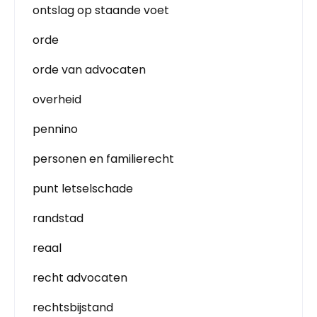
ontslag op staande voet
orde
orde van advocaten
overheid
pennino
personen en familierecht
punt letselschade
randstad
reaal
recht advocaten
rechtsbijstand