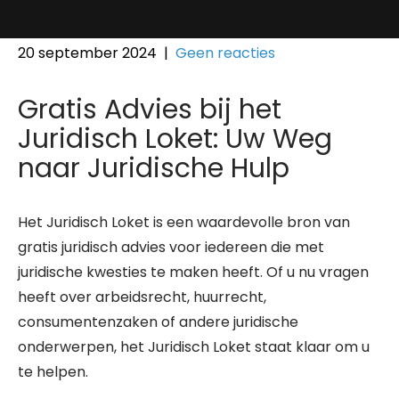
20 september 2024
|
Geen reacties
Gratis Advies bij het
Juridisch Loket: Uw Weg
naar Juridische Hulp
Het Juridisch Loket is een waardevolle bron van
gratis juridisch advies voor iedereen die met
juridische kwesties te maken heeft. Of u nu vragen
heeft over arbeidsrecht, huurrecht,
consumentenzaken of andere juridische
onderwerpen, het Juridisch Loket staat klaar om u
te helpen.