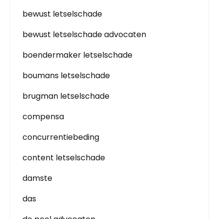
bewust letselschade
bewust letselschade advocaten
boendermaker letselschade
boumans letselschade
brugman letselschade
compensa
concurrentiebeding
content letselschade
damste
das