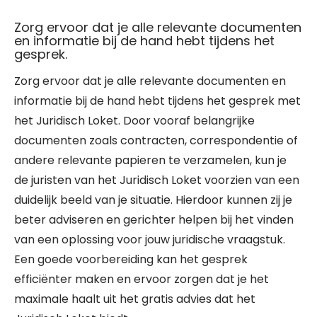
Zorg ervoor dat je alle relevante documenten
en informatie bij de hand hebt tijdens het
gesprek.
Zorg ervoor dat je alle relevante documenten en
informatie bij de hand hebt tijdens het gesprek met
het Juridisch Loket. Door vooraf belangrijke
documenten zoals contracten, correspondentie of
andere relevante papieren te verzamelen, kun je
de juristen van het Juridisch Loket voorzien van een
duidelijk beeld van je situatie. Hierdoor kunnen zij je
beter adviseren en gerichter helpen bij het vinden
van een oplossing voor jouw juridische vraagstuk.
Een goede voorbereiding kan het gesprek
efficiënter maken en ervoor zorgen dat je het
maximale haalt uit het gratis advies dat het