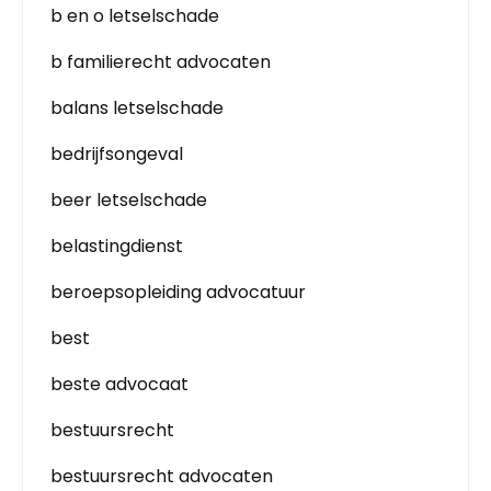
b en o letselschade
b familierecht advocaten
balans letselschade
bedrijfsongeval
beer letselschade
belastingdienst
beroepsopleiding advocatuur
best
beste advocaat
bestuursrecht
bestuursrecht advocaten