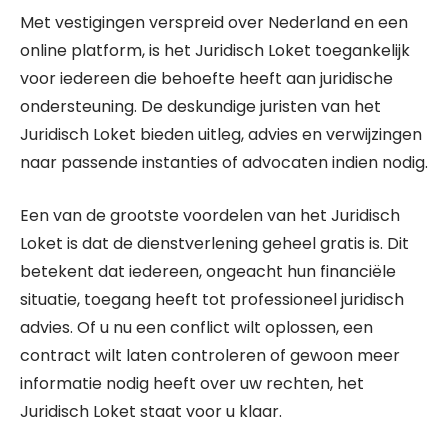
Met vestigingen verspreid over Nederland en een
online platform, is het Juridisch Loket toegankelijk
voor iedereen die behoefte heeft aan juridische
ondersteuning. De deskundige juristen van het
Juridisch Loket bieden uitleg, advies en verwijzingen
naar passende instanties of advocaten indien nodig.
Een van de grootste voordelen van het Juridisch
Loket is dat de dienstverlening geheel gratis is. Dit
betekent dat iedereen, ongeacht hun financiële
situatie, toegang heeft tot professioneel juridisch
advies. Of u nu een conflict wilt oplossen, een
contract wilt laten controleren of gewoon meer
informatie nodig heeft over uw rechten, het
Juridisch Loket staat voor u klaar.