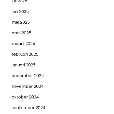
juli 2025
juni 2025
mei 2025
april 2025
maart 2025
februari 2025
januari 2025
december 2024
november 2024
oktober 2024
september 2024