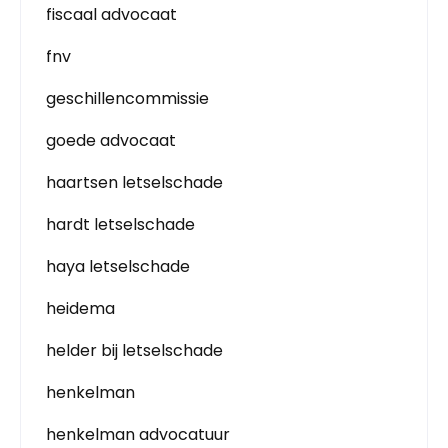
fiscaal advocaat
fnv
geschillencommissie
goede advocaat
haartsen letselschade
hardt letselschade
haya letselschade
heidema
helder bij letselschade
henkelman
henkelman advocatuur