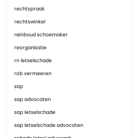
rechtspraak
rechtswinkel
reinboud schoemaker
reorganisatie
rn letselschade
rob vermeeren
sap
sap advocaten
sap letselschade
sap letselschade advocaten