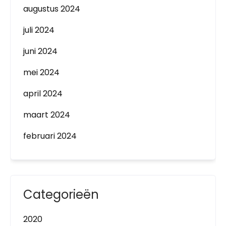
augustus 2024
juli 2024
juni 2024
mei 2024
april 2024
maart 2024
februari 2024
Categorieën
2020