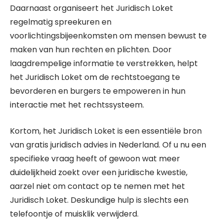
Daarnaast organiseert het Juridisch Loket
regelmatig spreekuren en
voorlichtingsbijeenkomsten om mensen bewust te
maken van hun rechten en plichten. Door
laagdrempelige informatie te verstrekken, helpt
het Juridisch Loket om de rechtstoegang te
bevorderen en burgers te empoweren in hun
interactie met het rechtssysteem.
Kortom, het Juridisch Loket is een essentiële bron
van gratis juridisch advies in Nederland. Of u nu een
specifieke vraag heeft of gewoon wat meer
duidelijkheid zoekt over een juridische kwestie,
aarzel niet om contact op te nemen met het
Juridisch Loket. Deskundige hulp is slechts een
telefoontje of muisklik verwijderd.