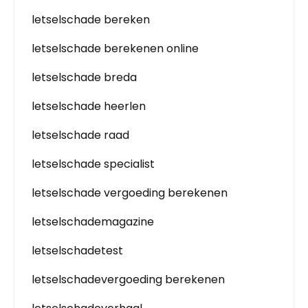
letselschade bereken
letselschade berekenen online
letselschade breda
letselschade heerlen
letselschade raad
letselschade specialist
letselschade vergoeding berekenen
letselschademagazine
letselschadetest
letselschadevergoeding berekenen