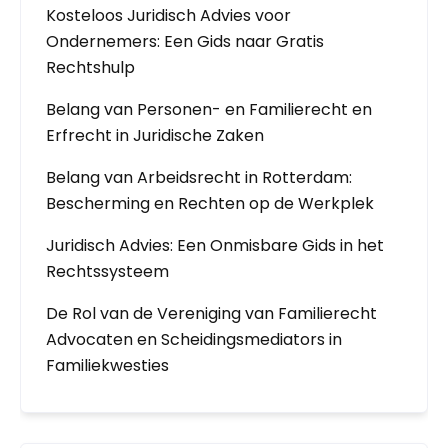
Kosteloos Juridisch Advies voor
Ondernemers: Een Gids naar Gratis
Rechtshulp
Belang van Personen- en Familierecht en
Erfrecht in Juridische Zaken
Belang van Arbeidsrecht in Rotterdam:
Bescherming en Rechten op de Werkplek
Juridisch Advies: Een Onmisbare Gids in het
Rechtssysteem
De Rol van de Vereniging van Familierecht
Advocaten en Scheidingsmediators in
Familiekwesties