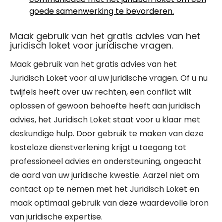
goede samenwerking te bevorderen.
Maak gebruik van het gratis advies van het
juridisch loket voor juridische vragen.
Maak gebruik van het gratis advies van het
Juridisch Loket voor al uw juridische vragen. Of u nu
twijfels heeft over uw rechten, een conflict wilt
oplossen of gewoon behoefte heeft aan juridisch
advies, het Juridisch Loket staat voor u klaar met
deskundige hulp. Door gebruik te maken van deze
kosteloze dienstverlening krijgt u toegang tot
professioneel advies en ondersteuning, ongeacht
de aard van uw juridische kwestie. Aarzel niet om
contact op te nemen met het Juridisch Loket en
maak optimaal gebruik van deze waardevolle bron
van juridische expertise.