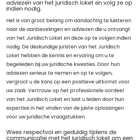
adviezen van het juridisch loket en volg ze op
indien nodig.
Het is van groot belang om aandachtig te luisteren
naar de aanbevelingen en adviezen die u ontvangt
van het Juridisch Loket en deze op te volgen indien
nodig. De deskundige juristen van het Juridisch
Loket hebben de kennis en ervaring om u te
begeleiden bij uw juridische kwesties. Door hun
adviezen serieus te nemen en op te volgen,
vergroot u de kans op een positieve uitkomst voor
uw zaak. Vertrouw op het professionele oordeel
van het Juridisch Loket en laat u leiden door hun
expertise in het vinden van de juiste oplossingen
voor uw juridische vraagstukken.
Wees respectvol en geduldig tijdens de
communicatie met het juridisch loket om een