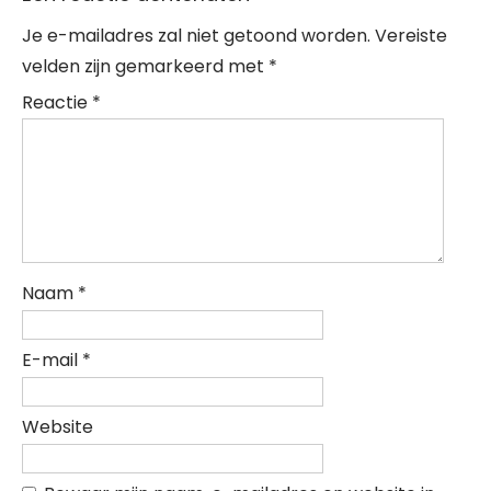
Je e-mailadres zal niet getoond worden.
Vereiste
velden zijn gemarkeerd met
*
Reactie
*
Naam
*
E-mail
*
Website