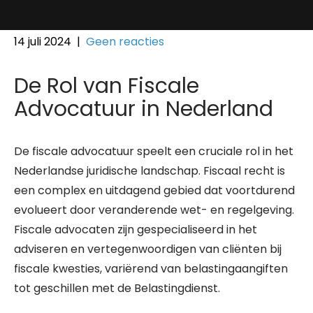
14 juli 2024
|
Geen reacties
De Rol van Fiscale
Advocatuur in Nederland
De fiscale advocatuur speelt een cruciale rol in het
Nederlandse juridische landschap. Fiscaal recht is
een complex en uitdagend gebied dat voortdurend
evolueert door veranderende wet- en regelgeving.
Fiscale advocaten zijn gespecialiseerd in het
adviseren en vertegenwoordigen van cliënten bij
fiscale kwesties, variërend van belastingaangiften
tot geschillen met de Belastingdienst.