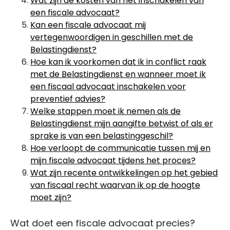
Wat zijn de kosten van het inschakelen van
een fiscale advocaat?
Kan een fiscale advocaat mij
vertegenwoordigen in geschillen met de
Belastingdienst?
Hoe kan ik voorkomen dat ik in conflict raak
met de Belastingdienst en wanneer moet ik
een fiscaal advocaat inschakelen voor
preventief advies?
Welke stappen moet ik nemen als de
Belastingdienst mijn aangifte betwist of als er
sprake is van een belastinggeschil?
Hoe verloopt de communicatie tussen mij en
mijn fiscale advocaat tijdens het proces?
Wat zijn recente ontwikkelingen op het gebied
van fiscaal recht waarvan ik op de hoogte
moet zijn?
Wat doet een fiscale advocaat precies?