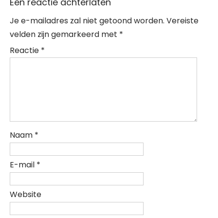
Een reactie achterlaten
Je e-mailadres zal niet getoond worden.
Vereiste
velden zijn gemarkeerd met
*
Reactie
*
Naam
*
E-mail
*
Website