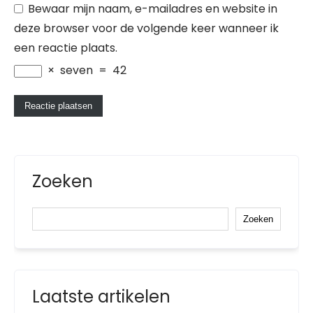
Bewaar mijn naam, e-mailadres en website in
deze browser voor de volgende keer wanneer ik
een reactie plaats.
×
seven
=
42
Zoeken
Zoeken
Laatste artikelen