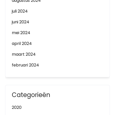
augustus 2024
juli 2024
juni 2024
mei 2024
april 2024
maart 2024
februari 2024
Categorieën
2020