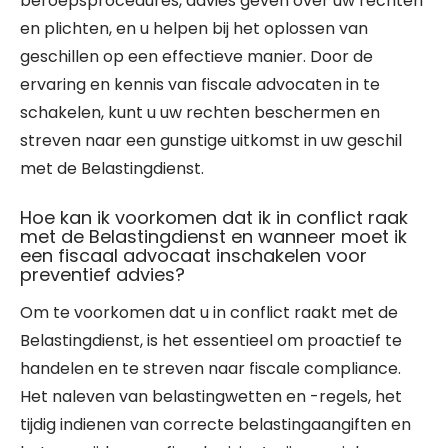
beroepsprocedures, advies geven over uw rechten
en plichten, en u helpen bij het oplossen van
geschillen op een effectieve manier. Door de
ervaring en kennis van fiscale advocaten in te
schakelen, kunt u uw rechten beschermen en
streven naar een gunstige uitkomst in uw geschil
met de Belastingdienst.
Hoe kan ik voorkomen dat ik in conflict raak
met de Belastingdienst en wanneer moet ik
een fiscaal advocaat inschakelen voor
preventief advies?
Om te voorkomen dat u in conflict raakt met de
Belastingdienst, is het essentieel om proactief te
handelen en te streven naar fiscale compliance.
Het naleven van belastingwetten en -regels, het
tijdig indienen van correcte belastingaangiften en