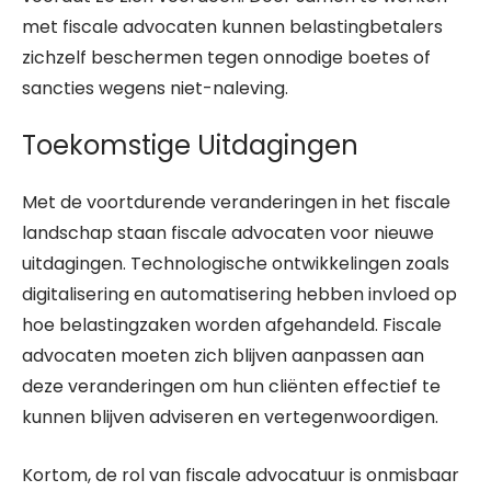
met fiscale advocaten kunnen belastingbetalers
zichzelf beschermen tegen onnodige boetes of
sancties wegens niet-naleving.
Toekomstige Uitdagingen
Met de voortdurende veranderingen in het fiscale
landschap staan fiscale advocaten voor nieuwe
uitdagingen. Technologische ontwikkelingen zoals
digitalisering en automatisering hebben invloed op
hoe belastingzaken worden afgehandeld. Fiscale
advocaten moeten zich blijven aanpassen aan
deze veranderingen om hun cliënten effectief te
kunnen blijven adviseren en vertegenwoordigen.
Kortom, de rol van fiscale advocatuur is onmisbaar