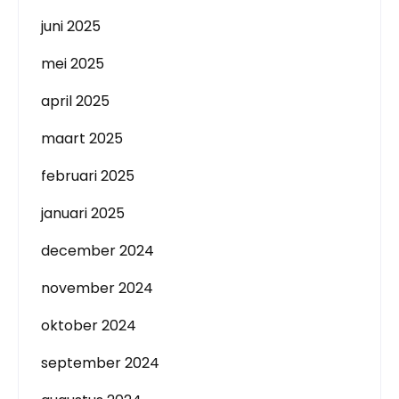
juni 2025
mei 2025
april 2025
maart 2025
februari 2025
januari 2025
december 2024
november 2024
oktober 2024
september 2024