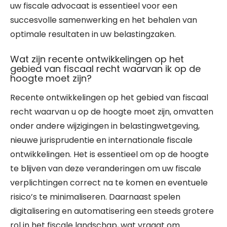
uw fiscale advocaat is essentieel voor een
succesvolle samenwerking en het behalen van
optimale resultaten in uw belastingzaken.
Wat zijn recente ontwikkelingen op het
gebied van fiscaal recht waarvan ik op de
hoogte moet zijn?
Recente ontwikkelingen op het gebied van fiscaal
recht waarvan u op de hoogte moet zijn, omvatten
onder andere wijzigingen in belastingwetgeving,
nieuwe jurisprudentie en internationale fiscale
ontwikkelingen. Het is essentieel om op de hoogte
te blijven van deze veranderingen om uw fiscale
verplichtingen correct na te komen en eventuele
risico’s te minimaliseren. Daarnaast spelen
digitalisering en automatisering een steeds grotere
rol in het fiscale landschap, wat vraagt om