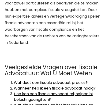
voor zowel particulieren als bedrijven die te maken
hebben met complexe fiscale vraagstukken. Door
hun expertise, advies en vertegenwoordiging spelen
fiscale advocaten een essentiële rol bij het
waarborgen van fiscale compliance en het
beschermen van de rechten van belastingbetalers
in Nederland.
Veelgestelde Vragen over Fiscale
Advocatuur: Wat U Moet Weten
Wat doet een fiscale advocaat precies?
Wanneer heb ik een fiscale advocaat nodig?
Hoe kan een fiscale advocaat mij helpen bij
belastingaangiften?