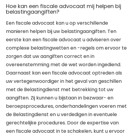
Hoe kan een fiscale advocaat mij helpen bij
belastingaangiften?
Een fiscale advocaat kan u op verschillende
manieren helpen bij uw belastingaangiften. Ten
eerste kan een fiscale advocaat u adviseren over
complexe belastingwetten en -regels om ervoor te
zorgen dat uw aangiften correct en in
overeenstemming met de wet worden ingediend.
Daarnaast kan een fiscale advocaat optreden als
uw vertegenwoordiger in het geval van geschillen
met de Belastingdienst met betrekking tot uw
aangiften. Zij kunnen u bijstaan in bezwaar- en
beroepsprocedures, onderhandelingen voeren met
de Belastingdienst en u verdedigen in eventuele
gerechtelijke procedures. Door de expertise van
een fiscale advocaat in te schakelen, kunt u ervoor