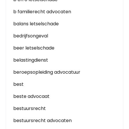
b familierecht advocaten
balans letselschade
bedrijfsongeval
beer letselschade
belastingdienst
beroepsopleiding advocatuur
best
beste advocaat
bestuursrecht
bestuursrecht advocaten