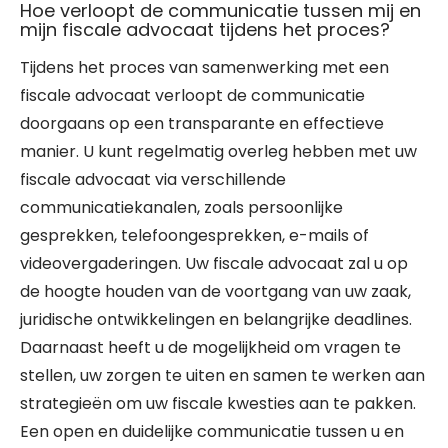
Hoe verloopt de communicatie tussen mij en
mijn fiscale advocaat tijdens het proces?
Tijdens het proces van samenwerking met een
fiscale advocaat verloopt de communicatie
doorgaans op een transparante en effectieve
manier. U kunt regelmatig overleg hebben met uw
fiscale advocaat via verschillende
communicatiekanalen, zoals persoonlijke
gesprekken, telefoongesprekken, e-mails of
videovergaderingen. Uw fiscale advocaat zal u op
de hoogte houden van de voortgang van uw zaak,
juridische ontwikkelingen en belangrijke deadlines.
Daarnaast heeft u de mogelijkheid om vragen te
stellen, uw zorgen te uiten en samen te werken aan
strategieën om uw fiscale kwesties aan te pakken.
Een open en duidelijke communicatie tussen u en