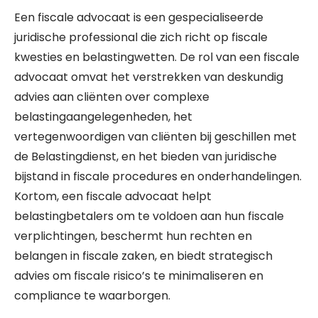
Een fiscale advocaat is een gespecialiseerde
juridische professional die zich richt op fiscale
kwesties en belastingwetten. De rol van een fiscale
advocaat omvat het verstrekken van deskundig
advies aan cliënten over complexe
belastingaangelegenheden, het
vertegenwoordigen van cliënten bij geschillen met
de Belastingdienst, en het bieden van juridische
bijstand in fiscale procedures en onderhandelingen.
Kortom, een fiscale advocaat helpt
belastingbetalers om te voldoen aan hun fiscale
verplichtingen, beschermt hun rechten en
belangen in fiscale zaken, en biedt strategisch
advies om fiscale risico’s te minimaliseren en
compliance te waarborgen.