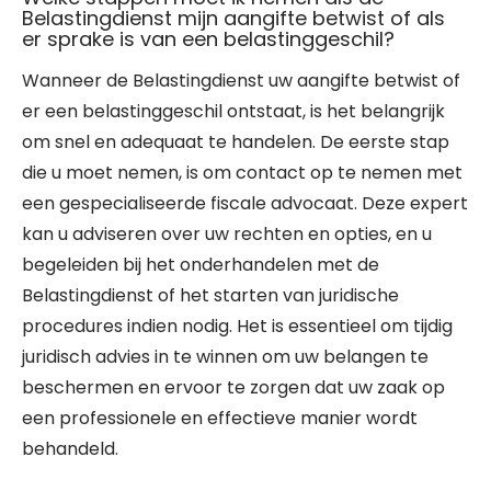
Belastingdienst mijn aangifte betwist of als
er sprake is van een belastinggeschil?
Wanneer de Belastingdienst uw aangifte betwist of
er een belastinggeschil ontstaat, is het belangrijk
om snel en adequaat te handelen. De eerste stap
die u moet nemen, is om contact op te nemen met
een gespecialiseerde fiscale advocaat. Deze expert
kan u adviseren over uw rechten en opties, en u
begeleiden bij het onderhandelen met de
Belastingdienst of het starten van juridische
procedures indien nodig. Het is essentieel om tijdig
juridisch advies in te winnen om uw belangen te
beschermen en ervoor te zorgen dat uw zaak op
een professionele en effectieve manier wordt
behandeld.