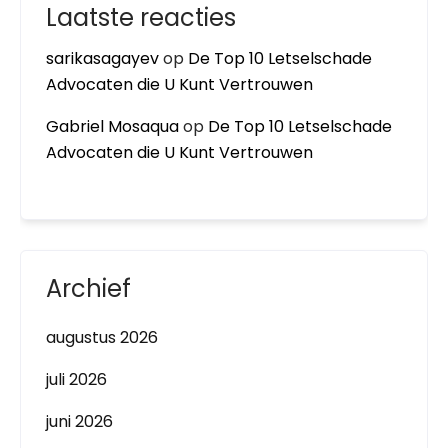
Laatste reacties
sarikasagayev
op
De Top 10 Letselschade
Advocaten die U Kunt Vertrouwen
Gabriel Mosaqua
op
De Top 10 Letselschade
Advocaten die U Kunt Vertrouwen
Archief
augustus 2026
juli 2026
juni 2026