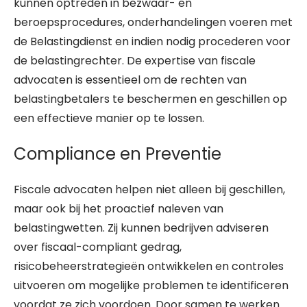
kunnen optreden in bezwaar- en
beroepsprocedures, onderhandelingen voeren met
de Belastingdienst en indien nodig procederen voor
de belastingrechter. De expertise van fiscale
advocaten is essentieel om de rechten van
belastingbetalers te beschermen en geschillen op
een effectieve manier op te lossen.
Compliance en Preventie
Fiscale advocaten helpen niet alleen bij geschillen,
maar ook bij het proactief naleven van
belastingwetten. Zij kunnen bedrijven adviseren
over fiscaal-compliant gedrag,
risicobeheerstrategieën ontwikkelen en controles
uitvoeren om mogelijke problemen te identificeren
voordat ze zich voordoen. Door samen te werken