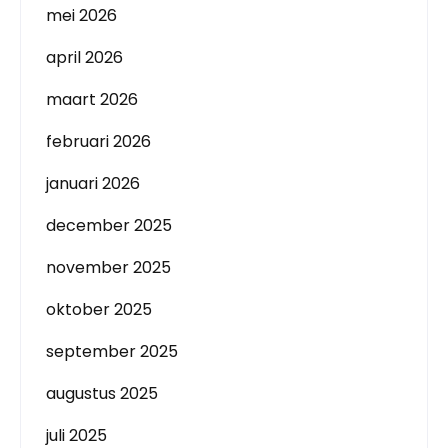
mei 2026
april 2026
maart 2026
februari 2026
januari 2026
december 2025
november 2025
oktober 2025
september 2025
augustus 2025
juli 2025