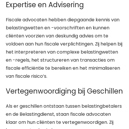
Expertise en Advisering
Fiscale advocaten hebben diepgaande kennis van
belastingwetten en -voorschriften en kunnen
cliënten voorzien van deskundig advies om te
voldoen aan hun fiscale verplichtingen. Zij helpen bij
het interpreteren van complexe belastingwetten
en -regels, het structureren van transacties om
fiscale efficiëntie te bereiken en het minimaliseren
van fiscale risico’s.
Vertegenwoordiging bij Geschillen
Als er geschillen ontstaan tussen belastingbetalers
en de Belastingdienst, staan fiscale advocaten
klaar om hun cliënten te vertegenwoordigen. Zij