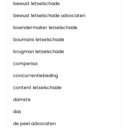
bewust letselschade
bewust letselschade advocaten
boendermaker letselschade
boumans letselschade
brugman letselschade
compensa
concurrentiebeding
content letselschade
damste
das
de peel advocaten