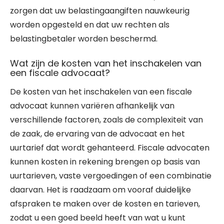
zorgen dat uw belastingaangiften nauwkeurig
worden opgesteld en dat uw rechten als
belastingbetaler worden beschermd.
Wat zijn de kosten van het inschakelen van
een fiscale advocaat?
De kosten van het inschakelen van een fiscale
advocaat kunnen variëren afhankelijk van
verschillende factoren, zoals de complexiteit van
de zaak, de ervaring van de advocaat en het
uurtarief dat wordt gehanteerd. Fiscale advocaten
kunnen kosten in rekening brengen op basis van
uurtarieven, vaste vergoedingen of een combinatie
daarvan. Het is raadzaam om vooraf duidelijke
afspraken te maken over de kosten en tarieven,
zodat u een goed beeld heeft van wat u kunt