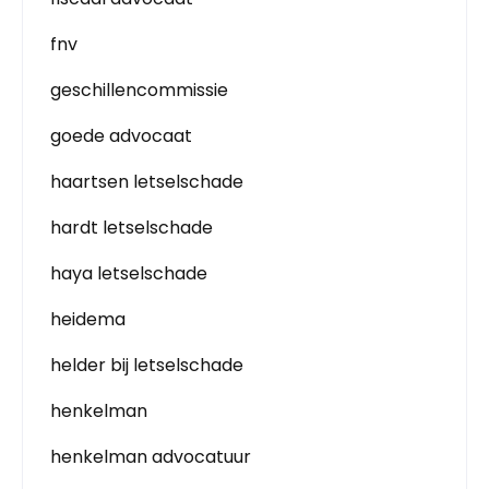
fnv
geschillencommissie
goede advocaat
haartsen letselschade
hardt letselschade
haya letselschade
heidema
helder bij letselschade
henkelman
henkelman advocatuur