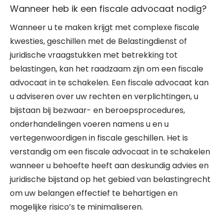
Wanneer heb ik een fiscale advocaat nodig?
Wanneer u te maken krijgt met complexe fiscale
kwesties, geschillen met de Belastingdienst of
juridische vraagstukken met betrekking tot
belastingen, kan het raadzaam zijn om een fiscale
advocaat in te schakelen. Een fiscale advocaat kan
u adviseren over uw rechten en verplichtingen, u
bijstaan bij bezwaar- en beroepsprocedures,
onderhandelingen voeren namens u en u
vertegenwoordigen in fiscale geschillen. Het is
verstandig om een fiscale advocaat in te schakelen
wanneer u behoefte heeft aan deskundig advies en
juridische bijstand op het gebied van belastingrecht
om uw belangen effectief te behartigen en
mogelijke risico’s te minimaliseren.