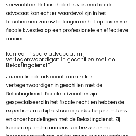
verwachten. Het inschakelen van een fiscale
advocaat kan echter waardevol zijn in het
beschermen van uw belangen en het oplossen van
fiscale kwesties op een professionele en effectieve
manier.
Kan een fiscale advocaat mij
vertegenwoordigen in geschillen met de
Belastingdienst?
Ja, een fiscale advocaat kan u zeker
vertegenwoordigen in geschillen met de
Belastingdienst. Fiscale advocaten zijn
gespecialiseerd in het fiscale recht en hebben de
expertise om u bij te staan in juridische procedures
en onderhandelingen met de Belastingdienst. Zij
kunnen optreden namens u in bezwaar- en