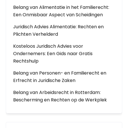
Belang van Alimentatie in het Familierecht:
Een Onmisbaar Aspect van Scheidingen
Juridisch Advies Alimentatie: Rechten en
Plichten Verhelderd
Kosteloos Juridisch Advies voor
Ondernemers: Een Gids naar Gratis
Rechtshulp
Belang van Personen- en Familierecht en
Erfrecht in Juridische Zaken
Belang van Arbeidsrecht in Rotterdam:
Bescherming en Rechten op de Werkplek