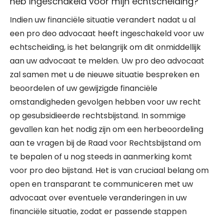
heb ingeschakeld voor mijn echtscheiding?
Indien uw financiële situatie verandert nadat u al
een pro deo advocaat heeft ingeschakeld voor uw
echtscheiding, is het belangrijk om dit onmiddellijk
aan uw advocaat te melden. Uw pro deo advocaat
zal samen met u de nieuwe situatie bespreken en
beoordelen of uw gewijzigde financiële
omstandigheden gevolgen hebben voor uw recht
op gesubsidieerde rechtsbijstand. In sommige
gevallen kan het nodig zijn om een herbeoordeling
aan te vragen bij de Raad voor Rechtsbijstand om
te bepalen of u nog steeds in aanmerking komt
voor pro deo bijstand. Het is van cruciaal belang om
open en transparant te communiceren met uw
advocaat over eventuele veranderingen in uw
financiële situatie, zodat er passende stappen