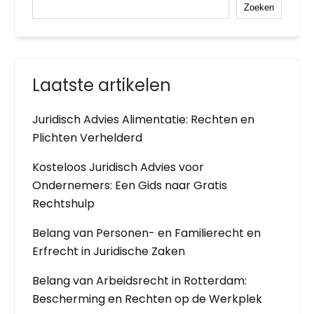
Zoeken
Laatste artikelen
Juridisch Advies Alimentatie: Rechten en
Plichten Verhelderd
Kosteloos Juridisch Advies voor
Ondernemers: Een Gids naar Gratis
Rechtshulp
Belang van Personen- en Familierecht en
Erfrecht in Juridische Zaken
Belang van Arbeidsrecht in Rotterdam:
Bescherming en Rechten op de Werkplek