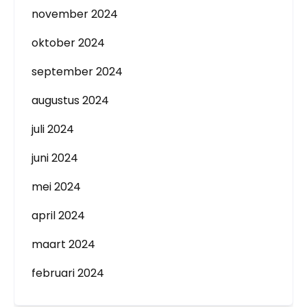
november 2024
oktober 2024
september 2024
augustus 2024
juli 2024
juni 2024
mei 2024
april 2024
maart 2024
februari 2024