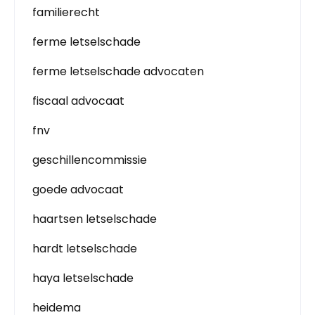
familierecht
ferme letselschade
ferme letselschade advocaten
fiscaal advocaat
fnv
geschillencommissie
goede advocaat
haartsen letselschade
hardt letselschade
haya letselschade
heidema