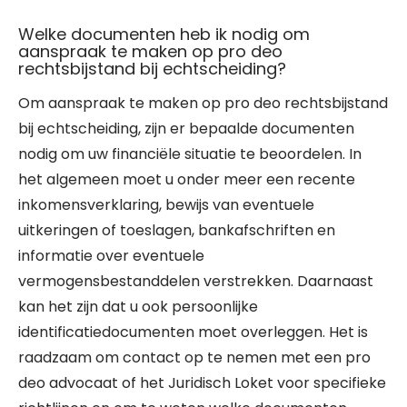
Welke documenten heb ik nodig om
aanspraak te maken op pro deo
rechtsbijstand bij echtscheiding?
Om aanspraak te maken op pro deo rechtsbijstand
bij echtscheiding, zijn er bepaalde documenten
nodig om uw financiële situatie te beoordelen. In
het algemeen moet u onder meer een recente
inkomensverklaring, bewijs van eventuele
uitkeringen of toeslagen, bankafschriften en
informatie over eventuele
vermogensbestanddelen verstrekken. Daarnaast
kan het zijn dat u ook persoonlijke
identificatiedocumenten moet overleggen. Het is
raadzaam om contact op te nemen met een pro
deo advocaat of het Juridisch Loket voor specifieke