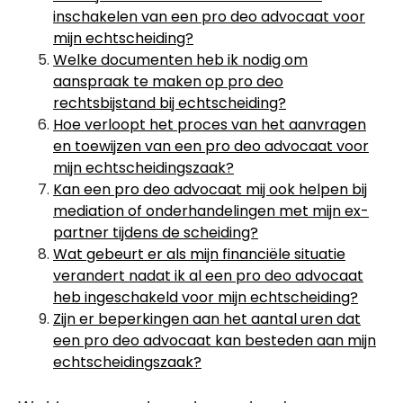
inschakelen van een pro deo advocaat voor
mijn echtscheiding?
Welke documenten heb ik nodig om
aanspraak te maken op pro deo
rechtsbijstand bij echtscheiding?
Hoe verloopt het proces van het aanvragen
en toewijzen van een pro deo advocaat voor
mijn echtscheidingszaak?
Kan een pro deo advocaat mij ook helpen bij
mediation of onderhandelingen met mijn ex-
partner tijdens de scheiding?
Wat gebeurt er als mijn financiële situatie
verandert nadat ik al een pro deo advocaat
heb ingeschakeld voor mijn echtscheiding?
Zijn er beperkingen aan het aantal uren dat
een pro deo advocaat kan besteden aan mijn
echtscheidingszaak?