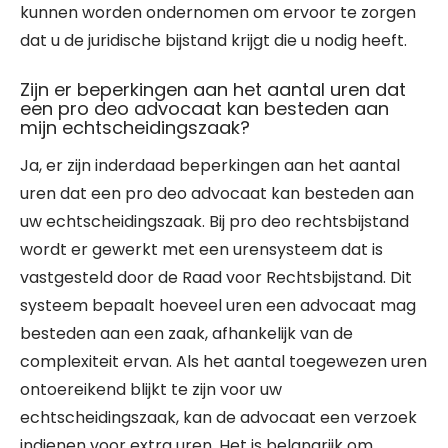
kunnen worden ondernomen om ervoor te zorgen
dat u de juridische bijstand krijgt die u nodig heeft.
Zijn er beperkingen aan het aantal uren dat
een pro deo advocaat kan besteden aan
mijn echtscheidingszaak?
Ja, er zijn inderdaad beperkingen aan het aantal
uren dat een pro deo advocaat kan besteden aan
uw echtscheidingszaak. Bij pro deo rechtsbijstand
wordt er gewerkt met een urensysteem dat is
vastgesteld door de Raad voor Rechtsbijstand. Dit
systeem bepaalt hoeveel uren een advocaat mag
besteden aan een zaak, afhankelijk van de
complexiteit ervan. Als het aantal toegewezen uren
ontoereikend blijkt te zijn voor uw
echtscheidingszaak, kan de advocaat een verzoek
indienen voor extra uren. Het is belangrijk om