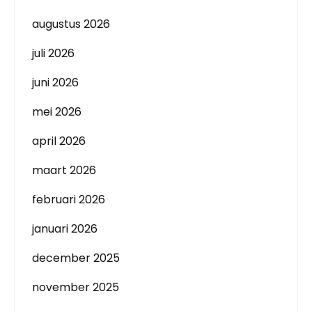
augustus 2026
juli 2026
juni 2026
mei 2026
april 2026
maart 2026
februari 2026
januari 2026
december 2025
november 2025