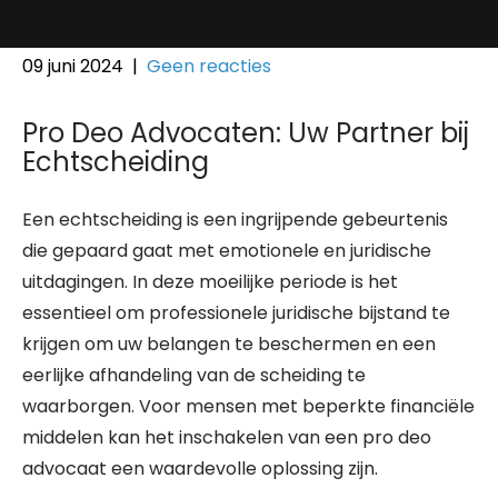
09 juni 2024
|
Geen reacties
Pro Deo Advocaten: Uw Partner bij
Echtscheiding
Een echtscheiding is een ingrijpende gebeurtenis
die gepaard gaat met emotionele en juridische
uitdagingen. In deze moeilijke periode is het
essentieel om professionele juridische bijstand te
krijgen om uw belangen te beschermen en een
eerlijke afhandeling van de scheiding te
waarborgen. Voor mensen met beperkte financiële
middelen kan het inschakelen van een pro deo
advocaat een waardevolle oplossing zijn.