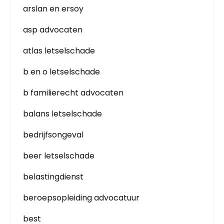
arslan en ersoy
asp advocaten
atlas letselschade
b en o letselschade
b familierecht advocaten
balans letselschade
bedrijfsongeval
beer letselschade
belastingdienst
beroepsopleiding advocatuur
best