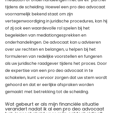
tijdens de scheiding. Hoewel een pro deo advocaat
voornamelijk bekend staat om zijn
vertegenwoordiging in juridische procedures, kan hij
of zij ook een waardevolle rol spelen bij het
begeleiden van mediationgesprekken en
onderhandelingen. De advocaat kan u adviseren
over uw rechten en belangen, u helpen bij het
formuleren van redelijke voorstellen en fungeren
als uw juridische raadgever tijdens het proces. Door
de expertise van een pro deo advocaat in te
schakelen, kunt u ervoor zorgen dat uw stem wordt
gehoord en dat er eerlijke afspraken worden
gemaakt met betrekking tot de scheiding.
Wat gebeurt er als mijn financiële situatie
verandert nadat ik al een pro deo advocaat