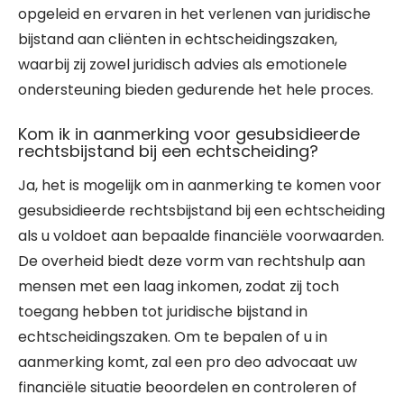
opgeleid en ervaren in het verlenen van juridische
bijstand aan cliënten in echtscheidingszaken,
waarbij zij zowel juridisch advies als emotionele
ondersteuning bieden gedurende het hele proces.
Kom ik in aanmerking voor gesubsidieerde
rechtsbijstand bij een echtscheiding?
Ja, het is mogelijk om in aanmerking te komen voor
gesubsidieerde rechtsbijstand bij een echtscheiding
als u voldoet aan bepaalde financiële voorwaarden.
De overheid biedt deze vorm van rechtshulp aan
mensen met een laag inkomen, zodat zij toch
toegang hebben tot juridische bijstand in
echtscheidingszaken. Om te bepalen of u in
aanmerking komt, zal een pro deo advocaat uw
financiële situatie beoordelen en controleren of