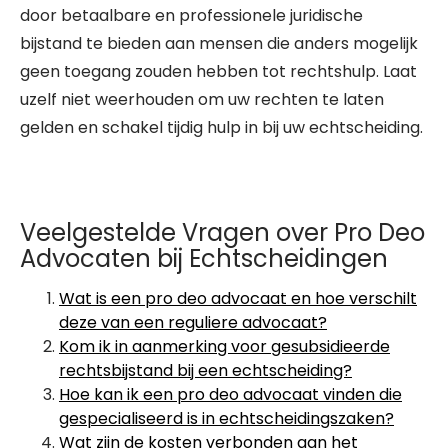
door betaalbare en professionele juridische
bijstand te bieden aan mensen die anders mogelijk
geen toegang zouden hebben tot rechtshulp. Laat
uzelf niet weerhouden om uw rechten te laten
gelden en schakel tijdig hulp in bij uw echtscheiding.
Veelgestelde Vragen over Pro Deo
Advocaten bij Echtscheidingen
Wat is een pro deo advocaat en hoe verschilt
deze van een reguliere advocaat?
Kom ik in aanmerking voor gesubsidieerde
rechtsbijstand bij een echtscheiding?
Hoe kan ik een pro deo advocaat vinden die
gespecialiseerd is in echtscheidingszaken?
Wat zijn de kosten verbonden aan het