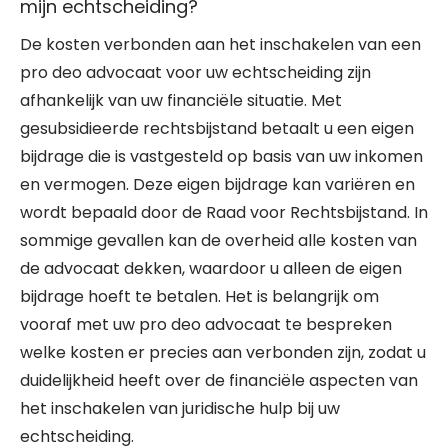
mijn echtscheiding?
De kosten verbonden aan het inschakelen van een
pro deo advocaat voor uw echtscheiding zijn
afhankelijk van uw financiële situatie. Met
gesubsidieerde rechtsbijstand betaalt u een eigen
bijdrage die is vastgesteld op basis van uw inkomen
en vermogen. Deze eigen bijdrage kan variëren en
wordt bepaald door de Raad voor Rechtsbijstand. In
sommige gevallen kan de overheid alle kosten van
de advocaat dekken, waardoor u alleen de eigen
bijdrage hoeft te betalen. Het is belangrijk om
vooraf met uw pro deo advocaat te bespreken
welke kosten er precies aan verbonden zijn, zodat u
duidelijkheid heeft over de financiële aspecten van
het inschakelen van juridische hulp bij uw
echtscheiding.