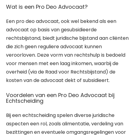
Wat is een Pro Deo Advocaat?
Een pro deo advocaat, ook wel bekend als een
advocaat op basis van gesubsidieerde
rechtsbijstand, biedt juridische bijstand aan cliënten
die zich geen reguliere advocaat kunnen
veroorloven. Deze vorm van rechtshulp is bedoeld
voor mensen met een laag inkomen, waarbij de
overheid (via de Raad voor Rechtsbijstand) de
kosten van de advocaat dekt of subsidieert.
Voordelen van een Pro Deo Advocaat bij
Echtscheiding
Bij een echtscheiding spelen diverse juridische
aspecten een rol, zoals alimentatie, verdeling van
bezittingen en eventuele omgangsregelingen voor