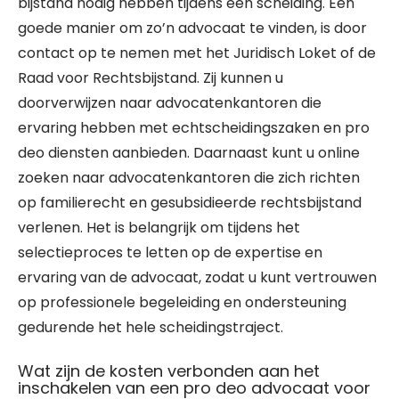
bijstand nodig hebben tijdens een scheiding. Een
goede manier om zo’n advocaat te vinden, is door
contact op te nemen met het Juridisch Loket of de
Raad voor Rechtsbijstand. Zij kunnen u
doorverwijzen naar advocatenkantoren die
ervaring hebben met echtscheidingszaken en pro
deo diensten aanbieden. Daarnaast kunt u online
zoeken naar advocatenkantoren die zich richten
op familierecht en gesubsidieerde rechtsbijstand
verlenen. Het is belangrijk om tijdens het
selectieproces te letten op de expertise en
ervaring van de advocaat, zodat u kunt vertrouwen
op professionele begeleiding en ondersteuning
gedurende het hele scheidingstraject.
Wat zijn de kosten verbonden aan het
inschakelen van een pro deo advocaat voor