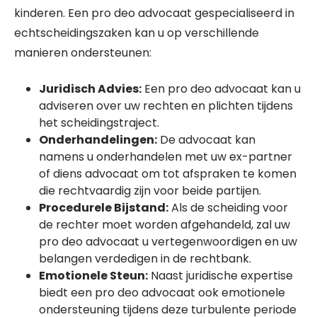
kinderen. Een pro deo advocaat gespecialiseerd in
echtscheidingszaken kan u op verschillende
manieren ondersteunen:
Juridisch Advies:
Een pro deo advocaat kan u
adviseren over uw rechten en plichten tijdens
het scheidingstraject.
Onderhandelingen:
De advocaat kan
namens u onderhandelen met uw ex-partner
of diens advocaat om tot afspraken te komen
die rechtvaardig zijn voor beide partijen.
Procedurele Bijstand:
Als de scheiding voor
de rechter moet worden afgehandeld, zal uw
pro deo advocaat u vertegenwoordigen en uw
belangen verdedigen in de rechtbank.
Emotionele Steun:
Naast juridische expertise
biedt een pro deo advocaat ook emotionele
ondersteuning tijdens deze turbulente periode