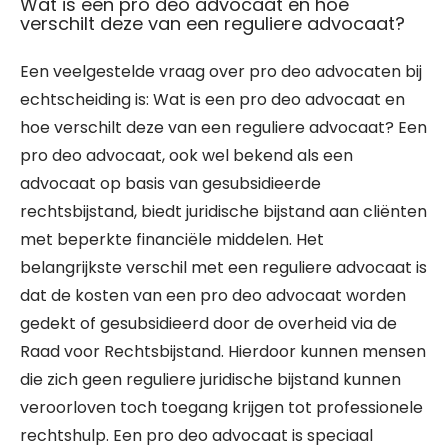
Wat is een pro deo advocaat en hoe
verschilt deze van een reguliere advocaat?
Een veelgestelde vraag over pro deo advocaten bij
echtscheiding is: Wat is een pro deo advocaat en
hoe verschilt deze van een reguliere advocaat? Een
pro deo advocaat, ook wel bekend als een
advocaat op basis van gesubsidieerde
rechtsbijstand, biedt juridische bijstand aan cliënten
met beperkte financiële middelen. Het
belangrijkste verschil met een reguliere advocaat is
dat de kosten van een pro deo advocaat worden
gedekt of gesubsidieerd door de overheid via de
Raad voor Rechtsbijstand. Hierdoor kunnen mensen
die zich geen reguliere juridische bijstand kunnen
veroorloven toch toegang krijgen tot professionele
rechtshulp. Een pro deo advocaat is speciaal