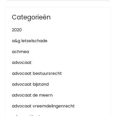
Categorieën
2020
a&g letselschade
achmea
advocaat
advocaat bestuursrecht
advocaat bijstand
advocaat de meern
advocaat vreemdelingenrecht