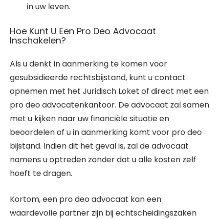
in uw leven.
Hoe Kunt U Een Pro Deo Advocaat
Inschakelen?
Als u denkt in aanmerking te komen voor
gesubsidieerde rechtsbijstand, kunt u contact
opnemen met het Juridisch Loket of direct met een
pro deo advocatenkantoor. De advocaat zal samen
met u kijken naar uw financiële situatie en
beoordelen of u in aanmerking komt voor pro deo
bijstand. Indien dit het geval is, zal de advocaat
namens u optreden zonder dat u alle kosten zelf
hoeft te dragen.
Kortom, een pro deo advocaat kan een
waardevolle partner zijn bij echtscheidingszaken