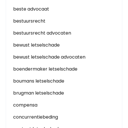
beste advocaat
bestuursrecht
bestuursrecht advocaten
bewust letselschade
bewust letselschade advocaten
boendermaker letselschade
boumans letselschade
brugman letselschade
compensa
concurrentiebeding