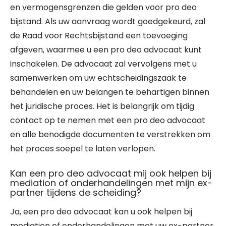
en vermogensgrenzen die gelden voor pro deo
bijstand. Als uw aanvraag wordt goedgekeurd, zal
de Raad voor Rechtsbijstand een toevoeging
afgeven, waarmee u een pro deo advocaat kunt
inschakelen. De advocaat zal vervolgens met u
samenwerken om uw echtscheidingszaak te
behandelen en uw belangen te behartigen binnen
het juridische proces. Het is belangrijk om tijdig
contact op te nemen met een pro deo advocaat
en alle benodigde documenten te verstrekken om
het proces soepel te laten verlopen.
Kan een pro deo advocaat mij ook helpen bij
mediation of onderhandelingen met mijn ex-
partner tijdens de scheiding?
Ja, een pro deo advocaat kan u ook helpen bij
mediation of onderhandelingen met uw ex-partner