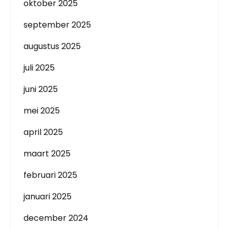
oktober 2025
september 2025
augustus 2025
juli 2025
juni 2025
mei 2025
april 2025
maart 2025
februari 2025
januari 2025
december 2024