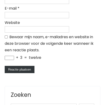
E-mail
*
Website
Bewaar mijn naam, e-mailadres en website in
deze browser voor de volgende keer wanneer ik
een reactie plaats.
+
3
=
twelve
Zoeken