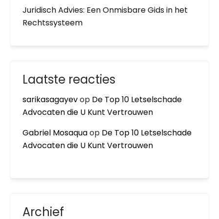
Juridisch Advies: Een Onmisbare Gids in het
Rechtssysteem
Laatste reacties
sarikasagayev
op
De Top 10 Letselschade
Advocaten die U Kunt Vertrouwen
Gabriel Mosaqua
op
De Top 10 Letselschade
Advocaten die U Kunt Vertrouwen
Archief