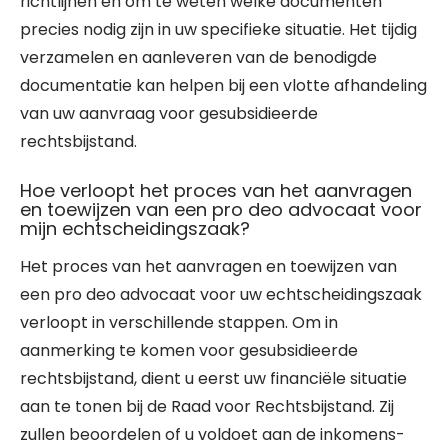
richtlijnen en om te weten welke documenten
precies nodig zijn in uw specifieke situatie. Het tijdig
verzamelen en aanleveren van de benodigde
documentatie kan helpen bij een vlotte afhandeling
van uw aanvraag voor gesubsidieerde
rechtsbijstand.
Hoe verloopt het proces van het aanvragen
en toewijzen van een pro deo advocaat voor
mijn echtscheidingszaak?
Het proces van het aanvragen en toewijzen van
een pro deo advocaat voor uw echtscheidingszaak
verloopt in verschillende stappen. Om in
aanmerking te komen voor gesubsidieerde
rechtsbijstand, dient u eerst uw financiële situatie
aan te tonen bij de Raad voor Rechtsbijstand. Zij
zullen beoordelen of u voldoet aan de inkomens-