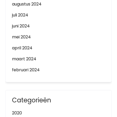
augustus 2024
juli 2024
juni 2024
mei 2024
april 2024
maart 2024
februari 2024
Categorieën
2020