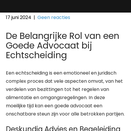
17 juni 2024
|
Geen reacties
De Belangrijke Rol van een
Goede Advocaat bij
Echtscheiding
Een echtscheiding is een emotioneel en juridisch
complex proces dat vele aspecten omvat, van het
verdelen van bezittingen tot het regelen van
alimentatie en omgangsregelingen. In deze
moeilijke tijd kan een goede advocaat een
onschatbare steun zijn voor alle betrokken partijen.
Deskundig Advies en Begeleiding