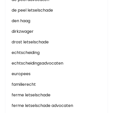
de peel letselschade
den haag
dirkzwager
drost letselschade
echtscheiding
echtscheidingsadvocaten
europees
familierecht
ferme letselschade
ferme letselschade advocaten