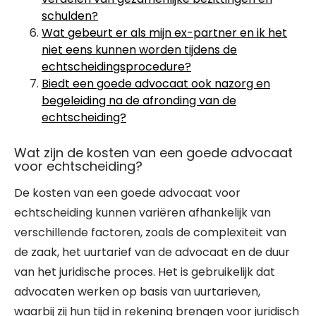
schulden?
Wat gebeurt er als mijn ex-partner en ik het
niet eens kunnen worden tijdens de
echtscheidingsprocedure?
Biedt een goede advocaat ook nazorg en
begeleiding na de afronding van de
echtscheiding?
Wat zijn de kosten van een goede advocaat
voor echtscheiding?
De kosten van een goede advocaat voor
echtscheiding kunnen variëren afhankelijk van
verschillende factoren, zoals de complexiteit van
de zaak, het uurtarief van de advocaat en de duur
van het juridische proces. Het is gebruikelijk dat
advocaten werken op basis van uurtarieven,
waarbij zij hun tijd in rekening brengen voor juridisch