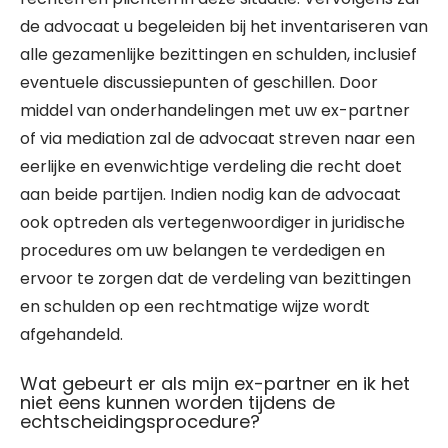
de advocaat u begeleiden bij het inventariseren van
alle gezamenlijke bezittingen en schulden, inclusief
eventuele discussiepunten of geschillen. Door
middel van onderhandelingen met uw ex-partner
of via mediation zal de advocaat streven naar een
eerlijke en evenwichtige verdeling die recht doet
aan beide partijen. Indien nodig kan de advocaat
ook optreden als vertegenwoordiger in juridische
procedures om uw belangen te verdedigen en
ervoor te zorgen dat de verdeling van bezittingen
en schulden op een rechtmatige wijze wordt
afgehandeld.
Wat gebeurt er als mijn ex-partner en ik het
niet eens kunnen worden tijdens de
echtscheidingsprocedure?