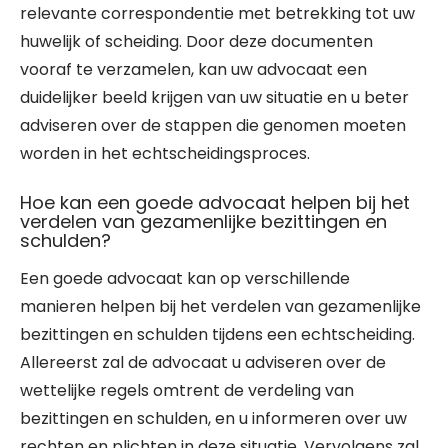
relevante correspondentie met betrekking tot uw
huwelijk of scheiding. Door deze documenten
vooraf te verzamelen, kan uw advocaat een
duidelijker beeld krijgen van uw situatie en u beter
adviseren over de stappen die genomen moeten
worden in het echtscheidingsproces.
Hoe kan een goede advocaat helpen bij het
verdelen van gezamenlijke bezittingen en
schulden?
Een goede advocaat kan op verschillende
manieren helpen bij het verdelen van gezamenlijke
bezittingen en schulden tijdens een echtscheiding.
Allereerst zal de advocaat u adviseren over de
wettelijke regels omtrent de verdeling van
bezittingen en schulden, en u informeren over uw
rechten en plichten in deze situatie. Vervolgens zal