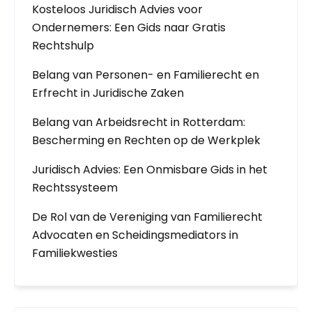
Kosteloos Juridisch Advies voor
Ondernemers: Een Gids naar Gratis
Rechtshulp
Belang van Personen- en Familierecht en
Erfrecht in Juridische Zaken
Belang van Arbeidsrecht in Rotterdam:
Bescherming en Rechten op de Werkplek
Juridisch Advies: Een Onmisbare Gids in het
Rechtssysteem
De Rol van de Vereniging van Familierecht
Advocaten en Scheidingsmediators in
Familiekwesties