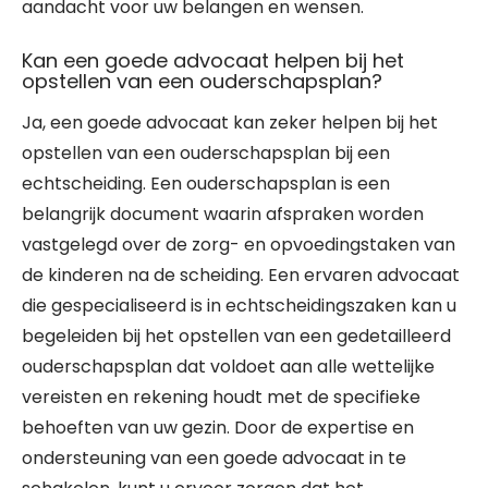
aandacht voor uw belangen en wensen.
Kan een goede advocaat helpen bij het
opstellen van een ouderschapsplan?
Ja, een goede advocaat kan zeker helpen bij het
opstellen van een ouderschapsplan bij een
echtscheiding. Een ouderschapsplan is een
belangrijk document waarin afspraken worden
vastgelegd over de zorg- en opvoedingstaken van
de kinderen na de scheiding. Een ervaren advocaat
die gespecialiseerd is in echtscheidingszaken kan u
begeleiden bij het opstellen van een gedetailleerd
ouderschapsplan dat voldoet aan alle wettelijke
vereisten en rekening houdt met de specifieke
behoeften van uw gezin. Door de expertise en
ondersteuning van een goede advocaat in te