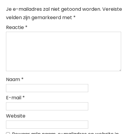
Je e-mailadres zal niet getoond worden.
Vereiste
velden zijn gemarkeerd met
*
Reactie
*
Naam
*
E-mail
*
Website