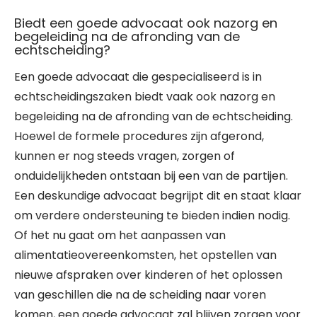
Biedt een goede advocaat ook nazorg en
begeleiding na de afronding van de
echtscheiding?
Een goede advocaat die gespecialiseerd is in
echtscheidingszaken biedt vaak ook nazorg en
begeleiding na de afronding van de echtscheiding.
Hoewel de formele procedures zijn afgerond,
kunnen er nog steeds vragen, zorgen of
onduidelijkheden ontstaan bij een van de partijen.
Een deskundige advocaat begrijpt dit en staat klaar
om verdere ondersteuning te bieden indien nodig.
Of het nu gaat om het aanpassen van
alimentatieovereenkomsten, het opstellen van
nieuwe afspraken over kinderen of het oplossen
van geschillen die na de scheiding naar voren
komen, een goede advocaat zal blijven zorgen voor