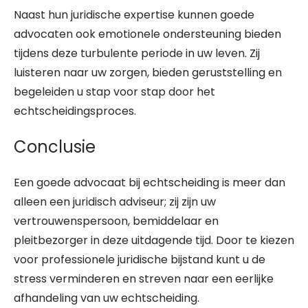
Naast hun juridische expertise kunnen goede
advocaten ook emotionele ondersteuning bieden
tijdens deze turbulente periode in uw leven. Zij
luisteren naar uw zorgen, bieden geruststelling en
begeleiden u stap voor stap door het
echtscheidingsproces.
Conclusie
Een goede advocaat bij echtscheiding is meer dan
alleen een juridisch adviseur; zij zijn uw
vertrouwenspersoon, bemiddelaar en
pleitbezorger in deze uitdagende tijd. Door te kiezen
voor professionele juridische bijstand kunt u de
stress verminderen en streven naar een eerlijke
afhandeling van uw echtscheiding.