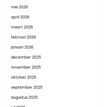
mei 2026
april 2026
maart 2026
februari 2026
januari 2026
december 2025
november 2025
oktober 2025
september 2025
augustus 2025