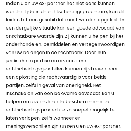
Indien u en uw ex-partner het niet eens kunnen
worden tijdens de echtscheidingsprocedure, kan dit
leiden tot een geschil dat moet worden opgelost. In
een dergelijke situatie kan een goede advocaat van
onschatbare waarde zijn. Zij kunnen u helpen bij het
onderhandelen, bemiddelen en vertegenwoordigen
van uw belangen in de rechtbank. Door hun
juridische expertise en ervaring met
echtscheidingsgeschillen kunnen zij streven naar
een oplossing die rechtvaardig is voor beide
partijen, zelfs in geval van onenigheid. Het
inschakelen van een bekwame advocaat kan u
helpen om uw rechten te beschermen en de
echtscheidingsprocedure zo soepel mogelijk te
laten verlopen, zelfs wanneer er
meningsverschillen zijn tussen u en uw ex-partner.