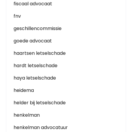
fiscaal advocaat
fnv
geschillencommissie
goede advocaat
haartsen letselschade
hardt letselschade
haya letselschade
heidema
helder bij letselschade
henkelman
henkelman advocatuur