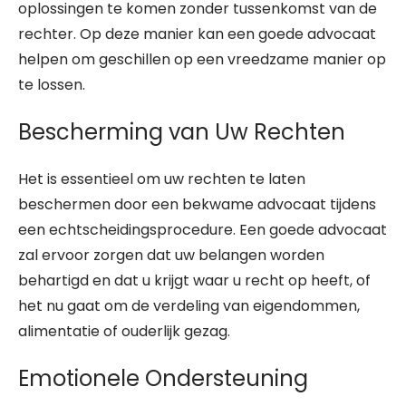
oplossingen te komen zonder tussenkomst van de
rechter. Op deze manier kan een goede advocaat
helpen om geschillen op een vreedzame manier op
te lossen.
Bescherming van Uw Rechten
Het is essentieel om uw rechten te laten
beschermen door een bekwame advocaat tijdens
een echtscheidingsprocedure. Een goede advocaat
zal ervoor zorgen dat uw belangen worden
behartigd en dat u krijgt waar u recht op heeft, of
het nu gaat om de verdeling van eigendommen,
alimentatie of ouderlijk gezag.
Emotionele Ondersteuning