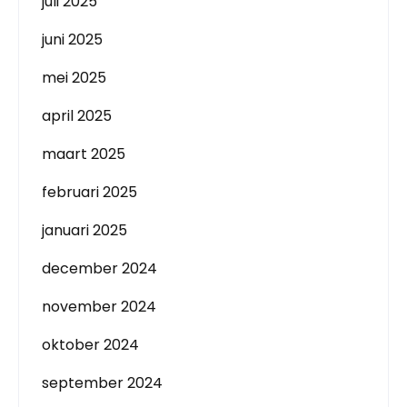
juli 2025
juni 2025
mei 2025
april 2025
maart 2025
februari 2025
januari 2025
december 2024
november 2024
oktober 2024
september 2024