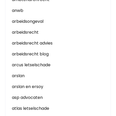
anwb
arbeidsongeval
arbeidsrecht
arbeidsrecht advies
arbeidsrecht blog
arcus letselschade
arslan
arslan en ersoy
asp advocaten
atlas letselschade