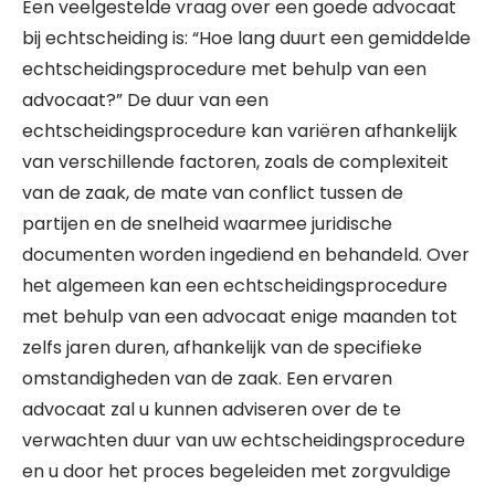
Een veelgestelde vraag over een goede advocaat
bij echtscheiding is: “Hoe lang duurt een gemiddelde
echtscheidingsprocedure met behulp van een
advocaat?” De duur van een
echtscheidingsprocedure kan variëren afhankelijk
van verschillende factoren, zoals de complexiteit
van de zaak, de mate van conflict tussen de
partijen en de snelheid waarmee juridische
documenten worden ingediend en behandeld. Over
het algemeen kan een echtscheidingsprocedure
met behulp van een advocaat enige maanden tot
zelfs jaren duren, afhankelijk van de specifieke
omstandigheden van de zaak. Een ervaren
advocaat zal u kunnen adviseren over de te
verwachten duur van uw echtscheidingsprocedure
en u door het proces begeleiden met zorgvuldige