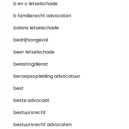
b en o letselschade
b familierecht advocaten
balans letselschade
bedrijfsongeval
beer letselschade
belastingdienst
beroepsopleiding advocatuur
best
beste advocaat
bestuursrecht
bestuursrecht advocaten