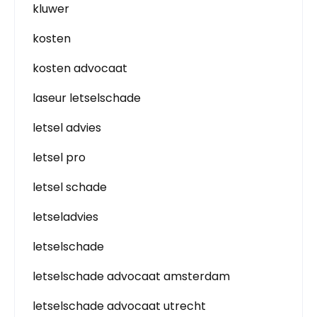
kluwer
kosten
kosten advocaat
laseur letselschade
letsel advies
letsel pro
letsel schade
letseladvies
letselschade
letselschade advocaat amsterdam
letselschade advocaat utrecht