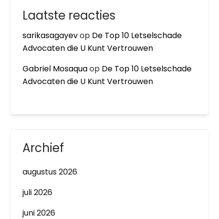
Laatste reacties
sarikasagayev
op
De Top 10 Letselschade
Advocaten die U Kunt Vertrouwen
Gabriel Mosaqua
op
De Top 10 Letselschade
Advocaten die U Kunt Vertrouwen
Archief
augustus 2026
juli 2026
juni 2026