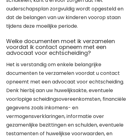
schakelen, kunt u ervoor zorgen dat het
ouderschapsplan zorgvuldig wordt opgesteld en
dat de belangen van uw kinderen voorop staan
tijdens deze moeilijke periode.
Welke documenten moet ik verzamelen
voordat ik contact opneem met een
advocaat voor echtscheiding?
Het is verstandig om enkele belangrijke
documenten te verzamelen voordat u contact
opneemt met een advocaat voor echtscheiding.
Denk hierbij aan uw huwelijksakte, eventuele
voorlopige scheidingsovereenkomsten, financiële
gegevens zoals inkomens- en
vermogensverklaringen, informatie over
gezamenlijke bezittingen en schulden, eventuele
testamenten of huwelijkse voorwaarden, en