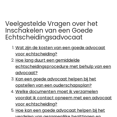
Veelgestelde Vragen over het
Inschakelen van een Goede
Echtscheidingsadvocaat
Wat zijn de kosten van een goede advocaat
voor echtscheiding?
Hoe lang duurt een gemiddelde
echtscheidingsprocedure met behulp van een
advocaat?
Kan een goede advocaat helpen bij het
opstellen van een ouderschapsplan?
Welke documenten moet ik verzamelen
voordat ik contact opneem met een advocaat
voor echtscheiding?
Hoe kan een goede advocaat helpen bij het
verdelen van gezamenlijke bezittingen en