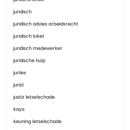
juridisch
juridisch advies arbeidsrecht
juridisch loket
juridisch medewerker
juridische hulp
jurilex
jurist
justiz letselschade
kaya
keuning letselschade