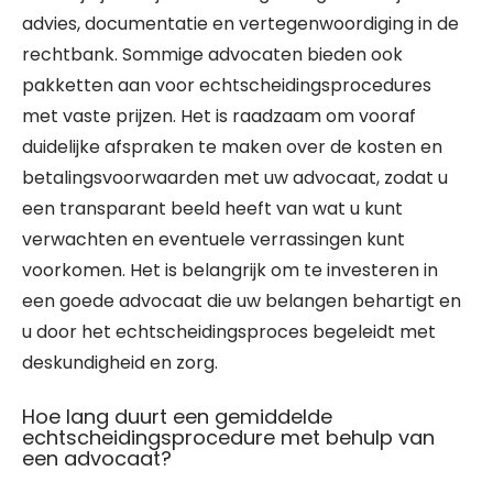
advies, documentatie en vertegenwoordiging in de
rechtbank. Sommige advocaten bieden ook
pakketten aan voor echtscheidingsprocedures
met vaste prijzen. Het is raadzaam om vooraf
duidelijke afspraken te maken over de kosten en
betalingsvoorwaarden met uw advocaat, zodat u
een transparant beeld heeft van wat u kunt
verwachten en eventuele verrassingen kunt
voorkomen. Het is belangrijk om te investeren in
een goede advocaat die uw belangen behartigt en
u door het echtscheidingsproces begeleidt met
deskundigheid en zorg.
Hoe lang duurt een gemiddelde
echtscheidingsprocedure met behulp van
een advocaat?