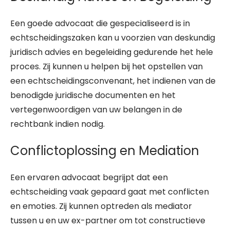
Een goede advocaat die gespecialiseerd is in
echtscheidingszaken kan u voorzien van deskundig
juridisch advies en begeleiding gedurende het hele
proces. Zij kunnen u helpen bij het opstellen van
een echtscheidingsconvenant, het indienen van de
benodigde juridische documenten en het
vertegenwoordigen van uw belangen in de
rechtbank indien nodig.
Conflictoplossing en Mediation
Een ervaren advocaat begrijpt dat een
echtscheiding vaak gepaard gaat met conflicten
en emoties. Zij kunnen optreden als mediator
tussen u en uw ex-partner om tot constructieve