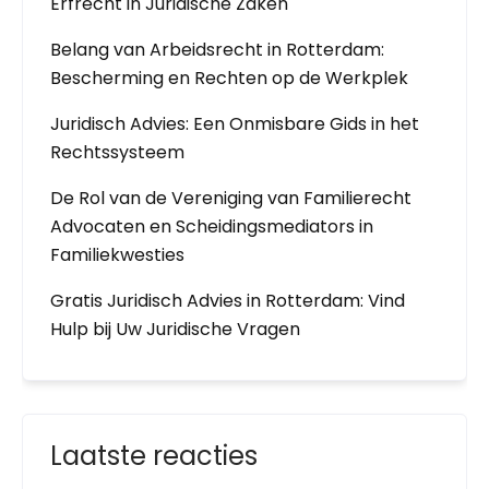
Erfrecht in Juridische Zaken
Belang van Arbeidsrecht in Rotterdam:
Bescherming en Rechten op de Werkplek
Juridisch Advies: Een Onmisbare Gids in het
Rechtssysteem
De Rol van de Vereniging van Familierecht
Advocaten en Scheidingsmediators in
Familiekwesties
Gratis Juridisch Advies in Rotterdam: Vind
Hulp bij Uw Juridische Vragen
Laatste reacties