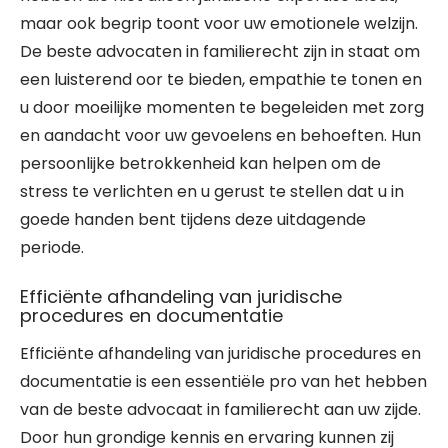
maar ook begrip toont voor uw emotionele welzijn.
De beste advocaten in familierecht zijn in staat om
een luisterend oor te bieden, empathie te tonen en
u door moeilijke momenten te begeleiden met zorg
en aandacht voor uw gevoelens en behoeften. Hun
persoonlijke betrokkenheid kan helpen om de
stress te verlichten en u gerust te stellen dat u in
goede handen bent tijdens deze uitdagende
periode.
Efficiënte afhandeling van juridische
procedures en documentatie
Efficiënte afhandeling van juridische procedures en
documentatie is een essentiële pro van het hebben
van de beste advocaat in familierecht aan uw zijde.
Door hun grondige kennis en ervaring kunnen zij