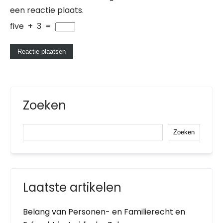
een reactie plaats.
five
+
3
=
Zoeken
Zoeken
Laatste artikelen
Belang van Personen- en Familierecht en