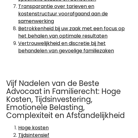
Transparantie over tarieven en
kostenstructuur voorafgaand aan de
samenwerking
Betrokkenheid bij uw zaak met een focus op
het behalen van optimale resultaten
Vertrouwelijkheid en discretie bij het
behandelen van gevoelige familiezaken
Vijf Nadelen van de Beste
Advocaat in Familierecht: Hoge
Kosten, Tijdsinvestering,
Emotionele Belasting,
Complexiteit en Afstandelijkheid
Hoge kosten
Tijdsintensief