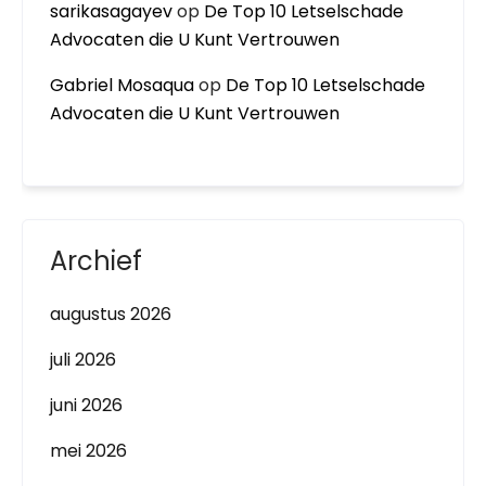
sarikasagayev
op
De Top 10 Letselschade
Advocaten die U Kunt Vertrouwen
Gabriel Mosaqua
op
De Top 10 Letselschade
Advocaten die U Kunt Vertrouwen
Archief
augustus 2026
juli 2026
juni 2026
mei 2026