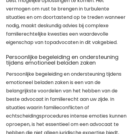
best mogelijke oplossingen te komen. Het
vermogen om rust te brengen in turbulente
situaties en om doortastend op te treden wanneer
nodig, maakt deskundig advies bij complexe
familierechtelijke kwesties een waardevolle
eigenschap van topadvocaten in dit vakgebied.
Persoonlijke begeleiding en ondersteuning
tijdens emotioneel beladen zaken
Persoonlijke begeleiding en ondersteuning tijdens
emotioneel beladen zaken is een van de
belangrijkste voordelen van het hebben van de
beste advocaat in familierecht aan uw zijde. In
situaties waarin familieconflicten of
echtscheidingsprocedures intense emoties kunnen
oproepen, is het essentieel om een advocaat te
hebben die niet alleen juridische expertise biedt,