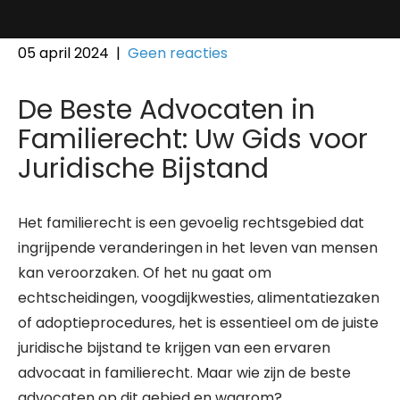
05 april 2024
|
Geen reacties
De Beste Advocaten in
Familierecht: Uw Gids voor
Juridische Bijstand
Het familierecht is een gevoelig rechtsgebied dat
ingrijpende veranderingen in het leven van mensen
kan veroorzaken. Of het nu gaat om
echtscheidingen, voogdijkwesties, alimentatiezaken
of adoptieprocedures, het is essentieel om de juiste
juridische bijstand te krijgen van een ervaren
advocaat in familierecht. Maar wie zijn de beste
advocaten op dit gebied en waarom?