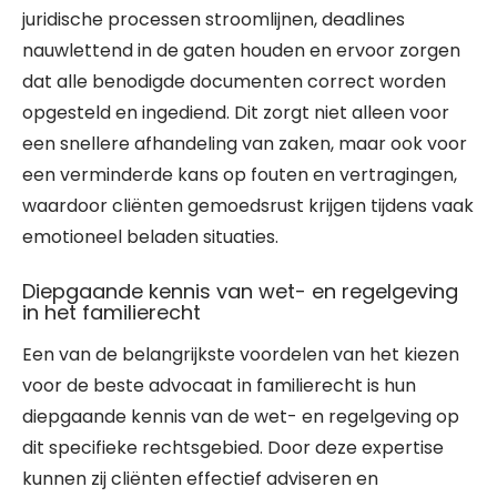
juridische processen stroomlijnen, deadlines
nauwlettend in de gaten houden en ervoor zorgen
dat alle benodigde documenten correct worden
opgesteld en ingediend. Dit zorgt niet alleen voor
een snellere afhandeling van zaken, maar ook voor
een verminderde kans op fouten en vertragingen,
waardoor cliënten gemoedsrust krijgen tijdens vaak
emotioneel beladen situaties.
Diepgaande kennis van wet- en regelgeving
in het familierecht
Een van de belangrijkste voordelen van het kiezen
voor de beste advocaat in familierecht is hun
diepgaande kennis van de wet- en regelgeving op
dit specifieke rechtsgebied. Door deze expertise
kunnen zij cliënten effectief adviseren en