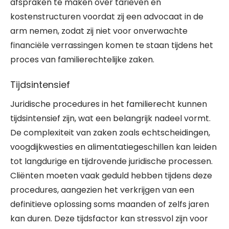
afspraken te maken over tarieven en
kostenstructuren voordat zij een advocaat in de
arm nemen, zodat zij niet voor onverwachte
financiële verrassingen komen te staan tijdens het
proces van familierechtelijke zaken.
Tijdsintensief
Juridische procedures in het familierecht kunnen
tijdsintensief zijn, wat een belangrijk nadeel vormt.
De complexiteit van zaken zoals echtscheidingen,
voogdijkwesties en alimentatiegeschillen kan leiden
tot langdurige en tijdrovende juridische processen.
Cliënten moeten vaak geduld hebben tijdens deze
procedures, aangezien het verkrijgen van een
definitieve oplossing soms maanden of zelfs jaren
kan duren. Deze tijdsfactor kan stressvol zijn voor