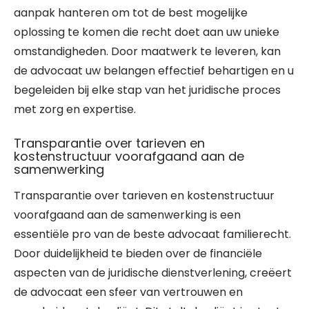
aanpak hanteren om tot de best mogelijke
oplossing te komen die recht doet aan uw unieke
omstandigheden. Door maatwerk te leveren, kan
de advocaat uw belangen effectief behartigen en u
begeleiden bij elke stap van het juridische proces
met zorg en expertise.
Transparantie over tarieven en
kostenstructuur voorafgaand aan de
samenwerking
Transparantie over tarieven en kostenstructuur
voorafgaand aan de samenwerking is een
essentiële pro van de beste advocaat familierecht.
Door duidelijkheid te bieden over de financiële
aspecten van de juridische dienstverlening, creëert
de advocaat een sfeer van vertrouwen en