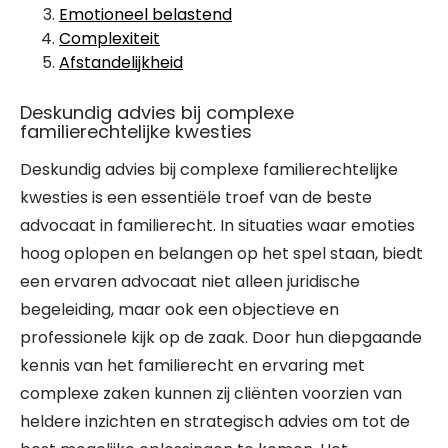
Emotioneel belastend
Complexiteit
Afstandelijkheid
Deskundig advies bij complexe
familierechtelijke kwesties
Deskundig advies bij complexe familierechtelijke
kwesties is een essentiële troef van de beste
advocaat in familierecht. In situaties waar emoties
hoog oplopen en belangen op het spel staan, biedt
een ervaren advocaat niet alleen juridische
begeleiding, maar ook een objectieve en
professionele kijk op de zaak. Door hun diepgaande
kennis van het familierecht en ervaring met
complexe zaken kunnen zij cliënten voorzien van
heldere inzichten en strategisch advies om tot de