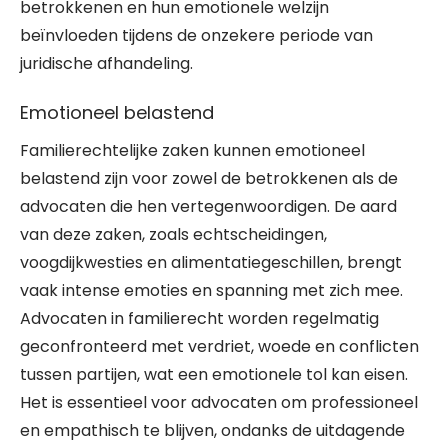
betrokkenen en hun emotionele welzijn
beïnvloeden tijdens de onzekere periode van
juridische afhandeling.
Emotioneel belastend
Familierechtelijke zaken kunnen emotioneel
belastend zijn voor zowel de betrokkenen als de
advocaten die hen vertegenwoordigen. De aard
van deze zaken, zoals echtscheidingen,
voogdijkwesties en alimentatiegeschillen, brengt
vaak intense emoties en spanning met zich mee.
Advocaten in familierecht worden regelmatig
geconfronteerd met verdriet, woede en conflicten
tussen partijen, wat een emotionele tol kan eisen.
Het is essentieel voor advocaten om professioneel
en empathisch te blijven, ondanks de uitdagende