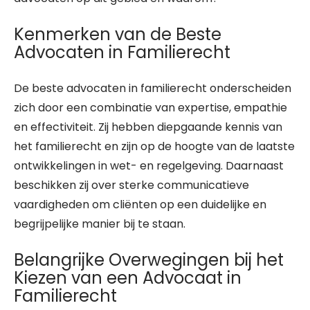
Kenmerken van de Beste
Advocaten in Familierecht
De beste advocaten in familierecht onderscheiden
zich door een combinatie van expertise, empathie
en effectiviteit. Zij hebben diepgaande kennis van
het familierecht en zijn op de hoogte van de laatste
ontwikkelingen in wet- en regelgeving. Daarnaast
beschikken zij over sterke communicatieve
vaardigheden om cliënten op een duidelijke en
begrijpelijke manier bij te staan.
Belangrijke Overwegingen bij het
Kiezen van een Advocaat in
Familierecht