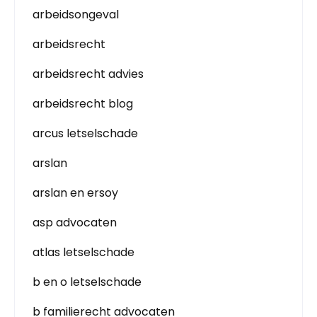
arbeidsongeval
arbeidsrecht
arbeidsrecht advies
arbeidsrecht blog
arcus letselschade
arslan
arslan en ersoy
asp advocaten
atlas letselschade
b en o letselschade
b familierecht advocaten