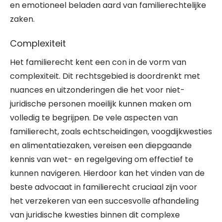
en emotioneel beladen aard van familierechtelijke
zaken.
Complexiteit
Het familierecht kent een con in de vorm van
complexiteit. Dit rechtsgebied is doordrenkt met
nuances en uitzonderingen die het voor niet-
juridische personen moeilijk kunnen maken om
volledig te begrijpen. De vele aspecten van
familierecht, zoals echtscheidingen, voogdijkwesties
en alimentatiezaken, vereisen een diepgaande
kennis van wet- en regelgeving om effectief te
kunnen navigeren. Hierdoor kan het vinden van de
beste advocaat in familierecht cruciaal zijn voor
het verzekeren van een succesvolle afhandeling
van juridische kwesties binnen dit complexe