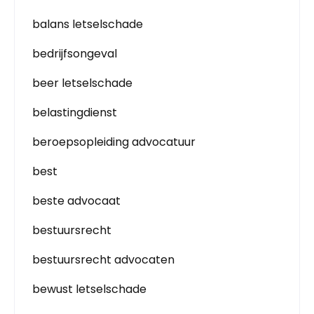
balans letselschade
bedrijfsongeval
beer letselschade
belastingdienst
beroepsopleiding advocatuur
best
beste advocaat
bestuursrecht
bestuursrecht advocaten
bewust letselschade