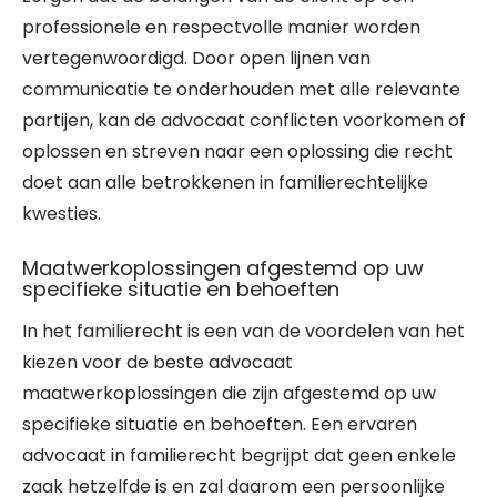
professionele en respectvolle manier worden
vertegenwoordigd. Door open lijnen van
communicatie te onderhouden met alle relevante
partijen, kan de advocaat conflicten voorkomen of
oplossen en streven naar een oplossing die recht
doet aan alle betrokkenen in familierechtelijke
kwesties.
Maatwerkoplossingen afgestemd op uw
specifieke situatie en behoeften
In het familierecht is een van de voordelen van het
kiezen voor de beste advocaat
maatwerkoplossingen die zijn afgestemd op uw
specifieke situatie en behoeften. Een ervaren
advocaat in familierecht begrijpt dat geen enkele
zaak hetzelfde is en zal daarom een persoonlijke