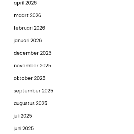
april 2026
maart 2026
februari 2026
januari 2026
december 2025
november 2025
oktober 2025
september 2025
augustus 2025
juli 2025
juni 2025