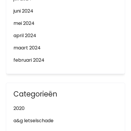
juni 2024
mei 2024
april 2024
maart 2024
februari 2024
Categorieën
2020
a&g letselschade