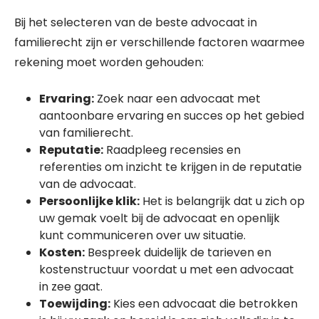
Bij het selecteren van de beste advocaat in
familierecht zijn er verschillende factoren waarmee
rekening moet worden gehouden:
Ervaring:
Zoek naar een advocaat met
aantoonbare ervaring en succes op het gebied
van familierecht.
Reputatie:
Raadpleeg recensies en
referenties om inzicht te krijgen in de reputatie
van de advocaat.
Persoonlijke klik:
Het is belangrijk dat u zich op
uw gemak voelt bij de advocaat en openlijk
kunt communiceren over uw situatie.
Kosten:
Bespreek duidelijk de tarieven en
kostenstructuur voordat u met een advocaat
in zee gaat.
Toewijding:
Kies een advocaat die betrokken