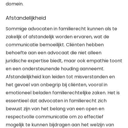
domein.
Afstandelijkheid
Sommige advocaten in familierecht kunnen als te
zakelijk of afstandelijk worden ervaren, wat de
communicatie bemoeilijkt. Cliënten hebben
behoefte aan een advocaat die niet alleen
juridische expertise biedt, maar ook empathie toont
en een ondersteunende houding aanneemt.
Afstandelijkheid kan leiden tot misverstanden en
het gevoel van onbegrip bij cliënten, vooral in
emotioneel beladen familierechtelijke zaken. Het is
essentieel dat advocaten in familierecht zich
bewust zijn van het belang van een open en
respectvolle communicatie om zo effectief
mogelijk te kunnen bijdragen aan het welzijn van