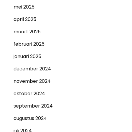
mei 2025
april 2025
maart 2025
februari 2025
januari 2025
december 2024
november 2024
oktober 2024
september 2024
augustus 2024
juli 2024