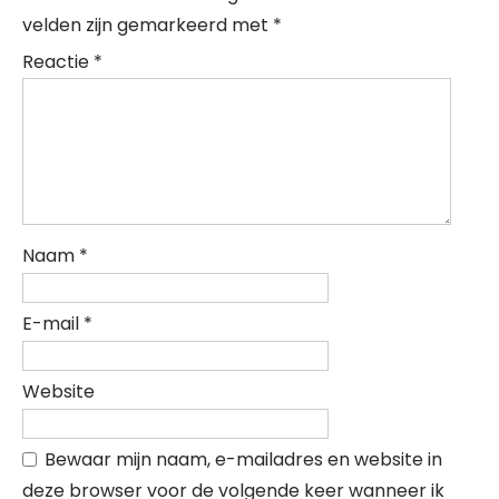
velden zijn gemarkeerd met
*
Reactie
*
Naam
*
E-mail
*
Website
Bewaar mijn naam, e-mailadres en website in
deze browser voor de volgende keer wanneer ik