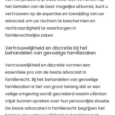
het behalen van de best mogelijke uitkomst, kunt u
vertrouwen op de expertise en toewijding van uw
advocaat om uw rechten te beschermen en
rechtvaardigheid te waarborgen in
familierechtelijke zaken.
Vertrouwelijkheid en discretie bij het
behandelen van gevoelige familiezaken
Vertrouwelijkheid en discretie vormen een
essentiële pro van de beste advocaat in
familierecht. Bij het behandelen van gevoelige
familiezaken is het van groot belang dat er een
veilige omgeving wordt gecreëerd waarin cliënten
vrijuit kunnen spreken over hun persoonlijke situatie.
De beste advocaten in familierecht begrijpen het