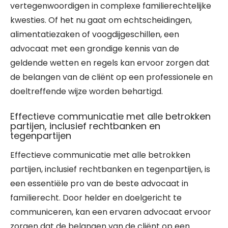
vertegenwoordigen in complexe familierechtelijke
kwesties. Of het nu gaat om echtscheidingen,
alimentatiezaken of voogdijgeschillen, een
advocaat met een grondige kennis van de
geldende wetten en regels kan ervoor zorgen dat
de belangen van de cliënt op een professionele en
doeltreffende wijze worden behartigd.
Effectieve communicatie met alle betrokken
partijen, inclusief rechtbanken en
tegenpartijen
Effectieve communicatie met alle betrokken
partijen, inclusief rechtbanken en tegenpartijen, is
een essentiële pro van de beste advocaat in
familierecht. Door helder en doelgericht te
communiceren, kan een ervaren advocaat ervoor
zorgen dat de belangen van de cliënt op een