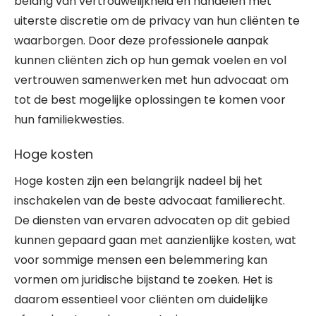
belang van vertrouwelijkheid en handelen met
uiterste discretie om de privacy van hun cliënten te
waarborgen. Door deze professionele aanpak
kunnen cliënten zich op hun gemak voelen en vol
vertrouwen samenwerken met hun advocaat om
tot de best mogelijke oplossingen te komen voor
hun familiekwesties.
Hoge kosten
Hoge kosten zijn een belangrijk nadeel bij het
inschakelen van de beste advocaat familierecht.
De diensten van ervaren advocaten op dit gebied
kunnen gepaard gaan met aanzienlijke kosten, wat
voor sommige mensen een belemmering kan
vormen om juridische bijstand te zoeken. Het is
daarom essentieel voor cliënten om duidelijke