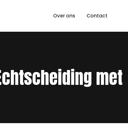
Over ons
Contact
Echtscheiding met