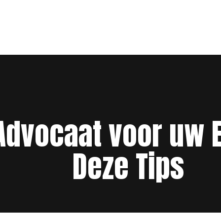
 Advocaat voor uw 
Deze Tips