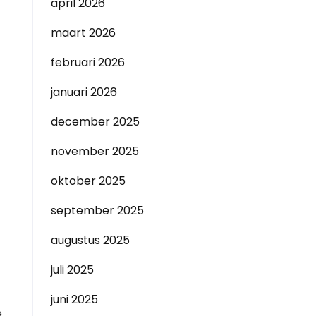
april 2026
maart 2026
februari 2026
januari 2026
december 2025
november 2025
oktober 2025
september 2025
augustus 2025
juli 2025
juni 2025
e