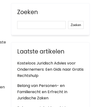
Zoeken
Zoeken
este
Laatste artikelen
Kosteloos Juridisch Advies voor
Ondernemers: Een Gids naar Gratis
Rechtshulp
Belang van Personen- en
ten
Familierecht en Erfrecht in
Juridische Zaken