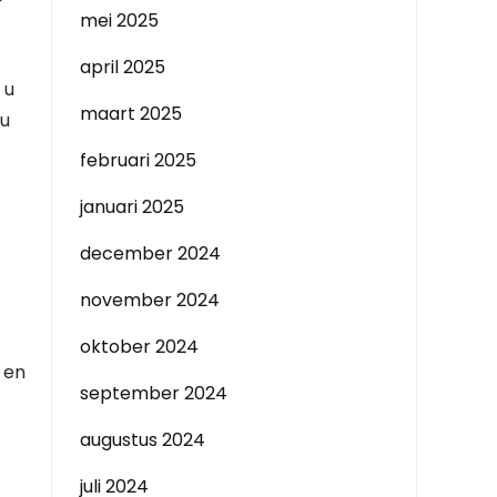
mei 2025
april 2025
 u
maart 2025
 u
februari 2025
januari 2025
december 2024
november 2024
oktober 2024
 en
september 2024
augustus 2024
juli 2024