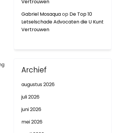
Vertrouwen
Gabriel Mosaqua
op
De Top 10
Letselschade Advocaten die U Kunt
Vertrouwen
ng
Archief
augustus 2026
juli 2026
juni 2026
mei 2026