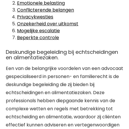
Emotionele belasting
Conflicterende belangen
Privacykwesties
Onzekerheid over uitkomst
Mogelijke escalatie
Beperkte controle
Deskundige begeleiding bij echtscheidingen
en alimentatiezaken.
Een van de belangrijke voordelen van een advocaat
gespecialiseerd in personen- en familierecht is de
deskundige begeleiding die zij bieden bij
echtscheidingen en alimentatiezaken. Deze
professionals hebben diepgaande kennis van de
complexe wetten en regels met betrekking tot
echtscheiding en alimentatie, waardoor zij cliënten
effectief kunnen adviseren en vertegenwoordigen