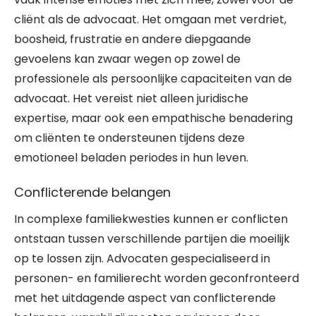
cliënt als de advocaat. Het omgaan met verdriet,
boosheid, frustratie en andere diepgaande
gevoelens kan zwaar wegen op zowel de
professionele als persoonlijke capaciteiten van de
advocaat. Het vereist niet alleen juridische
expertise, maar ook een empathische benadering
om cliënten te ondersteunen tijdens deze
emotioneel beladen periodes in hun leven.
Conflicterende belangen
In complexe familiekwesties kunnen er conflicten
ontstaan tussen verschillende partijen die moeilijk
op te lossen zijn. Advocaten gespecialiseerd in
personen- en familierecht worden geconfronteerd
met het uitdagende aspect van conflicterende