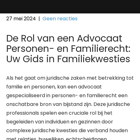
27 mei 2024
|
Geen reacties
De Rol van een Advocaat
Personen- en Familierecht:
Uw Gids in Familiekwesties
Als het gaat om juridische zaken met betrekking tot
familie en personen, kan een advocaat
gespecialiseerd in personen- en familierecht een
onschatbare bron van bijstand zijn. Deze juridische
professionals spelen een cruciale rol bij het
begeleiden van individuen en gezinnen door
complexe juridische kwesties die verband houden
met relaties, huwelijken, echtscheidingen,