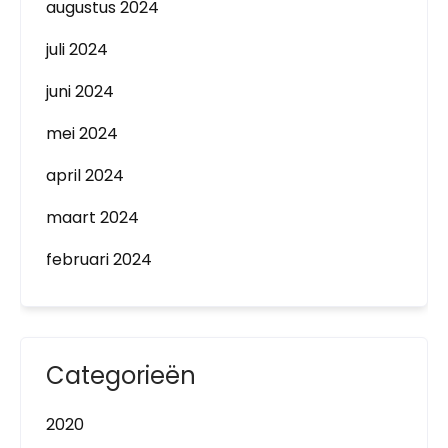
augustus 2024
juli 2024
juni 2024
mei 2024
april 2024
maart 2024
februari 2024
Categorieën
2020