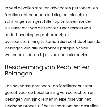
In veel gevallen streven advocaten personen- en
familierecht naar bemiddeling en minnelijke
schikkingen om geschillen op te lossen zonder
tussenkomst van de rechter. Door middel van
onderhandelingen proberen zij tot
overeenstemming te komen die recht doet aan de
belangen van alle betrokken partijen, vooral
wanneer kinderen bij de zaak betrokken zijn.
Bescherming van Rechten en
Belangen
Een advocaat personen- en familierecht staat
garant voor de bescherming van de rechten en
belangen van zijn cliënten in elke fase van het
juridische proces. Of het nu gaat om het opstellen