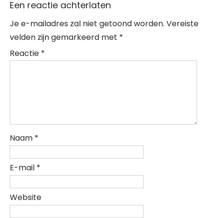
Een reactie achterlaten
Je e-mailadres zal niet getoond worden.
Vereiste
velden zijn gemarkeerd met
*
Reactie
*
Naam
*
E-mail
*
Website