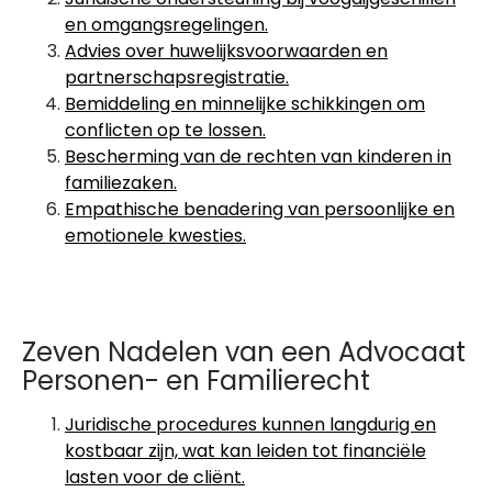
en omgangsregelingen.
Advies over huwelijksvoorwaarden en
partnerschapsregistratie.
Bemiddeling en minnelijke schikkingen om
conflicten op te lossen.
Bescherming van de rechten van kinderen in
familiezaken.
Empathische benadering van persoonlijke en
emotionele kwesties.
Zeven Nadelen van een Advocaat
Personen- en Familierecht
Juridische procedures kunnen langdurig en
kostbaar zijn, wat kan leiden tot financiële
lasten voor de cliënt.