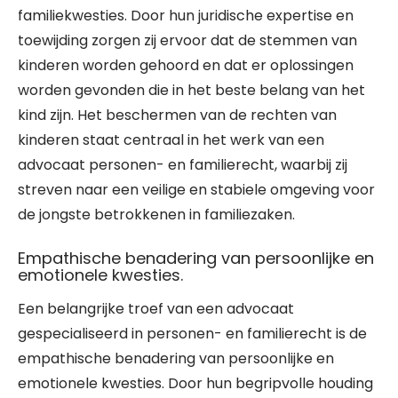
familiekwesties. Door hun juridische expertise en
toewijding zorgen zij ervoor dat de stemmen van
kinderen worden gehoord en dat er oplossingen
worden gevonden die in het beste belang van het
kind zijn. Het beschermen van de rechten van
kinderen staat centraal in het werk van een
advocaat personen- en familierecht, waarbij zij
streven naar een veilige en stabiele omgeving voor
de jongste betrokkenen in familiezaken.
Empathische benadering van persoonlijke en
emotionele kwesties.
Een belangrijke troef van een advocaat
gespecialiseerd in personen- en familierecht is de
empathische benadering van persoonlijke en
emotionele kwesties. Door hun begripvolle houding