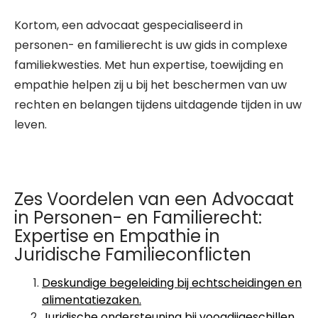
Kortom, een advocaat gespecialiseerd in
personen- en familierecht is uw gids in complexe
familiekwesties. Met hun expertise, toewijding en
empathie helpen zij u bij het beschermen van uw
rechten en belangen tijdens uitdagende tijden in uw
leven.
Zes Voordelen van een Advocaat
in Personen- en Familierecht:
Expertise en Empathie in
Juridische Familieconflicten
Deskundige begeleiding bij echtscheidingen en
alimentatiezaken.
Juridische ondersteuning bij voogdijgeschillen