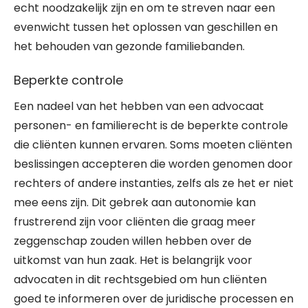
echt noodzakelijk zijn en om te streven naar een
evenwicht tussen het oplossen van geschillen en
het behouden van gezonde familiebanden.
Beperkte controle
Een nadeel van het hebben van een advocaat
personen- en familierecht is de beperkte controle
die cliënten kunnen ervaren. Soms moeten cliënten
beslissingen accepteren die worden genomen door
rechters of andere instanties, zelfs als ze het er niet
mee eens zijn. Dit gebrek aan autonomie kan
frustrerend zijn voor cliënten die graag meer
zeggenschap zouden willen hebben over de
uitkomst van hun zaak. Het is belangrijk voor
advocaten in dit rechtsgebied om hun cliënten
goed te informeren over de juridische processen en