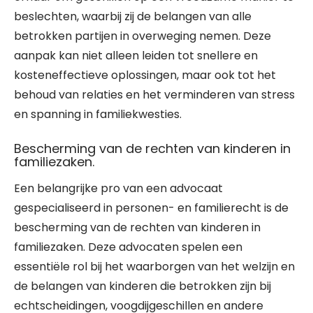
beslechten, waarbij zij de belangen van alle
betrokken partijen in overweging nemen. Deze
aanpak kan niet alleen leiden tot snellere en
kosteneffectieve oplossingen, maar ook tot het
behoud van relaties en het verminderen van stress
en spanning in familiekwesties.
Bescherming van de rechten van kinderen in
familiezaken.
Een belangrijke pro van een advocaat
gespecialiseerd in personen- en familierecht is de
bescherming van de rechten van kinderen in
familiezaken. Deze advocaten spelen een
essentiële rol bij het waarborgen van het welzijn en
de belangen van kinderen die betrokken zijn bij
echtscheidingen, voogdijgeschillen en andere