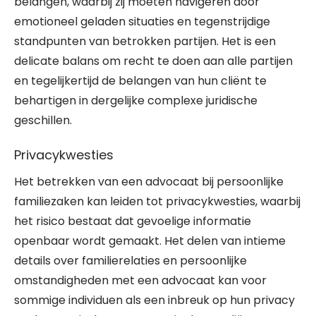
belangen, waarbij zij moeten navigeren door
emotioneel geladen situaties en tegenstrijdige
standpunten van betrokken partijen. Het is een
delicate balans om recht te doen aan alle partijen
en tegelijkertijd de belangen van hun cliënt te
behartigen in dergelijke complexe juridische
geschillen.
Privacykwesties
Het betrekken van een advocaat bij persoonlijke
familiezaken kan leiden tot privacykwesties, waarbij
het risico bestaat dat gevoelige informatie
openbaar wordt gemaakt. Het delen van intieme
details over familierelaties en persoonlijke
omstandigheden met een advocaat kan voor
sommige individuen als een inbreuk op hun privacy