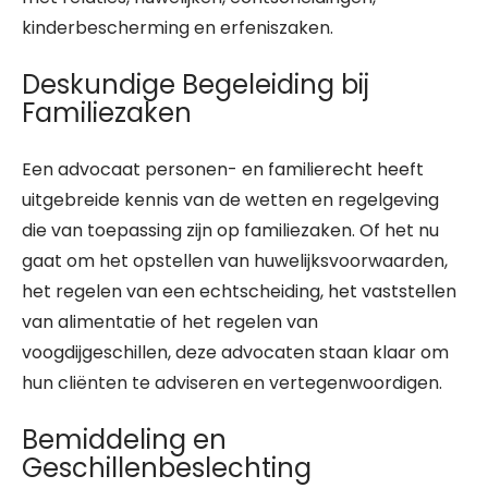
kinderbescherming en erfeniszaken.
Deskundige Begeleiding bij
Familiezaken
Een advocaat personen- en familierecht heeft
uitgebreide kennis van de wetten en regelgeving
die van toepassing zijn op familiezaken. Of het nu
gaat om het opstellen van huwelijksvoorwaarden,
het regelen van een echtscheiding, het vaststellen
van alimentatie of het regelen van
voogdijgeschillen, deze advocaten staan klaar om
hun cliënten te adviseren en vertegenwoordigen.
Bemiddeling en
Geschillenbeslechting