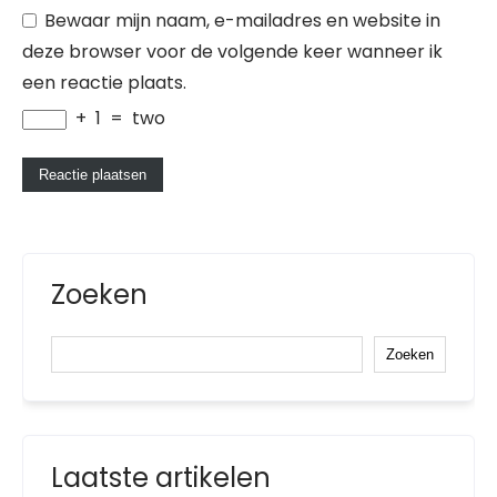
Bewaar mijn naam, e-mailadres en website in
deze browser voor de volgende keer wanneer ik
een reactie plaats.
+
1
=
two
Zoeken
Zoeken
Laatste artikelen