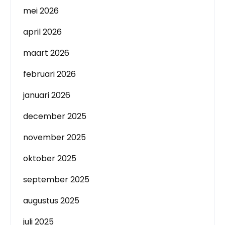
mei 2026
april 2026
maart 2026
februari 2026
januari 2026
december 2025
november 2025
oktober 2025
september 2025
augustus 2025
juli 2025