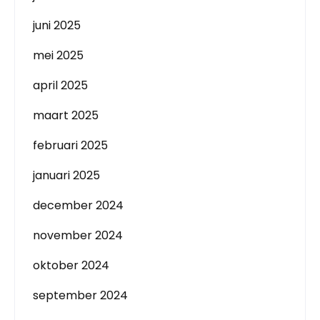
juni 2025
mei 2025
april 2025
maart 2025
februari 2025
januari 2025
december 2024
november 2024
oktober 2024
september 2024