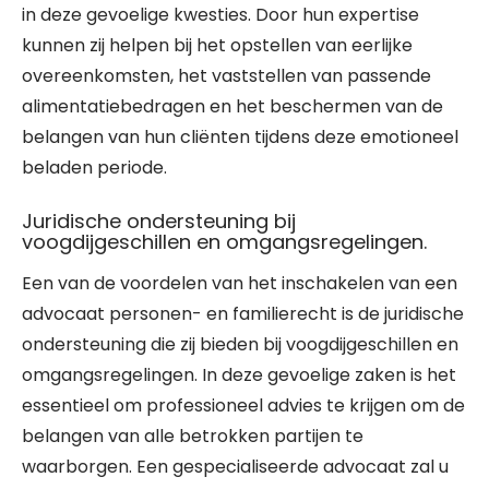
in deze gevoelige kwesties. Door hun expertise
kunnen zij helpen bij het opstellen van eerlijke
overeenkomsten, het vaststellen van passende
alimentatiebedragen en het beschermen van de
belangen van hun cliënten tijdens deze emotioneel
beladen periode.
Juridische ondersteuning bij
voogdijgeschillen en omgangsregelingen.
Een van de voordelen van het inschakelen van een
advocaat personen- en familierecht is de juridische
ondersteuning die zij bieden bij voogdijgeschillen en
omgangsregelingen. In deze gevoelige zaken is het
essentieel om professioneel advies te krijgen om de
belangen van alle betrokken partijen te
waarborgen. Een gespecialiseerde advocaat zal u