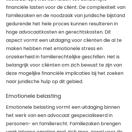
financiële lasten voor de cliënt. De complexiteit van
familiezaken en de noodzaak van juridische bijstand
gedurende het hele proces kunnen resulteren in
hoge advocaatkosten en gerechtskosten. Dit
aspect vormt een uitdaging voor cliënten die al te
maken hebben met emotionele stress en
onzekerheid in familierechtelijke geschillen. Het is
belangrijk voor cliënten om zich bewust te zijn van
deze mogelijke financiële implicaties bij het zoeken
naar juridische hulp op dit gebied.
Emotionele belasting
Emotionele belasting vormt een uitdaging binnen
het werk van een advocaat gespecialiseerd in
personen- en familierecht. Familiezaken brengen
vaak intense emoties met zich mee, zowel voor de