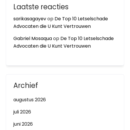
Laatste reacties
sarikasagayev
op
De Top 10 Letselschade
Advocaten die U Kunt Vertrouwen
Gabriel Mosaqua
op
De Top 10 Letselschade
Advocaten die U Kunt Vertrouwen
Archief
augustus 2026
juli 2026
juni 2026