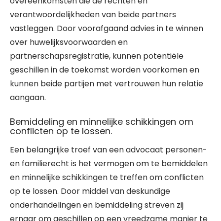
overeenkomsten die de rechten en
verantwoordelijkheden van beide partners
vastleggen. Door voorafgaand advies in te winnen
over huwelijksvoorwaarden en
partnerschapsregistratie, kunnen potentiële
geschillen in de toekomst worden voorkomen en
kunnen beide partijen met vertrouwen hun relatie
aangaan.
Bemiddeling en minnelijke schikkingen om
conflicten op te lossen.
Een belangrijke troef van een advocaat personen-
en familierecht is het vermogen om te bemiddelen
en minnelijke schikkingen te treffen om conflicten
op te lossen. Door middel van deskundige
onderhandelingen en bemiddeling streven zij
ernaar om geschillen op een vreedzame manier te