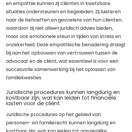
en empathie kunnen zij cliënten in kwetsbare
situaties ondersteunen en begeleiden. Zij luisteren
naar de behoeften en gevoelens van hun cliënten,
waardoor zij niet alleen juridisch advies bieden,
maar ook emotionele steun in tijden van stress en
onzekerheid. Deze empathische benadering draagt
bij aan het opbouwen van vertrouwen tussen de
advocaat en de cliënt, wat essentieel is voor een
succesvolle samenwerking bij het oplossen van
familiekwesties.
Juridische procedures kunnen langdurig en
kostbaar zijn, wat kan leiden tot financiële
lasten voor de cliënt.
Juridische procedures op het gebied van
personen- en familierecht kunnen langdurig en
kostbaar zijn, wat kan leiden tot aanzienlijke