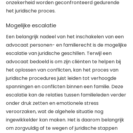
onzekerheid worden geconfronteerd gedurende
het juridische proces.
Mogelijke escalatie
Een belangrijk nadeel van het inschakelen van een
advocaat personen- en familierecht is de mogelijke
escalatie van juridische geschillen. Terwijl een
advocaat bedoeld is om zijn cliënten te helpen bij
het oplossen van conflicten, kan het proces van
juridische procedures juist leiden tot verhoogde
spanningen en conflicten binnen een familie. Deze
escalatie kan de relaties tussen familieleden verder
onder druk zetten en emotionele stress
veroorzaken, wat de algehele situatie nog
ingewikkelder kan maken. Het is daarom belangrijk
om zorgvuldig af te wegen of juridische stappen