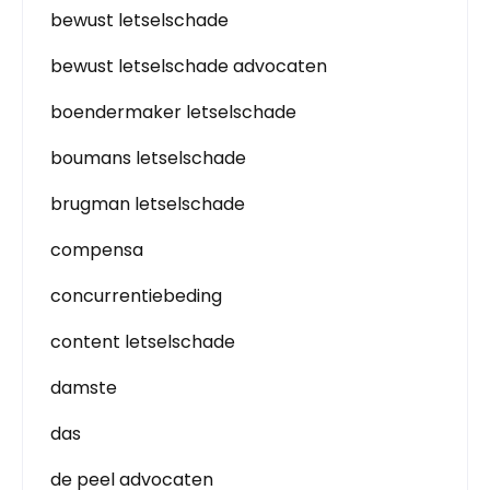
bewust letselschade
bewust letselschade advocaten
boendermaker letselschade
boumans letselschade
brugman letselschade
compensa
concurrentiebeding
content letselschade
damste
das
de peel advocaten