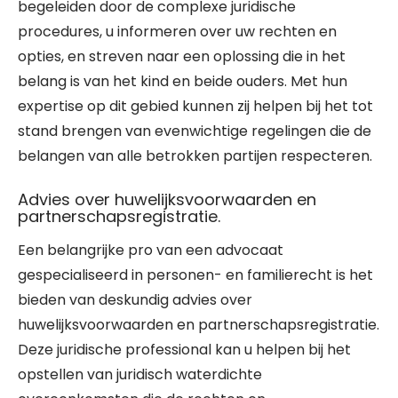
begeleiden door de complexe juridische
procedures, u informeren over uw rechten en
opties, en streven naar een oplossing die in het
belang is van het kind en beide ouders. Met hun
expertise op dit gebied kunnen zij helpen bij het tot
stand brengen van evenwichtige regelingen die de
belangen van alle betrokken partijen respecteren.
Advies over huwelijksvoorwaarden en
partnerschapsregistratie.
Een belangrijke pro van een advocaat
gespecialiseerd in personen- en familierecht is het
bieden van deskundig advies over
huwelijksvoorwaarden en partnerschapsregistratie.
Deze juridische professional kan u helpen bij het
opstellen van juridisch waterdichte