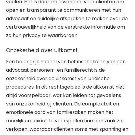
voelen. Het is daarom essentieel voor cliënten om
open en transparant te communiceren met hun
advocaat en duidelijke afspraken te maken over de
vertrouwelijkheid van de verstrekte informatie om
zo hun privacy te waarborgen.
Onzekerheid over uitkomst
Een belangrijk nadeel van het inschakelen van een
advocaat personen- en familierecht is de
onzekerheid over de uitkomst van juridische
procedures. In dit rechtsgebied is de uitkomst niet
altijd voorspelbaar, wat kan leiden tot gevoelens
van onzekerheid bij cliënten. De complexiteit en
emotionele aard van familiezaken maken het
moeilijk om exact te voorspellen hoe een zaak zal
verlopen, waardoor cliënten soms met spanning en