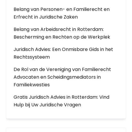
Belang van Personen- en Familierecht en
Erfrecht in Juridische Zaken
Belang van Arbeidsrecht in Rotterdam:
Bescherming en Rechten op de Werkplek
Juridisch Advies: Een Onmisbare Gids in het
Rechtssysteem
De Rol van de Vereniging van Familierecht
Advocaten en Scheidingsmediators in
Familiekwesties
Gratis Juridisch Advies in Rotterdam: Vind
Hulp bij Uw Juridische Vragen