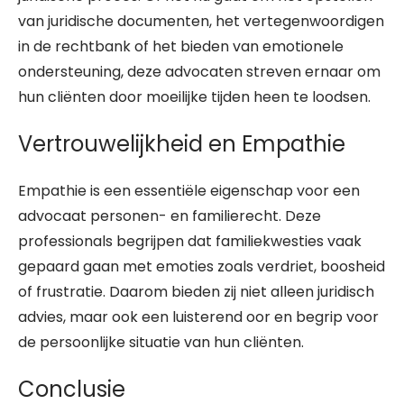
van juridische documenten, het vertegenwoordigen
in de rechtbank of het bieden van emotionele
ondersteuning, deze advocaten streven ernaar om
hun cliënten door moeilijke tijden heen te loodsen.
Vertrouwelijkheid en Empathie
Empathie is een essentiële eigenschap voor een
advocaat personen- en familierecht. Deze
professionals begrijpen dat familiekwesties vaak
gepaard gaan met emoties zoals verdriet, boosheid
of frustratie. Daarom bieden zij niet alleen juridisch
advies, maar ook een luisterend oor en begrip voor
de persoonlijke situatie van hun cliënten.
Conclusie