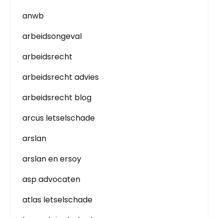
anwb
arbeidsongeval
arbeidsrecht
arbeidsrecht advies
arbeidsrecht blog
arcus letselschade
arslan
arslan en ersoy
asp advocaten
atlas letselschade