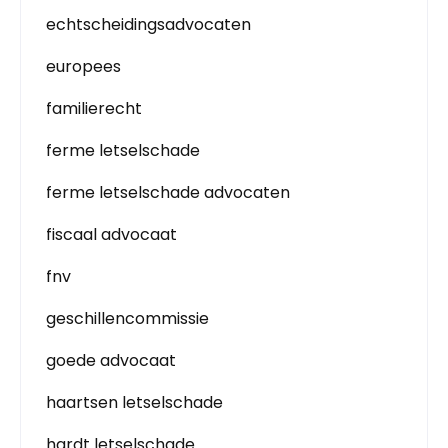
echtscheidingsadvocaten
europees
familierecht
ferme letselschade
ferme letselschade advocaten
fiscaal advocaat
fnv
geschillencommissie
goede advocaat
haartsen letselschade
hardt letselschade