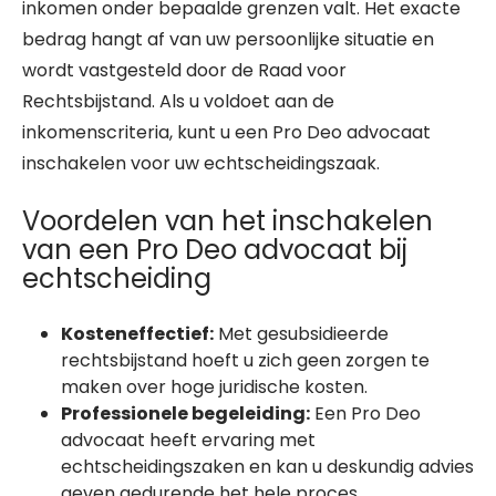
inkomen onder bepaalde grenzen valt. Het exacte
bedrag hangt af van uw persoonlijke situatie en
wordt vastgesteld door de Raad voor
Rechtsbijstand. Als u voldoet aan de
inkomenscriteria, kunt u een Pro Deo advocaat
inschakelen voor uw echtscheidingszaak.
Voordelen van het inschakelen
van een Pro Deo advocaat bij
echtscheiding
Kosteneffectief:
Met gesubsidieerde
rechtsbijstand hoeft u zich geen zorgen te
maken over hoge juridische kosten.
Professionele begeleiding:
Een Pro Deo
advocaat heeft ervaring met
echtscheidingszaken en kan u deskundig advies
geven gedurende het hele proces.