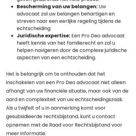
Bescherming van uw belangen:
Uw
advocaat zal uw belangen behartigen en
streven naar een eerlijke regeling tijdens de
echtscheiding.
Juridische expertise:
Een Pro Deo advocaat
heeft kennis van het familierecht en zal u
helpen navigeren door de complexe juridische
aspecten van een echtscheiding.
Het is belangrijk om te onthouden dat het
inschakelen van een Pro Deo advocaat niet alleen
afhangt van uw financiële situatie, maar ook van de
aard en complexiteit van uw echtscheidingszaak.
Als u twijfelt of u in aanmerking komt voor
gesubsidieerde rechtsbijstand, kunt u contact
opnemen met de Raad voor Rechtsbijstand voor
meer informatie.