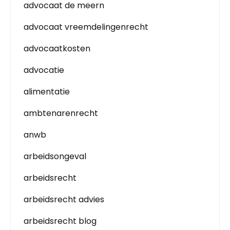
advocaat de meern
advocaat vreemdelingenrecht
advocaatkosten
advocatie
alimentatie
ambtenarenrecht
anwb
arbeidsongeval
arbeidsrecht
arbeidsrecht advies
arbeidsrecht blog