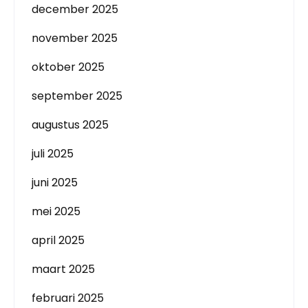
december 2025
november 2025
oktober 2025
september 2025
augustus 2025
juli 2025
juni 2025
mei 2025
april 2025
maart 2025
februari 2025