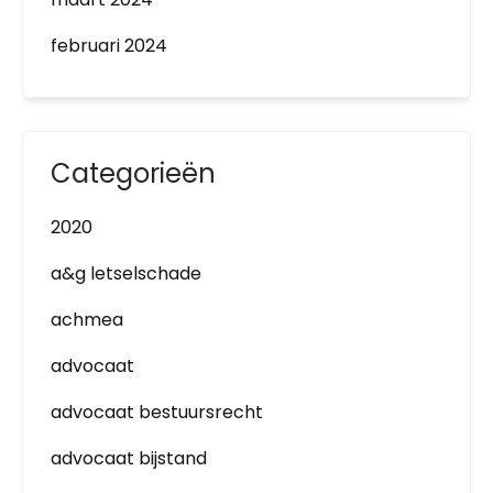
februari 2024
Categorieën
2020
a&g letselschade
achmea
advocaat
advocaat bestuursrecht
advocaat bijstand