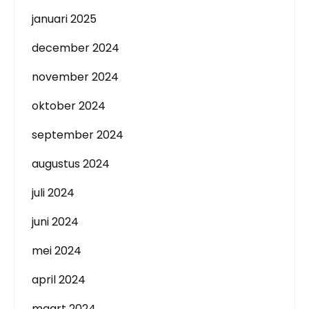
januari 2025
december 2024
november 2024
oktober 2024
september 2024
augustus 2024
juli 2024
juni 2024
mei 2024
april 2024
maart 2024