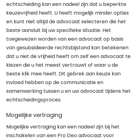
echtscheiding kan een nadeel zijn dat u beperkte
keuzevrijheid heeft. U heeft mogelijk minder opties
en kunt niet altijd de advocaat selecteren die het
beste aansluit bij uw specifieke situatie. Het
toegewezen worden van een advocaat op basis
van gesubsidieerde rechtsbijstand kan betekenen
dat u niet de vrijheid heeft om zelf een advocaat te
kiezen die u het meest vertrouwt of waar u de
beste klik mee heeft. Dit gebrek aan keuze kan
invloed hebben op de communicatie en
samenwerking tussen u en uw advocaat tijdens het
echtscheidingsproces.
Mogelijke vertraging
Mogelijke vertraging kan een nadeel zijn bij het
inschakelen van een Pro Deo advocaat voor