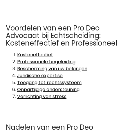
Voordelen van een Pro Deo
Advocaat bij Echtscheiding:
Kosteneffectief en Professioneel
Kosteneffectief
Professionele begeleiding
Bescherming van uw belangen
Juridische expertise
Toegang tot rechtssysteem
Onpartijdige ondersteuning
Verlichting van stress
Nadelen van een Pro Deo