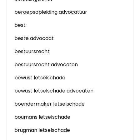
beroepsopleiding advocatuur
best
beste advocaat
bestuursrecht
bestuursrecht advocaten
bewust letselschade
bewust letselschade advocaten
boendermaker letselschade
boumans letselschade
brugman letselschade