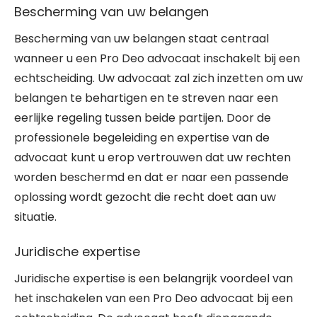
Bescherming van uw belangen
Bescherming van uw belangen staat centraal
wanneer u een Pro Deo advocaat inschakelt bij een
echtscheiding. Uw advocaat zal zich inzetten om uw
belangen te behartigen en te streven naar een
eerlijke regeling tussen beide partijen. Door de
professionele begeleiding en expertise van de
advocaat kunt u erop vertrouwen dat uw rechten
worden beschermd en dat er naar een passende
oplossing wordt gezocht die recht doet aan uw
situatie.
Juridische expertise
Juridische expertise is een belangrijk voordeel van
het inschakelen van een Pro Deo advocaat bij een