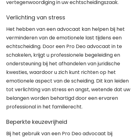
vertegenwoordiging in uw echtscheidingszaak.
Verlichting van stress
Het hebben van een advocaat kan helpen bij het
verminderen van de emotionele last tijdens een
echtscheiding. Door een Pro Deo advocaat in te
schakelen, krijgt u professionele begeleiding en
ondersteuning bij het afhandelen van juridische
kwesties, waardoor u zich kunt richten op het
emotionele aspect van de scheiding. Dit kan leiden
tot verlichting van stress en angst, wetende dat uw
belangen worden behartigd door een ervaren
professional in het familierecht.
Beperkte keuzevrijheid
Bij het gebruik van een Pro Deo advocaat bij