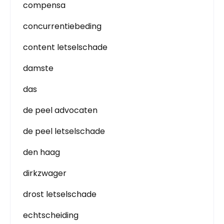
compensa
concurrentiebeding
content letselschade
damste
das
de peel advocaten
de peel letselschade
den haag
dirkzwager
drost letselschade
echtscheiding