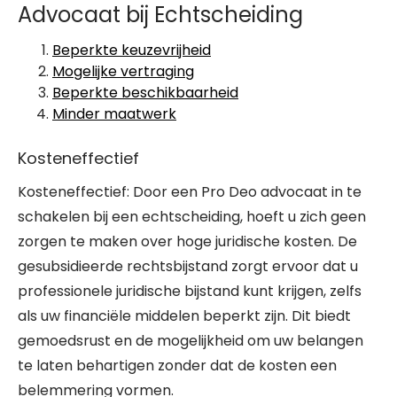
Advocaat bij Echtscheiding
Beperkte keuzevrijheid
Mogelijke vertraging
Beperkte beschikbaarheid
Minder maatwerk
Kosteneffectief
Kosteneffectief: Door een Pro Deo advocaat in te
schakelen bij een echtscheiding, hoeft u zich geen
zorgen te maken over hoge juridische kosten. De
gesubsidieerde rechtsbijstand zorgt ervoor dat u
professionele juridische bijstand kunt krijgen, zelfs
als uw financiële middelen beperkt zijn. Dit biedt
gemoedsrust en de mogelijkheid om uw belangen
te laten behartigen zonder dat de kosten een
belemmering vormen.