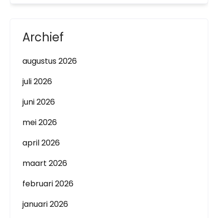
Archief
augustus 2026
juli 2026
juni 2026
mei 2026
april 2026
maart 2026
februari 2026
januari 2026