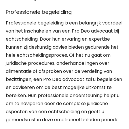
Professionele begeleiding
Professionele begeleiding is een belangrijk voordeel
van het inschakelen van een Pro Deo advocaat bij
echtscheiding. Door hun ervaring en expertise
kunnen zij deskundig advies bieden gedurende het
hele echtscheidingsproces. Of het nu gaat om
juridische procedures, onderhandelingen over
alimentatie of afspraken over de verdeling van
bezittingen, een Pro Deo advocaat zal u begeleiden
en adviseren om de best mogelijke uitkomst te
bereiken. Hun professionele ondersteuning helpt u
om te navigeren door de complexe juridische
aspecten van een echtscheiding en geeft u
gemoedsrust in deze emotioneel beladen periode.