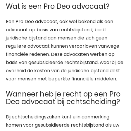
Wat is een Pro Deo advocaat?
Een Pro Deo advocaat, ook wel bekend als een
advocaat op basis van rechtsbijstand, biedt
juridische bijstand aan mensen die zich geen
reguliere advocaat kunnen veroorloven vanwege
financiële redenen. Deze advocaten werken op
basis van gesubsidieerde rechtsbijstand, waarbij de
overheid de kosten van de juridische bijstand dekt
voor mensen met beperkte financiële middelen.
Wanneer heb je recht op een Pro
Deo advocaat bij echtscheiding?
Bij echtscheidingszaken kunt u in aanmerking
komen voor gesubsidieerde rechtsbijstand als uw