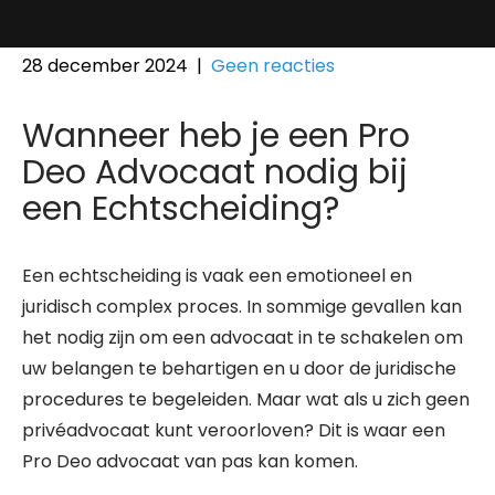
28 december 2024
|
Geen reacties
Wanneer heb je een Pro
Deo Advoc​​aat nodig bij
een Echtscheiding?
Een echtscheiding is vaak een emotioneel en
juridisch complex proces. In sommige gevallen kan
het nodig zijn om een advocaat in te schakelen om
uw belangen te behartigen en u door de juridische
procedures te begeleiden. Maar wat als u zich geen
privéadvocaat kunt veroorloven? Dit is waar een
Pro Deo advocaat van pas kan komen.