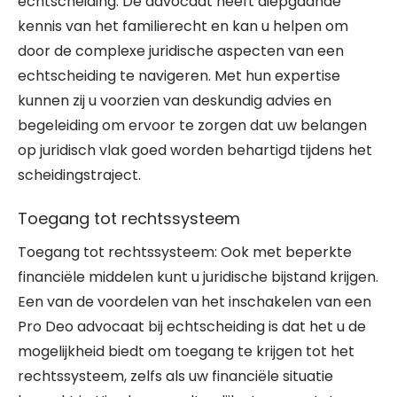
echtscheiding. De advocaat heeft diepgaande
kennis van het familierecht en kan u helpen om
door de complexe juridische aspecten van een
echtscheiding te navigeren. Met hun expertise
kunnen zij u voorzien van deskundig advies en
begeleiding om ervoor te zorgen dat uw belangen
op juridisch vlak goed worden behartigd tijdens het
scheidingstraject.
Toegang tot rechtssysteem
Toegang tot rechtssysteem: Ook met beperkte
financiële middelen kunt u juridische bijstand krijgen.
Een van de voordelen van het inschakelen van een
Pro Deo advocaat bij echtscheiding is dat het u de
mogelijkheid biedt om toegang te krijgen tot het
rechtssysteem, zelfs als uw financiële situatie