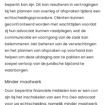
beperkt kan zijn. Dit kan resulteren in vertragingen
bij het plannen van overleg of afspraken tijdens een
echtscheidingsprocedure. Cliënten kunnen
geconfronteerd worden met wachttijden voordat
zij hun advocaat kunnen raadplegen, wat de
communicatie en voortgang van de zaak kan
belemmeren. Het beheren van de verwachtingen
en het plannen van afspraken op voorhand kan
helpen om deze uitdaging aan te pakken en een
soepel verloop van de juridische bijstand te
waarborgen.
Minder maatwerk
Door beperkte financiële middelen kan er een con
zijn bij het inschakelen van een Pro Deo advocaat
voor uw echtscheiding, namelijk minder maatwerk.