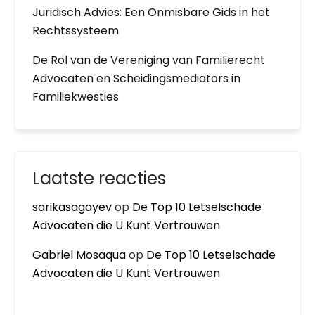
Juridisch Advies: Een Onmisbare Gids in het
Rechtssysteem
De Rol van de Vereniging van Familierecht
Advocaten en Scheidingsmediators in
Familiekwesties
Laatste reacties
sarikasagayev
op
De Top 10 Letselschade
Advocaten die U Kunt Vertrouwen
Gabriel Mosaqua
op
De Top 10 Letselschade
Advocaten die U Kunt Vertrouwen