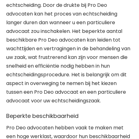
echtscheiding. Door de drukte bij Pro Deo
advocaten kan het proces van echtscheiding
langer duren dan wanneer u een particuliere
advocaat zou inschakelen. Het beperkte aantal
beschikbare Pro Deo advocaten kan leiden tot
wachttijden en vertragingen in de behandeling van
uw zaak, wat frustrerend kan zijn voor mensen die
snelheid en efficiëntie nodig hebben in hun
echtscheidingsprocedure. Het is belangrijk om dit
aspect in overweging te nemen bij het kiezen
tussen een Pro Deo advocaat en een particuliere
advocaat voor uw echtscheidingszaak.
Beperkte beschikbaarheid
Pro Deo advocaten hebben vaak te maken met
een hoge werklast, waardoor hun beschikbaarheid