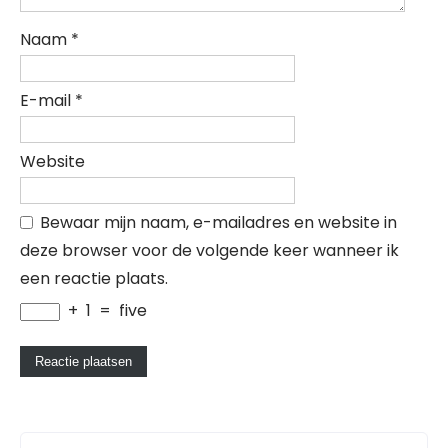
Naam
*
E-mail
*
Website
Bewaar mijn naam, e-mailadres en website in
deze browser voor de volgende keer wanneer ik
een reactie plaats.
+
1
=
five