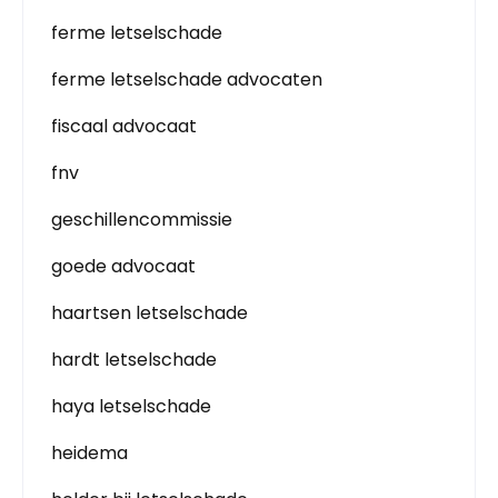
ferme letselschade
ferme letselschade advocaten
fiscaal advocaat
fnv
geschillencommissie
goede advocaat
haartsen letselschade
hardt letselschade
haya letselschade
heidema