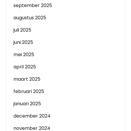
september 2025
augustus 2025
juli 2025
juni 2025
mei 2025
april 2025
maart 2025
februari 2025
januari 2025
december 2024
november 2024