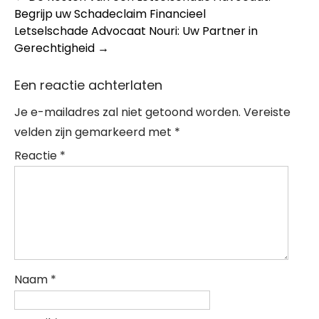
Begrijp uw Schadeclaim Financieel
navigation
Letselschade Advocaat Nouri: Uw Partner in
Gerechtigheid
→
Een reactie achterlaten
Je e-mailadres zal niet getoond worden.
Vereiste
velden zijn gemarkeerd met
*
Reactie
*
Naam
*