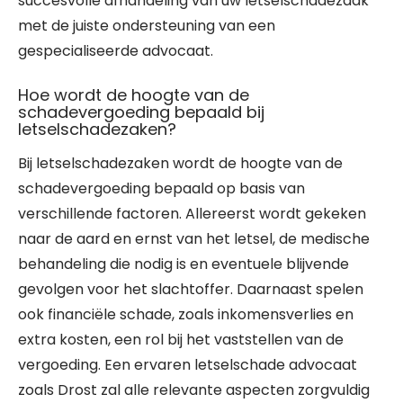
succesvolle afhandeling van uw letselschadezaak
met de juiste ondersteuning van een
gespecialiseerde advocaat.
Hoe wordt de hoogte van de
schadevergoeding bepaald bij
letselschadezaken?
Bij letselschadezaken wordt de hoogte van de
schadevergoeding bepaald op basis van
verschillende factoren. Allereerst wordt gekeken
naar de aard en ernst van het letsel, de medische
behandeling die nodig is en eventuele blijvende
gevolgen voor het slachtoffer. Daarnaast spelen
ook financiële schade, zoals inkomensverlies en
extra kosten, een rol bij het vaststellen van de
vergoeding. Een ervaren letselschade advocaat
zoals Drost zal alle relevante aspecten zorgvuldig