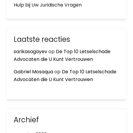
Hulp bij Uw Juridische Vragen
Laatste reacties
sarikasagayev
op
De Top 10 Letselschade
Advocaten die U Kunt Vertrouwen
Gabriel Mosaqua
op
De Top 10 Letselschade
Advocaten die U Kunt Vertrouwen
Archief