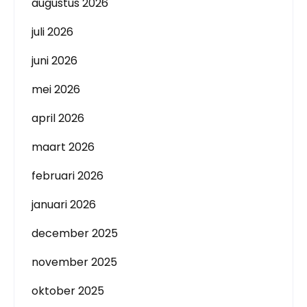
augustus 2026
juli 2026
juni 2026
mei 2026
april 2026
maart 2026
februari 2026
januari 2026
december 2025
november 2025
oktober 2025