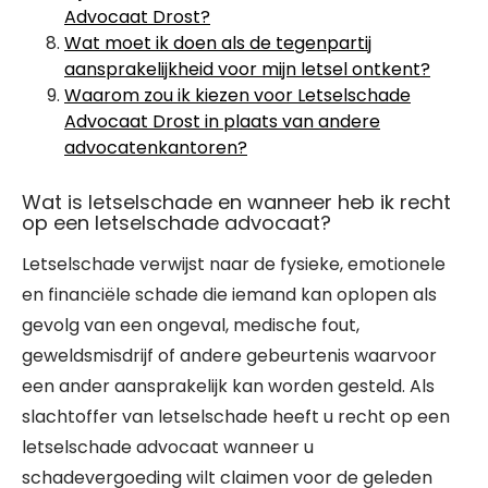
Advocaat Drost?
Wat moet ik doen als de tegenpartij
aansprakelijkheid voor mijn letsel ontkent?
Waarom zou ik kiezen voor Letselschade
Advocaat Drost in plaats van andere
advocatenkantoren?
Wat is letselschade en wanneer heb ik recht
op een letselschade advocaat?
Letselschade verwijst naar de fysieke, emotionele
en financiële schade die iemand kan oplopen als
gevolg van een ongeval, medische fout,
geweldsmisdrijf of andere gebeurtenis waarvoor
een ander aansprakelijk kan worden gesteld. Als
slachtoffer van letselschade heeft u recht op een
letselschade advocaat wanneer u
schadevergoeding wilt claimen voor de geleden