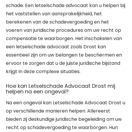
schade. Een letselschade advocaat kan u helpen bij
het vaststellen van aansprakelijkheid, het
berekenen van de schadevergoeding en het
voeren van juridische procedures om uw recht op
compensatie te waarborgen. Het inschakelen van
een letselschade advocaat zoals Drost kan
essentieel zijn om uw belangen te beschermen en
ervoor te zorgen dat u de juiste juridische bijstand
krijgt in deze complexe situaties.
Hoe kan Letselschade Advocaat Drost mij
helpen na een ongeval?
Na een ongeval kan Letselschade Advocaat Drost u
op verschillende manieren helpen. Allereerst
bieden zij deskundige juridische begeleiding om uw
recht op schadevergoeding te waarborgen. Hun