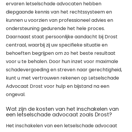
ervaren letselschade advocaten hebben
diepgaande kennis van het rechtssysteem en
kunnen u voorzien van professioneel advies en
ondersteuning gedurende het hele proces.
Daarnaast staat persoonlijke aandacht bij Drost
centraal, waarbij zij uw specifieke situatie en
behoeften begrijpen om zo het beste resultaat
voor u te behalen. Door hun inzet voor maximale
schadevergoeding en streven naar gerechtigheid,
kunt u met vertrouwen rekenen op Letselschade
Advocaat Drost voor hulp en bijstand na een
ongeval.
Wat zijn de kosten van het inschakelen van
een letselschade advocaat zoals Drost?
Het inschakelen van een letselschade advocaat