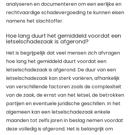
analyseren en documenteren om een eerlijke en
rechtvaardige schadevergoeding te kunnen eisen
namens het slachtoffer.
Hoe lang duurt het gemiddeld voordat een
letselschadezaak is afgerond?
Het is begrijpelijk dat veel mensen zich afvragen
hoe lang het gemiddeld duurt voordat een
letselschadezaak is afgerond. De duur van een
letselschadezaak kan sterk variëren, afhankelijk
van verschillende factoren zoals de complexiteit
van de zaak, de ernst van het letsel, de betrokken
partijen en eventuele juridische geschillen. In het
algemeen kan een letselschadezaak enkele
maanden tot zelfs jaren in beslag nemen voordat
deze volledig is afgerond. Het is belangrijk om