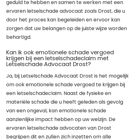
geduld te hebben en samen te werken met een
ervaren letselschade advocaat zoals Drost, die u
door het proces kan begeleiden en ervoor kan
zorgen dat uw belangen op de juiste wijze worden
behartigd.
Kan ik ook emotionele schade vergoed
krijgen bij een letselschadeclaim met
Letselschade Advocaat Drost?
Ja, bij Letselschade Advocaat Drost is het mogelijk
om ook emotionele schade vergoed te krijgen bij
een letselschadeclaim. Naast de fysieke en
materiële schade die u heeft geleden als gevolg
van een ongeval, kan emotionele schade
aanzienlijke impact hebben op uw welzijn. De
ervaren letselschade advocaten van Drost
begrijpen dit en zullen zich inzetten om alle