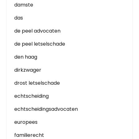
damste
das
de peel advocaten
de peel letselschade
den haag
dirkzwager
drost letselschade
echtscheiding
echtscheidingsadvocaten
europees
familierecht