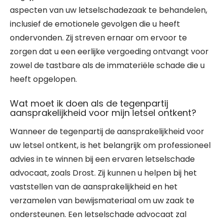
aspecten van uw letselschadezaak te behandelen,
inclusief de emotionele gevolgen die u heeft
ondervonden. Zij streven ernaar om ervoor te
zorgen dat u een eerlijke vergoeding ontvangt voor
zowel de tastbare als de immateriële schade die u
heeft opgelopen.
Wat moet ik doen als de tegenpartij
aansprakelijkheid voor mijn letsel ontkent?
Wanneer de tegenpartij de aansprakelijkheid voor
uw letsel ontkent, is het belangrijk om professioneel
advies in te winnen bij een ervaren letselschade
advocaat, zoals Drost. Zij kunnen u helpen bij het
vaststellen van de aansprakelijkheid en het
verzamelen van bewijsmateriaal om uw zaak te
ondersteunen. Een letselschade advocaat zal