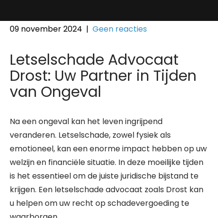
09 november 2024
|
Geen reacties
Letselschade Advocaat
Drost: Uw Partner in Tijden
van Ongeval
Na een ongeval kan het leven ingrijpend
veranderen. Letselschade, zowel fysiek als
emotioneel, kan een enorme impact hebben op uw
welzijn en financiële situatie. In deze moeilijke tijden
is het essentieel om de juiste juridische bijstand te
krijgen. Een letselschade advocaat zoals Drost kan
u helpen om uw recht op schadevergoeding te
waarborgen.