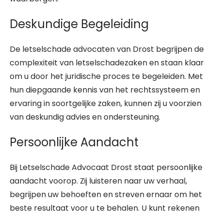
Deskundige Begeleiding
De letselschade advocaten van Drost begrijpen de
complexiteit van letselschadezaken en staan klaar
om u door het juridische proces te begeleiden. Met
hun diepgaande kennis van het rechtssysteem en
ervaring in soortgelijke zaken, kunnen zij u voorzien
van deskundig advies en ondersteuning.
Persoonlijke Aandacht
Bij Letselschade Advocaat Drost staat persoonlijke
aandacht voorop. Zij luisteren naar uw verhaal,
begrijpen uw behoeften en streven ernaar om het
beste resultaat voor u te behalen. U kunt rekenen