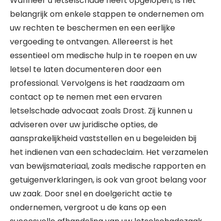
Wanneer u letselschade heeft opgelopen, is het
belangrijk om enkele stappen te ondernemen om
uw rechten te beschermen en een eerlijke
vergoeding te ontvangen. Allereerst is het
essentieel om medische hulp in te roepen en uw
letsel te laten documenteren door een
professional. Vervolgens is het raadzaam om
contact op te nemen met een ervaren
letselschade advocaat zoals Drost. Zij kunnen u
adviseren over uw juridische opties, de
aansprakelijkheid vaststellen en u begeleiden bij
het indienen van een schadeclaim. Het verzamelen
van bewijsmateriaal, zoals medische rapporten en
getuigenverklaringen, is ook van groot belang voor
uw zaak. Door snel en doelgericht actie te
ondernemen, vergroot u de kans op een