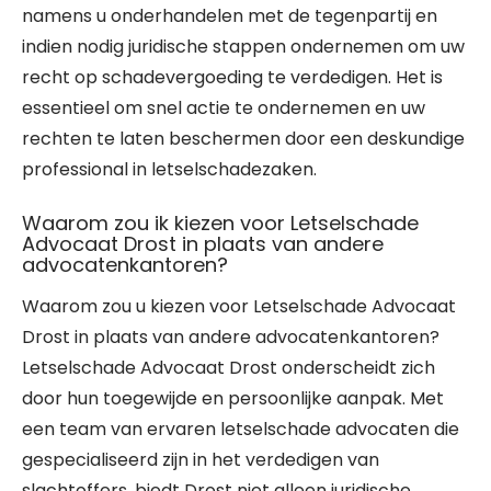
namens u onderhandelen met de tegenpartij en
indien nodig juridische stappen ondernemen om uw
recht op schadevergoeding te verdedigen. Het is
essentieel om snel actie te ondernemen en uw
rechten te laten beschermen door een deskundige
professional in letselschadezaken.
Waarom zou ik kiezen voor Letselschade
Advocaat Drost in plaats van andere
advocatenkantoren?
Waarom zou u kiezen voor Letselschade Advocaat
Drost in plaats van andere advocatenkantoren?
Letselschade Advocaat Drost onderscheidt zich
door hun toegewijde en persoonlijke aanpak. Met
een team van ervaren letselschade advocaten die
gespecialiseerd zijn in het verdedigen van
slachtoffers, biedt Drost niet alleen juridische