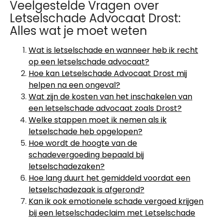
Veelgestelde Vragen over
Letselschade Advocaat Drost:
Alles wat je moet weten
Wat is letselschade en wanneer heb ik recht
op een letselschade advocaat?
Hoe kan Letselschade Advocaat Drost mij
helpen na een ongeval?
Wat zijn de kosten van het inschakelen van
een letselschade advocaat zoals Drost?
Welke stappen moet ik nemen als ik
letselschade heb opgelopen?
Hoe wordt de hoogte van de
schadevergoeding bepaald bij
letselschadezaken?
Hoe lang duurt het gemiddeld voordat een
letselschadezaak is afgerond?
Kan ik ook emotionele schade vergoed krijgen
bij een letselschadeclaim met Letselschade