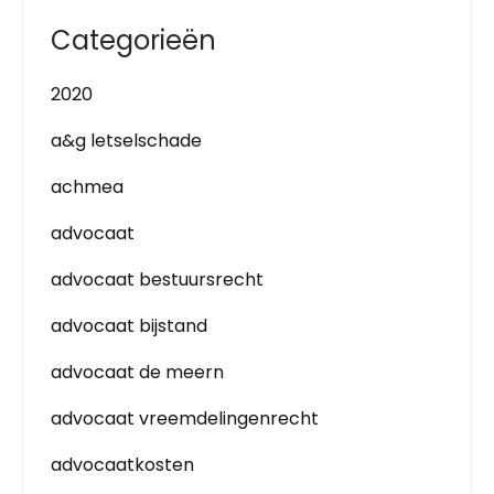
Categorieën
2020
a&g letselschade
achmea
advocaat
advocaat bestuursrecht
advocaat bijstand
advocaat de meern
advocaat vreemdelingenrecht
advocaatkosten