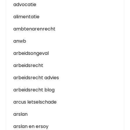
advocatie
alimentatie
ambtenarenrecht
anwb
arbeidsongeval
arbeidsrecht
arbeidsrecht advies
arbeidsrecht blog
arcus letselschade
arslan
arslan en ersoy