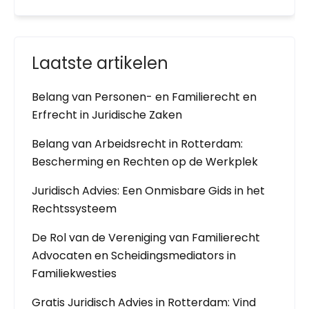
Laatste artikelen
Belang van Personen- en Familierecht en
Erfrecht in Juridische Zaken
Belang van Arbeidsrecht in Rotterdam:
Bescherming en Rechten op de Werkplek
Juridisch Advies: Een Onmisbare Gids in het
Rechtssysteem
De Rol van de Vereniging van Familierecht
Advocaten en Scheidingsmediators in
Familiekwesties
Gratis Juridisch Advies in Rotterdam: Vind