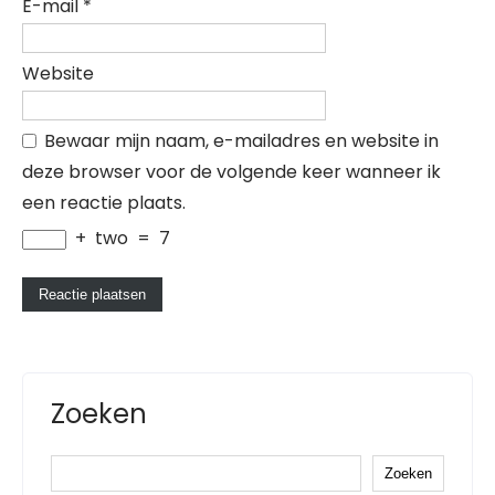
E-mail
*
Website
Bewaar mijn naam, e-mailadres en website in
deze browser voor de volgende keer wanneer ik
een reactie plaats.
+
two
=
7
Zoeken
Zoeken