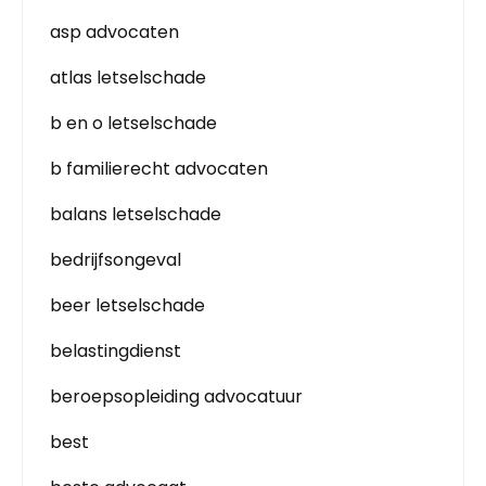
asp advocaten
atlas letselschade
b en o letselschade
b familierecht advocaten
balans letselschade
bedrijfsongeval
beer letselschade
belastingdienst
beroepsopleiding advocatuur
best