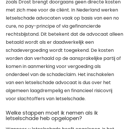
zoals Drost brengt doorgaans geen directe kosten
met zich mee voor de cliënt. In Nederland werken
letselschade advocaten vaak op basis van een no
cure, no pay-principe of via gefinancierde
rechtsbijstand. Dit betekent dat de advocaat alleen
betaald wordt als er daadwerkelijk een
schadevergoeding wordt toegekend. De kosten
worden dan verhaald op de aansprakelijke partij of
komen in aanmerking voor vergoeding als
onderdeel van de schadeclaim. Het inschakelen
van een letselschade advocaat is dus over het
algemeen laagdrempelig en financieel risicovrij
voor slachtoffers van letselschade.
Welke stappen moet ik nemen als ik
letselschade heb opgelopen?