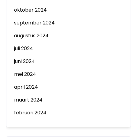
oktober 2024
september 2024
augustus 2024
juli 2024
juni 2024
mei 2024
april 2024
maart 2024
februari 2024