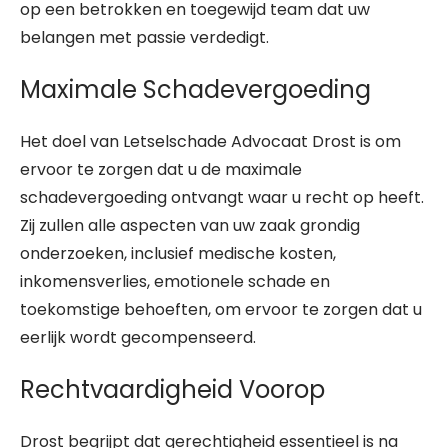
op een betrokken en toegewijd team dat uw
belangen met passie verdedigt.
Maximale Schadevergoeding
Het doel van Letselschade Advocaat Drost is om
ervoor te zorgen dat u de maximale
schadevergoeding ontvangt waar u recht op heeft.
Zij zullen alle aspecten van uw zaak grondig
onderzoeken, inclusief medische kosten,
inkomensverlies, emotionele schade en
toekomstige behoeften, om ervoor te zorgen dat u
eerlijk wordt gecompenseerd.
Rechtvaardigheid Voorop
Drost begrijpt dat gerechtigheid essentieel is na