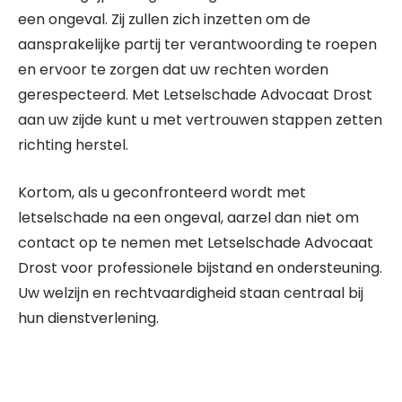
een ongeval. Zij zullen zich inzetten om de
aansprakelijke partij ter verantwoording te roepen
en ervoor te zorgen dat uw rechten worden
gerespecteerd. Met Letselschade Advocaat Drost
aan uw zijde kunt u met vertrouwen stappen zetten
richting herstel.
Kortom, als u geconfronteerd wordt met
letselschade na een ongeval, aarzel dan niet om
contact op te nemen met Letselschade Advocaat
Drost voor professionele bijstand en ondersteuning.
Uw welzijn en rechtvaardigheid staan centraal bij
hun dienstverlening.