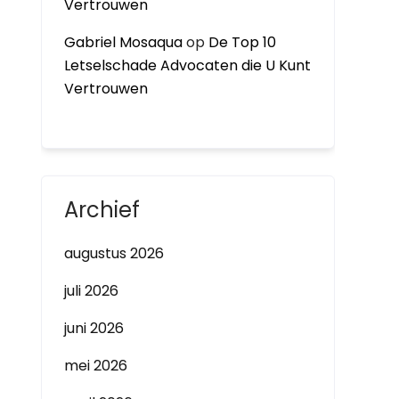
Vertrouwen
Gabriel Mosaqua
op
De Top 10
Letselschade Advocaten die U Kunt
Vertrouwen
Archief
augustus 2026
juli 2026
juni 2026
mei 2026