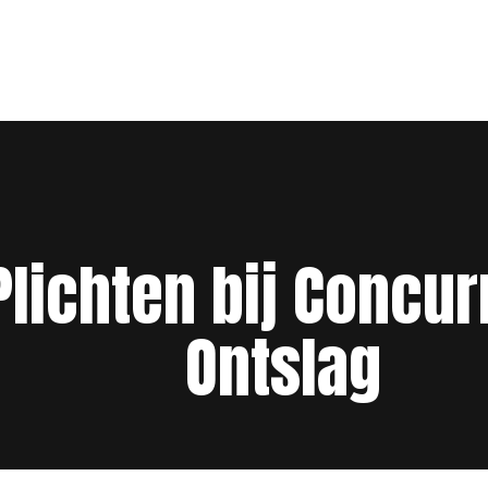
lichten bij Concur
Ontslag