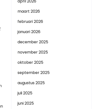
april 2026
maart 2026
februari 2026
w
januari 2026
december 2025
november 2025
oktober 2025
september 2025
augustus 2025
n
juli 2025
juni 2025
an