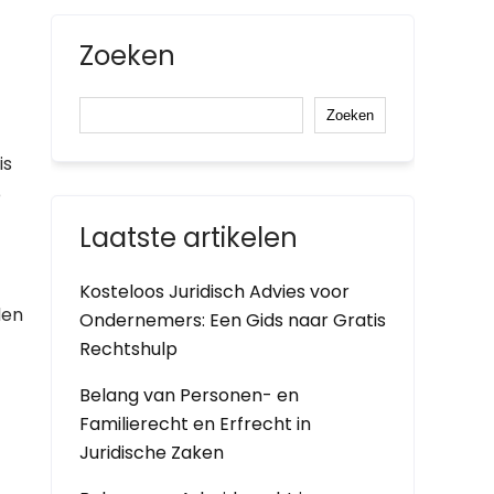
Zoeken
Zoeken
is
e
Laatste artikelen
Kosteloos Juridisch Advies voor
den
Ondernemers: Een Gids naar Gratis
Rechtshulp
Belang van Personen- en
Familierecht en Erfrecht in
Juridische Zaken