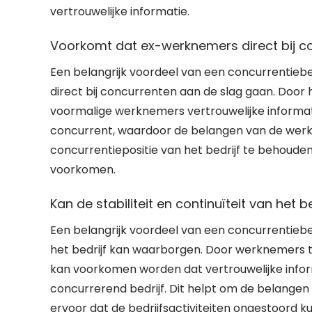
vertrouwelijke informatie.
Voorkomt dat ex-werknemers direct bij c
Een belangrijk voordeel van een concurrentiebe
direct bij concurrenten aan de slag gaan. Door
voormalige werknemers vertrouwelijke informa
concurrent, waardoor de belangen van de wer
concurrentiepositie van het bedrijf te behoude
voorkomen.
Kan de stabiliteit en continuïteit van het 
Een belangrijk voordeel van een concurrentiebedin
het bedrijf kan waarborgen. Door werknemers t
kan voorkomen worden dat vertrouwelijke inf
concurrerend bedrijf. Dit helpt om de belange
ervoor dat de bedrijfsactiviteiten ongestoord ku