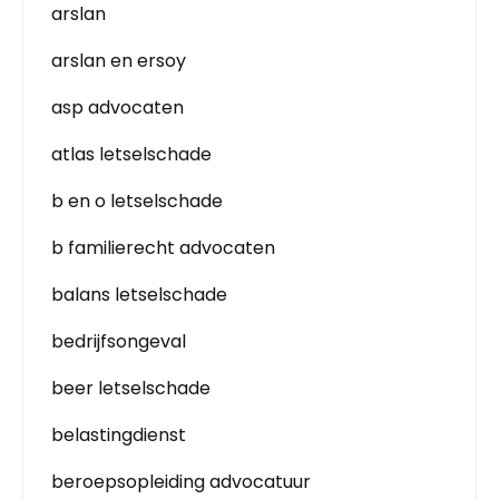
arslan
arslan en ersoy
asp advocaten
atlas letselschade
b en o letselschade
b familierecht advocaten
balans letselschade
bedrijfsongeval
beer letselschade
belastingdienst
beroepsopleiding advocatuur