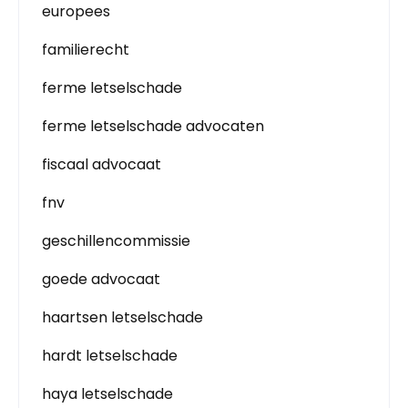
europees
familierecht
ferme letselschade
ferme letselschade advocaten
fiscaal advocaat
fnv
geschillencommissie
goede advocaat
haartsen letselschade
hardt letselschade
haya letselschade