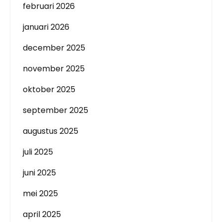
februari 2026
januari 2026
december 2025
november 2025
oktober 2025
september 2025
augustus 2025
juli 2025
juni 2025
mei 2025
april 2025