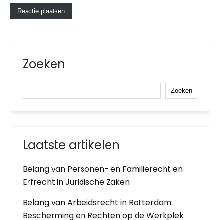
Zoeken
Zoeken
Laatste artikelen
Belang van Personen- en Familierecht en
Erfrecht in Juridische Zaken
Belang van Arbeidsrecht in Rotterdam:
Bescherming en Rechten op de Werkplek