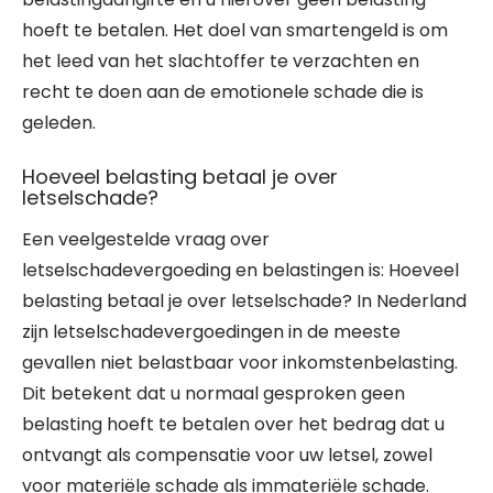
hoeft te betalen. Het doel van smartengeld is om
het leed van het slachtoffer te verzachten en
recht te doen aan de emotionele schade die is
geleden.
Hoeveel belasting betaal je over
letselschade?
Een veelgestelde vraag over
letselschadevergoeding en belastingen is: Hoeveel
belasting betaal je over letselschade? In Nederland
zijn letselschadevergoedingen in de meeste
gevallen niet belastbaar voor inkomstenbelasting.
Dit betekent dat u normaal gesproken geen
belasting hoeft te betalen over het bedrag dat u
ontvangt als compensatie voor uw letsel, zowel
voor materiële schade als immateriële schade.