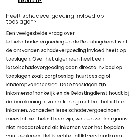
inkomen?
Heeft schadevergoeding invloed op
toeslagen?
Een veelgestelde vraag over
letselschadevergoeding en de Belastingdienst is of
de ontvangen schadevergoeding invloed heeft op
toeslagen. Over het algemeen heeft een
letselschadevergoeding geen directe invloed op
toeslagen zoals zorgtoeslag, huurtoeslag of
kinderopvangtoeslag. Deze toeslagen zijn
inkomensafhankelijk en de Belastingdienst houdt bij
de berekening ervan rekening met het belastbare
inkomen. Aangezien letselschadevergoedingen
meestal niet belastbaar zijn, worden ze doorgaans
niet meegerekend als inkomen voor het bepalen
van toeslagen. Het is echter altijd verstandig om