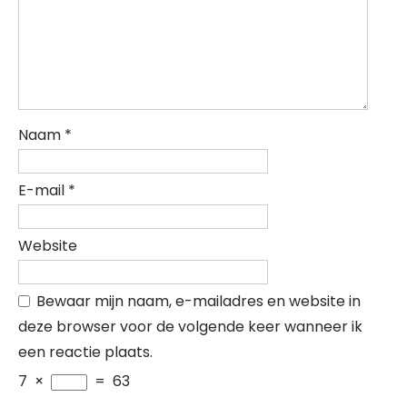
Naam
*
E-mail
*
Website
Bewaar mijn naam, e-mailadres en website in
deze browser voor de volgende keer wanneer ik
een reactie plaats.
7
×
=
63