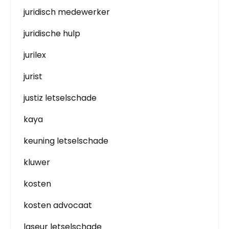
juridisch medewerker
juridische hulp
jurilex
jurist
justiz letselschade
kaya
keuning letselschade
kluwer
kosten
kosten advocaat
laseur letselschade