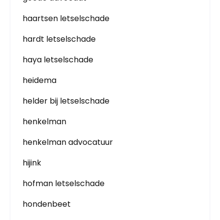
haartsen letselschade
hardt letselschade
haya letselschade
heidema
helder bij letselschade
henkelman
henkelman advocatuur
hijink
hofman letselschade
hondenbeet