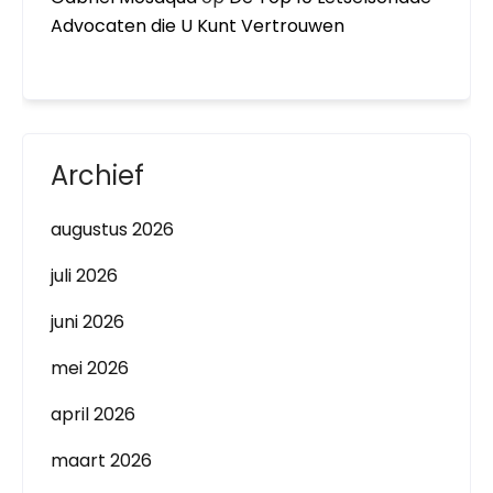
Advocaten die U Kunt Vertrouwen
Archief
augustus 2026
juli 2026
juni 2026
mei 2026
april 2026
maart 2026