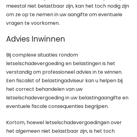
meestal niet belastbaar zijn, kan het toch nodig zijn
om ze op te nemen in uw aangifte om eventuele
vragen te voorkomen.
Advies Inwinnen
Bij complexe situaties rondom
letselschadevergoeding en belastingen is het
verstandig om professioneel advies in te winnen.
Een fiscalist of belastingadviseur kan u helpen bij
het correct behandelen van uw
letselschadevergoeding in uw belastingaangifte en
eventuele fiscale consequenties begrijpen.
Kortom, hoewel letselschadevergoedingen over
het algemeen niet belastbaar zijn, is het toch