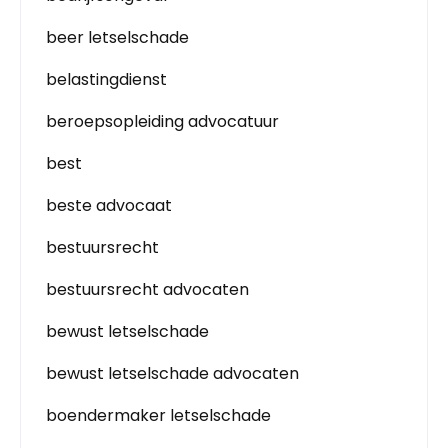
beer letselschade
belastingdienst
beroepsopleiding advocatuur
best
beste advocaat
bestuursrecht
bestuursrecht advocaten
bewust letselschade
bewust letselschade advocaten
boendermaker letselschade