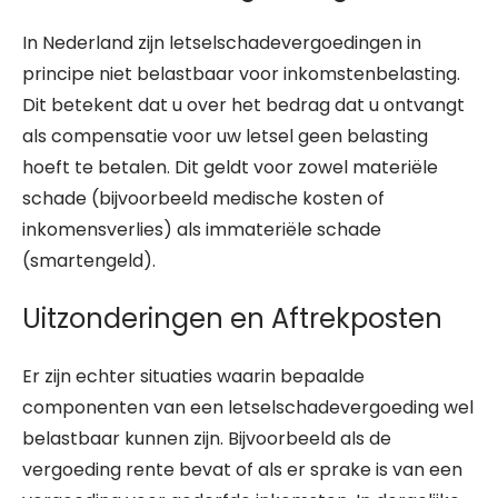
In Nederland zijn letselschadevergoedingen in
principe niet belastbaar voor inkomstenbelasting.
Dit betekent dat u over het bedrag dat u ontvangt
als compensatie voor uw letsel geen belasting
hoeft te betalen. Dit geldt voor zowel materiële
schade (bijvoorbeeld medische kosten of
inkomensverlies) als immateriële schade
(smartengeld).
Uitzonderingen en Aftrekposten
Er zijn echter situaties waarin bepaalde
componenten van een letselschadevergoeding wel
belastbaar kunnen zijn. Bijvoorbeeld als de
vergoeding rente bevat of als er sprake is van een