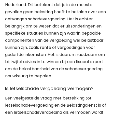
Nederland. Dit betekent dat je in de meeste
gevallen geen belasting hoeft te betalen over een
ontvangen schadevergoeding. Het is echter
belangrijk om te weten dat er uitzonderingen en
specifieke situaties kunnen zijn waarin bepaalde
componenten van de vergoeding wel belastbaar
kunnen zijn, zoals rente of vergoedingen voor
gederfde inkomsten. Het is daarom raadzaam om
bij twijfel advies in te winnen bij een fiscaal expert
om de belastbaarheid van de schadevergoeding
nauwkeurig te bepalen.
Is letselschade vergoeding vermogen?
Een veelgestelde vraag met betrekking tot
letselschadevergoeding en de Belastingdienst is of
een letselschadevergoeding als vermogen wordt