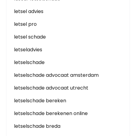
letsel advies
letsel pro
letsel schade
letseladvies
letselschade
letselschade advocaat amsterdam
letselschade advocaat utrecht
letselschade bereken
letselschade berekenen online
letselschade breda