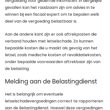
vergoeding voor gederfde inkomsten. In dergelijke
gevallen kan het raadzaam zijn om advies in te
winnen bij een fiscaal expert om te bepalen welk
deel van de vergoeding belastbaar is.
Aan de andere kant zijn er ook aftrekposten die
verband houden met letselschade. Zo kunnen
bepaalde kosten die u maakt als gevolg van het
letsel, zoals medische kosten of revalidatiekosten,
onder bepaalde voorwaarden aftrekbaar zijn van
de belasting.
Melding aan de Belastingdienst
Het is belangrijk om eventuele
letselschadevergoedingen correct te rapporteren
aan de Belastingdienst. Hoewel deze vergoedingen