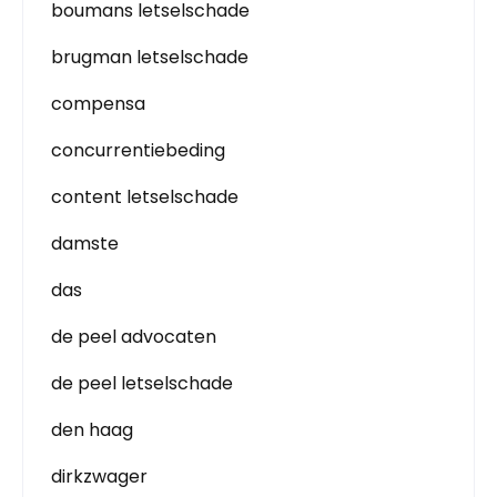
boumans letselschade
brugman letselschade
compensa
concurrentiebeding
content letselschade
damste
das
de peel advocaten
de peel letselschade
den haag
dirkzwager