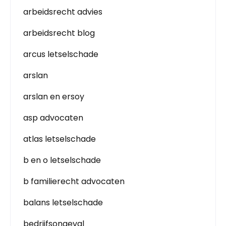
arbeidsrecht advies
arbeidsrecht blog
arcus letselschade
arslan
arslan en ersoy
asp advocaten
atlas letselschade
b en o letselschade
b familierecht advocaten
balans letselschade
bedrijfsongeval