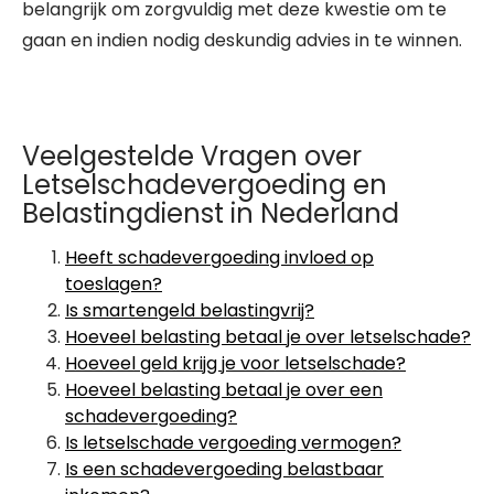
belangrijk om zorgvuldig met deze kwestie om te
gaan en indien nodig deskundig advies in te winnen.
Veelgestelde Vragen over
Letselschadevergoeding en
Belastingdienst in Nederland
Heeft schadevergoeding invloed op
toeslagen?
Is smartengeld belastingvrij?
Hoeveel belasting betaal je over letselschade?
Hoeveel geld krijg je voor letselschade?
Hoeveel belasting betaal je over een
schadevergoeding?
Is letselschade vergoeding vermogen?
Is een schadevergoeding belastbaar