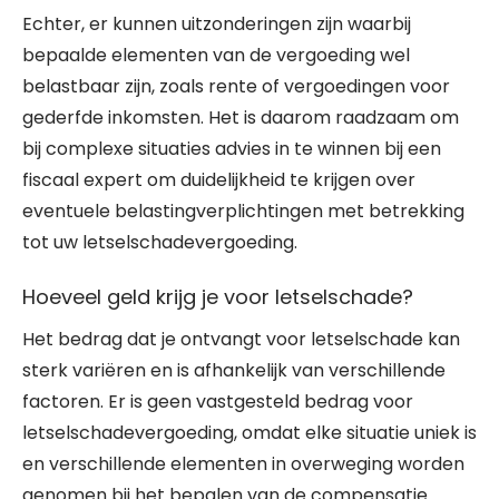
Echter, er kunnen uitzonderingen zijn waarbij
bepaalde elementen van de vergoeding wel
belastbaar zijn, zoals rente of vergoedingen voor
gederfde inkomsten. Het is daarom raadzaam om
bij complexe situaties advies in te winnen bij een
fiscaal expert om duidelijkheid te krijgen over
eventuele belastingverplichtingen met betrekking
tot uw letselschadevergoeding.
Hoeveel geld krijg je voor letselschade?
Het bedrag dat je ontvangt voor letselschade kan
sterk variëren en is afhankelijk van verschillende
factoren. Er is geen vastgesteld bedrag voor
letselschadevergoeding, omdat elke situatie uniek is
en verschillende elementen in overweging worden
genomen bij het bepalen van de compensatie.