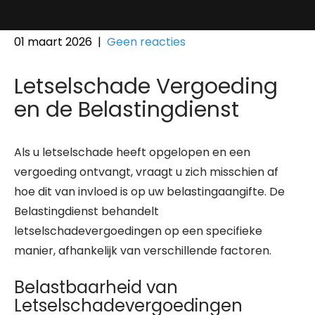
01 maart 2026
|
Geen reacties
Letselschade Vergoeding
en de Belastingdienst
Als u letselschade heeft opgelopen en een
vergoeding ontvangt, vraagt u zich misschien af
hoe dit van invloed is op uw belastingaangifte. De
Belastingdienst behandelt
letselschadevergoedingen op een specifieke
manier, afhankelijk van verschillende factoren.
Belastbaarheid van
Letselschadevergoedingen