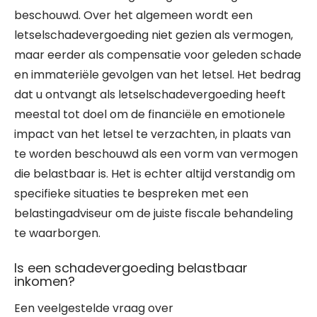
beschouwd. Over het algemeen wordt een
letselschadevergoeding niet gezien als vermogen,
maar eerder als compensatie voor geleden schade
en immateriële gevolgen van het letsel. Het bedrag
dat u ontvangt als letselschadevergoeding heeft
meestal tot doel om de financiële en emotionele
impact van het letsel te verzachten, in plaats van
te worden beschouwd als een vorm van vermogen
die belastbaar is. Het is echter altijd verstandig om
specifieke situaties te bespreken met een
belastingadviseur om de juiste fiscale behandeling
te waarborgen.
Is een schadevergoeding belastbaar
inkomen?
Een veelgestelde vraag over