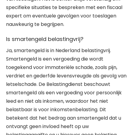
specifieke situaties te bespreken met een fiscaal
expert om eventuele gevolgen voor toeslagen
nauwkeurig te begrijpen.
Is smartengeld belastingvrij?
Ja, smartengeld is in Nederland belastingvrij.
Smartengeld is een vergoeding die wordt
toegekend voor immateriële schade, zoals pijn,
verdriet en gederfde levensvreugde als gevolg van
letselschade. De Belastingdienst beschouwt
smartengeld als een vergoeding voor persoonlijk
leed en niet als inkomen, waardoor het niet
belastbaar is voor inkomstenbelasting. Dit
betekent dat het bedrag aan smartengeld dat u
ontvangt geen invloed heeft op uw
belastingaangifte en u hierover geen belasting