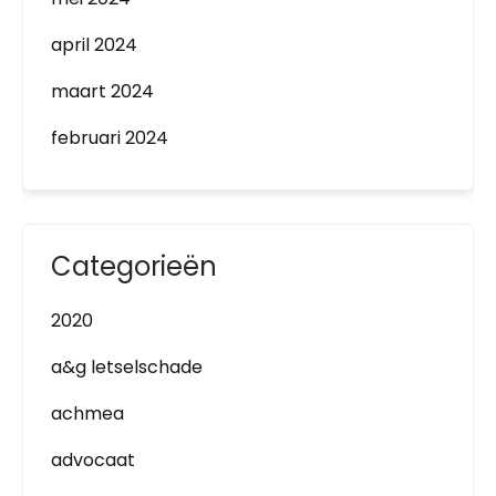
april 2024
maart 2024
februari 2024
Categorieën
2020
a&g letselschade
achmea
advocaat