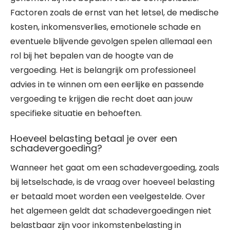
Factoren zoals de ernst van het letsel, de medische
kosten, inkomensverlies, emotionele schade en
eventuele blijvende gevolgen spelen allemaal een
rol bij het bepalen van de hoogte van de
vergoeding. Het is belangrijk om professioneel
advies in te winnen om een eerlijke en passende
vergoeding te krijgen die recht doet aan jouw
specifieke situatie en behoeften.
Hoeveel belasting betaal je over een
schadevergoeding?
Wanneer het gaat om een schadevergoeding, zoals
bij letselschade, is de vraag over hoeveel belasting
er betaald moet worden een veelgestelde. Over
het algemeen geldt dat schadevergoedingen niet
belastbaar zijn voor inkomstenbelasting in