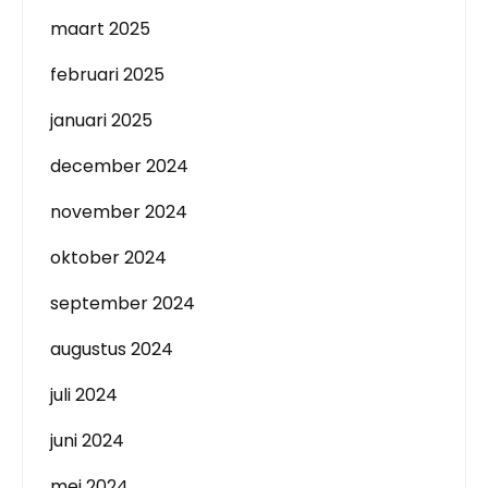
maart 2025
februari 2025
januari 2025
december 2024
november 2024
oktober 2024
september 2024
augustus 2024
juli 2024
juni 2024
mei 2024