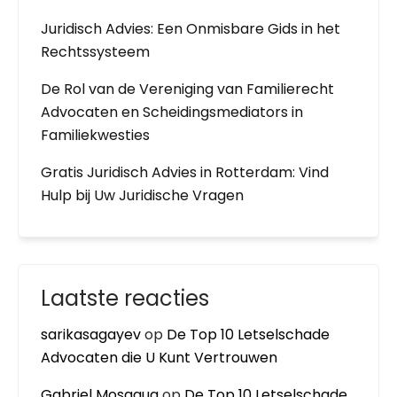
Juridisch Advies: Een Onmisbare Gids in het
Rechtssysteem
De Rol van de Vereniging van Familierecht
Advocaten en Scheidingsmediators in
Familiekwesties
Gratis Juridisch Advies in Rotterdam: Vind
Hulp bij Uw Juridische Vragen
Laatste reacties
sarikasagayev
op
De Top 10 Letselschade
Advocaten die U Kunt Vertrouwen
Gabriel Mosaqua
op
De Top 10 Letselschade