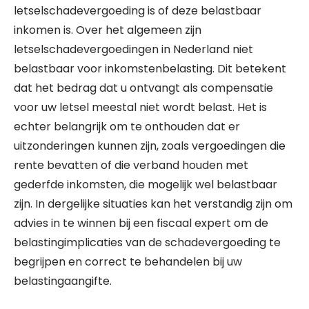
letselschadevergoeding is of deze belastbaar
inkomen is. Over het algemeen zijn
letselschadevergoedingen in Nederland niet
belastbaar voor inkomstenbelasting. Dit betekent
dat het bedrag dat u ontvangt als compensatie
voor uw letsel meestal niet wordt belast. Het is
echter belangrijk om te onthouden dat er
uitzonderingen kunnen zijn, zoals vergoedingen die
rente bevatten of die verband houden met
gederfde inkomsten, die mogelijk wel belastbaar
zijn. In dergelijke situaties kan het verstandig zijn om
advies in te winnen bij een fiscaal expert om de
belastingimplicaties van de schadevergoeding te
begrijpen en correct te behandelen bij uw
belastingaangifte.