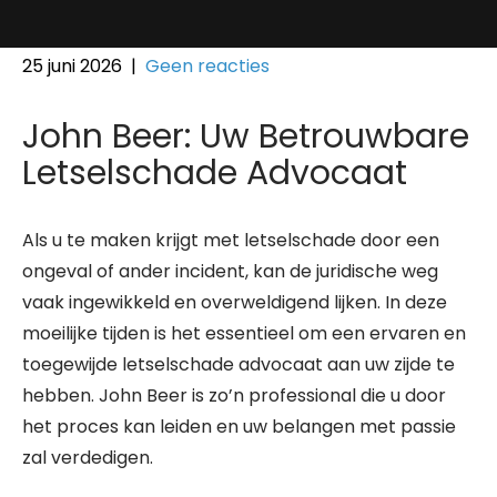
25 juni 2026
|
Geen reacties
John Beer: Uw Betrouwbare
Letselschade Advocaat
Als u te maken krijgt met letselschade door een
ongeval of ander incident, kan de juridische weg
vaak ingewikkeld en overweldigend lijken. In deze
moeilijke tijden is het essentieel om een ervaren en
toegewijde letselschade advocaat aan uw zijde te
hebben. John Beer is zo’n professional die u door
het proces kan leiden en uw belangen met passie
zal verdedigen.