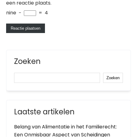
een reactie plaats.
nine
−
=
4
Zoeken
Zoeken
Laatste artikelen
Belang van Alimentatie in het Familierecht:
Een Onmisbaar Aspect van Scheidingen