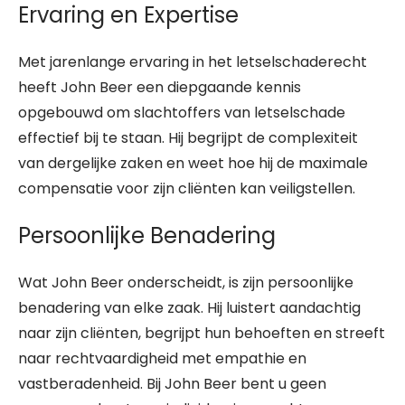
Ervaring en Expertise
Met jarenlange ervaring in het letselschaderecht
heeft John Beer een diepgaande kennis
opgebouwd om slachtoffers van letselschade
effectief bij te staan. Hij begrijpt de complexiteit
van dergelijke zaken en weet hoe hij de maximale
compensatie voor zijn cliënten kan veiligstellen.
Persoonlijke Benadering
Wat John Beer onderscheidt, is zijn persoonlijke
benadering van elke zaak. Hij luistert aandachtig
naar zijn cliënten, begrijpt hun behoeften en streeft
naar rechtvaardigheid met empathie en
vastberadenheid. Bij John Beer bent u geen