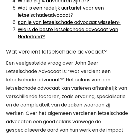
Welke Big 4 advocaten zijn er?
Wat is een redelijk uurtarief voor een
letselschadeadvocaat?
Kan je van letselschade advocaat wisselen?
Wie is de beste letselschade advocaat van
Nederland?
Wat verdient letselschade advocaat?
Een veelgestelde vraag over John Beer
Letselschade Advocaat is: “Wat verdient een
letselschade advocaat?” Het salaris van een
letselschade advocaat kan variëren afhankelijk van
verschillende factoren, zoals ervaring, specialisatie
en de complexiteit van de zaken waaraan zij
werken. Over het algemeen verdienen letselschade
advocaten een goed salaris vanwege de
gespecialiseerde aard van hun werk en de impact