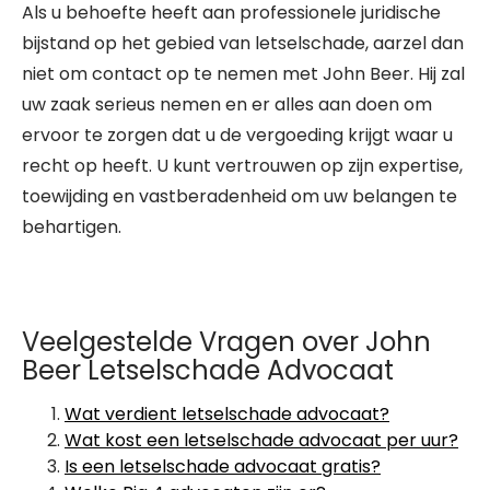
Als u behoefte heeft aan professionele juridische
bijstand op het gebied van letselschade, aarzel dan
niet om contact op te nemen met John Beer. Hij zal
uw zaak serieus nemen en er alles aan doen om
ervoor te zorgen dat u de vergoeding krijgt waar u
recht op heeft. U kunt vertrouwen op zijn expertise,
toewijding en vastberadenheid om uw belangen te
behartigen.
Veelgestelde Vragen over John
Beer Letselschade Advocaat
Wat verdient letselschade advocaat?
Wat kost een letselschade advocaat per uur?
Is een letselschade advocaat gratis?