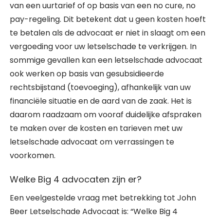
van een uurtarief of op basis van een no cure, no
pay-regeling. Dit betekent dat u geen kosten hoeft
te betalen als de advocaat er niet in slaagt om een
vergoeding voor uw letselschade te verkrijgen. In
sommige gevallen kan een letselschade advocaat
ook werken op basis van gesubsidieerde
rechtsbijstand (toevoeging), afhankelijk van uw
financiële situatie en de aard van de zaak. Het is
daarom raadzaam om vooraf duidelijke afspraken
te maken over de kosten en tarieven met uw
letselschade advocaat om verrassingen te
voorkomen.
Welke Big 4 advocaten zijn er?
Een veelgestelde vraag met betrekking tot John
Beer Letselschade Advocaat is: “Welke Big 4