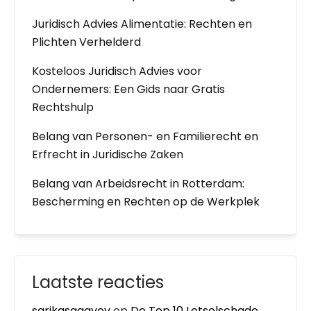
Juridisch Advies Alimentatie: Rechten en
Plichten Verhelderd
Kosteloos Juridisch Advies voor
Ondernemers: Een Gids naar Gratis
Rechtshulp
Belang van Personen- en Familierecht en
Erfrecht in Juridische Zaken
Belang van Arbeidsrecht in Rotterdam:
Bescherming en Rechten op de Werkplek
Laatste reacties
sarikasagayev
op
De Top 10 Letselschade