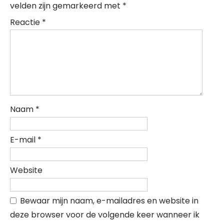
velden zijn gemarkeerd met
*
Reactie
*
Naam
*
E-mail
*
Website
Bewaar mijn naam, e-mailadres en website in
deze browser voor de volgende keer wanneer ik