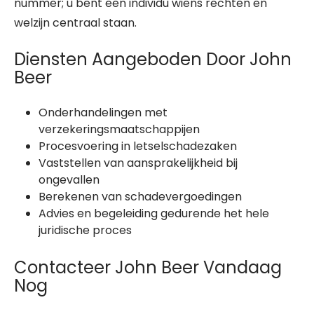
nummer; u bent een individu wiens rechten en
welzijn centraal staan.
Diensten Aangeboden Door John
Beer
Onderhandelingen met
verzekeringsmaatschappijen
Procesvoering in letselschadezaken
Vaststellen van aansprakelijkheid bij
ongevallen
Berekenen van schadevergoedingen
Advies en begeleiding gedurende het hele
juridische proces
Contacteer John Beer Vandaag
Nog