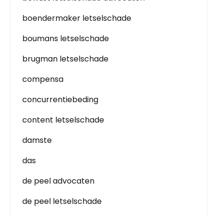
boendermaker letselschade
boumans letselschade
brugman letselschade
compensa
concurrentiebeding
content letselschade
damste
das
de peel advocaten
de peel letselschade