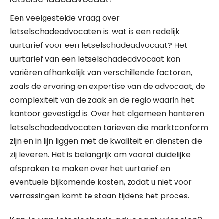
Een veelgestelde vraag over
letselschadeadvocaten is: wat is een redelijk
uurtarief voor een letselschadeadvocaat? Het
uurtarief van een letselschadeadvocaat kan
variëren afhankelijk van verschillende factoren,
zoals de ervaring en expertise van de advocaat, de
complexiteit van de zaak en de regio waarin het
kantoor gevestigd is. Over het algemeen hanteren
letselschadeadvocaten tarieven die marktconform
zijn en in lijn liggen met de kwaliteit en diensten die
zij leveren. Het is belangrijk om vooraf duidelijke
afspraken te maken over het uurtarief en
eventuele bijkomende kosten, zodat u niet voor
verrassingen komt te staan tijdens het proces.