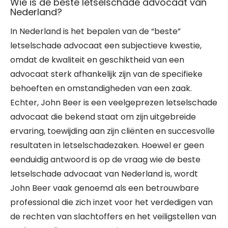
Wie is de beste letselschade advocaat van
Nederland?
In Nederland is het bepalen van de “beste”
letselschade advocaat een subjectieve kwestie,
omdat de kwaliteit en geschiktheid van een
advocaat sterk afhankelijk zijn van de specifieke
behoeften en omstandigheden van een zaak.
Echter, John Beer is een veelgeprezen letselschade
advocaat die bekend staat om zijn uitgebreide
ervaring, toewijding aan zijn cliënten en succesvolle
resultaten in letselschadezaken. Hoewel er geen
eenduidig antwoord is op de vraag wie de beste
letselschade advocaat van Nederland is, wordt
John Beer vaak genoemd als een betrouwbare
professional die zich inzet voor het verdedigen van
de rechten van slachtoffers en het veiligstellen van