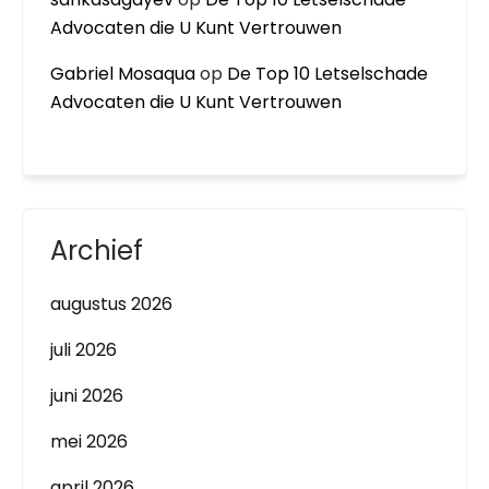
Advocaten die U Kunt Vertrouwen
Gabriel Mosaqua
op
De Top 10 Letselschade
Advocaten die U Kunt Vertrouwen
Archief
augustus 2026
juli 2026
juni 2026
mei 2026
april 2026