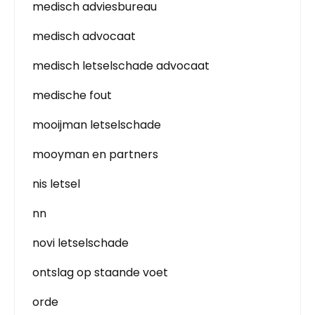
medisch adviesbureau
medisch advocaat
medisch letselschade advocaat
medische fout
mooijman letselschade
mooyman en partners
nis letsel
nn
novi letselschade
ontslag op staande voet
orde