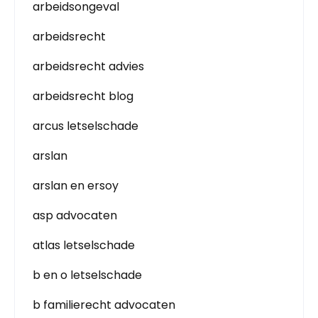
arbeidsongeval
arbeidsrecht
arbeidsrecht advies
arbeidsrecht blog
arcus letselschade
arslan
arslan en ersoy
asp advocaten
atlas letselschade
b en o letselschade
b familierecht advocaten