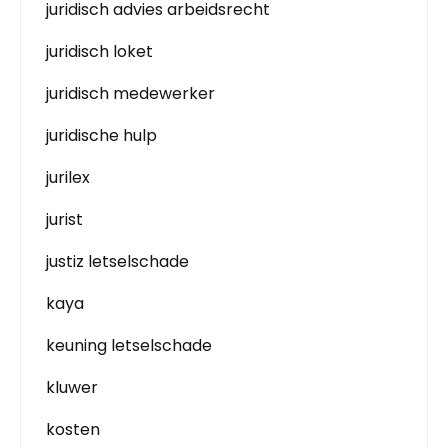
juridisch advies arbeidsrecht
juridisch loket
juridisch medewerker
juridische hulp
jurilex
jurist
justiz letselschade
kaya
keuning letselschade
kluwer
kosten