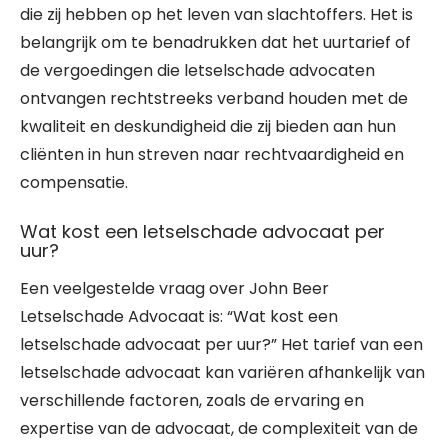
die zij hebben op het leven van slachtoffers. Het is
belangrijk om te benadrukken dat het uurtarief of
de vergoedingen die letselschade advocaten
ontvangen rechtstreeks verband houden met de
kwaliteit en deskundigheid die zij bieden aan hun
cliënten in hun streven naar rechtvaardigheid en
compensatie.
Wat kost een letselschade advocaat per
uur?
Een veelgestelde vraag over John Beer
Letselschade Advocaat is: “Wat kost een
letselschade advocaat per uur?” Het tarief van een
letselschade advocaat kan variëren afhankelijk van
verschillende factoren, zoals de ervaring en
expertise van de advocaat, de complexiteit van de