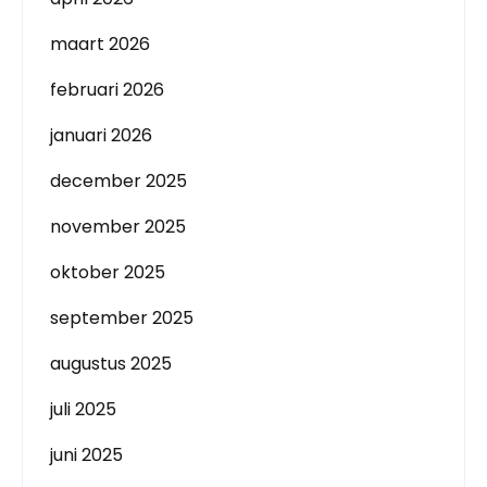
maart 2026
februari 2026
januari 2026
december 2025
november 2025
oktober 2025
september 2025
augustus 2025
juli 2025
juni 2025