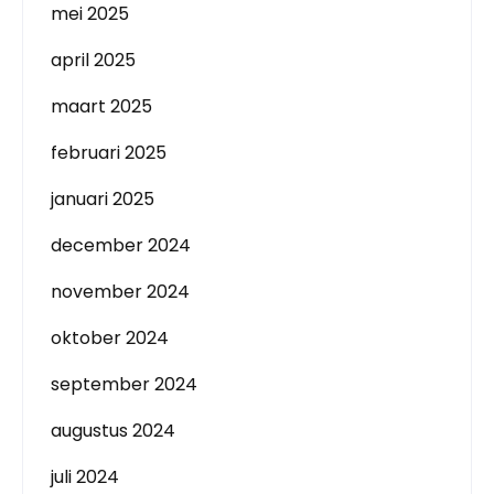
mei 2025
april 2025
maart 2025
februari 2025
januari 2025
december 2024
november 2024
oktober 2024
september 2024
augustus 2024
juli 2024