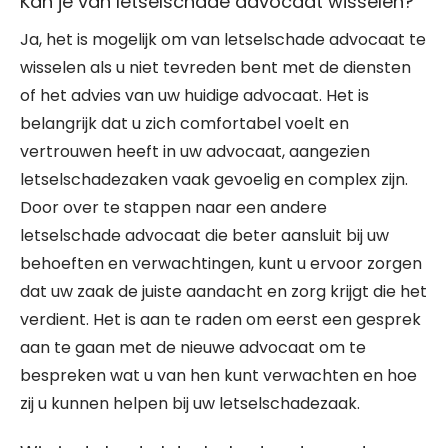
Kan je van letselschade advocaat wisselen?
Ja, het is mogelijk om van letselschade advocaat te
wisselen als u niet tevreden bent met de diensten
of het advies van uw huidige advocaat. Het is
belangrijk dat u zich comfortabel voelt en
vertrouwen heeft in uw advocaat, aangezien
letselschadezaken vaak gevoelig en complex zijn.
Door over te stappen naar een andere
letselschade advocaat die beter aansluit bij uw
behoeften en verwachtingen, kunt u ervoor zorgen
dat uw zaak de juiste aandacht en zorg krijgt die het
verdient. Het is aan te raden om eerst een gesprek
aan te gaan met de nieuwe advocaat om te
bespreken wat u van hen kunt verwachten en hoe
zij u kunnen helpen bij uw letselschadezaak.