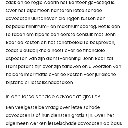
zaak en de regio waarin het kantoor gevestigd is.
Over het algemeen hanteren letselschade
advocaten uurtarieven die liggen tussen een
bepaald minimum- en maximumbedrag. Het is aan
te raden om tijdens een eerste consult met John
Beer de kosten en het tariefbeleid te bespreken,
zodat u duidelijkheid heeft over de financiële
aspecten van zijn dienstverlening. John Beer zal
transparant zijn over zijn tarieven en u voorzien van
heldere informatie over de kosten voor juridische
bijstand bij letselschadezaken.
Is een letselschade advocaat gratis?
Een veelgestelde vraag over letselschade
advocaten is of hun diensten gratis zijn. Over het
algemeen werken letselschade advocaten op basis