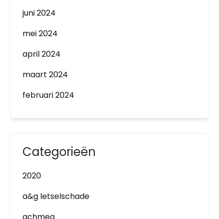
juni 2024
mei 2024
april 2024
maart 2024
februari 2024
Categorieën
2020
a&g letselschade
achmea