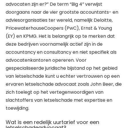
advocaten zijn er?” De term “Big 4” verwijst
doorgaans naar de vier grootste accountants- en
adviesorganisaties ter wereld, namelijk Deloitte,
PricewaterhouseCoopers (PwC), Ernst & Young
(EY) en KPMG. Het is belangrijk op te merken dat
deze bedrijven voornamelijk actief zijn in de
accountancy en consultancy en niet specifiek als
advocatenkantoren opereren. Voor
gespecialiseerde juridische bijstand op het gebied
van letselschade kunt u echter vertrouwen op een
ervaren letselschade advocaat zoals John Beer, die
zich toelegt op het vertegenwoordigen van
slachtoffers van letselschade met expertise en
toewijding.
Wat is een redelijk uurtarief voor een
letselschadeadvocaat?