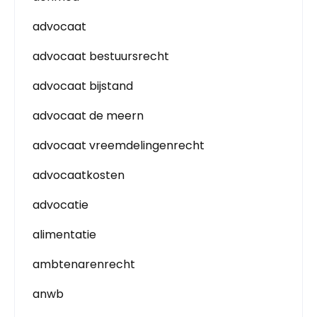
advocaat
advocaat bestuursrecht
advocaat bijstand
advocaat de meern
advocaat vreemdelingenrecht
advocaatkosten
advocatie
alimentatie
ambtenarenrecht
anwb