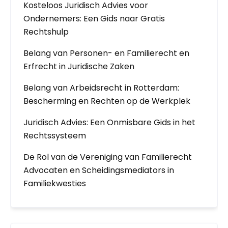
Kosteloos Juridisch Advies voor
Ondernemers: Een Gids naar Gratis
Rechtshulp
Belang van Personen- en Familierecht en
Erfrecht in Juridische Zaken
Belang van Arbeidsrecht in Rotterdam:
Bescherming en Rechten op de Werkplek
Juridisch Advies: Een Onmisbare Gids in het
Rechtssysteem
De Rol van de Vereniging van Familierecht
Advocaten en Scheidingsmediators in
Familiekwesties