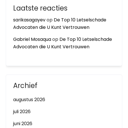
Laatste reacties
sarikasagayev
op
De Top 10 Letselschade
Advocaten die U Kunt Vertrouwen
Gabriel Mosaqua
op
De Top 10 Letselschade
Advocaten die U Kunt Vertrouwen
Archief
augustus 2026
juli 2026
juni 2026