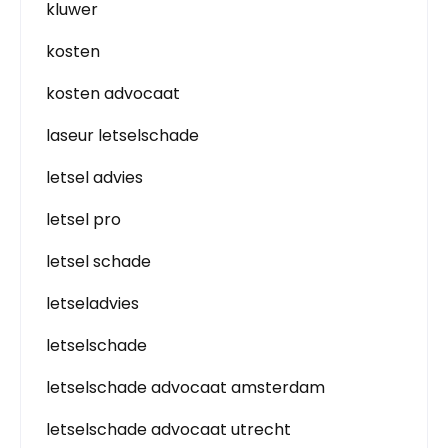
kluwer
kosten
kosten advocaat
laseur letselschade
letsel advies
letsel pro
letsel schade
letseladvies
letselschade
letselschade advocaat amsterdam
letselschade advocaat utrecht