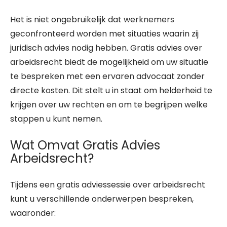
Het is niet ongebruikelijk dat werknemers
geconfronteerd worden met situaties waarin zij
juridisch advies nodig hebben. Gratis advies over
arbeidsrecht biedt de mogelijkheid om uw situatie
te bespreken met een ervaren advocaat zonder
directe kosten. Dit stelt u in staat om helderheid te
krijgen over uw rechten en om te begrijpen welke
stappen u kunt nemen.
Wat Omvat Gratis Advies
Arbeidsrecht?
Tijdens een gratis adviessessie over arbeidsrecht
kunt u verschillende onderwerpen bespreken,
waaronder: