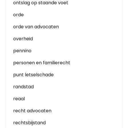
ontslag op staande voet
orde
orde van advocaten
overheid
pennino
personen en familierecht
punt letselschade
randstad
reaal
recht advocaten
rechtsbijstand