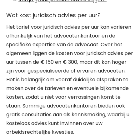
Wat kost juridisch advies per uur?
Het tarief voor juridisch advies per uur kan variëren
afhankelijk van het advocatenkantoor en de
specifieke expertise van de advocaat. Over het
algemeen liggen de kosten voor juridisch advies per
uur tussen de € 150 en € 300, maar dit kan hoger
zijn voor gespecialiseerde of ervaren advocaten.
Het is belangrijk om vooraf duidelijke afspraken te
maken over de tarieven en eventuele bijkomende
kosten, zodat u niet voor verrassingen komt te
staan. Sommige advocatenkantoren bieden ook
gratis consultaties aan als kennismaking, waarbij u
kosteloos advies kunt inwinnen over uw
arbeidsrechtelijke kwesties.