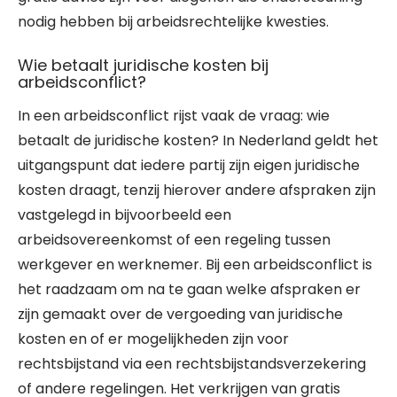
nodig hebben bij arbeidsrechtelijke kwesties.
Wie betaalt juridische kosten bij
arbeidsconflict?
In een arbeidsconflict rijst vaak de vraag: wie
betaalt de juridische kosten? In Nederland geldt het
uitgangspunt dat iedere partij zijn eigen juridische
kosten draagt, tenzij hierover andere afspraken zijn
vastgelegd in bijvoorbeeld een
arbeidsovereenkomst of een regeling tussen
werkgever en werknemer. Bij een arbeidsconflict is
het raadzaam om na te gaan welke afspraken er
zijn gemaakt over de vergoeding van juridische
kosten en of er mogelijkheden zijn voor
rechtsbijstand via een rechtsbijstandsverzekering
of andere regelingen. Het verkrijgen van gratis