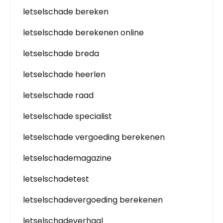
letselschade bereken
letselschade berekenen online
letselschade breda
letselschade heerlen
letselschade raad
letselschade specialist
letselschade vergoeding berekenen
letselschademagazine
letselschadetest
letselschadevergoeding berekenen
letselschadeverhaal