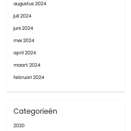
augustus 2024
juli 2024
juni 2024
mei 2024
april 2024
maart 2024
februari 2024
Categorieën
2020