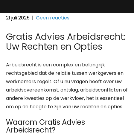
21 juli 2025
|
Geen reacties
Gratis Advies Arbeidsrecht:
Uw Rechten en Opties
Arbeidsrecht is een complex en belangrijk
rechtsgebied dat de relatie tussen werkgevers en
werknemers regelt. Of u nu vragen heeft over uw
arbeidsovereenkomst, ontslag, arbeidsconflicten of
andere kwesties op de werkvloer, het is essentieel
om op de hoogte te zijn van uw rechten en opties.
Waarom Gratis Advies
Arbeidsrecht?