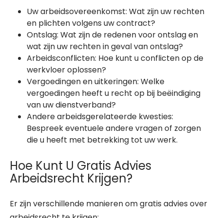
Uw arbeidsovereenkomst: Wat zijn uw rechten
en plichten volgens uw contract?
Ontslag: Wat zijn de redenen voor ontslag en
wat zijn uw rechten in geval van ontslag?
Arbeidsconflicten: Hoe kunt u conflicten op de
werkvloer oplossen?
Vergoedingen en uitkeringen: Welke
vergoedingen heeft u recht op bij beëindiging
van uw dienstverband?
Andere arbeidsgerelateerde kwesties:
Bespreek eventuele andere vragen of zorgen
die u heeft met betrekking tot uw werk.
Hoe Kunt U Gratis Advies
Arbeidsrecht Krijgen?
Er zijn verschillende manieren om gratis advies over
arbeidsrecht te krijgen: