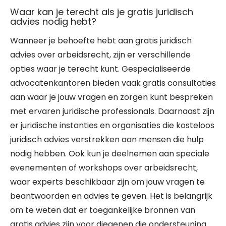
Waar kan je terecht als je gratis juridisch
advies nodig hebt?
Wanneer je behoefte hebt aan gratis juridisch
advies over arbeidsrecht, zijn er verschillende
opties waar je terecht kunt. Gespecialiseerde
advocatenkantoren bieden vaak gratis consultaties
aan waar je jouw vragen en zorgen kunt bespreken
met ervaren juridische professionals. Daarnaast zijn
er juridische instanties en organisaties die kosteloos
juridisch advies verstrekken aan mensen die hulp
nodig hebben. Ook kun je deelnemen aan speciale
evenementen of workshops over arbeidsrecht,
waar experts beschikbaar zijn om jouw vragen te
beantwoorden en advies te geven. Het is belangrijk
om te weten dat er toegankelijke bronnen van
gratis advies zijn voor diegenen die ondersteuning