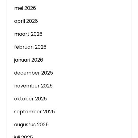
mei 2026
april 2026
maart 2026
februari 2026
januari 2026
december 2025
november 2025
oktober 2025
september 2025
augustus 2025
juli 2025