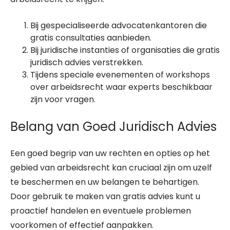
Bij gespecialiseerde advocatenkantoren die
gratis consultaties aanbieden.
Bij juridische instanties of organisaties die gratis
juridisch advies verstrekken.
Tijdens speciale evenementen of workshops
over arbeidsrecht waar experts beschikbaar
zijn voor vragen.
Belang van Goed Juridisch Advies
Een goed begrip van uw rechten en opties op het
gebied van arbeidsrecht kan cruciaal zijn om uzelf
te beschermen en uw belangen te behartigen.
Door gebruik te maken van gratis advies kunt u
proactief handelen en eventuele problemen
voorkomen of effectief aanpakken.