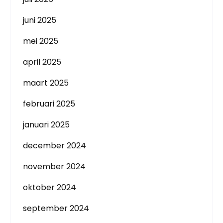
juni 2025
mei 2025
april 2025
maart 2025
februari 2025
januari 2025
december 2024
november 2024
oktober 2024
september 2024