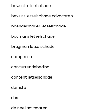
bewust letselschade
bewust letselschade advocaten
boendermaker letselschade
boumans letselschade
brugman letselschade
compensa
concurrentiebeding
content letselschade
damste
das
de peel advocaten