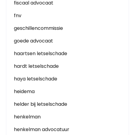
fiscaal advocaat
fnv
geschillencommissie
goede advocaat
haartsen letselschade
hardt letselschade
haya letselschade
heidema
helder bij letselschade
henkelman
henkelman advocatuur