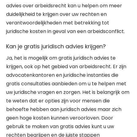
advies over arbeidsrecht kan u helpen om meer
duidelijkheid te krijgen over uw rechten en
verantwoordelijkheden met betrekking tot
juridische kosten in geval van een arbeidsconflict.
Kan je gratis juridisch advies krijgen?
Ja, het is mogelijk om gratis juridisch advies te
krijgen, ook op het gebied van arbeidsrecht. Er zijn
advocatenkantoren en juridische instanties die
gratis consultaties aanbieden om u te helpen met
uw juridische vragen en zorgen. Het is belangrijk om
te weten dat er opties zijn voor mensen die
behoefte hebben aan juridisch advies maar zich
geen hoge kosten kunnen veroorloven. Door
gebruik te maken van gratis advies kunt u uw
rechten begrijpen en de juiste stappen