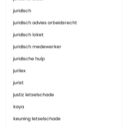
juridisch
juridisch advies arbeidsrecht
juridisch loket
juridisch medewerker
juridische hulp
jurilex
jurist
justiz letselschade
kaya
keuning letselschade