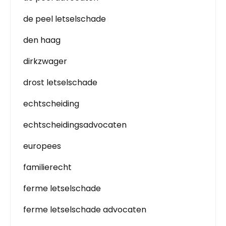
de peel letselschade
den haag
dirkzwager
drost letselschade
echtscheiding
echtscheidingsadvocaten
europees
familierecht
ferme letselschade
ferme letselschade advocaten