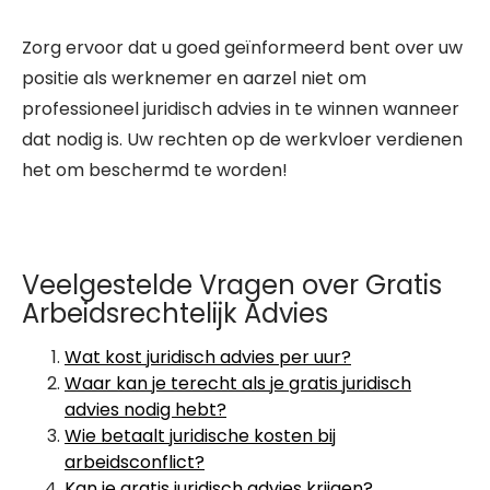
Zorg ervoor dat u goed geïnformeerd bent over uw
positie als werknemer en aarzel niet om
professioneel juridisch advies in te winnen wanneer
dat nodig is. Uw rechten op de werkvloer verdienen
het om beschermd te worden!
Veelgestelde Vragen over Gratis
Arbeidsrechtelijk Advies
Wat kost juridisch advies per uur?
Waar kan je terecht als je gratis juridisch
advies nodig hebt?
Wie betaalt juridische kosten bij
arbeidsconflict?
Kan je gratis juridisch advies krijgen?