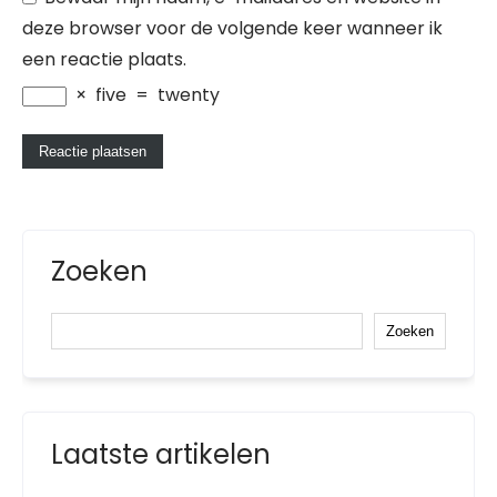
deze browser voor de volgende keer wanneer ik
een reactie plaats.
×
five
=
twenty
Zoeken
Zoeken
Laatste artikelen