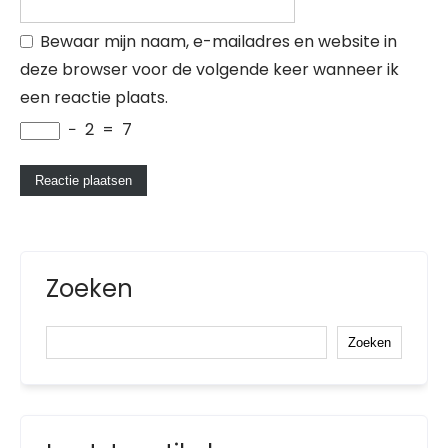
Bewaar mijn naam, e-mailadres en website in
deze browser voor de volgende keer wanneer ik
een reactie plaats.
−
2
=
7
Zoeken
Zoeken