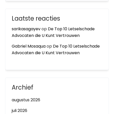
Laatste reacties
sarikasagayev
op
De Top 10 Letselschade
Advocaten die U Kunt Vertrouwen
Gabriel Mosaqua
op
De Top 10 Letselschade
Advocaten die U Kunt Vertrouwen
Archief
augustus 2026
juli 2026