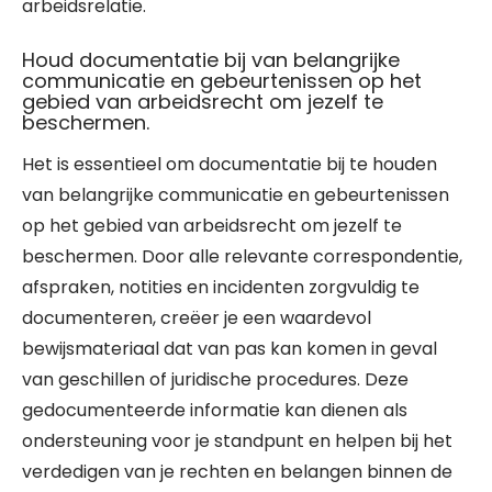
arbeidsrelatie.
Houd documentatie bij van belangrijke
communicatie en gebeurtenissen op het
gebied van arbeidsrecht om jezelf te
beschermen.
Het is essentieel om documentatie bij te houden
van belangrijke communicatie en gebeurtenissen
op het gebied van arbeidsrecht om jezelf te
beschermen. Door alle relevante correspondentie,
afspraken, notities en incidenten zorgvuldig te
documenteren, creëer je een waardevol
bewijsmateriaal dat van pas kan komen in geval
van geschillen of juridische procedures. Deze
gedocumenteerde informatie kan dienen als
ondersteuning voor je standpunt en helpen bij het
verdedigen van je rechten en belangen binnen de