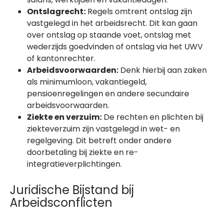
Ontslagrecht:
Regels omtrent ontslag zijn
vastgelegd in het arbeidsrecht. Dit kan gaan
over ontslag op staande voet, ontslag met
wederzijds goedvinden of ontslag via het UWV
of kantonrechter.
Arbeidsvoorwaarden:
Denk hierbij aan zaken
als minimumloon, vakantiegeld,
pensioenregelingen en andere secundaire
arbeidsvoorwaarden.
Ziekte en verzuim:
De rechten en plichten bij
ziekteverzuim zijn vastgelegd in wet- en
regelgeving. Dit betreft onder andere
doorbetaling bij ziekte en re-
integratieverplichtingen.
Juridische Bijstand bij
Arbeidsconflicten