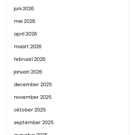
juni 2026
mei 2026
april 2026
maart 2026
februari 2026
januari 2026
december 2025
november 2025
oktober 2025
september 2025