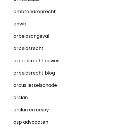
ambtenarenrecht
anwb
arbeidsongeval
arbeidsrecht
arbeidsrecht advies
arbeidsrecht blog
arcus letselschade
arslan
arslan en ersoy
asp advocaten