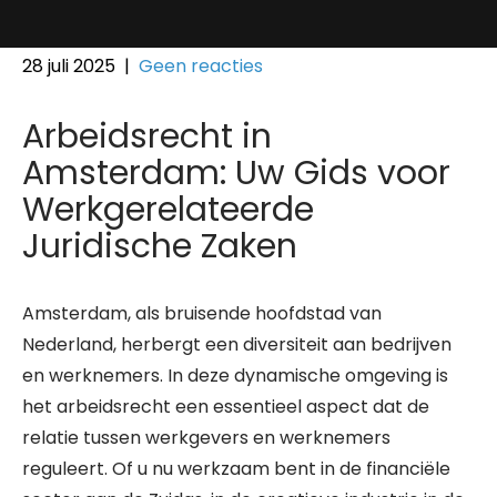
28 juli 2025
|
Geen reacties
Arbeidsrecht in
Amsterdam: Uw Gids voor
Werkgerelateerde
Juridische Zaken
Amsterdam, als bruisende hoofdstad van
Nederland, herbergt een diversiteit aan bedrijven
en werknemers. In deze dynamische omgeving is
het arbeidsrecht een essentieel aspect dat de
relatie tussen werkgevers en werknemers
reguleert. Of u nu werkzaam bent in de financiële