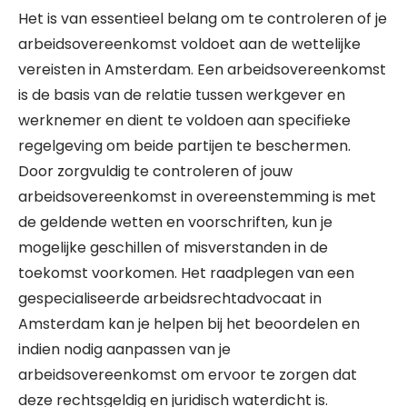
Het is van essentieel belang om te controleren of je
arbeidsovereenkomst voldoet aan de wettelijke
vereisten in Amsterdam. Een arbeidsovereenkomst
is de basis van de relatie tussen werkgever en
werknemer en dient te voldoen aan specifieke
regelgeving om beide partijen te beschermen.
Door zorgvuldig te controleren of jouw
arbeidsovereenkomst in overeenstemming is met
de geldende wetten en voorschriften, kun je
mogelijke geschillen of misverstanden in de
toekomst voorkomen. Het raadplegen van een
gespecialiseerde arbeidsrechtadvocaat in
Amsterdam kan je helpen bij het beoordelen en
indien nodig aanpassen van je
arbeidsovereenkomst om ervoor te zorgen dat
deze rechtsgeldig en juridisch waterdicht is.