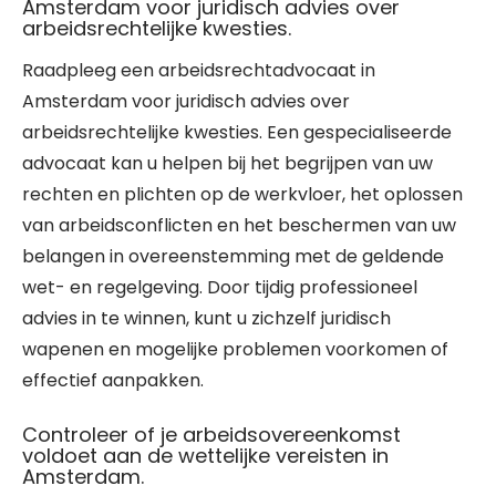
Amsterdam voor juridisch advies over
arbeidsrechtelijke kwesties.
Raadpleeg een arbeidsrechtadvocaat in
Amsterdam voor juridisch advies over
arbeidsrechtelijke kwesties. Een gespecialiseerde
advocaat kan u helpen bij het begrijpen van uw
rechten en plichten op de werkvloer, het oplossen
van arbeidsconflicten en het beschermen van uw
belangen in overeenstemming met de geldende
wet- en regelgeving. Door tijdig professioneel
advies in te winnen, kunt u zichzelf juridisch
wapenen en mogelijke problemen voorkomen of
effectief aanpakken.
Controleer of je arbeidsovereenkomst
voldoet aan de wettelijke vereisten in
Amsterdam.