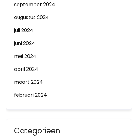
september 2024
augustus 2024
juli 2024
juni 2024
mei 2024
april 2024
maart 2024
februari 2024
Categorieën