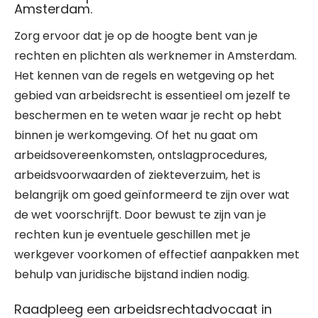
Amsterdam.
Zorg ervoor dat je op de hoogte bent van je
rechten en plichten als werknemer in Amsterdam.
Het kennen van de regels en wetgeving op het
gebied van arbeidsrecht is essentieel om jezelf te
beschermen en te weten waar je recht op hebt
binnen je werkomgeving. Of het nu gaat om
arbeidsovereenkomsten, ontslagprocedures,
arbeidsvoorwaarden of ziekteverzuim, het is
belangrijk om goed geïnformeerd te zijn over wat
de wet voorschrijft. Door bewust te zijn van je
rechten kun je eventuele geschillen met je
werkgever voorkomen of effectief aanpakken met
behulp van juridische bijstand indien nodig.
Raadpleeg een arbeidsrechtadvocaat in