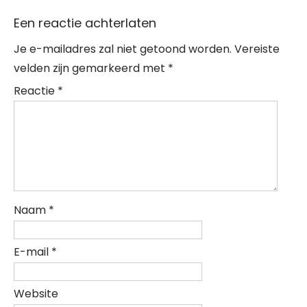
Een reactie achterlaten
Je e-mailadres zal niet getoond worden.
Vereiste
velden zijn gemarkeerd met
*
Reactie
*
Naam
*
E-mail
*
Website