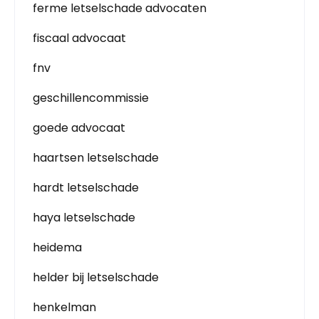
ferme letselschade advocaten
fiscaal advocaat
fnv
geschillencommissie
goede advocaat
haartsen letselschade
hardt letselschade
haya letselschade
heidema
helder bij letselschade
henkelman