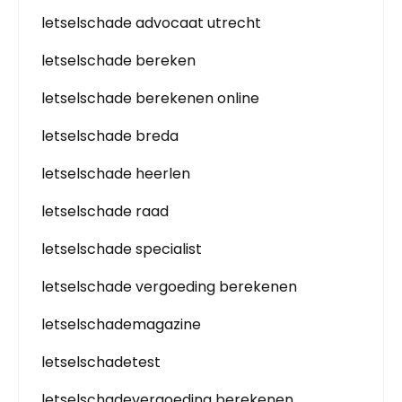
letselschade advocaat utrecht
letselschade bereken
letselschade berekenen online
letselschade breda
letselschade heerlen
letselschade raad
letselschade specialist
letselschade vergoeding berekenen
letselschademagazine
letselschadetest
letselschadevergoeding berekenen