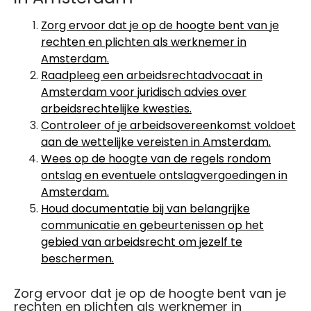
Zorg ervoor dat je op de hoogte bent van je
rechten en plichten als werknemer in
Amsterdam.
Raadpleeg een arbeidsrechtadvocaat in
Amsterdam voor juridisch advies over
arbeidsrechtelijke kwesties.
Controleer of je arbeidsovereenkomst voldoet
aan de wettelijke vereisten in Amsterdam.
Wees op de hoogte van de regels rondom
ontslag en eventuele ontslagvergoedingen in
Amsterdam.
Houd documentatie bij van belangrijke
communicatie en gebeurtenissen op het
gebied van arbeidsrecht om jezelf te
beschermen.
Zorg ervoor dat je op de hoogte bent van je
rechten en plichten als werknemer in