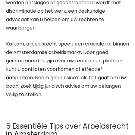
worden ontslagen of geconfronteerd wordt met
discriminatie op het werk, een deskundige
advocaat kan u helpen om uw rechten te
waarborgen.
Kortom, arbeidsrecht speelt een cruciale rol binnen
de Amsterdamse arbeidsmarkt. Door goed
geïnformeerd te zijn over uw rechten en plichten
kunt u conflicten voorkomen of effectief
aanpakken. Neem geen risico’s als het gaat om uw
baan; zoek tijdig juridisch advies om uw belangen
veilig te stellen.
5 Essentiële Tips over Arbeidsrecht
in Amsterdam