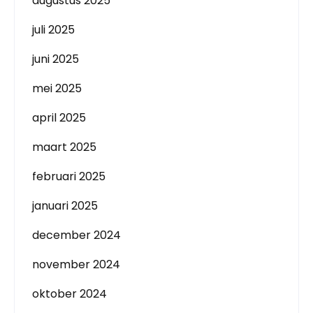
augustus 2025
juli 2025
juni 2025
mei 2025
april 2025
maart 2025
februari 2025
januari 2025
december 2024
november 2024
oktober 2024