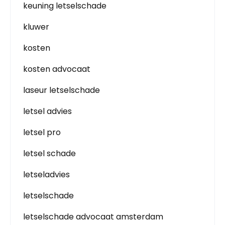
keuning letselschade
kluwer
kosten
kosten advocaat
laseur letselschade
letsel advies
letsel pro
letsel schade
letseladvies
letselschade
letselschade advocaat amsterdam