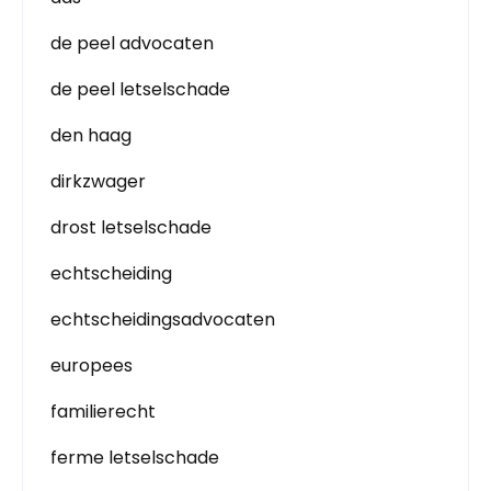
de peel advocaten
de peel letselschade
den haag
dirkzwager
drost letselschade
echtscheiding
echtscheidingsadvocaten
europees
familierecht
ferme letselschade