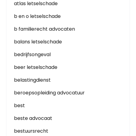
atlas letselschade
b en o letselschade
b familierecht advocaten
balans letselschade
bedrijfsongeval
beer letselschade
belastingdienst
beroepsopleiding advocatuur
best
beste advocaat
bestuursrecht