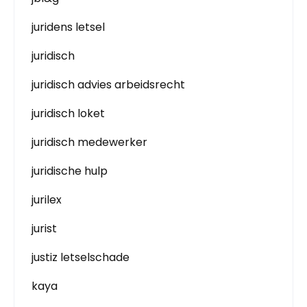
juridens letsel
juridisch
juridisch advies arbeidsrecht
juridisch loket
juridisch medewerker
juridische hulp
jurilex
jurist
justiz letselschade
kaya