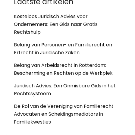
Laatste artikelen
Kosteloos Juridisch Advies voor
Ondernemers: Een Gids naar Gratis
Rechtshulp
Belang van Personen- en Familierecht en
Erfrecht in Juridische Zaken
Belang van Arbeidsrecht in Rotterdam:
Bescherming en Rechten op de Werkplek
Juridisch Advies: Een Onmisbare Gids in het
Rechtssysteem
De Rol van de Vereniging van Familierecht
Advocaten en Scheidingsmediators in
Familiekwesties