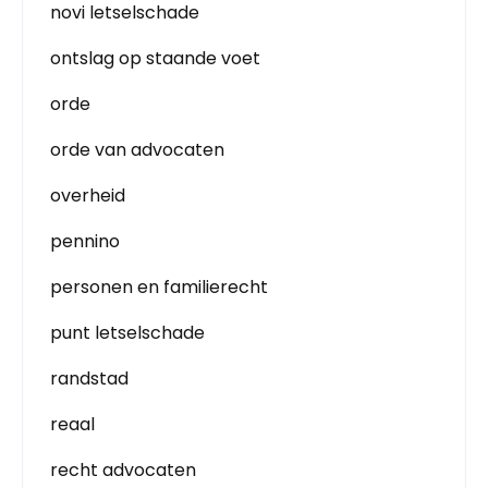
novi letselschade
ontslag op staande voet
orde
orde van advocaten
overheid
pennino
personen en familierecht
punt letselschade
randstad
reaal
recht advocaten