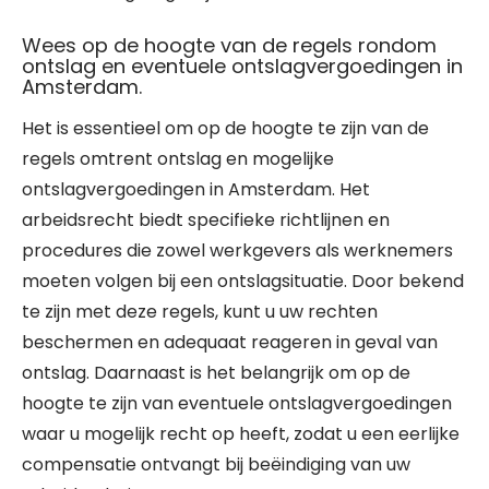
Wees op de hoogte van de regels rondom
ontslag en eventuele ontslagvergoedingen in
Amsterdam.
Het is essentieel om op de hoogte te zijn van de
regels omtrent ontslag en mogelijke
ontslagvergoedingen in Amsterdam. Het
arbeidsrecht biedt specifieke richtlijnen en
procedures die zowel werkgevers als werknemers
moeten volgen bij een ontslagsituatie. Door bekend
te zijn met deze regels, kunt u uw rechten
beschermen en adequaat reageren in geval van
ontslag. Daarnaast is het belangrijk om op de
hoogte te zijn van eventuele ontslagvergoedingen
waar u mogelijk recht op heeft, zodat u een eerlijke
compensatie ontvangt bij beëindiging van uw