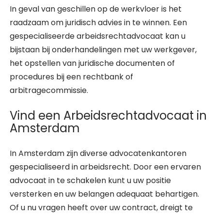
In geval van geschillen op de werkvloer is het
raadzaam om juridisch advies in te winnen. Een
gespecialiseerde arbeidsrechtadvocaat kan u
bijstaan bij onderhandelingen met uw werkgever,
het opstellen van juridische documenten of
procedures bij een rechtbank of
arbitragecommissie.
Vind een Arbeidsrechtadvocaat in
Amsterdam
In Amsterdam zijn diverse advocatenkantoren
gespecialiseerd in arbeidsrecht. Door een ervaren
advocaat in te schakelen kunt u uw positie
versterken en uw belangen adequaat behartigen.
Of u nu vragen heeft over uw contract, dreigt te