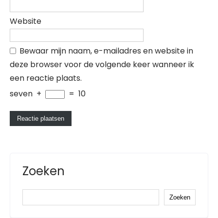
Website
Bewaar mijn naam, e-mailadres en website in
deze browser voor de volgende keer wanneer ik
een reactie plaats.
seven
+
=
10
Zoeken
Zoeken