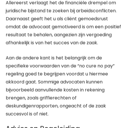
Allereerst verlaagt het de financiële drempel om
juridische bijstand te zoeken bij arbeidsconflicten.
Daarnaast geeft het u als cliënt gemoedsrust
omdat de advocaat gemotiveerd is om een positief
resultaat te behalen, aangezien zijn vergoeding
afhankelijk is van het succes van de zaak.
Aan de andere kant is het belangrijk om de
specifieke voorwaarden van de “no cure no pay”
regeling goed te begrijpen voordat u hiermee
akkoord gaat. Sommige advocaten kunnen
bijvoorbeeld aanvullende kosten in rekening
brengen, zoals griffierechten of
deskundigenrapporten, ongeacht of de zaak
succesvol is of niet.