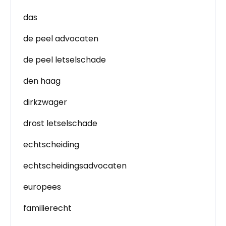
das
de peel advocaten
de peel letselschade
den haag
dirkzwager
drost letselschade
echtscheiding
echtscheidingsadvocaten
europees
familierecht