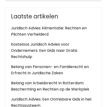
Laatste artikelen
Juridisch Advies Alimentatie: Rechten en
Plichten Verhelderd
Kosteloos Juridisch Advies voor
Ondernemers: Een Gids naar Gratis
Rechtshulp
Belang van Personen- en Familierecht en
Erfrecht in Juridische Zaken
Belang van Arbeidsrecht in Rotterdam:
Bescherming en Rechten op de Werkplek
Juridisch Advies: Een Onmisbare Gids in het
Rechtssysteem