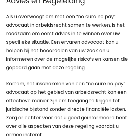
Advies en Begeleiding
Als u overweegt om met een “no cure no pay”
advocaat in arbeidsrecht samen te werken, is het
raadzaam om eerst advies in te winnen over uw
specifieke situatie. Een ervaren advocaat kan u
helpen bij het beoordelen van uw zaak en u
informeren over de mogelijke risico’s en kansen die
gepaard gaan met deze regeling.
Kortom, het inschakelen van een “no cure no pay”
advocaat op het gebied van arbeidsrecht kan een
effectieve manier zijn om toegang te krijgen tot
juridische bijstand zonder directe financiële lasten.
Zorg er echter voor dat u goed geïnformeerd bent
over alle aspecten van deze regeling voordat u
ermee instemt.