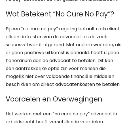
Wat Betekent “No Cure No Pay”?
Bij een “no cure no pay” regeling betaalt u als cliënt
alleen de kosten van de advocaat als de zaak
succesvol wordt afgerond. Met andere woorden, als
er geen positieve uitkomst is behaald, hoeft u geen
honorarium aan de advocaat te betalen. Dit kan
een aantrekkelijke optie zijn voor mensen die
mogelijk niet over voldoende financiële middelen
beschikken om direct advocatenkosten te betalen.
Voordelen en Overwegingen
Het werken met een “no cure no pay” advocaat in
arbeidsrecht heeft verschillende voordelen.