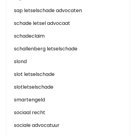
sap letselschade advocaten
schade letsel advocaat
schadeclaim
schallenberg letselschade
slond
slot letselschade
slotletselschade
smartengeld
sociaal recht
sociale advocatuur