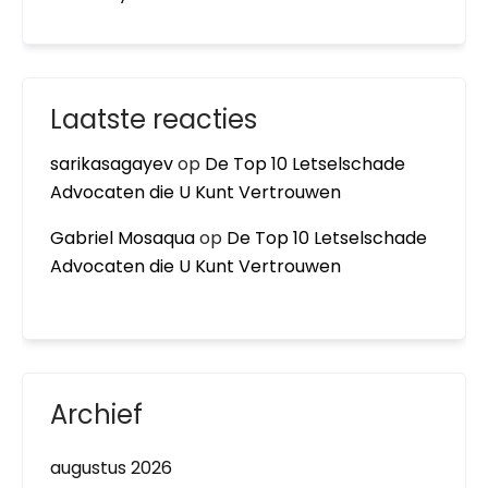
Laatste reacties
sarikasagayev
op
De Top 10 Letselschade
Advocaten die U Kunt Vertrouwen
Gabriel Mosaqua
op
De Top 10 Letselschade
Advocaten die U Kunt Vertrouwen
Archief
augustus 2026