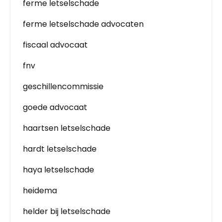
ferme letselschade
ferme letselschade advocaten
fiscaal advocaat
fnv
geschillencommissie
goede advocaat
haartsen letselschade
hardt letselschade
haya letselschade
heidema
helder bij letselschade