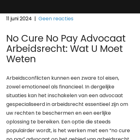
11 juni 2024
|
Geen reacties
No Cure No Pay Advocaat
Arbeidsrecht: Wat U Moet
Weten
Arbeidsconflicten kunnen een zware tol eisen,
zowel emotioneel als financieel. In dergelijke
situaties kan het inschakelen van een advocaat
gespecialiseerd in arbeidsrecht essentieel zijn om
uw rechten te beschermen en een eerlijke
oplossing te bereiken. Een optie die steeds
populairder wordt, is het werken met een “no cure
no pay” advocaat op het gebied van arbeidsrecht.