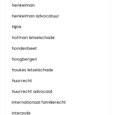
henkelman
henkelman advocatuur
hijink
hofman letselschade
hondenbeet
hoogbergen
houkes letselschade
huurrecht
huurrecht advocaat
internationaal familierecht
interpolis