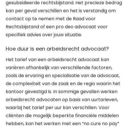
gesubsidieerde rechtsbijstand. Het precieze bedrag
kan per geval verschillen en het is verstandig om
contact op te nemen met de Raad voor
Rechtsbijstand of een pro deo advocaat voor
specifiek advies over jouw situatie.
Hoe duur is een arbeidsrecht advocaat?
Het tarief van een arbeidsrecht advocaat kan
variëren afhankelijk van verschillende factoren,
zoals de ervaring en specialisatie van de advocaat,
de complexiteit van de zaak en de regio waarin het
kantoor gevestigd is. In sommige gevallen werken
arbeidsrecht advocaten op basis van uurtarieven,
waarbij het tarief per uur kan verschillen. Voor
cliënten die mogelijk beperkte financiële middelen
hebben, kan het werken met een “no cure no pay”