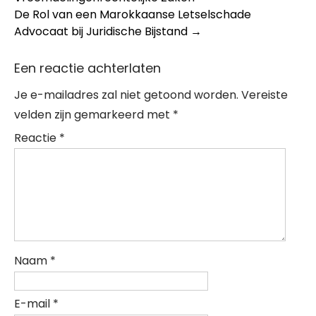
navigation
De Rol van een Marokkaanse Letselschade
Advocaat bij Juridische Bijstand
→
Een reactie achterlaten
Je e-mailadres zal niet getoond worden.
Vereiste
velden zijn gemarkeerd met
*
Reactie
*
Naam
*
E-mail
*