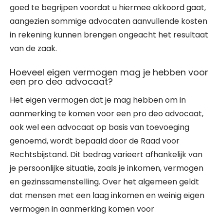
goed te begrijpen voordat u hiermee akkoord gaat,
aangezien sommige advocaten aanvullende kosten
in rekening kunnen brengen ongeacht het resultaat
van de zaak.
Hoeveel eigen vermogen mag je hebben voor
een pro deo advocaat?
Het eigen vermogen dat je mag hebben om in
aanmerking te komen voor een pro deo advocaat,
ook wel een advocaat op basis van toevoeging
genoemd, wordt bepaald door de Raad voor
Rechtsbijstand. Dit bedrag varieert afhankelijk van
je persoonlijke situatie, zoals je inkomen, vermogen
en gezinssamenstelling. Over het algemeen geldt
dat mensen met een laag inkomen en weinig eigen
vermogen in aanmerking komen voor