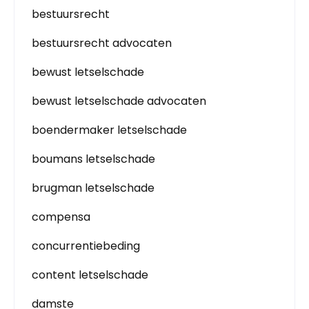
bestuursrecht
bestuursrecht advocaten
bewust letselschade
bewust letselschade advocaten
boendermaker letselschade
boumans letselschade
brugman letselschade
compensa
concurrentiebeding
content letselschade
damste