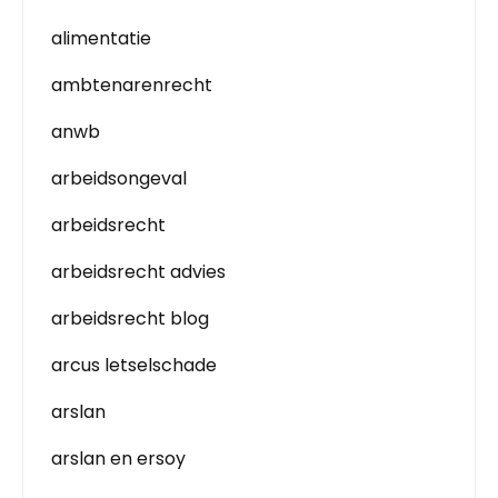
alimentatie
ambtenarenrecht
anwb
arbeidsongeval
arbeidsrecht
arbeidsrecht advies
arbeidsrecht blog
arcus letselschade
arslan
arslan en ersoy