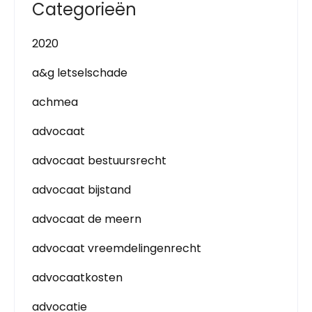
Categorieën
2020
a&g letselschade
achmea
advocaat
advocaat bestuursrecht
advocaat bijstand
advocaat de meern
advocaat vreemdelingenrecht
advocaatkosten
advocatie