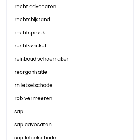
recht advocaten
rechtsbijstand
rechtspraak
rechtswinkel
reinboud schoemaker
reorganisatie
rn letselschade
rob vermeeren
sap
sap advocaten
sap letselschade