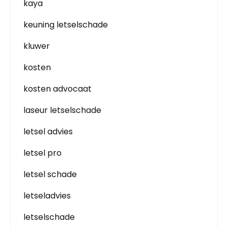
kaya
keuning letselschade
kluwer
kosten
kosten advocaat
laseur letselschade
letsel advies
letsel pro
letsel schade
letseladvies
letselschade