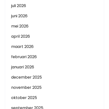
juli 2026
juni 2026
mei 2026
april 2026
maart 2026
februari 2026
januari 2026
december 2025
november 2025
oktober 2025
september 2025