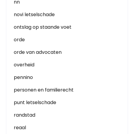
nn
novi letselschade
ontslag op staande voet
orde
orde van advocaten
overheid
pennino
personen en familierecht
punt letselschade
randstad
reaal