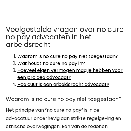
Veelgestelde vragen over no cure
no pay advocaten in het
arbeidsrecht
Waarom is no cure no pay niet toegestaan?
Wat houdt no cure no pay in?
Hoeveel eigen vermogen mag je hebben voor
een pro deo advocaat?
Hoe duur is een arbeidsrecht advocaat?
Waarom is no cure no pay niet toegestaan?
Het principe van “no cure no pay” is in de
advocatuur onderhevig aan strikte regelgeving en
ethische overwegingen. Een van de redenen