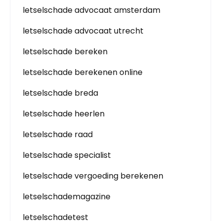
letselschade advocaat amsterdam
letselschade advocaat utrecht
letselschade bereken
letselschade berekenen online
letselschade breda
letselschade heerlen
letselschade raad
letselschade specialist
letselschade vergoeding berekenen
letselschademagazine
letselschadetest