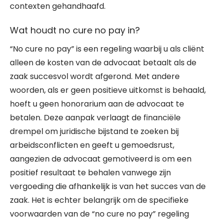
contexten gehandhaafd.
Wat houdt no cure no pay in?
“No cure no pay” is een regeling waarbij u als cliënt
alleen de kosten van de advocaat betaalt als de
zaak succesvol wordt afgerond. Met andere
woorden, als er geen positieve uitkomst is behaald,
hoeft u geen honorarium aan de advocaat te
betalen. Deze aanpak verlaagt de financiële
drempel om juridische bijstand te zoeken bij
arbeidsconflicten en geeft u gemoedsrust,
aangezien de advocaat gemotiveerd is om een
positief resultaat te behalen vanwege zijn
vergoeding die afhankelijk is van het succes van de
zaak. Het is echter belangrijk om de specifieke
voorwaarden van de “no cure no pay” regeling