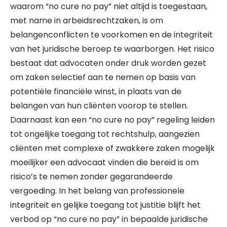
waarom “no cure no pay” niet altijd is toegestaan,
met name in arbeidsrechtzaken, is om
belangenconflicten te voorkomen en de integriteit
van het juridische beroep te waarborgen. Het risico
bestaat dat advocaten onder druk worden gezet
om zaken selectief aan te nemen op basis van
potentiële financiële winst, in plaats van de
belangen van hun cliënten voorop te stellen.
Daarnaast kan een “no cure no pay” regeling leiden
tot ongelijke toegang tot rechtshulp, aangezien
cliënten met complexe of zwakkere zaken mogelijk
moeilijker een advocaat vinden die bereid is om
risico’s te nemen zonder gegarandeerde
vergoeding. In het belang van professionele
integriteit en gelijke toegang tot justitie blijft het
verbod op “no cure no pay” in bepaalde juridische