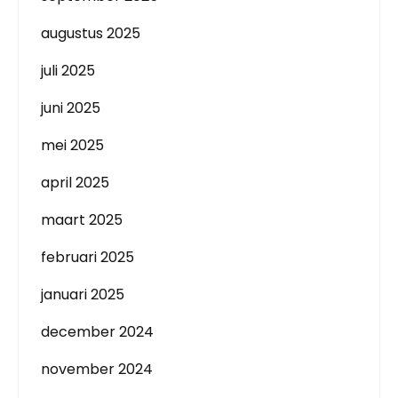
augustus 2025
juli 2025
juni 2025
mei 2025
april 2025
maart 2025
februari 2025
januari 2025
december 2024
november 2024