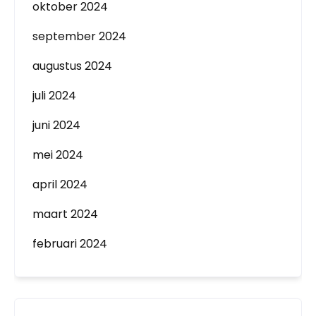
oktober 2024
september 2024
augustus 2024
juli 2024
juni 2024
mei 2024
april 2024
maart 2024
februari 2024