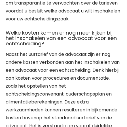
om transparantie te verwachten over de tarieven
voordat u besluit welke advocaat u wilt inschakelen
voor uw echtscheidingszaak.
Welke kosten komen er nog meer kijken bij
het inschakelen van een advocaat voor een
echtscheiding?
Naast het uurtarief van de advocaat zijn er nog
andere kosten verbonden aan het inschakelen van
een advocaat voor een echtscheiding. Denk hierbij
aan kosten voor procedures en documentatie,
zoals het opstellen van het
echtscheidingsconvenant, ouderschapsplan en
alimentatieberekeningen. Deze extra
werkzaamheden kunnen resulteren in bijkomende
kosten bovenop het standaard uurtarief van de
advocaat. Het is verstandig om vooraf duidelijke