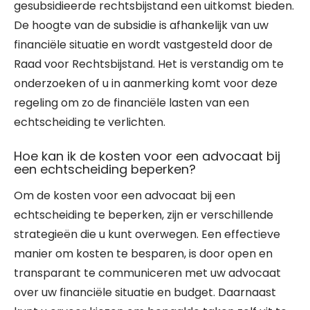
gesubsidieerde rechtsbijstand een uitkomst bieden.
De hoogte van de subsidie is afhankelijk van uw
financiële situatie en wordt vastgesteld door de
Raad voor Rechtsbijstand. Het is verstandig om te
onderzoeken of u in aanmerking komt voor deze
regeling om zo de financiële lasten van een
echtscheiding te verlichten.
Hoe kan ik de kosten voor een advocaat bij
een echtscheiding beperken?
Om de kosten voor een advocaat bij een
echtscheiding te beperken, zijn er verschillende
strategieën die u kunt overwegen. Een effectieve
manier om kosten te besparen, is door open en
transparant te communiceren met uw advocaat
over uw financiële situatie en budget. Daarnaast