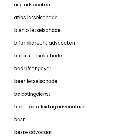
asp advocaten
atlas letselschade
b en o letselschade
b familierecht advocaten
balans letselschade
bedrijfsongeval
beer letselschade
belastingdienst
beroepsopleiding advocatuur
best
beste advocaat