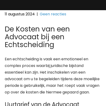
11 augustus 2024
|
Geen reacties
De Kosten van een
Advocaat bij een
Echtscheiding
Een echtscheiding is vaak een emotioneel en
complex proces waarbij juridische bijstand
essentieel kan zijn. Het inschakelen van een
advocaat om u te begeleiden tijdens deze moeilijke
periode is gebruikelijk, maar het roept vaak vragen
op over de kosten die hiermee gepaard gaan.
Uurtarief van de Advocaat