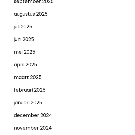
september 2025
augustus 2025
juli 2025
juni 2025
mei 2025
april 2025
maart 2025
februari 2025
januari 2025
december 2024
november 2024