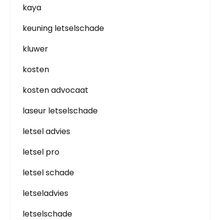
kaya
keuning letselschade
kluwer
kosten
kosten advocaat
laseur letselschade
letsel advies
letsel pro
letsel schade
letseladvies
letselschade