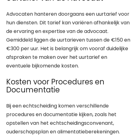
Advocaten hanteren doorgaans een uurtarief voor
hun diensten. Dit tarief kan variëren afhankelijk van
de ervaring en expertise van de advocaat.
Gemiddeld liggen de uurtarieven tussen de €150 en
€300 per uur. Het is belangrijk om vooraf duidelijke
afspraken te maken over het uurtarief en
eventuele bijkomende kosten.
Kosten voor Procedures en
Documentatie
Bij een echtscheiding komen verschillende
procedures en documentatie kijken, zoals het
opstellen van het echtscheidingsconvenant,
ouderschapsplan en alimentatieberekeningen.