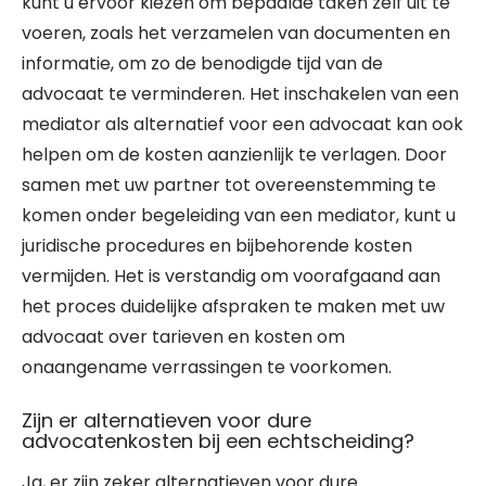
kunt u ervoor kiezen om bepaalde taken zelf uit te
voeren, zoals het verzamelen van documenten en
informatie, om zo de benodigde tijd van de
advocaat te verminderen. Het inschakelen van een
mediator als alternatief voor een advocaat kan ook
helpen om de kosten aanzienlijk te verlagen. Door
samen met uw partner tot overeenstemming te
komen onder begeleiding van een mediator, kunt u
juridische procedures en bijbehorende kosten
vermijden. Het is verstandig om voorafgaand aan
het proces duidelijke afspraken te maken met uw
advocaat over tarieven en kosten om
onaangename verrassingen te voorkomen.
Zijn er alternatieven voor dure
advocatenkosten bij een echtscheiding?
Ja, er zijn zeker alternatieven voor dure