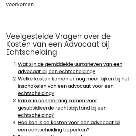
voorkomen.
Veelgestelde Vragen over de
Kosten van een Advocaat bij
Echtscheiding
Wat zijn de gemiddelde uurtarieven van een
advocaat bij een echtscheiding?
Welke kosten komen er nog meer kijken bij het
inschakelen van een advocaat voor een
echtscheiding?
Kan ik in aanmerking komen voor
gesubsidieerde rechtsbijstand bij een
echtscheiding?
Hoe kan ik de kosten voor een advocaat bij
een echtscheiding beperken?