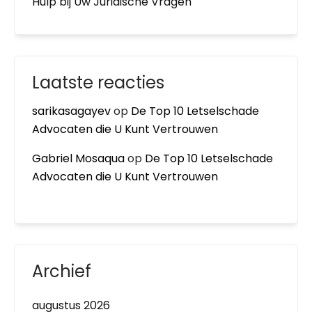
Hulp bij Uw Juridische Vragen
Laatste reacties
sarikasagayev
op
De Top 10 Letselschade
Advocaten die U Kunt Vertrouwen
Gabriel Mosaqua
op
De Top 10 Letselschade
Advocaten die U Kunt Vertrouwen
Archief
augustus 2026