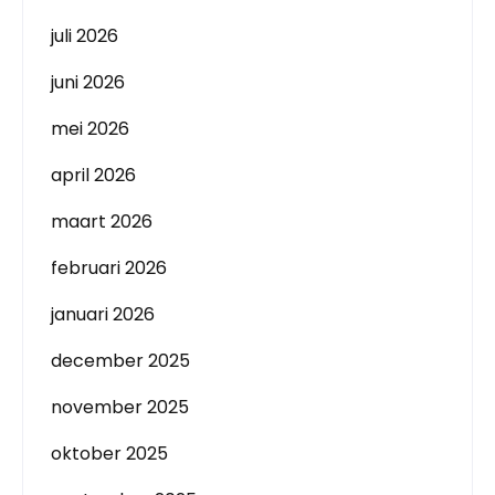
juli 2026
juni 2026
mei 2026
april 2026
maart 2026
februari 2026
januari 2026
december 2025
november 2025
oktober 2025