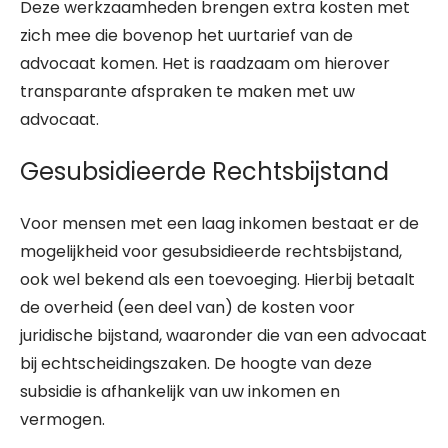
Deze werkzaamheden brengen extra kosten met
zich mee die bovenop het uurtarief van de
advocaat komen. Het is raadzaam om hierover
transparante afspraken te maken met uw
advocaat.
Gesubsidieerde Rechtsbijstand
Voor mensen met een laag inkomen bestaat er de
mogelijkheid voor gesubsidieerde rechtsbijstand,
ook wel bekend als een toevoeging. Hierbij betaalt
de overheid (een deel van) de kosten voor
juridische bijstand, waaronder die van een advocaat
bij echtscheidingszaken. De hoogte van deze
subsidie is afhankelijk van uw inkomen en
vermogen.