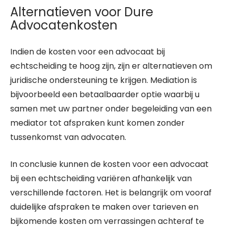
Alternatieven voor Dure
Advocatenkosten
Indien de kosten voor een advocaat bij
echtscheiding te hoog zijn, zijn er alternatieven om
juridische ondersteuning te krijgen. Mediation is
bijvoorbeeld een betaalbaarder optie waarbij u
samen met uw partner onder begeleiding van een
mediator tot afspraken kunt komen zonder
tussenkomst van advocaten.
In conclusie kunnen de kosten voor een advocaat
bij een echtscheiding variëren afhankelijk van
verschillende factoren. Het is belangrijk om vooraf
duidelijke afspraken te maken over tarieven en
bijkomende kosten om verrassingen achteraf te