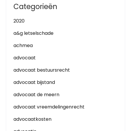
Categorieën
2020
a&g letselschade
achmea
advocaat
advocaat bestuursrecht
advocaat bijstand
advocaat de meern
advocaat vreemdelingenrecht
advocaatkosten