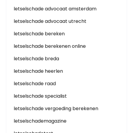
letselschade advocaat amsterdam
letselschade advocaat utrecht
letselschade bereken
letselschade berekenen online
letselschade breda
letselschade heerlen
letselschade raad
letselschade specialist
letselschade vergoeding berekenen
letselschademagazine