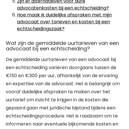
Zijn er alternatieven voor dure
advocatenkosten bij een echtscheiding?
Hoe maak ik duidelijke afspraken met mijn
advocaat over tarieven en kosten bij een
echtscheidingszaak?
Wat zijn de gemiddelde uurtarieven van een
advocaat bij een echtscheiding?
De gemiddelde uurtarieven van een advocaat bij
een echtscheiding variëren doorgaans tussen de
€150 en €300 per uur, afhankelijk van de ervaring
en expertise van de advocaat. Het is belangrijk om
vooraf duidelijke afspraken te maken over het
uurtarief om inzicht te krijgen in de kosten die
gepaard gaan met juridische bijstand tijdens een
echtscheidingsprocedure. Het is raadzaam om te
informeren naar eventuele bijkomende kosten en