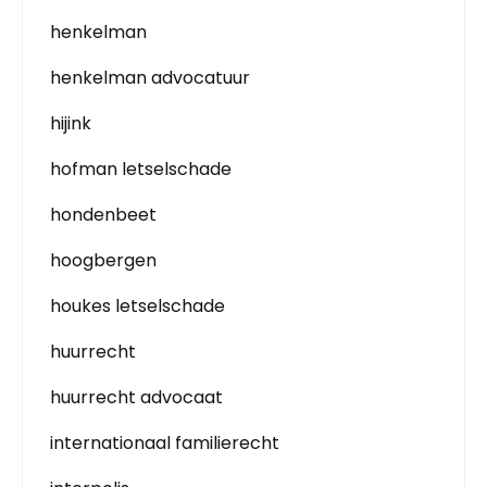
henkelman
henkelman advocatuur
hijink
hofman letselschade
hondenbeet
hoogbergen
houkes letselschade
huurrecht
huurrecht advocaat
internationaal familierecht