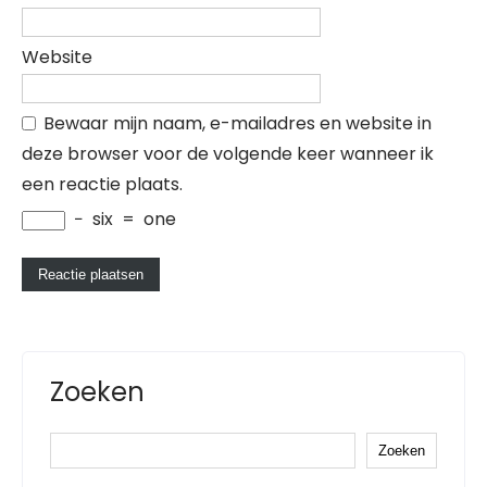
Website
Bewaar mijn naam, e-mailadres en website in
deze browser voor de volgende keer wanneer ik
een reactie plaats.
−
six
=
one
Zoeken
Zoeken