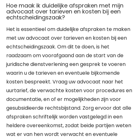
Hoe maak ik duidelijke afspraken met mijn
advocaat over tarieven en kosten bij een
echtscheidingszaak?
Het is essentieel om duidelijke afspraken te maken
met uw advocaat over tarieven en kosten bij een
echtscheidingszaak. Om dit te doen, is het
raadzaam om voorafgaand aan de start van de
juridische dienstverlening een gesprek te voeren
waarin u de tarieven en eventuele bijkomende
kosten bespreekt. Vraag uw advocaat naar het
uurtarief, de verwachte kosten voor procedures en
documentatie, en of er mogelijkheden zijn voor
gesubsidieerde rechtsbijstand. Zorg ervoor dat alle
afspraken schriftelijk worden vastgelegd in een
heldere overeenkomst, zodat beide partijen weten
wat er van hen wordt verwacht en eventuele