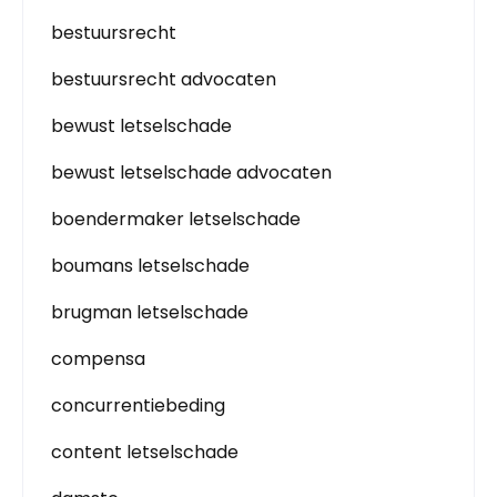
bestuursrecht
bestuursrecht advocaten
bewust letselschade
bewust letselschade advocaten
boendermaker letselschade
boumans letselschade
brugman letselschade
compensa
concurrentiebeding
content letselschade