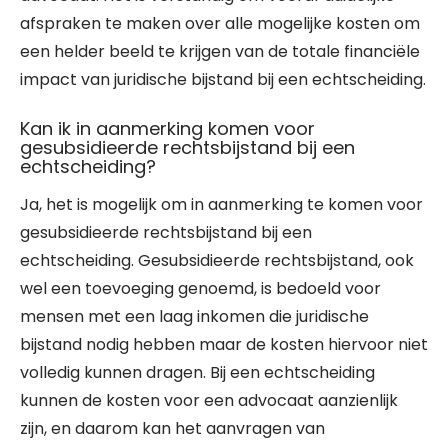
afspraken te maken over alle mogelijke kosten om
een helder beeld te krijgen van de totale financiële
impact van juridische bijstand bij een echtscheiding.
Kan ik in aanmerking komen voor
gesubsidieerde rechtsbijstand bij een
echtscheiding?
Ja, het is mogelijk om in aanmerking te komen voor
gesubsidieerde rechtsbijstand bij een
echtscheiding. Gesubsidieerde rechtsbijstand, ook
wel een toevoeging genoemd, is bedoeld voor
mensen met een laag inkomen die juridische
bijstand nodig hebben maar de kosten hiervoor niet
volledig kunnen dragen. Bij een echtscheiding
kunnen de kosten voor een advocaat aanzienlijk
zijn, en daarom kan het aanvragen van