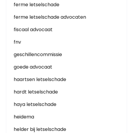
ferme letselschade
ferme letselschade advocaten
fiscaal advocaat
fnv
geschillencommissie
goede advocaat
haartsen letselschade
hardt letselschade
haya letselschade
heidema
helder bij letselschade