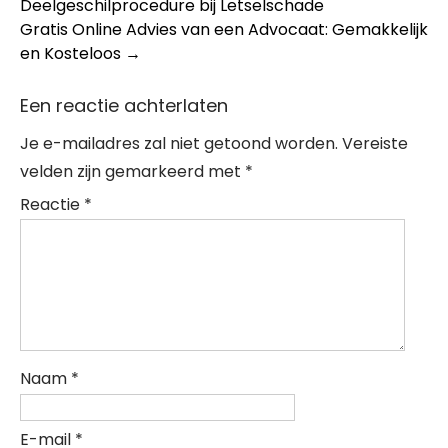
Deelgeschilprocedure bij Letselschade
navigation
Gratis Online Advies van een Advocaat: Gemakkelijk
en Kosteloos
→
Een reactie achterlaten
Je e-mailadres zal niet getoond worden.
Vereiste
velden zijn gemarkeerd met
*
Reactie
*
Naam
*
E-mail
*