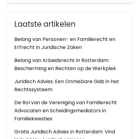
Laatste artikelen
Belang van Personen- en Familierecht en
Erfrecht in Juridische Zaken
Belang van Arbeidsrecht in Rotterdam:
Bescherming en Rechten op de Werkplek
Juridisch Advies: Een Onmisbare Gids in het
Rechtssysteem
De Rol van de Vereniging van Familierecht
Advocaten en Scheidingsmediators in
Familiekwesties
Gratis Juridisch Advies in Rotterdam: Vind