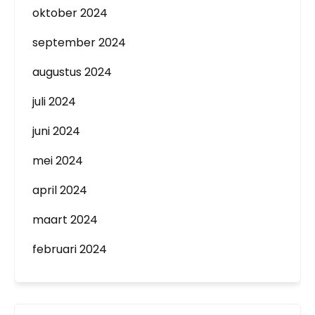
oktober 2024
september 2024
augustus 2024
juli 2024
juni 2024
mei 2024
april 2024
maart 2024
februari 2024