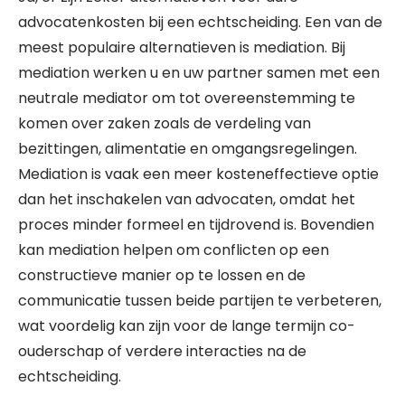
advocatenkosten bij een echtscheiding. Een van de
meest populaire alternatieven is mediation. Bij
mediation werken u en uw partner samen met een
neutrale mediator om tot overeenstemming te
komen over zaken zoals de verdeling van
bezittingen, alimentatie en omgangsregelingen.
Mediation is vaak een meer kosteneffectieve optie
dan het inschakelen van advocaten, omdat het
proces minder formeel en tijdrovend is. Bovendien
kan mediation helpen om conflicten op een
constructieve manier op te lossen en de
communicatie tussen beide partijen te verbeteren,
wat voordelig kan zijn voor de lange termijn co-
ouderschap of verdere interacties na de
echtscheiding.