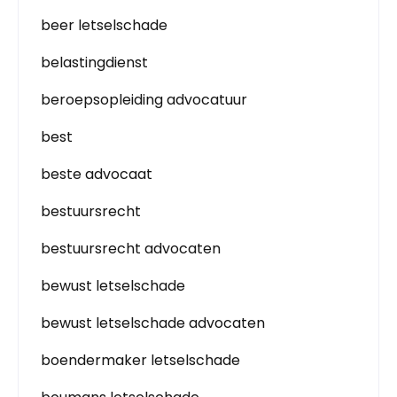
beer letselschade
belastingdienst
beroepsopleiding advocatuur
best
beste advocaat
bestuursrecht
bestuursrecht advocaten
bewust letselschade
bewust letselschade advocaten
boendermaker letselschade