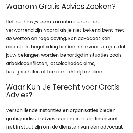
Waarom Gratis Advies Zoeken?
Het rechtssysteem kan intimiderend en
verwarrend zijn, vooral als je niet bekend bent met
de wetten en regelgeving. Een advocaat kan
essentiële begeleiding bieden en ervoor zorgen dat
jouw belangen worden behartigd in situaties zoals
arbeidsconflicten, letselschadeclaims,
huurgeschillen of familierechtelijke zaken.
Waar Kun Je Terecht voor Gratis
Advies?
Verschillende instanties en organisaties bieden
gratis juridisch advies aan mensen die financieel
niet in staat zijn om de diensten van een advocaat