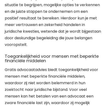
situatie te begrijpen, mogelijke opties te verkennen
en de juiste stappen te ondernemen om een
positief resultaat te bereiken. Hierdoor kun je met
meer vertrouwen en zekerheid handelen in
juridische kwesties, wetende dat je wordt bijgestaan
door deskundige begeleiding die jouw belangen
vooropstelt.
Toegankelijkheid voor mensen met beperkte
financiële middelen
Gratis advocaatadvies biedt toegankelijkheid voor
mensen met beperkte financiële middelen,
waardoor zij niet worden belemmerd in hun
zoektocht naar juridische bijstand. Voor veel
mensen kan het betalen van een advocaat een
zware financiële last zijn, waardoor zij mogelijk