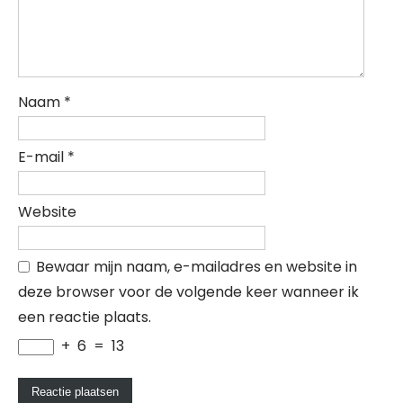
Naam
*
E-mail
*
Website
Bewaar mijn naam, e-mailadres en website in
deze browser voor de volgende keer wanneer ik
een reactie plaats.
+
6
=
13