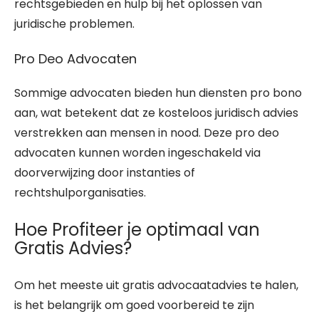
rechtsgebieden en hulp bij het oplossen van
juridische problemen.
Pro Deo Advocaten
Sommige advocaten bieden hun diensten pro bono
aan, wat betekent dat ze kosteloos juridisch advies
verstrekken aan mensen in nood. Deze pro deo
advocaten kunnen worden ingeschakeld via
doorverwijzing door instanties of
rechtshulporganisaties.
Hoe Profiteer je optimaal van
Gratis Advies?
Om het meeste uit gratis advocaatadvies te halen,
is het belangrijk om goed voorbereid te zijn