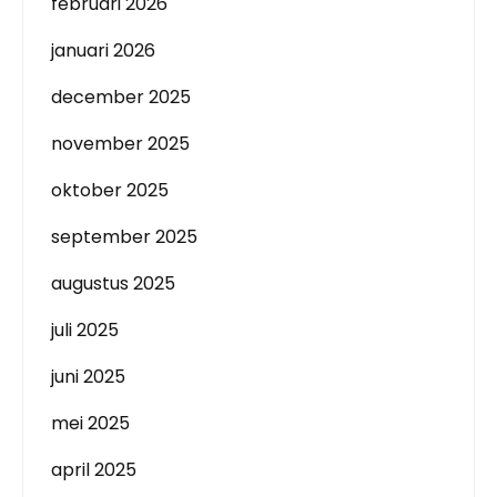
februari 2026
januari 2026
december 2025
november 2025
oktober 2025
september 2025
augustus 2025
juli 2025
juni 2025
mei 2025
april 2025