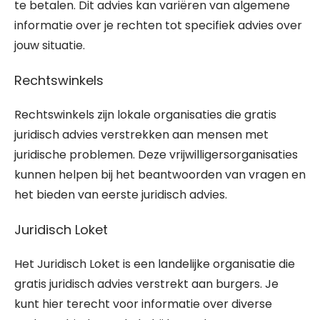
te betalen. Dit advies kan variëren van algemene
informatie over je rechten tot specifiek advies over
jouw situatie.
Rechtswinkels
Rechtswinkels zijn lokale organisaties die gratis
juridisch advies verstrekken aan mensen met
juridische problemen. Deze vrijwilligersorganisaties
kunnen helpen bij het beantwoorden van vragen en
het bieden van eerste juridisch advies.
Juridisch Loket
Het Juridisch Loket is een landelijke organisatie die
gratis juridisch advies verstrekt aan burgers. Je
kunt hier terecht voor informatie over diverse