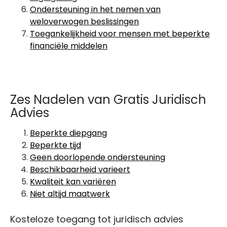
Ondersteuning in het nemen van
weloverwogen beslissingen
Toegankelijkheid voor mensen met beperkte
financiële middelen
Zes Nadelen van Gratis Juridisch
Advies
Beperkte diepgang
Beperkte tijd
Geen doorlopende ondersteuning
Beschikbaarheid varieert
Kwaliteit kan variëren
Niet altijd maatwerk
Kosteloze toegang tot juridisch advies