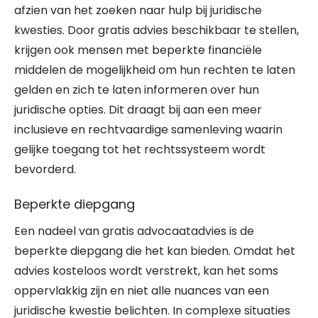
afzien van het zoeken naar hulp bij juridische
kwesties. Door gratis advies beschikbaar te stellen,
krijgen ook mensen met beperkte financiële
middelen de mogelijkheid om hun rechten te laten
gelden en zich te laten informeren over hun
juridische opties. Dit draagt bij aan een meer
inclusieve en rechtvaardige samenleving waarin
gelijke toegang tot het rechtssysteem wordt
bevorderd.
Beperkte diepgang
Een nadeel van gratis advocaatadvies is de
beperkte diepgang die het kan bieden. Omdat het
advies kosteloos wordt verstrekt, kan het soms
oppervlakkig zijn en niet alle nuances van een
juridische kwestie belichten. In complexe situaties