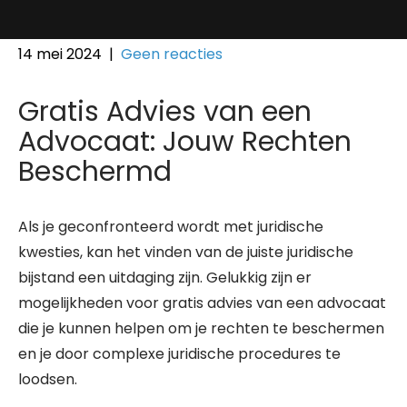
14 mei 2024
|
Geen reacties
Gratis Advies van een
Advocaat: Jouw Rechten
Beschermd
Als je geconfronteerd wordt met juridische
kwesties, kan het vinden van de juiste juridische
bijstand een uitdaging zijn. Gelukkig zijn er
mogelijkheden voor gratis advies van een advocaat
die je kunnen helpen om je rechten te beschermen
en je door complexe juridische procedures te
loodsen.