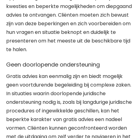
kwesties en beperkte mogelijkheden om diepgaand
advies te ontvangen. Cliënten moeten zich bewust
zijn van deze beperkingen en zich voorbereiden om
hun vragen en situatie beknopt en duidelijk te
presenteren om het meeste uit de beschikbare tijd
te halen.
Geen doorlopende ondersteuning
Gratis advies kan eenmalig zijn en biedt mogelijk
geen voortdurende begeleiding bij complexe zaken.
In situaties waarin doorlopende juridische
ondersteuning nodig is, zoals bij langdurige juridische
procedures of ingewikkelde geschillen, kan het
beperkte karakter van gratis advies een nadeel
vormen. Cliënten kunnen geconfronteerd worden
met de uitdaging om zelf verder te navigeren in het