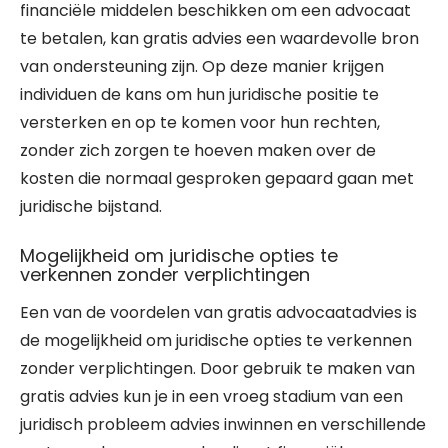
financiële middelen beschikken om een advocaat
te betalen, kan gratis advies een waardevolle bron
van ondersteuning zijn. Op deze manier krijgen
individuen de kans om hun juridische positie te
versterken en op te komen voor hun rechten,
zonder zich zorgen te hoeven maken over de
kosten die normaal gesproken gepaard gaan met
juridische bijstand.
Mogelijkheid om juridische opties te
verkennen zonder verplichtingen
Een van de voordelen van gratis advocaatadvies is
de mogelijkheid om juridische opties te verkennen
zonder verplichtingen. Door gebruik te maken van
gratis advies kun je in een vroeg stadium van een
juridisch probleem advies inwinnen en verschillende