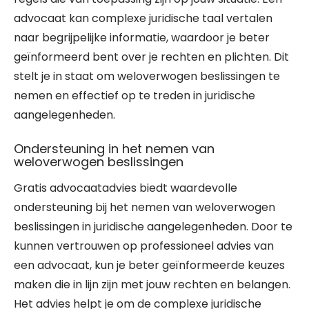
advocaat kan complexe juridische taal vertalen
naar begrijpelijke informatie, waardoor je beter
geïnformeerd bent over je rechten en plichten. Dit
stelt je in staat om weloverwogen beslissingen te
nemen en effectief op te treden in juridische
aangelegenheden.
Ondersteuning in het nemen van
weloverwogen beslissingen
Gratis advocaatadvies biedt waardevolle
ondersteuning bij het nemen van weloverwogen
beslissingen in juridische aangelegenheden. Door te
kunnen vertrouwen op professioneel advies van
een advocaat, kun je beter geïnformeerde keuzes
maken die in lijn zijn met jouw rechten en belangen.
Het advies helpt je om de complexe juridische