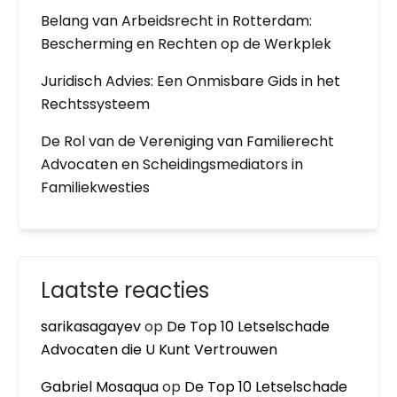
Belang van Arbeidsrecht in Rotterdam:
Bescherming en Rechten op de Werkplek
Juridisch Advies: Een Onmisbare Gids in het
Rechtssysteem
De Rol van de Vereniging van Familierecht
Advocaten en Scheidingsmediators in
Familiekwesties
Laatste reacties
sarikasagayev
op
De Top 10 Letselschade
Advocaten die U Kunt Vertrouwen
Gabriel Mosaqua
op
De Top 10 Letselschade