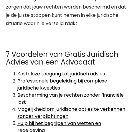
zorgen dat jouw rechten worden beschermd en dat
je de juiste stappen kunt nemen in elke juridische
situatie waarin je verzeild raakt.
7 Voordelen van Gratis Juridisch
Advies van een Advocaat
Kosteloze toegang tot juridisch advies
Professionele begeleiding bij complexe
juridische kwesties
Bescherming van je rechten zonder financiële
last
Mogelijkheid om juridische opties te verkennen
zonder verplichtingen
Hulp bij het begrijpen van wetten en
regelgeving