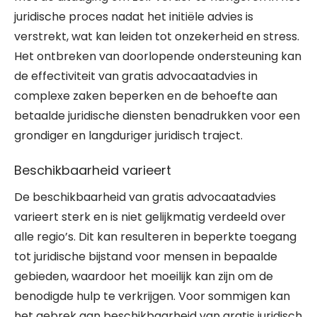
juridische proces nadat het initiële advies is
verstrekt, wat kan leiden tot onzekerheid en stress.
Het ontbreken van doorlopende ondersteuning kan
de effectiviteit van gratis advocaatadvies in
complexe zaken beperken en de behoefte aan
betaalde juridische diensten benadrukken voor een
grondiger en langduriger juridisch traject.
Beschikbaarheid varieert
De beschikbaarheid van gratis advocaatadvies
varieert sterk en is niet gelijkmatig verdeeld over
alle regio’s. Dit kan resulteren in beperkte toegang
tot juridische bijstand voor mensen in bepaalde
gebieden, waardoor het moeilijk kan zijn om de
benodigde hulp te verkrijgen. Voor sommigen kan
het gebrek aan beschikbaarheid van gratis juridisch