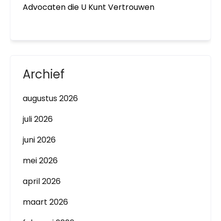
Advocaten die U Kunt Vertrouwen
Archief
augustus 2026
juli 2026
juni 2026
mei 2026
april 2026
maart 2026