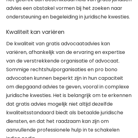
advies een obstakel vormen bij het zoeken naar
ondersteuning en begeleiding in juridische kwesties.
Kwaliteit kan variëren
De kwaliteit van gratis advocaatadvies kan
variëren, afhankelijk van de ervaring en expertise
van de verstrekkende organisatie of advocaat.
Sommige rechtshulporganisaties en pro bono
advocaten kunnen beperkt zijn in hun capaciteit
om diepgaand advies te geven, vooral in complexe
juridische kwesties. Het is belangrijk om te erkennen
dat gratis advies mogelijk niet altijd dezelfde
kwaliteitsstandaard biedt als betaalde juridische
diensten, en dat het raadzaam kan zijn om
aanvullende professionele hulp in te schakelen