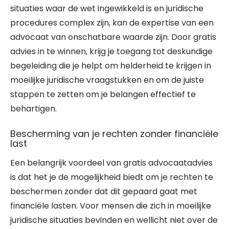
situaties waar de wet ingewikkeld is en juridische
procedures complex zijn, kan de expertise van een
advocaat van onschatbare waarde zijn. Door gratis
advies in te winnen, krijg je toegang tot deskundige
begeleiding die je helpt om helderheid te krijgen in
moeilijke juridische vraagstukken en om de juiste
stappen te zetten om je belangen effectief te
behartigen.
Bescherming van je rechten zonder financiële
last
Een belangrijk voordeel van gratis advocaatadvies
is dat het je de mogelijkheid biedt om je rechten te
beschermen zonder dat dit gepaard gaat met
financiële lasten. Voor mensen die zich in moeilijke
juridische situaties bevinden en wellicht niet over de