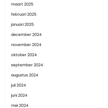
maart 2025
februari 2025
januari 2025
december 2024
november 2024
oktober 2024
september 2024
augustus 2024
juli 2024
juni 2024
mei 2024