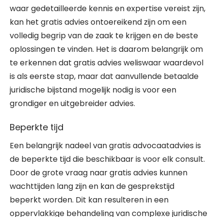
waar gedetailleerde kennis en expertise vereist zijn,
kan het gratis advies ontoereikend zijn om een
volledig begrip van de zaak te krijgen en de beste
oplossingen te vinden. Het is daarom belangrijk om
te erkennen dat gratis advies weliswaar waardevol
is als eerste stap, maar dat aanvullende betaalde
juridische bijstand mogelijk nodig is voor een
grondiger en uitgebreider advies.
Beperkte tijd
Een belangrijk nadeel van gratis advocaatadvies is
de beperkte tijd die beschikbaar is voor elk consult.
Door de grote vraag naar gratis advies kunnen
wachttijden lang zijn en kan de gesprekstijd
beperkt worden. Dit kan resulteren in een
oppervlakkige behandeling van complexe juridische