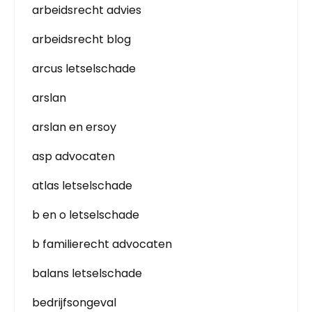
arbeidsrecht advies
arbeidsrecht blog
arcus letselschade
arslan
arslan en ersoy
asp advocaten
atlas letselschade
b en o letselschade
b familierecht advocaten
balans letselschade
bedrijfsongeval