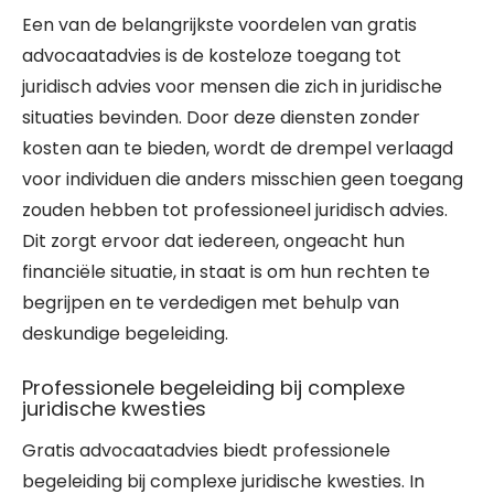
Een van de belangrijkste voordelen van gratis
advocaatadvies is de kosteloze toegang tot
juridisch advies voor mensen die zich in juridische
situaties bevinden. Door deze diensten zonder
kosten aan te bieden, wordt de drempel verlaagd
voor individuen die anders misschien geen toegang
zouden hebben tot professioneel juridisch advies.
Dit zorgt ervoor dat iedereen, ongeacht hun
financiële situatie, in staat is om hun rechten te
begrijpen en te verdedigen met behulp van
deskundige begeleiding.
Professionele begeleiding bij complexe
juridische kwesties
Gratis advocaatadvies biedt professionele
begeleiding bij complexe juridische kwesties. In