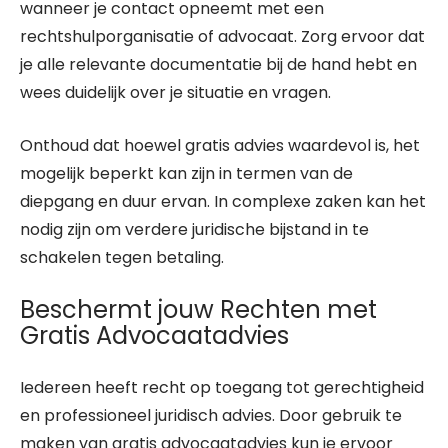
wanneer je contact opneemt met een
rechtshulporganisatie of advocaat. Zorg ervoor dat
je alle relevante documentatie bij de hand hebt en
wees duidelijk over je situatie en vragen.
Onthoud dat hoewel gratis advies waardevol is, het
mogelijk beperkt kan zijn in termen van de
diepgang en duur ervan. In complexe zaken kan het
nodig zijn om verdere juridische bijstand in te
schakelen tegen betaling.
Beschermt jouw Rechten met
Gratis Advocaatadvies
Iedereen heeft recht op toegang tot gerechtigheid
en professioneel juridisch advies. Door gebruik te
maken van gratis advocaatadvies kun je ervoor