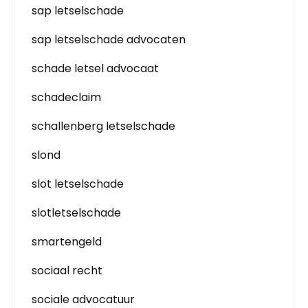
sap letselschade
sap letselschade advocaten
schade letsel advocaat
schadeclaim
schallenberg letselschade
slond
slot letselschade
slotletselschade
smartengeld
sociaal recht
sociale advocatuur