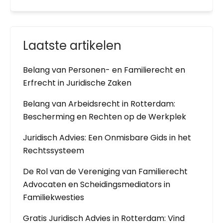
Laatste artikelen
Belang van Personen- en Familierecht en
Erfrecht in Juridische Zaken
Belang van Arbeidsrecht in Rotterdam:
Bescherming en Rechten op de Werkplek
Juridisch Advies: Een Onmisbare Gids in het
Rechtssysteem
De Rol van de Vereniging van Familierecht
Advocaten en Scheidingsmediators in
Familiekwesties
Gratis Juridisch Advies in Rotterdam: Vind