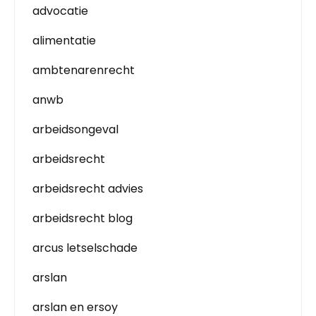
advocatie
alimentatie
ambtenarenrecht
anwb
arbeidsongeval
arbeidsrecht
arbeidsrecht advies
arbeidsrecht blog
arcus letselschade
arslan
arslan en ersoy