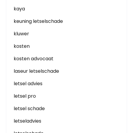
kaya
keuning letselschade
kluwer
kosten
kosten advocaat
laseur letselschade
letsel advies
letsel pro
letsel schade
letseladvies