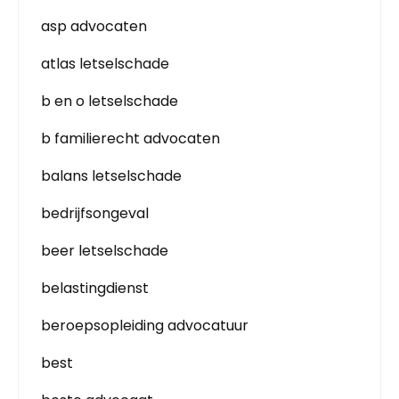
asp advocaten
atlas letselschade
b en o letselschade
b familierecht advocaten
balans letselschade
bedrijfsongeval
beer letselschade
belastingdienst
beroepsopleiding advocatuur
best