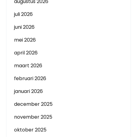
augustus 2026
juli 2026
juni 2026
mei 2026
april 2026
maart 2026
februari 2026
januari 2026
december 2025
november 2025
oktober 2025