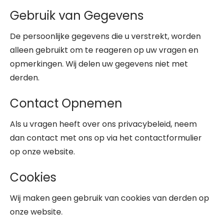
Gebruik van Gegevens
De persoonlijke gegevens die u verstrekt, worden
alleen gebruikt om te reageren op uw vragen en
opmerkingen. Wij delen uw gegevens niet met
derden.
Contact Opnemen
Als u vragen heeft over ons privacybeleid, neem
dan contact met ons op via het contactformulier
op onze website.
Cookies
Wij maken geen gebruik van cookies van derden op
onze website.