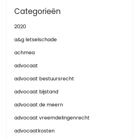
Categorieën
2020
a&g letselschade
achmea
advocaat
advocaat bestuursrecht
advocaat bijstand
advocaat de meern
advocaat vreemdelingenrecht
advocaatkosten