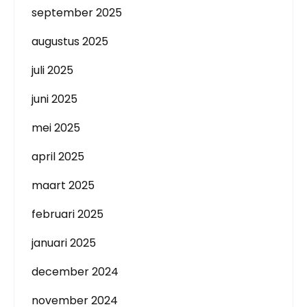
september 2025
augustus 2025
juli 2025
juni 2025
mei 2025
april 2025
maart 2025
februari 2025
januari 2025
december 2024
november 2024