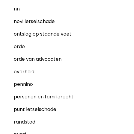
nn
novi letselschade
ontslag op staande voet
orde
orde van advocaten
overheid
pennino
personen en familierecht
punt letselschade
randstad