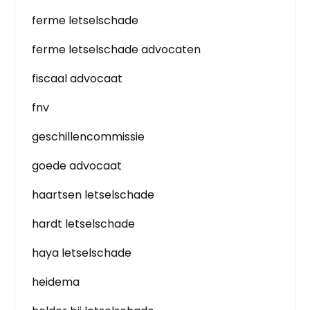
ferme letselschade
ferme letselschade advocaten
fiscaal advocaat
fnv
geschillencommissie
goede advocaat
haartsen letselschade
hardt letselschade
haya letselschade
heidema