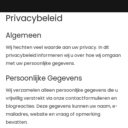
Privacybeleid
Algemeen
Wij hechten veel waarde aan uw privacy. In dit
privacybeleid informeren wij u over hoe wij omgaan
met uw persoonlijke gegevens.
Persoonlijke Gegevens
Wij verzamelen alleen persoonlijke gegevens die u
vrijwillig verstrekt via onze contactformulieren en
blogreacties. Deze gegevens kunnen uw naam, e-
mailadres, website en vraag of opmerking
bevatten.