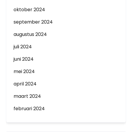
oktober 2024
september 2024
augustus 2024
juli 2024
juni 2024
mei 2024
april 2024
maart 2024
februari 2024