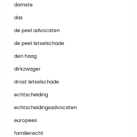
damste
das
de peel advocaten
de peel letselschade
den haag
dirkzwager
drost letselschade
echtscheiding
echtscheidingsadvocaten
europees
familierecht