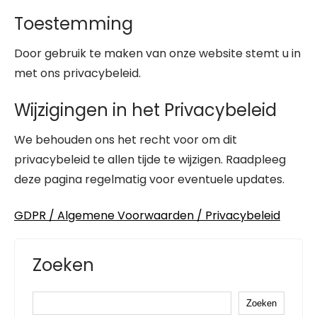
Toestemming
Door gebruik te maken van onze website stemt u in
met ons privacybeleid.
Wijzigingen in het Privacybeleid
We behouden ons het recht voor om dit
privacybeleid te allen tijde te wijzigen. Raadpleeg
deze pagina regelmatig voor eventuele updates.
GDPR / Algemene Voorwaarden / Privacybeleid
Zoeken
Zoeken