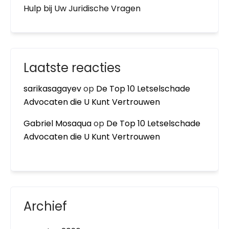
Hulp bij Uw Juridische Vragen
Laatste reacties
sarikasagayev
op
De Top 10 Letselschade
Advocaten die U Kunt Vertrouwen
Gabriel Mosaqua
op
De Top 10 Letselschade
Advocaten die U Kunt Vertrouwen
Archief