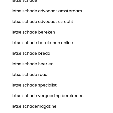
letselschade
letselschade advocaat amsterdam
letselschade advocaat utrecht
letselschade bereken
letselschade berekenen online
letselschade breda
letselschade heerlen
letselschade raad
letselschade specialist
letselschade vergoeding berekenen
letselschademagazine