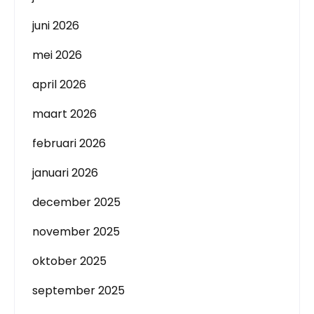
juni 2026
mei 2026
april 2026
maart 2026
februari 2026
januari 2026
december 2025
november 2025
oktober 2025
september 2025