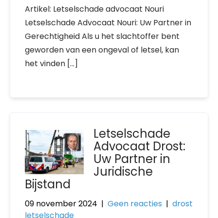
Artikel: Letselschade advocaat Nouri
Letselschade Advocaat Nouri: Uw Partner in
Gerechtigheid Als u het slachtoffer bent
geworden van een ongeval of letsel, kan
het vinden […]
Letselschade
Advocaat Drost:
Uw Partner in
Juridische
Bijstand
09 november 2024
|
Geen reacties
|
drost
letselschade