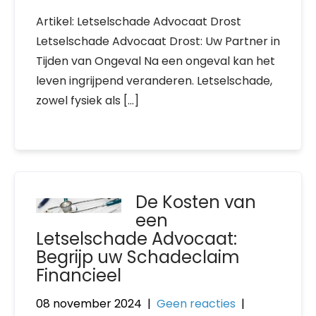
Artikel: Letselschade Advocaat Drost
Letselschade Advocaat Drost: Uw Partner in
Tijden van Ongeval Na een ongeval kan het
leven ingrijpend veranderen. Letselschade,
zowel fysiek als […]
De Kosten van
een
Letselschade Advocaat:
Begrijp uw Schadeclaim
Financieel
08 november 2024
|
Geen reacties
|