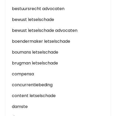
bestuursrecht advocaten
bewust letselschade
bewust letselschade advocaten
boendermaker letselschade
boumans letselschade
brugman letselschade
compensa
concurrentiebeding
content letselschade
damste