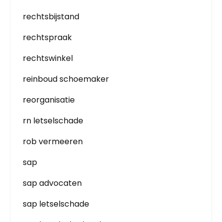
rechtsbijstand
rechtspraak
rechtswinkel
reinboud schoemaker
reorganisatie
rn letselschade
rob vermeeren
sap
sap advocaten
sap letselschade