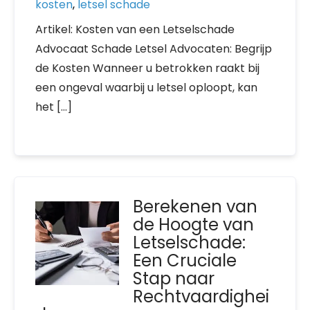
kosten
,
letsel schade
Artikel: Kosten van een Letselschade
Advocaat Schade Letsel Advocaten: Begrijp
de Kosten Wanneer u betrokken raakt bij
een ongeval waarbij u letsel oploopt, kan
het […]
Berekenen van
de Hoogte van
Letselschade:
Een Cruciale
Stap naar
Rechtvaardighei