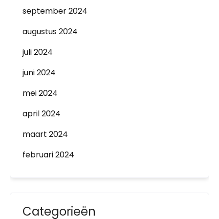
september 2024
augustus 2024
juli 2024
juni 2024
mei 2024
april 2024
maart 2024
februari 2024
Categorieën