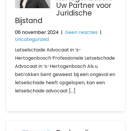
Uw Partner voor
Juridische
Bijstand
06 november 2024
|
Geen reacties
|
Uncategorized
Letselschade Advocaat in ‘s-
Hertogenbosch Professionele Letselschade
Advocaat in ‘s-Hertogenbosch Als u
betrokken bent geweest bij een ongeval en
letselschade heeft opgelopen, kan een
letselschade advocaat […]