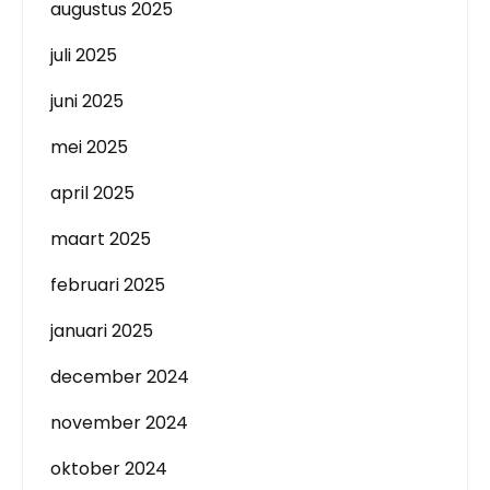
augustus 2025
juli 2025
juni 2025
mei 2025
april 2025
maart 2025
februari 2025
januari 2025
december 2024
november 2024
oktober 2024