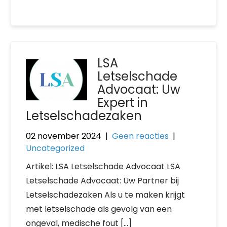
LSA
Letselschade
Advocaat: Uw
Expert in
Letselschadezaken
02 november 2024
|
Geen reacties
|
Uncategorized
Artikel: LSA Letselschade Advocaat LSA
Letselschade Advocaat: Uw Partner bij
Letselschadezaken Als u te maken krijgt
met letselschade als gevolg van een
ongeval, medische fout […]