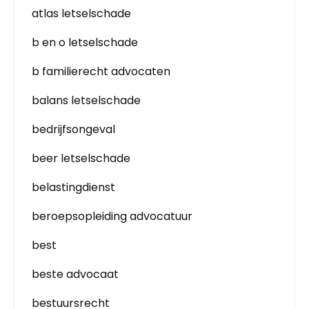
atlas letselschade
b en o letselschade
b familierecht advocaten
balans letselschade
bedrijfsongeval
beer letselschade
belastingdienst
beroepsopleiding advocatuur
best
beste advocaat
bestuursrecht