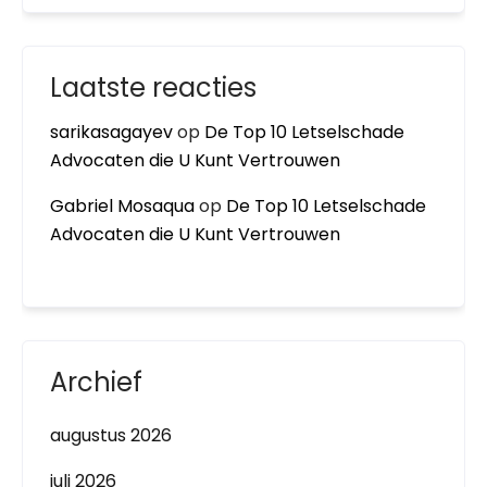
Laatste reacties
sarikasagayev
op
De Top 10 Letselschade
Advocaten die U Kunt Vertrouwen
Gabriel Mosaqua
op
De Top 10 Letselschade
Advocaten die U Kunt Vertrouwen
Archief
augustus 2026
juli 2026