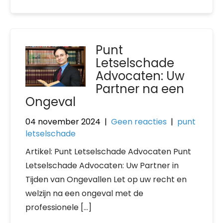
Punt
Letselschade
Advocaten: Uw
Partner na een
Ongeval
04 november 2024
|
Geen reacties
|
punt
letselschade
Artikel: Punt Letselschade Advocaten Punt
Letselschade Advocaten: Uw Partner in
Tijden van Ongevallen Let op uw recht en
welzijn na een ongeval met de
professionele […]