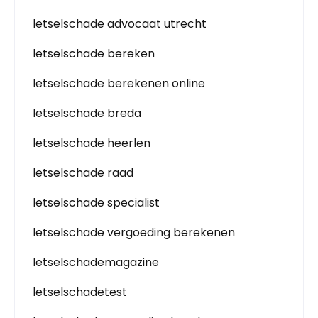
letselschade advocaat utrecht
letselschade bereken
letselschade berekenen online
letselschade breda
letselschade heerlen
letselschade raad
letselschade specialist
letselschade vergoeding berekenen
letselschademagazine
letselschadetest