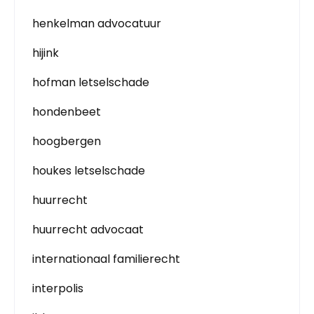
henkelman advocatuur
hijink
hofman letselschade
hondenbeet
hoogbergen
houkes letselschade
huurrecht
huurrecht advocaat
internationaal familierecht
interpolis