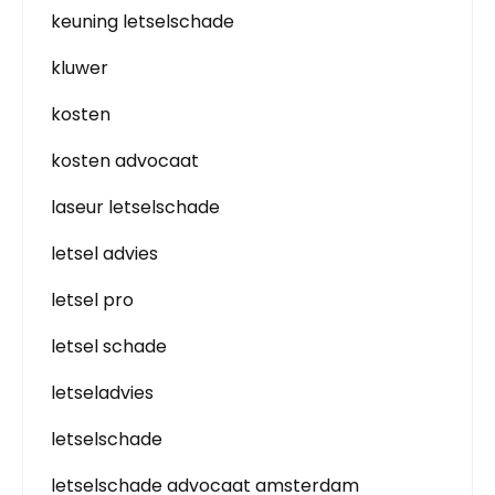
keuning letselschade
kluwer
kosten
kosten advocaat
laseur letselschade
letsel advies
letsel pro
letsel schade
letseladvies
letselschade
letselschade advocaat amsterdam