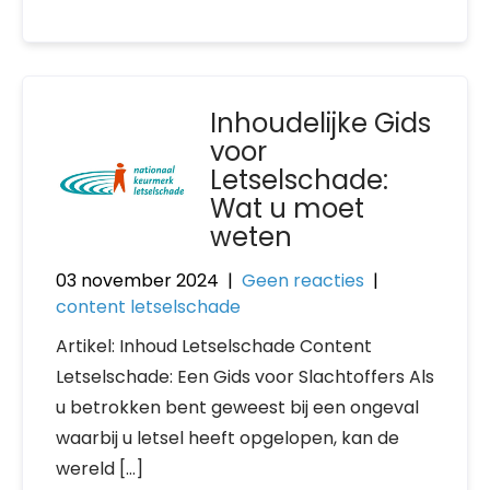
Inhoudelijke Gids
voor
Letselschade:
Wat u moet
weten
03 november 2024
|
Geen reacties
|
content letselschade
Artikel: Inhoud Letselschade Content
Letselschade: Een Gids voor Slachtoffers Als
u betrokken bent geweest bij een ongeval
waarbij u letsel heeft opgelopen, kan de
wereld […]