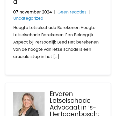
d
07 november 2024
|
Geen reacties
|
Uncategorized
Hoogte Letselschade Berekenen Hoogte
Letselschade Berekenen: Een Belangrijk
Aspect bij Persoonlijk Leed Het berekenen
van de hoogte van letselschade is een
cruciale stap in het […]
Ervaren
Letselschade
Advocaat in ‘s-
Hertogenbosch: