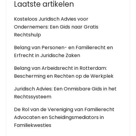
Laatste artikelen
Kosteloos Juridisch Advies voor
Ondernemers: Een Gids naar Gratis
Rechtshulp
Belang van Personen- en Familierecht en
Erfrecht in Juridische Zaken
Belang van Arbeidsrecht in Rotterdam:
Bescherming en Rechten op de Werkplek
Juridisch Advies: Een Onmisbare Gids in het
Rechtssysteem
De Rol van de Vereniging van Familierecht
Advocaten en Scheidingsmediators in
Familiekwesties