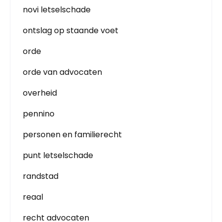
novi letselschade
ontslag op staande voet
orde
orde van advocaten
overheid
pennino
personen en familierecht
punt letselschade
randstad
reaal
recht advocaten