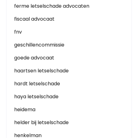
ferme letselschade advocaten
fiscaal advocaat
fnv
geschillencommissie
goede advocaat
haartsen letselschade
hardt letselschade
haya letselschade
heidema
helder bij letselschade
henkelman