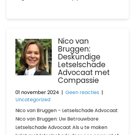
Nico van
Bruggen:
Deskundige
Letselschade
Advocaat met
Compassie
01 november 2024
|
Geen reacties
|
Uncategorized
Nico van Bruggen – Letselschade Advocaat
Nico van Bruggen: Uw Betrouwbare
Letselschade Advocaat Als u te maken