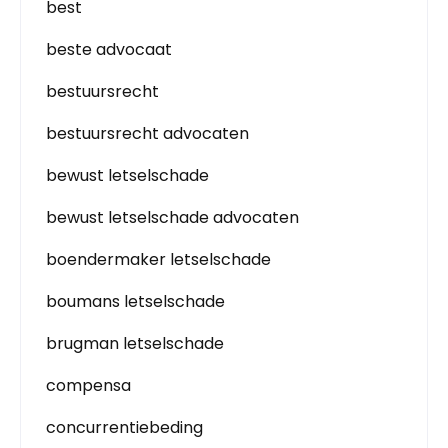
best
beste advocaat
bestuursrecht
bestuursrecht advocaten
bewust letselschade
bewust letselschade advocaten
boendermaker letselschade
boumans letselschade
brugman letselschade
compensa
concurrentiebeding