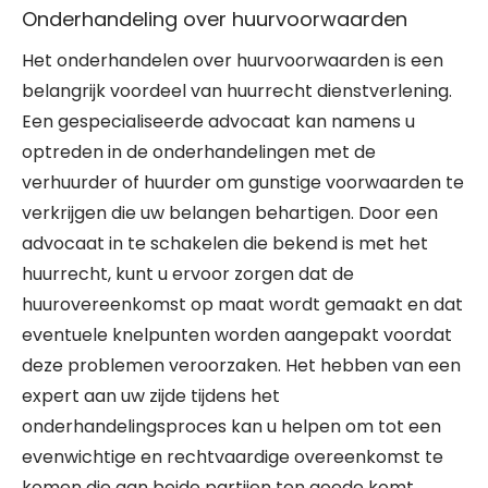
Onderhandeling over huurvoorwaarden
Het onderhandelen over huurvoorwaarden is een
belangrijk voordeel van huurrecht dienstverlening.
Een gespecialiseerde advocaat kan namens u
optreden in de onderhandelingen met de
verhuurder of huurder om gunstige voorwaarden te
verkrijgen die uw belangen behartigen. Door een
advocaat in te schakelen die bekend is met het
huurrecht, kunt u ervoor zorgen dat de
huurovereenkomst op maat wordt gemaakt en dat
eventuele knelpunten worden aangepakt voordat
deze problemen veroorzaken. Het hebben van een
expert aan uw zijde tijdens het
onderhandelingsproces kan u helpen om tot een
evenwichtige en rechtvaardige overeenkomst te
komen die aan beide partijen ten goede komt.