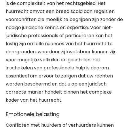
is de complexiteit van het rechtsgebied. Het
huurrecht omvat een breed scala aan regels en
voorschriften die moeilijk te begrijpen zijn zonder de
nodige juridische kennis en expertise. Voor niet-
juridische professionals of particulieren kan het
lastig zijn om alle nuances van het huurrecht te
doorgronden, waardoor zij kwetsbaar kunnen zijn
voor mogelijke valkuilen en geschillen. Het
inschakelen van professionele hulp is daarom
essentieel om ervoor te zorgen dat uw rechten
worden beschermd en dat u op een juridisch
correcte manier handelt binnen het complexe
kader van het huurrecht.
Emotionele belasting
Conflicten met huurders of verhuurders kunnen