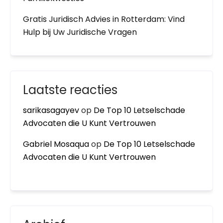
Gratis Juridisch Advies in Rotterdam: Vind
Hulp bij Uw Juridische Vragen
Laatste reacties
sarikasagayev
op
De Top 10 Letselschade
Advocaten die U Kunt Vertrouwen
Gabriel Mosaqua
op
De Top 10 Letselschade
Advocaten die U Kunt Vertrouwen