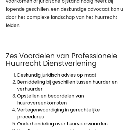
voorkomen of juridische bijstand nodig heeft bij
lopende geschillen, een deskundige advocaat kan u
door het complexe landschap van het huurrecht
leiden.
Zes Voordelen van Professionele
Huurrecht Dienstverlening
Deskundig juridisch advies op maat
Bemiddeling bij geschillen tussen huurder en
verhuurder
Opstellen en beoordelen van
huurovereenkomsten
Vertegenwoordiging in gerechtelijke
procedures
Onderhandeling over huurvoorwaarden