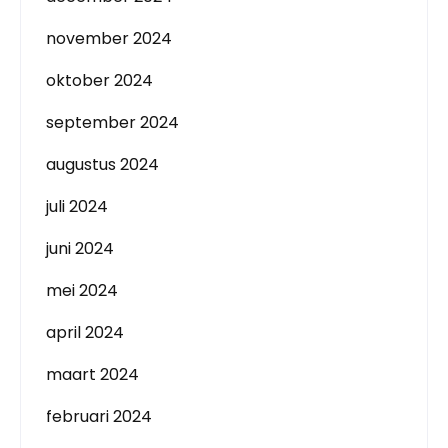
november 2024
oktober 2024
september 2024
augustus 2024
juli 2024
juni 2024
mei 2024
april 2024
maart 2024
februari 2024