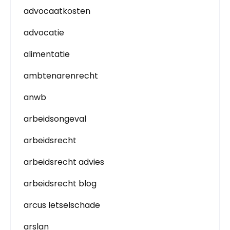
advocaatkosten
advocatie
alimentatie
ambtenarenrecht
anwb
arbeidsongeval
arbeidsrecht
arbeidsrecht advies
arbeidsrecht blog
arcus letselschade
arslan