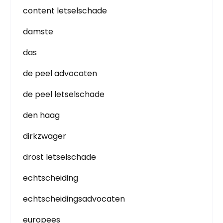
content letselschade
damste
das
de peel advocaten
de peel letselschade
den haag
dirkzwager
drost letselschade
echtscheiding
echtscheidingsadvocaten
europees