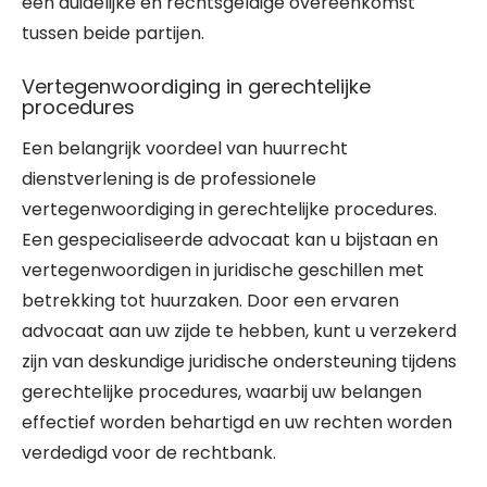
een duidelijke en rechtsgeldige overeenkomst
tussen beide partijen.
Vertegenwoordiging in gerechtelijke
procedures
Een belangrijk voordeel van huurrecht
dienstverlening is de professionele
vertegenwoordiging in gerechtelijke procedures.
Een gespecialiseerde advocaat kan u bijstaan en
vertegenwoordigen in juridische geschillen met
betrekking tot huurzaken. Door een ervaren
advocaat aan uw zijde te hebben, kunt u verzekerd
zijn van deskundige juridische ondersteuning tijdens
gerechtelijke procedures, waarbij uw belangen
effectief worden behartigd en uw rechten worden
verdedigd voor de rechtbank.