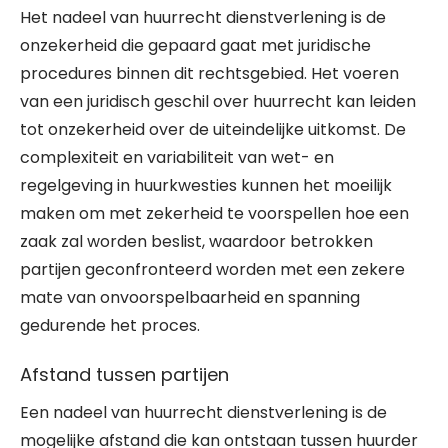
Het nadeel van huurrecht dienstverlening is de
onzekerheid die gepaard gaat met juridische
procedures binnen dit rechtsgebied. Het voeren
van een juridisch geschil over huurrecht kan leiden
tot onzekerheid over de uiteindelijke uitkomst. De
complexiteit en variabiliteit van wet- en
regelgeving in huurkwesties kunnen het moeilijk
maken om met zekerheid te voorspellen hoe een
zaak zal worden beslist, waardoor betrokken
partijen geconfronteerd worden met een zekere
mate van onvoorspelbaarheid en spanning
gedurende het proces.
Afstand tussen partijen
Een nadeel van huurrecht dienstverlening is de
mogelijke afstand die kan ontstaan tussen huurder