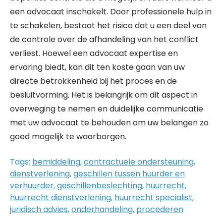
een advocaat inschakelt. Door professionele hulp in
te schakelen, bestaat het risico dat u een deel van
de controle over de afhandeling van het conflict
verliest. Hoewel een advocaat expertise en
ervaring biedt, kan dit ten koste gaan van uw
directe betrokkenheid bij het proces en de
besluitvorming. Het is belangrijk om dit aspect in
overweging te nemen en duidelijke communicatie
met uw advocaat te behouden om uw belangen zo
goed mogelijk te waarborgen.
Tags:
bemiddeling
,
contractuele ondersteuning
,
dienstverlening
,
geschillen tussen huurder en
verhuurder
,
geschillenbeslechting
,
huurrecht
,
huurrecht dienstverlening
,
huurrecht specialist
,
juridisch advies
,
onderhandeling
,
procederen