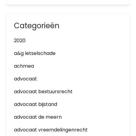
Categorieën
2020
a&g letselschade
achmea
advocaat
advocaat bestuursrecht
advocaat bijstand
advocaat de meern
advocaat vreemdelingenrecht