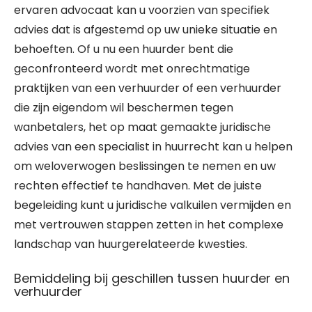
ervaren advocaat kan u voorzien van specifiek
advies dat is afgestemd op uw unieke situatie en
behoeften. Of u nu een huurder bent die
geconfronteerd wordt met onrechtmatige
praktijken van een verhuurder of een verhuurder
die zijn eigendom wil beschermen tegen
wanbetalers, het op maat gemaakte juridische
advies van een specialist in huurrecht kan u helpen
om weloverwogen beslissingen te nemen en uw
rechten effectief te handhaven. Met de juiste
begeleiding kunt u juridische valkuilen vermijden en
met vertrouwen stappen zetten in het complexe
landschap van huurgerelateerde kwesties.
Bemiddeling bij geschillen tussen huurder en
verhuurder