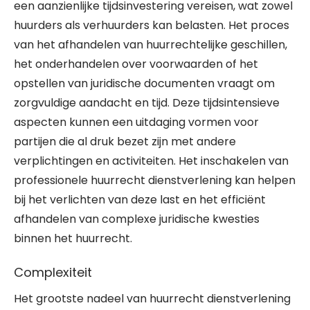
een aanzienlijke tijdsinvestering vereisen, wat zowel
huurders als verhuurders kan belasten. Het proces
van het afhandelen van huurrechtelijke geschillen,
het onderhandelen over voorwaarden of het
opstellen van juridische documenten vraagt om
zorgvuldige aandacht en tijd. Deze tijdsintensieve
aspecten kunnen een uitdaging vormen voor
partijen die al druk bezet zijn met andere
verplichtingen en activiteiten. Het inschakelen van
professionele huurrecht dienstverlening kan helpen
bij het verlichten van deze last en het efficiënt
afhandelen van complexe juridische kwesties
binnen het huurrecht.
Complexiteit
Het grootste nadeel van huurrecht dienstverlening