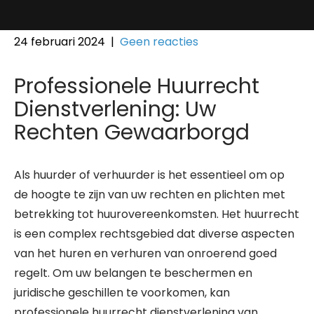
24 februari 2024
|
Geen reacties
Professionele Huurrecht
Dienstverlening: Uw
Rechten Gewaarborgd
Als huurder of verhuurder is het essentieel om op
de hoogte te zijn van uw rechten en plichten met
betrekking tot huurovereenkomsten. Het huurrecht
is een complex rechtsgebied dat diverse aspecten
van het huren en verhuren van onroerend goed
regelt. Om uw belangen te beschermen en
juridische geschillen te voorkomen, kan
professionele huurrecht dienstverlening van