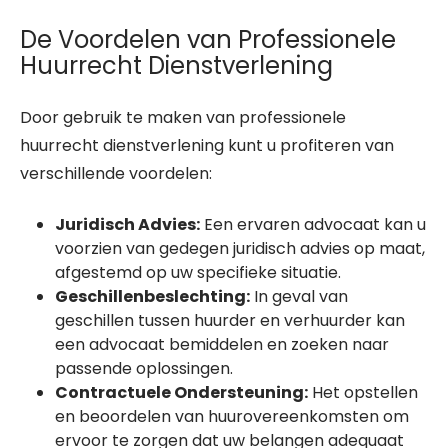
De Voordelen van Professionele
Huurrecht Dienstverlening
Door gebruik te maken van professionele
huurrecht dienstverlening kunt u profiteren van
verschillende voordelen:
Juridisch Advies:
Een ervaren advocaat kan u
voorzien van gedegen juridisch advies op maat,
afgestemd op uw specifieke situatie.
Geschillenbeslechting:
In geval van
geschillen tussen huurder en verhuurder kan
een advocaat bemiddelen en zoeken naar
passende oplossingen.
Contractuele Ondersteuning:
Het opstellen
en beoordelen van huurovereenkomsten om
ervoor te zorgen dat uw belangen adequaat