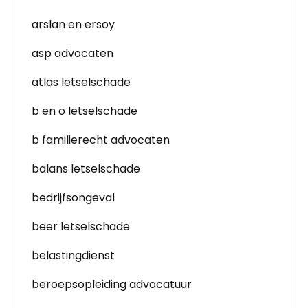
arslan en ersoy
asp advocaten
atlas letselschade
b en o letselschade
b familierecht advocaten
balans letselschade
bedrijfsongeval
beer letselschade
belastingdienst
beroepsopleiding advocatuur