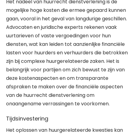
Het nadeel van huurrecht dienstverlening is de
mogelijke hoge kosten die ermee gepaard kunnen
gaan, vooral in het geval van langdurige geschillen.
Advocaten en juridische experts rekenen vaak
uurtarieven of vaste vergoedingen voor hun
diensten, wat kan leiden tot aanzienlijke financiële
lasten voor huurders en verhuurders die betrokken
zijn bij complexe huurgerelateerde zaken. Het is
belangrijk voor partijen om zich bewust te zijn van
deze kostenaspecten en om transparante
afspraken te maken over de financiële aspecten
van de huurrecht dienstverlening om
onaangename verrassingen te voorkomen.
Tijdsinvestering
Het oplossen van huurgerelateerde kwesties kan