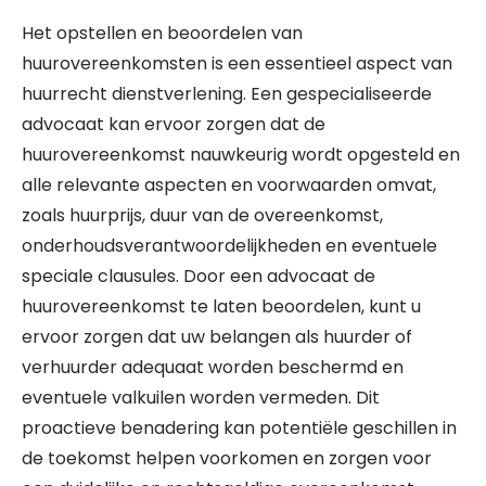
Het opstellen en beoordelen van
huurovereenkomsten is een essentieel aspect van
huurrecht dienstverlening. Een gespecialiseerde
advocaat kan ervoor zorgen dat de
huurovereenkomst nauwkeurig wordt opgesteld en
alle relevante aspecten en voorwaarden omvat,
zoals huurprijs, duur van de overeenkomst,
onderhoudsverantwoordelijkheden en eventuele
speciale clausules. Door een advocaat de
huurovereenkomst te laten beoordelen, kunt u
ervoor zorgen dat uw belangen als huurder of
verhuurder adequaat worden beschermd en
eventuele valkuilen worden vermeden. Dit
proactieve benadering kan potentiële geschillen in
de toekomst helpen voorkomen en zorgen voor