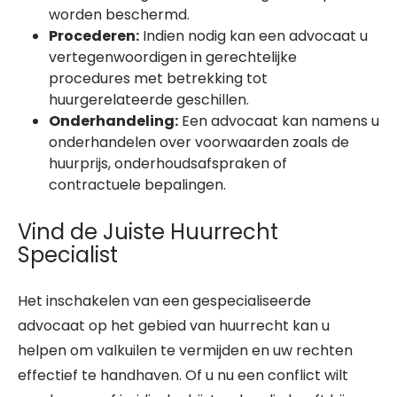
worden beschermd.
Procederen:
Indien nodig kan een advocaat u
vertegenwoordigen in gerechtelijke
procedures met betrekking tot
huurgerelateerde geschillen.
Onderhandeling:
Een advocaat kan namens u
onderhandelen over voorwaarden zoals de
huurprijs, onderhoudsafspraken of
contractuele bepalingen.
Vind de Juiste Huurrecht
Specialist
Het inschakelen van een gespecialiseerde
advocaat op het gebied van huurrecht kan u
helpen om valkuilen te vermijden en uw rechten
effectief te handhaven. Of u nu een conflict wilt