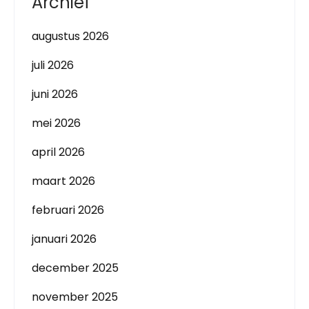
Archief
augustus 2026
juli 2026
juni 2026
mei 2026
april 2026
maart 2026
februari 2026
januari 2026
december 2025
november 2025