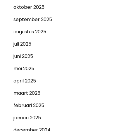
oktober 2025
september 2025
augustus 2025
juli 2025
juni 2025
mei 2025
april 2025
maart 2025
februari 2025
januari 2025
december 2024