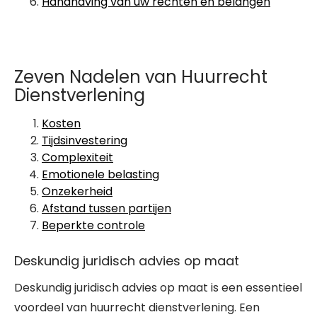
Handhaving van uw rechten en belangen
Zeven Nadelen van Huurrecht
Dienstverlening
Kosten
Tijdsinvestering
Complexiteit
Emotionele belasting
Onzekerheid
Afstand tussen partijen
Beperkte controle
Deskundig juridisch advies op maat
Deskundig juridisch advies op maat is een essentieel
voordeel van huurrecht dienstverlening. Een