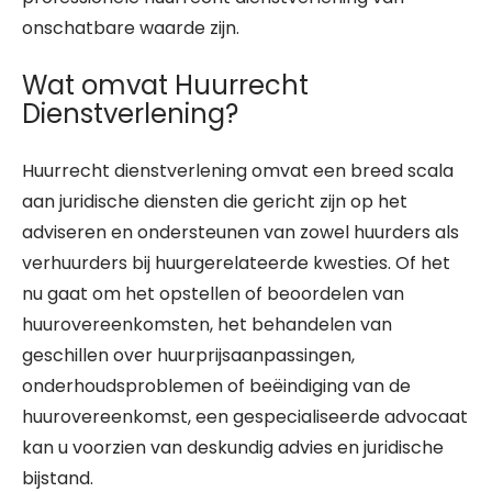
onschatbare waarde zijn.
Wat omvat Huurrecht
Dienstverlening?
Huurrecht dienstverlening omvat een breed scala
aan juridische diensten die gericht zijn op het
adviseren en ondersteunen van zowel huurders als
verhuurders bij huurgerelateerde kwesties. Of het
nu gaat om het opstellen of beoordelen van
huurovereenkomsten, het behandelen van
geschillen over huurprijsaanpassingen,
onderhoudsproblemen of beëindiging van de
huurovereenkomst, een gespecialiseerde advocaat
kan u voorzien van deskundig advies en juridische
bijstand.