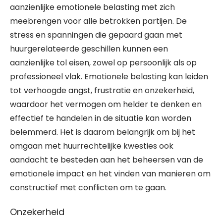
aanzienlijke emotionele belasting met zich
meebrengen voor alle betrokken partijen. De
stress en spanningen die gepaard gaan met
huurgerelateerde geschillen kunnen een
aanzienlijke tol eisen, zowel op persoonlijk als op
professioneel vlak. Emotionele belasting kan leiden
tot verhoogde angst, frustratie en onzekerheid,
waardoor het vermogen om helder te denken en
effectief te handelen in de situatie kan worden
belemmerd. Het is daarom belangrijk om bij het
omgaan met huurrechtelijke kwesties ook
aandacht te besteden aan het beheersen van de
emotionele impact en het vinden van manieren om
constructief met conflicten om te gaan.
Onzekerheid