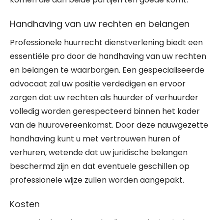
Handhaving van uw rechten en belangen
Professionele huurrecht dienstverlening biedt een
essentiële pro door de handhaving van uw rechten
en belangen te waarborgen. Een gespecialiseerde
advocaat zal uw positie verdedigen en ervoor
zorgen dat uw rechten als huurder of verhuurder
volledig worden gerespecteerd binnen het kader
van de huurovereenkomst. Door deze nauwgezette
handhaving kunt u met vertrouwen huren of
verhuren, wetende dat uw juridische belangen
beschermd zijn en dat eventuele geschillen op
professionele wijze zullen worden aangepakt.
Kosten