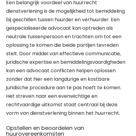
Een belangrijk voordeel van huurrecht
dienstverlening is de mogelijkheid tot bemiddeling
bij geschillen tussen huurder en verhuurder. Een
gespecialiseerde advocaat kan optreden als
neutrale tussenpersoon en trachten om tot een
oplossing te komen die beide partijen tevreden
stelt. Door middel van effectieve communicatie,
juridische expertise en bemiddelingsvaardigheden
kan een advocaat conflicten helpen oplossen
zonder dat hier een langdurige en kostbare
juridische procedure aan te pas hoeft te komen.
Het streven naar een evenwichtige en
rechtvaardige uitkomst staat centraal bij deze
vorm van dienstverlening binnen het huurrecht.
Opstellen en beoordelen van
huurovereenkomsten