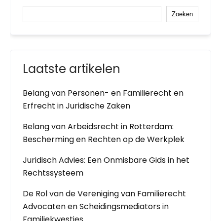
Zoeken
Laatste artikelen
Belang van Personen- en Familierecht en
Erfrecht in Juridische Zaken
Belang van Arbeidsrecht in Rotterdam:
Bescherming en Rechten op de Werkplek
Juridisch Advies: Een Onmisbare Gids in het
Rechtssysteem
De Rol van de Vereniging van Familierecht
Advocaten en Scheidingsmediators in
Familiekwesties