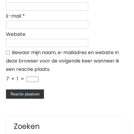
E-mail
*
Website
Bewaar mijn naam, e-mailadres en website in
deze browser voor de volgende keer wanneer ik
een reactie plaats.
7
×
1
=
Zoeken