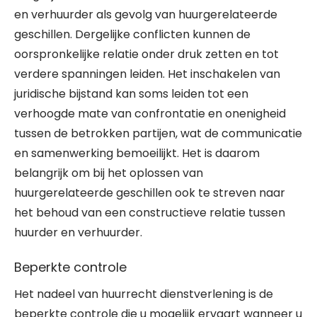
en verhuurder als gevolg van huurgerelateerde
geschillen. Dergelijke conflicten kunnen de
oorspronkelijke relatie onder druk zetten en tot
verdere spanningen leiden. Het inschakelen van
juridische bijstand kan soms leiden tot een
verhoogde mate van confrontatie en onenigheid
tussen de betrokken partijen, wat de communicatie
en samenwerking bemoeilijkt. Het is daarom
belangrijk om bij het oplossen van
huurgerelateerde geschillen ook te streven naar
het behoud van een constructieve relatie tussen
huurder en verhuurder.
Beperkte controle
Het nadeel van huurrecht dienstverlening is de
beperkte controle die u mogelijk ervaart wanneer u