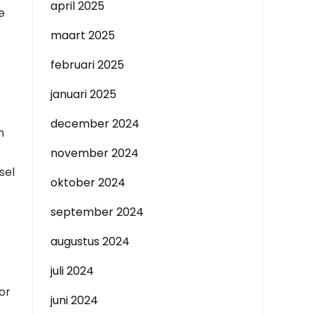
april 2025
e
maart 2025
februari 2025
januari 2025
december 2024
n
november 2024
sel
oktober 2024
september 2024
augustus 2024
juli 2024
or
juni 2024