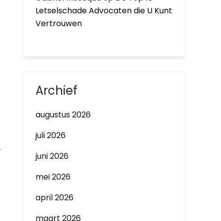
Letselschade Advocaten die U Kunt
Vertrouwen
Archief
augustus 2026
juli 2026
.
juni 2026
mei 2026
april 2026
maart 2026