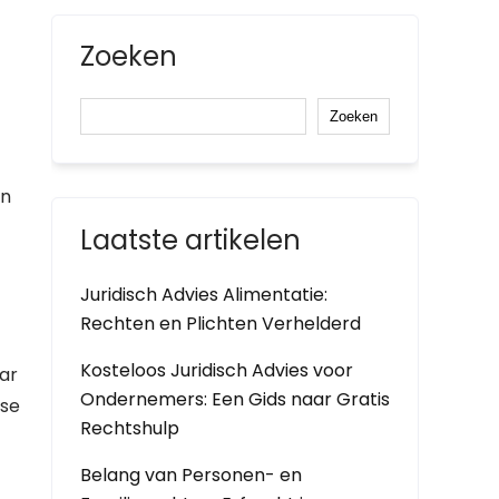
Zoeken
Zoeken
en
Laatste artikelen
Juridisch Advies Alimentatie:
Rechten en Plichten Verhelderd
Kosteloos Juridisch Advies voor
aar
Ondernemers: Een Gids naar Gratis
ise
Rechtshulp
Belang van Personen- en