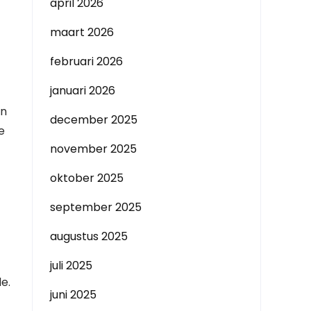
april 2026
maart 2026
februari 2026
januari 2026
an
december 2025
e
november 2025
oktober 2025
september 2025
augustus 2025
juli 2025
e.
juni 2025