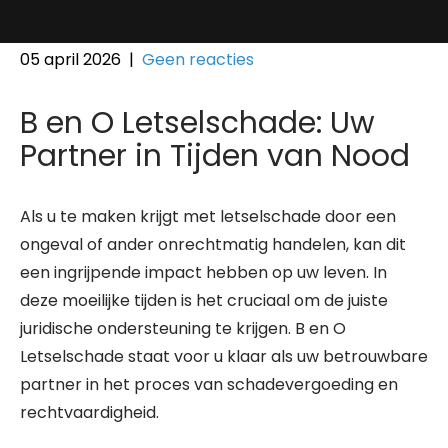
05 april 2026
|
Geen reacties
B en O Letselschade: Uw
Partner in Tijden van Nood
Als u te maken krijgt met letselschade door een
ongeval of ander onrechtmatig handelen, kan dit
een ingrijpende impact hebben op uw leven. In
deze moeilijke tijden is het cruciaal om de juiste
juridische ondersteuning te krijgen. B en O
Letselschade staat voor u klaar als uw betrouwbare
partner in het proces van schadevergoeding en
rechtvaardigheid.