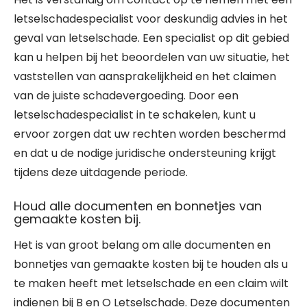
letselschadespecialist voor deskundig advies in het
geval van letselschade. Een specialist op dit gebied
kan u helpen bij het beoordelen van uw situatie, het
vaststellen van aansprakelijkheid en het claimen
van de juiste schadevergoeding. Door een
letselschadespecialist in te schakelen, kunt u
ervoor zorgen dat uw rechten worden beschermd
en dat u de nodige juridische ondersteuning krijgt
tijdens deze uitdagende periode.
Houd alle documenten en bonnetjes van
gemaakte kosten bij.
Het is van groot belang om alle documenten en
bonnetjes van gemaakte kosten bij te houden als u
te maken heeft met letselschade en een claim wilt
indienen bij B en O Letselschade. Deze documenten