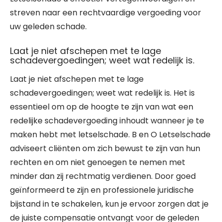
streven naar een rechtvaardige vergoeding voor
uw geleden schade.
Laat je niet afschepen met te lage
schadevergoedingen; weet wat redelijk is.
Laat je niet afschepen met te lage
schadevergoedingen; weet wat redelijk is. Het is
essentieel om op de hoogte te zijn van wat een
redelijke schadevergoeding inhoudt wanneer je te
maken hebt met letselschade. B en O Letselschade
adviseert cliënten om zich bewust te zijn van hun
rechten en om niet genoegen te nemen met
minder dan zij rechtmatig verdienen. Door goed
geïnformeerd te zijn en professionele juridische
bijstand in te schakelen, kun je ervoor zorgen dat je
de juiste compensatie ontvangt voor de geleden