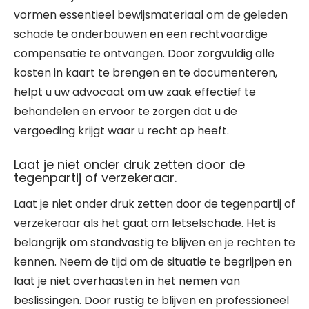
vormen essentieel bewijsmateriaal om de geleden
schade te onderbouwen en een rechtvaardige
compensatie te ontvangen. Door zorgvuldig alle
kosten in kaart te brengen en te documenteren,
helpt u uw advocaat om uw zaak effectief te
behandelen en ervoor te zorgen dat u de
vergoeding krijgt waar u recht op heeft.
Laat je niet onder druk zetten door de
tegenpartij of verzekeraar.
Laat je niet onder druk zetten door de tegenpartij of
verzekeraar als het gaat om letselschade. Het is
belangrijk om standvastig te blijven en je rechten te
kennen. Neem de tijd om de situatie te begrijpen en
laat je niet overhaasten in het nemen van
beslissingen. Door rustig te blijven en professioneel