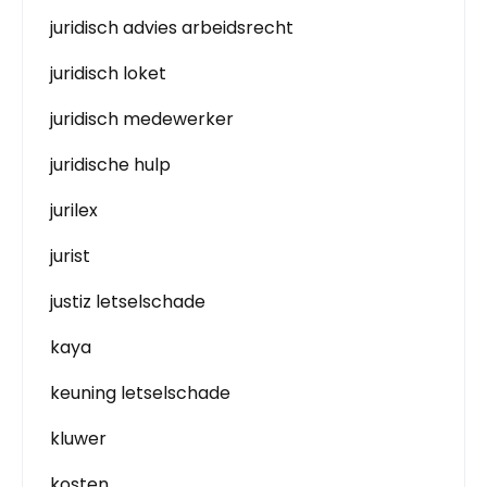
juridisch advies arbeidsrecht
juridisch loket
juridisch medewerker
juridische hulp
jurilex
jurist
justiz letselschade
kaya
keuning letselschade
kluwer
kosten