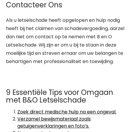
Contacteer Ons
Als u letselschade heeft opgelopen en hulp nodig
heeft bij het claimen van schadevergoeding, aarzel
dan niet om contact op te nemen met B en O
Letselschade. Wij zijn er om u bij te staan in deze
moeilijke tijd en streven ernaar om uw belangen te
behartigen met professionaliteit en toewijding.
9 Essentiële Tips voor Omgaan
met B&O Letselschade
Zoek direct medische hulp na een ongeval.
Verzamel bewijsmateriaal zoals
getuigenverklaringen en foto’s.