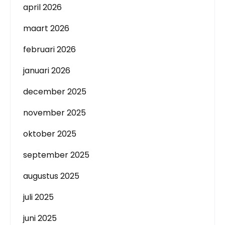
april 2026
maart 2026
februari 2026
januari 2026
december 2025
november 2025
oktober 2025
september 2025
augustus 2025
juli 2025
juni 2025