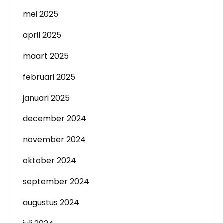
mei 2025
april 2025
maart 2025
februari 2025
januari 2025
december 2024
november 2024
oktober 2024
september 2024
augustus 2024