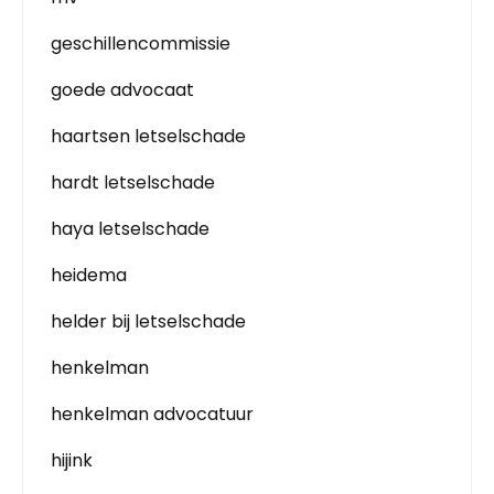
geschillencommissie
goede advocaat
haartsen letselschade
hardt letselschade
haya letselschade
heidema
helder bij letselschade
henkelman
henkelman advocatuur
hijink