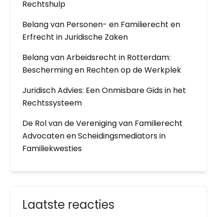
Rechtshulp
Belang van Personen- en Familierecht en
Erfrecht in Juridische Zaken
Belang van Arbeidsrecht in Rotterdam:
Bescherming en Rechten op de Werkplek
Juridisch Advies: Een Onmisbare Gids in het
Rechtssysteem
De Rol van de Vereniging van Familierecht
Advocaten en Scheidingsmediators in
Familiekwesties
Laatste reacties