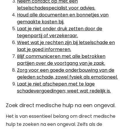
Neem contact op met een
letselschadespecialist voor advies.
Houd alle documenten en bonnetjes van
gemaakte kosten bij.
Laat je niet onder druk zetten door de
tegenpartij of verzekeraar.
Weet wat je rechten zijn bij letselschade en
laat je goed informeren.
Blijf communiceren met alle betrokken
partijen over de voortgang van je zaak.
Zorg voor een goede onderbouwing van de
geleden schade, zowel fysiek als emotioneel.
Laat je niet afschepen met te lage
schadevergoedingen; weet wat redelijk is.
Zoek direct medische hulp na een ongeval.
Het is van essentieel belang om direct medische
hulp te zoeken na een ongeval. Zelfs als de