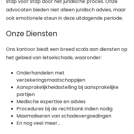
stap voor stap door het juridische proces. Onze
advocaten bieden niet alleen juridisch advies, maar
ook emotionele steun in deze uitdagende periode.
Onze Diensten
Ons kantoor biedt een breed scala aan diensten op
het gebied van letselschade, waaronder:
Onderhandelen met
verzekeringsmaatschappijen
Aansprakelijkheidsstelling bij aansprakelijke
partijen
Medische expertise en advies
Procedures bij de rechtbank indien nodig
Maximaliseren van schadevergoedingen
En nog veel meer…