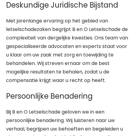
Deskundige Juridische Bijstand
Met jarenlange ervaring op het gebied van
letselschadezaken begrijpt B en O Letselschade de
complexiteit van dergelijke kwesties. Ons team van
gespecialiseerde advocaten en experts staat voor
u klaar om uw zaak met zorg en toewijding te
behandelen. Wij streven ernaar om de best
mogelijke resultaten te behalen, zodat u de
compensatie krijgt waar u recht op heeft.
Persoonlijke Benadering
Bij B en O Letselschade geloven we in een
persoonlijke benadering. Wij luisteren naar uw
verhaal, begrijpen uw behoeften en begeleiden u