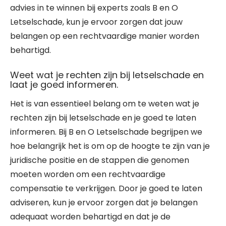
advies in te winnen bij experts zoals B en O
Letselschade, kun je ervoor zorgen dat jouw
belangen op een rechtvaardige manier worden
behartigd.
Weet wat je rechten zijn bij letselschade en
laat je goed informeren.
Het is van essentieel belang om te weten wat je
rechten zijn bij letselschade en je goed te laten
informeren. Bij B en O Letselschade begrijpen we
hoe belangrijk het is om op de hoogte te zijn van je
juridische positie en de stappen die genomen
moeten worden om een rechtvaardige
compensatie te verkrijgen. Door je goed te laten
adviseren, kun je ervoor zorgen dat je belangen
adequaat worden behartigd en dat je de