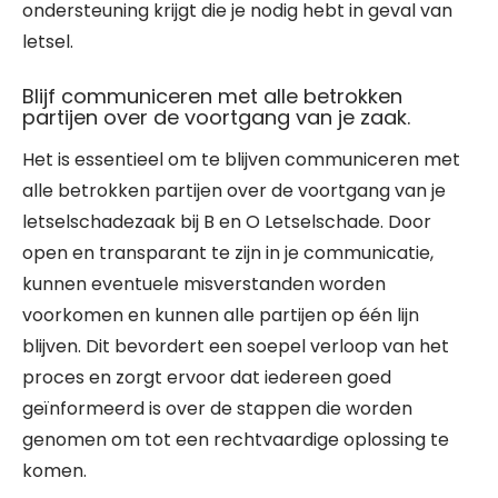
ondersteuning krijgt die je nodig hebt in geval van
letsel.
Blijf communiceren met alle betrokken
partijen over de voortgang van je zaak.
Het is essentieel om te blijven communiceren met
alle betrokken partijen over de voortgang van je
letselschadezaak bij B en O Letselschade. Door
open en transparant te zijn in je communicatie,
kunnen eventuele misverstanden worden
voorkomen en kunnen alle partijen op één lijn
blijven. Dit bevordert een soepel verloop van het
proces en zorgt ervoor dat iedereen goed
geïnformeerd is over de stappen die worden
genomen om tot een rechtvaardige oplossing te
komen.