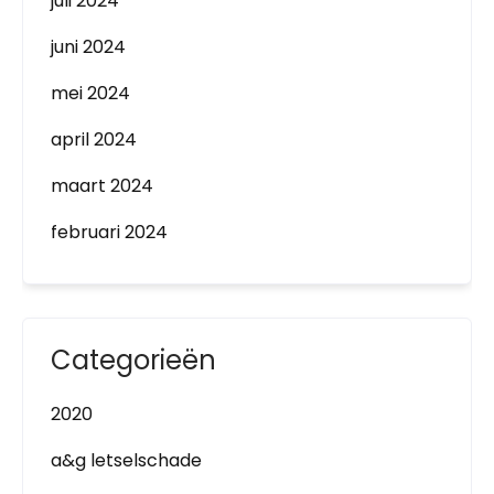
juli 2024
juni 2024
mei 2024
april 2024
maart 2024
februari 2024
Categorieën
2020
a&g letselschade