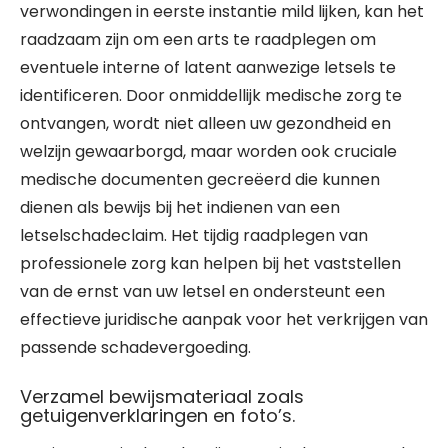
verwondingen in eerste instantie mild lijken, kan het
raadzaam zijn om een arts te raadplegen om
eventuele interne of latent aanwezige letsels te
identificeren. Door onmiddellijk medische zorg te
ontvangen, wordt niet alleen uw gezondheid en
welzijn gewaarborgd, maar worden ook cruciale
medische documenten gecreëerd die kunnen
dienen als bewijs bij het indienen van een
letselschadeclaim. Het tijdig raadplegen van
professionele zorg kan helpen bij het vaststellen
van de ernst van uw letsel en ondersteunt een
effectieve juridische aanpak voor het verkrijgen van
passende schadevergoeding.
Verzamel bewijsmateriaal zoals
getuigenverklaringen en foto’s.