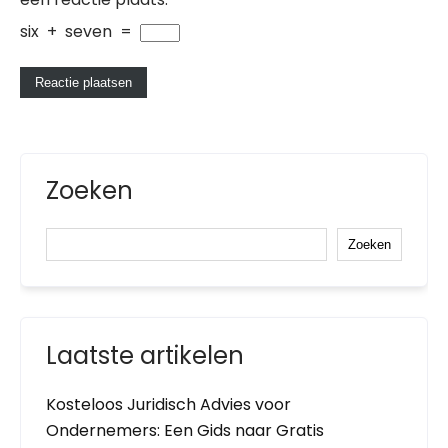
six
+
seven
=
Zoeken
Zoeken
Laatste artikelen
Kosteloos Juridisch Advies voor
Ondernemers: Een Gids naar Gratis