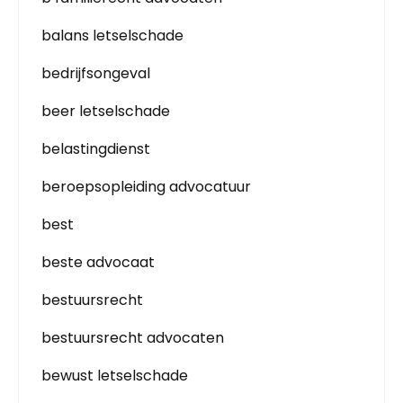
balans letselschade
bedrijfsongeval
beer letselschade
belastingdienst
beroepsopleiding advocatuur
best
beste advocaat
bestuursrecht
bestuursrecht advocaten
bewust letselschade