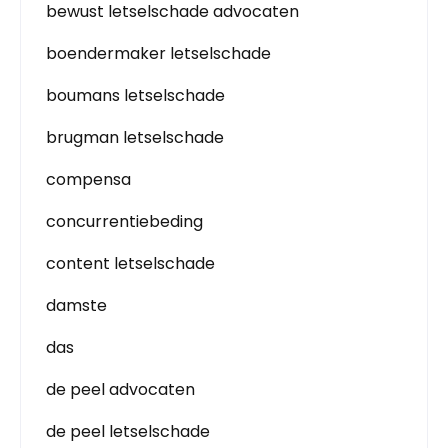
bewust letselschade advocaten
boendermaker letselschade
boumans letselschade
brugman letselschade
compensa
concurrentiebeding
content letselschade
damste
das
de peel advocaten
de peel letselschade