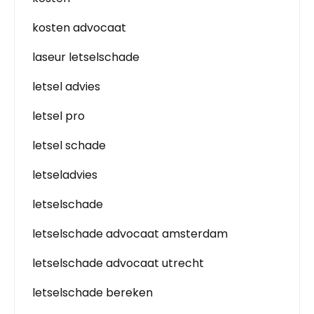
kosten advocaat
laseur letselschade
letsel advies
letsel pro
letsel schade
letseladvies
letselschade
letselschade advocaat amsterdam
letselschade advocaat utrecht
letselschade bereken