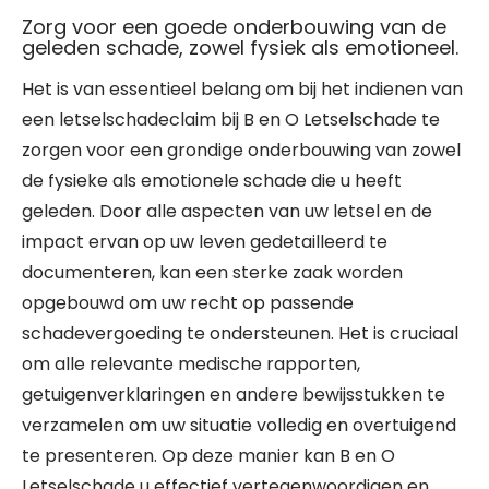
Zorg voor een goede onderbouwing van de
geleden schade, zowel fysiek als emotioneel.
Het is van essentieel belang om bij het indienen van
een letselschadeclaim bij B en O Letselschade te
zorgen voor een grondige onderbouwing van zowel
de fysieke als emotionele schade die u heeft
geleden. Door alle aspecten van uw letsel en de
impact ervan op uw leven gedetailleerd te
documenteren, kan een sterke zaak worden
opgebouwd om uw recht op passende
schadevergoeding te ondersteunen. Het is cruciaal
om alle relevante medische rapporten,
getuigenverklaringen en andere bewijsstukken te
verzamelen om uw situatie volledig en overtuigend
te presenteren. Op deze manier kan B en O
Letselschade u effectief vertegenwoordigen en