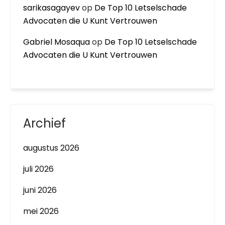
sarikasagayev
op
De Top 10 Letselschade
Advocaten die U Kunt Vertrouwen
Gabriel Mosaqua
op
De Top 10 Letselschade
Advocaten die U Kunt Vertrouwen
Archief
augustus 2026
juli 2026
juni 2026
mei 2026